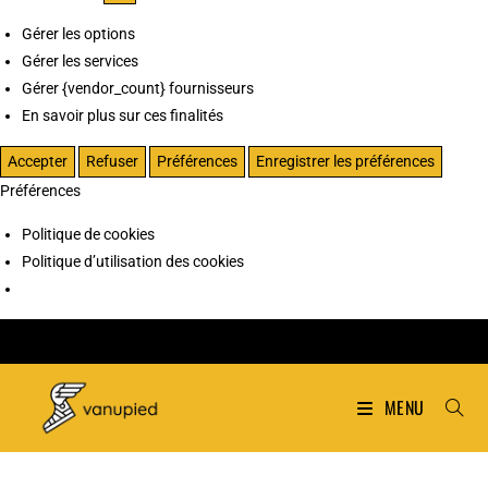
Gérer les options
Gérer les services
Gérer {vendor_count} fournisseurs
En savoir plus sur ces finalités
Accepter
Refuser
Préférences
Enregistrer les préférences
Préférences
Politique de cookies
Politique d’utilisation des cookies
MENU