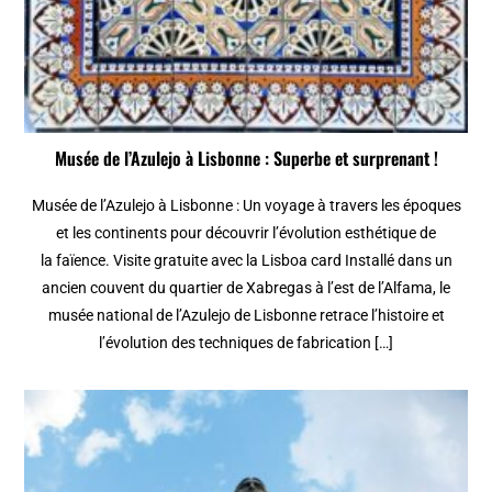
Musée de l’Azulejo à Lisbonne : Superbe et surprenant !
Musée de l’Azulejo à Lisbonne : Un voyage à travers les époques
et les continents pour découvrir l’évolution esthétique de
la faïence. Visite gratuite avec la Lisboa card Installé dans un
ancien couvent du quartier de Xabregas à l’est de l’Alfama, le
musée national de l’Azulejo de Lisbonne retrace l’histoire et
l’évolution des techniques de fabrication […]