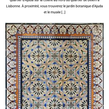
Lisbonne. À proximité, vous trouverez le jardin botanique d’Ajuda
et le musée […]