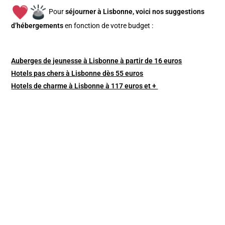
Pour
séjourner à Lisbonne, v
oici nos suggestions
d’hébergements
en fonction de votre budget :
Auberges de jeunesse à Lisbonne à partir de 16 euros
Hotels pas chers à Lisbonne dès 55 euros
Hotels de charme à Lisbonne à 117 euros et +