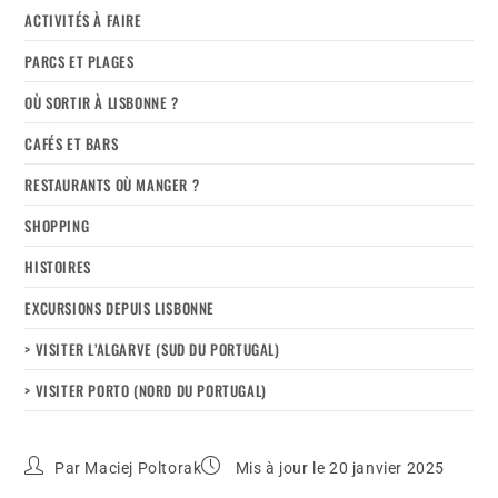
ACTIVITÉS À FAIRE
PARCS ET PLAGES
OÙ SORTIR À LISBONNE ?
CAFÉS ET BARS
RESTAURANTS OÙ MANGER ?
SHOPPING
HISTOIRES
EXCURSIONS DEPUIS LISBONNE
> VISITER L’ALGARVE (SUD DU PORTUGAL)
> VISITER PORTO (NORD DU PORTUGAL)
Par
Maciej Poltorak
Mis à jour le 20 janvier 2025