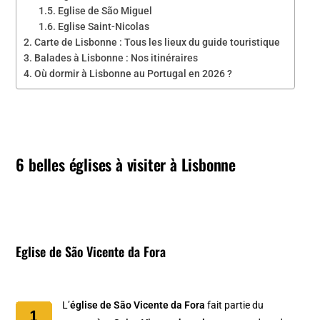
Eglise de São Miguel
Eglise Saint-Nicolas
Carte de Lisbonne : Tous les lieux du guide touristique
Balades à Lisbonne : Nos itinéraires
Où dormir à Lisbonne au Portugal en 2026 ?
6 belles églises à visiter à Lisbonne
Eglise de São Vicente da Fora
L’
église de São Vicente da Fora
fait partie du