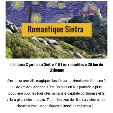
Chateaux & jardins à Sintra ? 6 Lieux insolites à 30 km de
Lisbonne
Sintra est une ville magique classée au patrimoine de l’Unesco à
30 de km de Lisbonne. C’est l’excursion à la journée la plus
populaire pour les touristes visitant la capitale portugaise et la
ville la plus riche du pays. Tour d’horizon des lieux à visiter et des
choses à voir ! Magnifiques et insolites châteaux […]