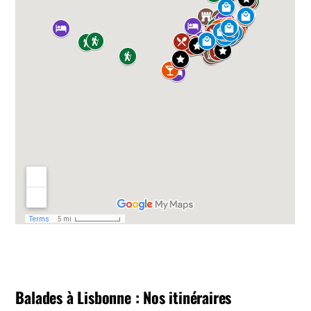
Balades à Lisbonne : Nos itinéraires