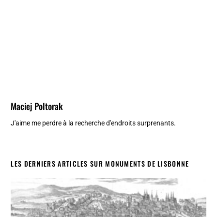
Maciej Poltorak
J'aime me perdre à la recherche d'endroits surprenants.
LES DERNIERS ARTICLES SUR MONUMENTS DE LISBONNE