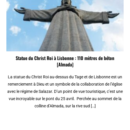
Statue du Christ Roi à Lisbonne : 110 mètres de béton
[Almada]
La statue du Christ Roi au-dessus du Tage et de Lisbonne est un
remerciement à Dieu et un symbole de la collaboration de l’église
avec le régime de Salazar. D’un point de vue touristique, c’est une
vue incroyable sur le pont du 25 avril. Perchée au sommet de la
colline d’Almada, sur la rive sud […]