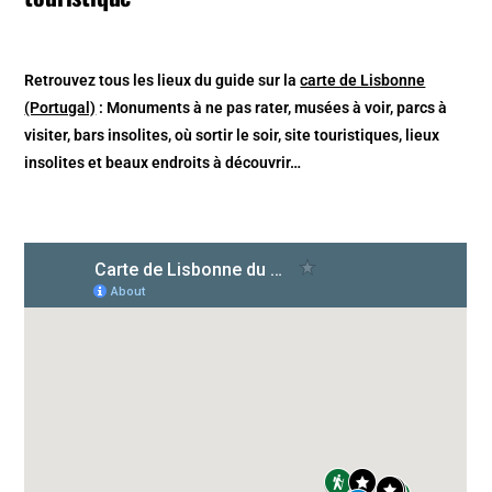
Retrouvez tous les lieux du guide sur la
carte de Lisbonne
(Portugal)
: Monuments à ne pas rater, musées à voir, parcs à
visiter, bars insolites, où sortir le soir, site touristiques, lieux
insolites et beaux endroits à découvrir…