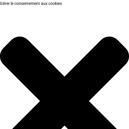
Gérer le consentement aux cookies