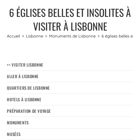
6 ÉGLISES BELLES ET INSOLITES À
VISITER À LISBONNE
Accueil
>
Lisbonne
>
Monuments de Lisbonne
>
6 églises belles et in
>> VISITER LISBONNE
ALLER À LISBONNE
QUARTIERS DE LISBONNE
HOTELS À LISBONNE
PRÉPARATION DE VOYAGE
MONUMENTS
MUSÉES