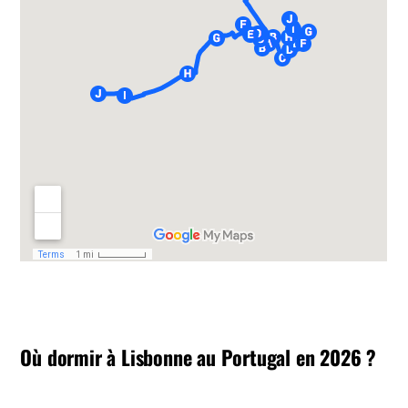
Où dormir à Lisbonne au Portugal en 2026 ?