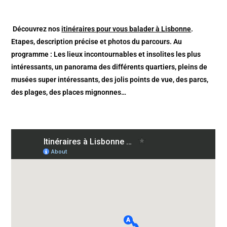
Découvrez nos
itinéraires pour vous balader à Lisbonne
.
Etapes, description précise et photos du parcours. Au
programme : Les lieux incontournables et insolites les plus
intéressants, un panorama des différents quartiers, pleins de
musées super intéressants, des jolis points de vue, des parcs,
des plages, des places mignonnes…