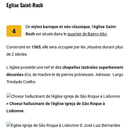
Eglise Saint-Roch
De
styles baroque et néo-classique
, l’
église Saint-
Roch
est située dans le
quartier de Bairro Alto
.
Construite en
1565
, elle sera occupée par les Jésuites durant plus
de 2 siècles.
L’église possède une nef et des
chapelles latérales superbement
décorées
d’or, de marbre et de pierres précieuses. Adresse : Largo
Trindade Coelho.
> Choeur hallucinant de l’église Igreja de São Roque à
Lisbonne.