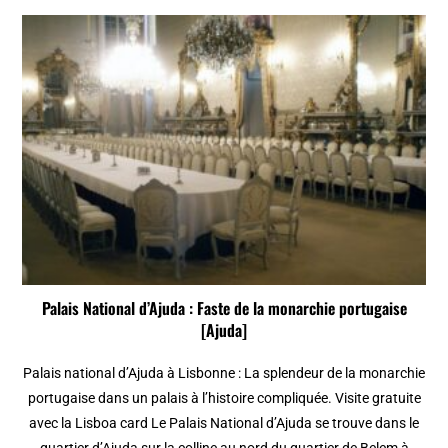
Palais National d’Ajuda : Faste de la monarchie portugaise
[Ajuda]
Palais national d’Ajuda à Lisbonne : La splendeur de la monarchie
portugaise dans un palais à l’histoire compliquée. Visite gratuite
avec la Lisboa card Le Palais National d’Ajuda se trouve dans le
quartier d’Ajuda sur la colline au nord du quartier de Belem à