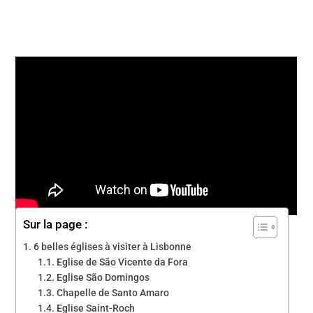
Sur la page :
6 belles églises à visiter à Lisbonne
Eglise de São Vicente da Fora
Eglise São Domingos
Chapelle de Santo Amaro
Eglise Saint-Roch