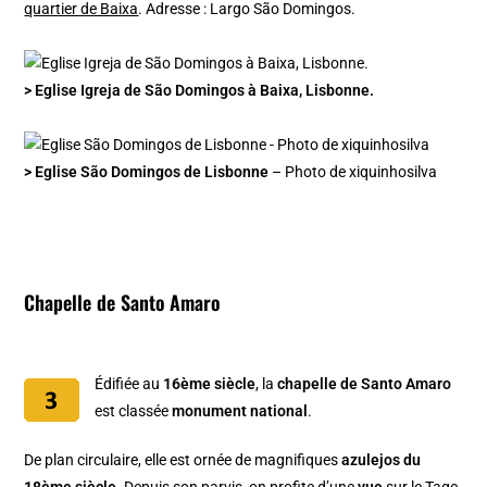
quartier de Baixa
. Adresse : Largo São Domingos.
> Eglise Igreja de São Domingos à Baixa, Lisbonne.
> Eglise São Domingos de Lisbonne
– Photo de xiquinhosilva
Chapelle de Santo Amaro
Édifiée au
16ème siècle
, la
chapelle de Santo Amaro
est classée
monument national
.
De plan circulaire, elle est ornée de magnifiques
azulejos du