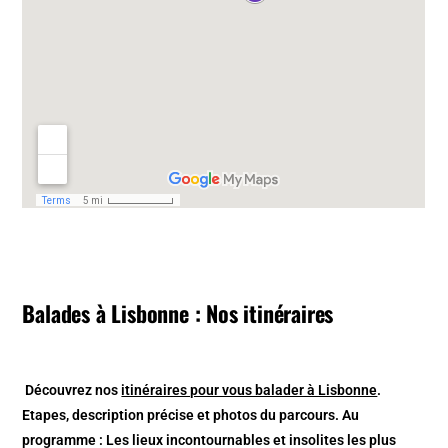
Balades à Lisbonne : Nos itinéraires
Découvrez nos
itinéraires pour vous balader à Lisbonne
.
Etapes, description précise et photos du parcours. Au
programme : Les lieux incontournables et insolites les plus