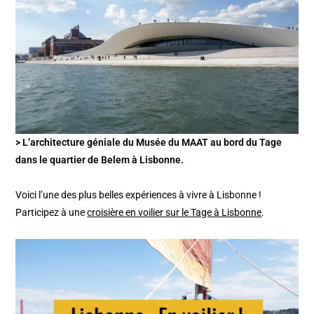
> L’architecture géniale du Musée du MAAT au bord du Tage
dans le quartier de Belem à Lisbonne.
Voici l’une des plus belles expériences à vivre à Lisbonne !
Participez à une
croisière en voilier sur le Tage à Lisbonne
.