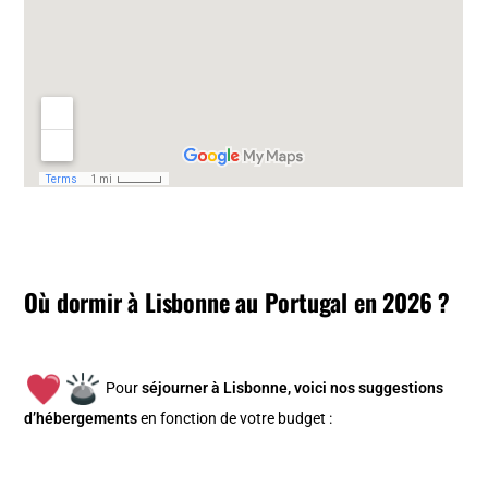
Où dormir à Lisbonne au Portugal en 2026 ?
Pour
séjourner à Lisbonne, v
oici nos suggestions
d’hébergements
en fonction de votre budget :