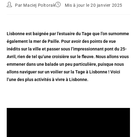
Par
Maciej Poltorak
Mis à jour le 20 janvier 2025
Lisbonne est baignée par l’estuaire du Tage que l’on surnomme
également la mer de Paille. Pour avoir des points de vue
inédits sur la ville et passer sous l’impressionnant pont du 25-
Avril, rien de tel qu’une croisière sur le fleuve. Nous allons vous
emmener dans une balade un peu particulière, puisque nous
allons naviguer sur un voilier sur la Tage à Lisbonne ! Voici
l’une des plus activités à vivre à Lisbonne.