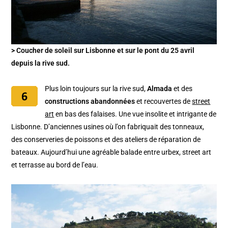
> Coucher de soleil sur Lisbonne et sur le pont du 25 avril
depuis la rive sud.
Plus loin toujours sur la rive sud,
Almada
et des
constructions abandonnées
et recouvertes de
street
art
en bas des falaises. Une vue insolite et intrigante de
Lisbonne. D’anciennes usines où l’on fabriquait des tonneaux,
des conserveries de poissons et des ateliers de réparation de
bateaux. Aujourd’hui une agréable balade entre urbex, street art
et terrasse au bord de l’eau.