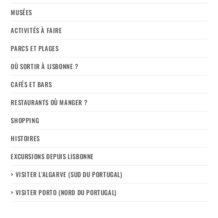
MUSÉES
ACTIVITÉS À FAIRE
PARCS ET PLAGES
OÙ SORTIR À LISBONNE ?
CAFÉS ET BARS
RESTAURANTS OÙ MANGER ?
SHOPPING
HISTOIRES
EXCURSIONS DEPUIS LISBONNE
> VISITER L’ALGARVE (SUD DU PORTUGAL)
> VISITER PORTO (NORD DU PORTUGAL)