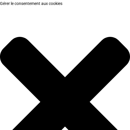
Gérer le consentement aux cookies