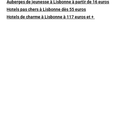
Auberges de jeunesse à Lisbonne à partir de 16 euros
Hotels pas chers à Lisbonne dès 55 euros
Hotels de charme à Lisbonne à 117 euros et +