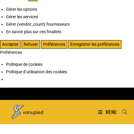
Gérer les options
Gérer les services
Gérer {vendor_count} fournisseurs
En savoir plus sur ces finalités
Accepter
Refuser
Préférences
Enregistrer les préférences
Préférences
Politique de cookies
Politique d’utilisation des cookies
MENU