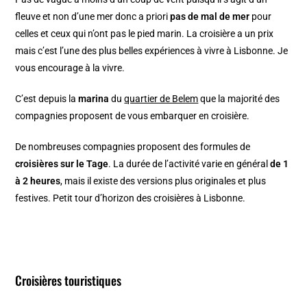
fleuve et non d’une mer donc a priori
pas de mal de mer
pour
celles et ceux qui n’ont pas le pied marin. La croisière a un prix
mais c’est l’une des plus belles expériences à vivre à Lisbonne. Je
vous encourage à la vivre.
C’est depuis la
marina
du
quartier de Belem
que la majorité des
compagnies proposent de vous embarquer en croisière.
De nombreuses compagnies proposent des formules de
croisières sur le Tage
. La durée de l’activité varie en général
de 1
à 2 heures
, mais il existe des versions plus originales et plus
festives. Petit tour d’horizon des croisières à Lisbonne.
Croisières touristiques