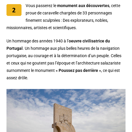
Vous passerez le
monument aux découvertes
, cette
proue de caravelle chargées de 33 personnages
finement sculptées : Des explorateurs, nobles,
missionnaires, artistes et scientifiques.
Un hommage des années 1940 à l’
oeuvre civilisatrice du
Portugal
. Un hommage aux plus belles heures de la navigation
portugaise, au courage et à la détermination d’un peuple. Celles
et ceux qui ne goutent pas l’époque et l’architecture salazariste
surnomment le monument
« Poussez pas derrière »
, ce qui est
assez drôle.