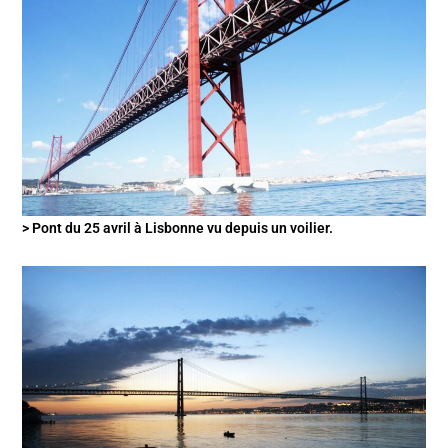
> Pont du 25 avril à Lisbonne vu depuis un voilier.