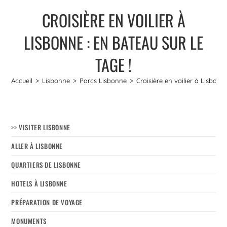
CROISIÈRE EN VOILIER À
LISBONNE : EN BATEAU SUR LE
TAGE !
Accueil
>
Lisbonne
>
Parcs Lisbonne
>
Croisière en voilier à Lisbonn
>> VISITER LISBONNE
ALLER À LISBONNE
QUARTIERS DE LISBONNE
HOTELS À LISBONNE
PRÉPARATION DE VOYAGE
MONUMENTS