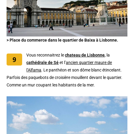
> Place du commerce dans le quartier de Baixa à Lisbonne.
Vous reconnaitrez le
chateau de Lisbonne
, la
cathédrale de Sé
et l’
ancien quartier maure de
l’Alfama
. Le panthéon et son dôme blanc étincelant.
Parfois des paquebots de croisière mouillent devant le quartier.
Comme un mur coupant les habitants de la mer.