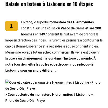
Balade en bateau à Lisbonne en 10 étapes
En face, le superbe
monastère des Hiéronymites
construit sur une église où
Vasco de Gama et ses 200
hommes
en 1497 prièrent la nuit avant de prendre le
large en direction des Indes. Ils furent les premiers à contourner le
cap de Bonne Espérance et à rejoindre le sous-continent indien.
Même si le voyage fut un échec commercial. Ils venaient d’ouvrir
la voie à un
changement majeur dans l’histoire du monde.
À
notre tour de mettre les voiles et de découvrir ou redécouvrir
Lisbonne sous un angle différent
.
> Cour et cloître du monastère Hieronymites à Lisbonne
–
Photo de Geerd-Olaf Freyer