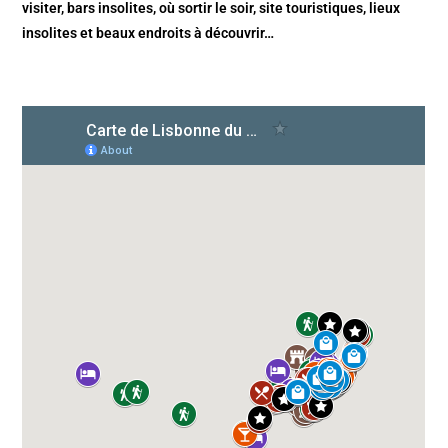
visiter, bars insolites, où sortir le soir, site touristiques, lieux
insolites et beaux endroits à découvrir…