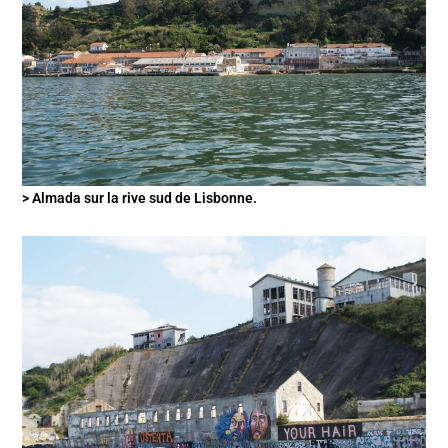
> Almada sur la rive sud de Lisbonne.