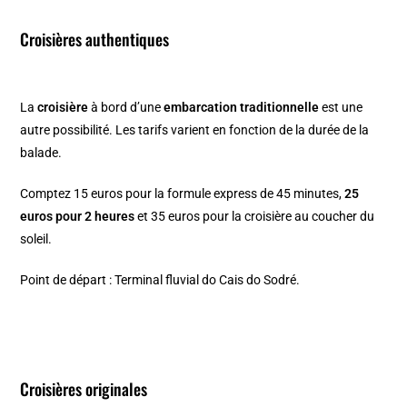
Croisières authentiques
La
croisière
à bord d’une
embarcation traditionnelle
est une
autre possibilité. Les tarifs varient en fonction de la durée de la
balade.
Comptez 15 euros pour la formule express de 45 minutes,
25
euros pour 2 heures
et 35 euros pour la croisière au coucher du
soleil.
Point de départ : Terminal fluvial do Cais do Sodré.
Croisières originales