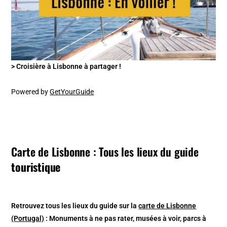
> Croisière à Lisbonne à partager !
Powered by
GetYourGuide
Carte de Lisbonne : Tous les lieux du guide
touristique
Retrouvez tous les lieux du guide sur la
carte de Lisbonne
(Portugal)
: Monuments à ne pas rater, musées à voir, parcs à