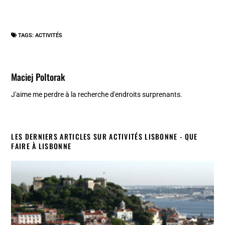
TAGS:
ACTIVITÉS
Maciej Poltorak
J'aime me perdre à la recherche d'endroits surprenants.
LES DERNIERS ARTICLES SUR ACTIVITÉS LISBONNE - QUE
FAIRE À LISBONNE