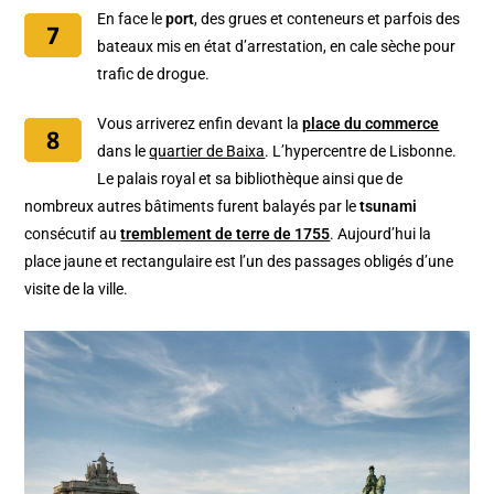
En face le
port
, des grues et conteneurs et parfois des
bateaux mis en état d’arrestation, en cale sèche pour
trafic de drogue.
Vous arriverez enfin devant la
place du commerce
dans le
quartier de Baixa
. L’hypercentre de Lisbonne.
Le palais royal et sa bibliothèque ainsi que de
nombreux autres bâtiments furent balayés par le
tsunami
consécutif au
tremblement de terre de 1755
. Aujourd’hui la
place jaune et rectangulaire est l’un des passages obligés d’une
visite de la ville.