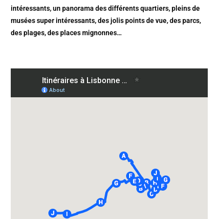
intéressants, un panorama des différents quartiers, pleins de
musées super intéressants, des jolis points de vue, des parcs,
des plages, des places mignonnes…