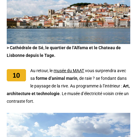
> Cathédrale de Sé, le quartier de l’Alfama et le Chateau de
Lisbonne depuis le Tage.
Au retour, le
musée du MAAT
vous surprendra avec
sa
forme d’animal marin
, de raie ? se fondant dans
le paysage de la rive. Au programme à l’intérieur :
Art,
architecture et technologie
. Le musée d’électricité voisin crée un
contraste fort.