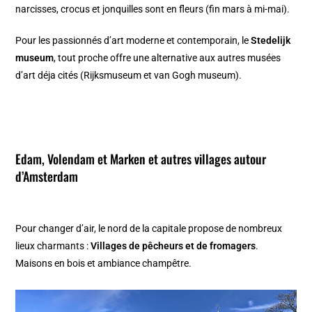
narcisses, crocus et jonquilles sont en fleurs (fin mars à mi-mai).
Pour les passionnés d’art moderne et contemporain, le
Stedelijk
museum
, tout proche offre une alternative aux autres musées
d’art déja cités (Rijksmuseum et van Gogh museum).
Edam, Volendam et Marken
et autres villages autour
d’Amsterdam
Pour changer d’air, le nord de la capitale propose de nombreux
lieux charmants :
Villages de pêcheurs et de fromagers
.
Maisons en bois et ambiance champêtre.