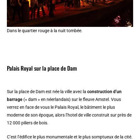
Dans le quartier rouge à la nuit tombée.
Palais Royal
sur la place de Dam
Sur la place de Dam est née la ville avec la
construction d’un
barrage
(« dam » en néerlandais) sur le fleuve Amstel. Vous
verrez en face de vous le Palais Royal, le bâtiment le plus
moderne de son époque, alors l’hotel de ville construit sur près de
12 000 piliers de bois.
C’est l’édifice le plus monumentale et le plus somptueux de la cité.