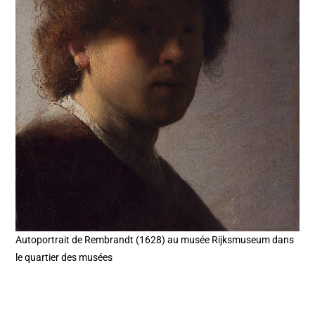
Autoportrait de Rembrandt (1628) au musée Rijksmuseum dans
le quartier des musées