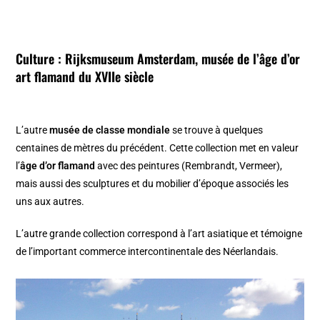
Culture :
Rijksmuseum Amsterdam, musée de l’âge d’or
art flamand
du XVIIe siècle
L’autre
musée de classe mondiale
se trouve à quelques
centaines de mètres du précédent. Cette collection met en valeur
l’
âge d’or flamand
avec des peintures (Rembrandt, Vermeer),
mais aussi des sculptures et du mobilier d’époque associés les
uns aux autres.
L’autre grande collection correspond à l’art asiatique et témoigne
de l’important commerce intercontinentale des Néerlandais.