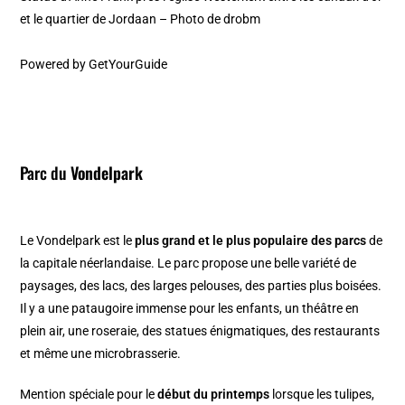
et le quartier de Jordaan – Photo de drobm
Powered by
GetYourGuide
Parc du
Vondelpark
Le Vondelpark est le
plus grand et le plus populaire des parcs
de
la capitale néerlandaise. Le parc propose une belle variété de
paysages, des lacs, des larges pelouses, des parties plus boisées.
Il y a une pataugoire immense pour les enfants, un théâtre en
plein air, une roseraie, des statues énigmatiques, des restaurants
et même une microbrasserie.
Mention spéciale pour le
début du printemps
lorsque les tulipes,