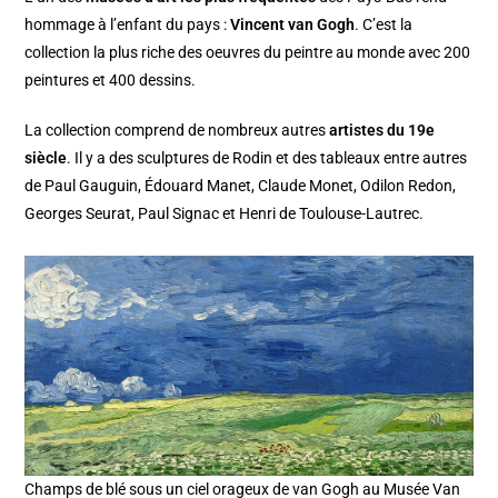
hommage à l’enfant du pays :
Vincent van Gogh
. C’est la
collection la plus riche des oeuvres du peintre au monde avec 200
peintures et 400 dessins.
La collection comprend de nombreux autres
artistes du 19e
siècle
. Il y a des sculptures de Rodin et des tableaux entre autres
de Paul Gauguin, Édouard Manet, Claude Monet, Odilon Redon,
Georges Seurat, Paul Signac et Henri de Toulouse-Lautrec.
Champs de blé sous un ciel orageux de van Gogh au Musée Van