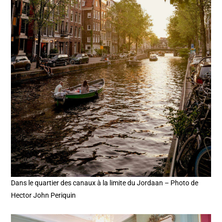
Dans le quartier des canaux à la limite du Jordaan – Photo de
Hector John Periquin