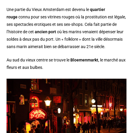
Une partie du Vieux Amsterdam est devenu le
quartier
rouge
connu pour ses vitrines rouges où la prostitution est légale,
ses spectacles erotiques et ses sex-shops. Cela fait partie de
l’histoire de cet
ancien port
où les marins venaient dépenser leur
soldes à deux pas du port. Un « folklore » dont la ville désormais
sans marin aimerait bien se débarrasser au 21e siècle.
Au sud du vieux centre se trouve le
Bloemenmarkt
, le marché aux
fleurs et aux bulbes.