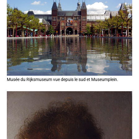
Musée du Rijksmuseum vue depuis le sud et Museumplein.