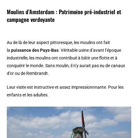
Moulins d’Amsterdam
: Patrimoine pré-industriel et
campagne verdoyante
Au de là de leur aspect pittoresque, les moulins ont fait
la
puissance des Pays-Bas
. Véritable usine d’avant l’époque
industrielle, les moulins ont contribué à bâtir une flotte et à
conquérir le monde. Sans moulin, il n’y aurait pas eu de canaux
d’or ou de Rembrandt.
Leur visite est instructive et assez impressionnnante. Pour les
enfants et les adultes.