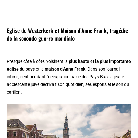
Eglise de Westerkerk
et
Maison d’Anne Frank
, tragédie
de la seconde guerre mondiale
Presque côte à côte, voisinent la
plus haute et la plus importante
église du pays
et la
maison d’Anne Frank
. Dans son journal
intime, écrit pendant l’occupation nazie des Pays-Bas, la jeune
adolescente juive décrivait son quotidien, ses espoirs et le son du
carillon.