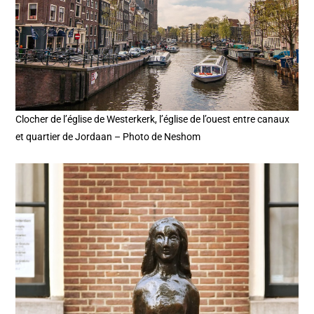
Clocher de l’église de Westerkerk, l’église de l’ouest entre canaux
et quartier de Jordaan – Photo de Neshom