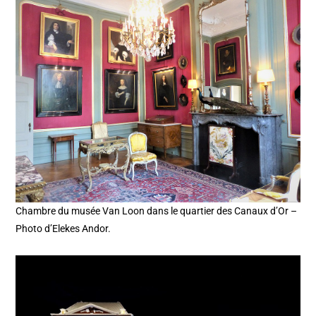
Chambre du musée Van Loon dans le quartier des Canaux d’Or –
Photo d’Elekes Andor.