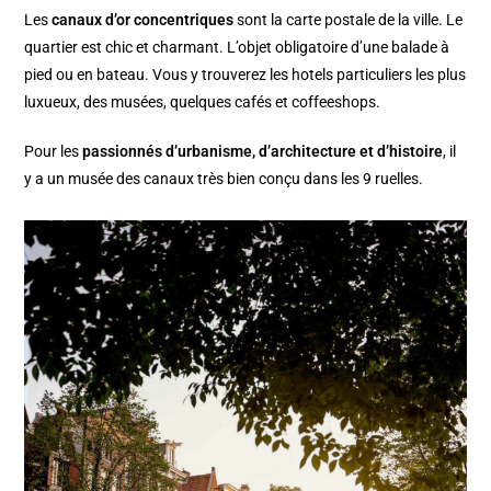
Les
canaux d’or concentriques
sont la carte postale de la ville. Le
quartier est chic et charmant. L’objet obligatoire d’une balade à
pied ou en bateau. Vous y trouverez les hotels particuliers les plus
luxueux, des musées, quelques cafés et coffeeshops.
Pour les
passionnés d’urbanisme, d’architecture et d’histoire
, il
y a un musée des canaux très bien conçu dans les 9 ruelles.