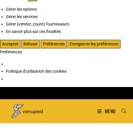
Gérer les options
Gérer les services
Gérer {vendor_count} fournisseurs
En savoir plus sur ces finalités
Accepter
Refuser
Préférences
Enregistrer les préférences
Préférences
Politique d’utilisation des cookies
MENU