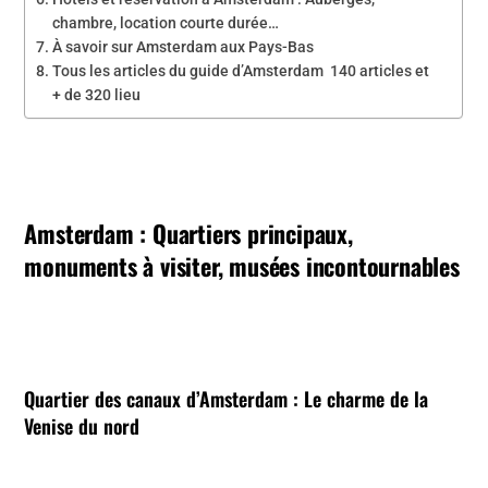
chambre, location courte durée…
À savoir sur Amsterdam aux Pays-Bas
Tous les articles du guide d’Amsterdam 140 articles et
+ de 320 lieu
Amsterdam : Quartiers principaux,
monuments à visiter, musées incontournables
Quartier des canaux d’Amsterdam
: Le charme de la
Venise du nord