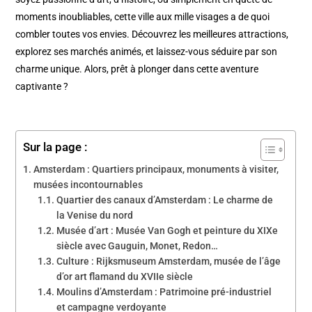
moments inoubliables, cette ville aux mille visages a de quoi
combler toutes vos envies. Découvrez les meilleures attractions,
explorez ses marchés animés, et laissez-vous séduire par son
charme unique. Alors, prêt à plonger dans cette aventure
captivante ?
Sur la page :
Amsterdam : Quartiers principaux, monuments à visiter,
musées incontournables
Quartier des canaux d’Amsterdam : Le charme de
la Venise du nord
Musée d’art : Musée Van Gogh et peinture du XIXe
siècle avec Gauguin, Monet, Redon…
Culture : Rijksmuseum Amsterdam, musée de l’âge
d’or art flamand du XVIIe siècle
Moulins d’Amsterdam : Patrimoine pré-industriel
et campagne verdoyante