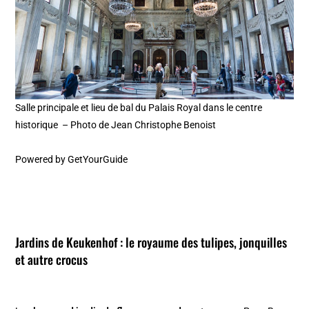
Salle principale et lieu de bal du Palais Royal dans le centre
historique – Photo de Jean Christophe Benoist
Powered by
GetYourGuide
Jardins de Keukenhof
: le royaume des tulipes, jonquilles
et autre crocus