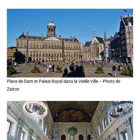
Place de Dam et Palais Royal dans la Vieille Ville – Photo de
Zairon