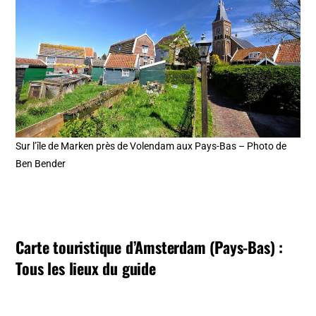
Sur l’île de Marken près de Volendam aux Pays-Bas – Photo de
Ben Bender
Carte touristique d’Amsterdam (Pays-Bas) :
Tous les lieux du guide