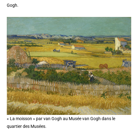
Gogh.
« La moisson » par van Gogh au Musée van Gogh dans le
quartier des Musées.