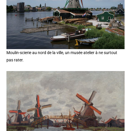
Moulin-scierie au nord de la ville, un musée atelier à ne surtout
pas rater.