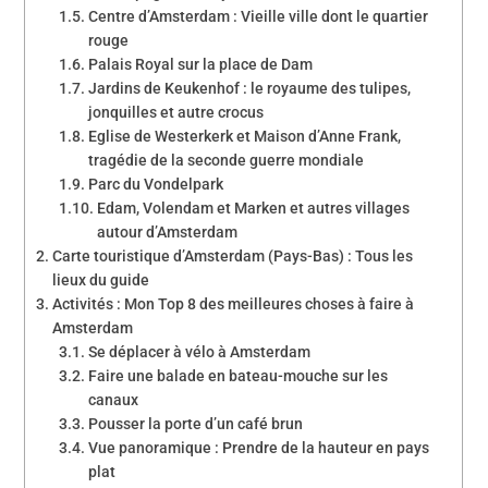
Centre d’Amsterdam : Vieille ville dont le quartier
rouge
Palais Royal sur la place de Dam
Jardins de Keukenhof : le royaume des tulipes,
jonquilles et autre crocus
Eglise de Westerkerk et Maison d’Anne Frank,
tragédie de la seconde guerre mondiale
Parc du Vondelpark
Edam, Volendam et Marken et autres villages
autour d’Amsterdam
Carte touristique d’Amsterdam (Pays-Bas) : Tous les
lieux du guide
Activités : Mon Top 8 des meilleures choses à faire à
Amsterdam
Se déplacer à vélo à Amsterdam
Faire une balade en bateau-mouche sur les
canaux
Pousser la porte d’un café brun
Vue panoramique : Prendre de la hauteur en pays
plat