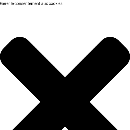
Gérer le consentement aux cookies