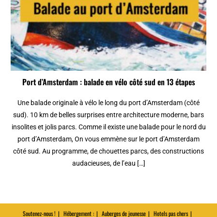
Port d’Amsterdam : balade en vélo côté sud en 13 étapes
Une balade originale à vélo le long du port d’Amsterdam (côté
sud). 10 km de belles surprises entre architecture moderne, bars
insolites et jolis parcs. Comme il existe une balade pour le nord du
port d’Amsterdam, On vous emmène sur le port d’Amsterdam
côté sud. Au programme, de chouettes parcs, des constructions
audacieuses, de l’eau […]
Soutenez-nous !
Hébergement :
Auberges de jeunesse
Hotels pas chers