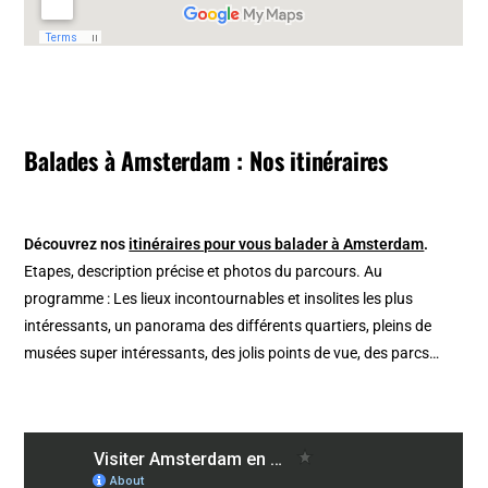
Balades à Amsterdam : Nos itinéraires
Découvrez nos
itinéraires pour vous balader à Amsterdam
.
Etapes, description précise et photos du parcours. Au
programme : Les lieux incontournables et insolites les plus
intéressants, un panorama des différents quartiers, pleins de
musées super intéressants, des jolis points de vue, des parcs…