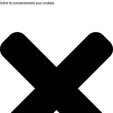
Gérer le consentement aux cookies