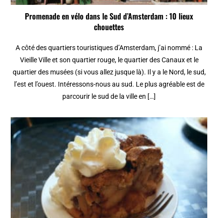
Promenade en vélo dans le Sud d’Amsterdam : 10 lieux
chouettes
A côté des quartiers touristiques d’Amsterdam, j’ai nommé : La
Vieille Ville et son quartier rouge, le quartier des Canaux et le
quartier des musées (si vous allez jusque là). Il y a le Nord, le sud,
l’est et l’ouest. Intéressons-nous au sud. Le plus agréable est de
parcourir le sud de la ville en […]