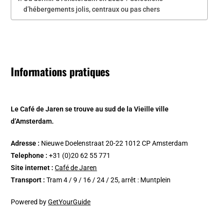
d’hébergements jolis, centraux ou pas chers
Informations pratiques
Le Café de Jaren se trouve au sud de la Vieille ville
d’Amsterdam.
Adresse :
Nieuwe Doelenstraat 20-22 1012 CP Amsterdam
Telephone :
+31 (0)20 62 55 771
Site internet :
Café de Jaren
Transport :
Tram 4 / 9 / 16 / 24 / 25, arrêt : Muntplein
Powered by
GetYourGuide