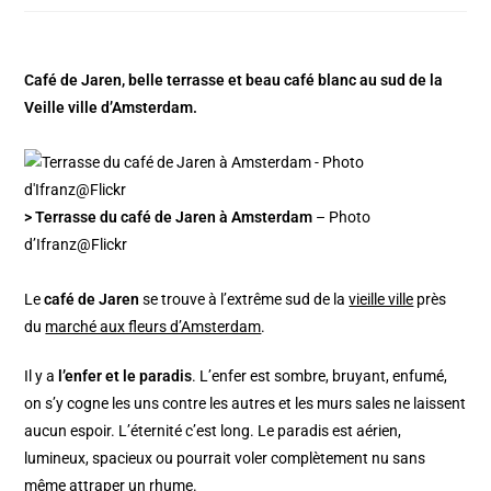
Café de Jaren, belle terrasse et beau café blanc au sud de la
Veille ville d’Amsterdam.
> Terrasse du café de Jaren à Amsterdam
– Photo
d’Ifranz@Flickr
Le
café de Jaren
se trouve à l’extrême sud de la
vieille ville
près
du
marché aux fleurs d’Amsterdam
.
Il y a
l’enfer et le paradis
. L’enfer est sombre, bruyant, enfumé,
on s’y cogne les uns contre les autres et les murs sales ne laissent
aucun espoir. L’éternité c’est long. Le paradis est aérien,
lumineux, spacieux ou pourrait voler complètement nu sans
même attraper un rhume.