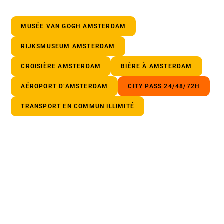
MUSÉE VAN GOGH AMSTERDAM
RIJKSMUSEUM AMSTERDAM
CROISIÈRE AMSTERDAM
BIÈRE À AMSTERDAM
AÉROPORT D’AMSTERDAM
CITY PASS 24/48/72H
TRANSPORT EN COMMUN ILLIMITÉ