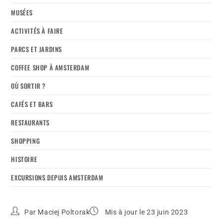
MUSÉES
ACTIVITÉS À FAIRE
PARCS ET JARDINS
COFFEE SHOP À AMSTERDAM
OÙ SORTIR ?
CAFÉS ET BARS
RESTAURANTS
SHOPPING
HISTOIRE
EXCURSIONS DEPUIS AMSTERDAM
Par
Maciej Poltorak
Mis à jour le 23 juin 2023