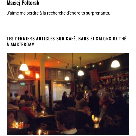
Maciej Poltorak
J'aime me perdre à la recherche d'endroits surprenants.
LES DERNIERS ARTICLES SUR CAFÉ, BARS ET SALONS DE THÉ
À AMSTERDAM