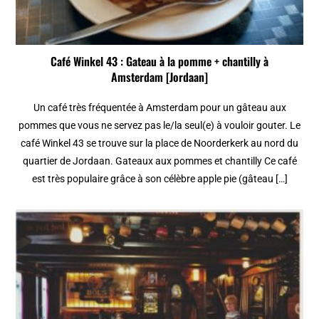
Café Winkel 43 : Gateau à la pomme + chantilly à
Amsterdam [Jordaan]
Un café très fréquentée à Amsterdam pour un gâteau aux
pommes que vous ne servez pas le/la seul(e) à vouloir gouter. Le
café Winkel 43 se trouve sur la place de Noorderkerk au nord du
quartier de Jordaan. Gateaux aux pommes et chantilly Ce café
est très populaire grâce à son célèbre apple pie (gâteau […]