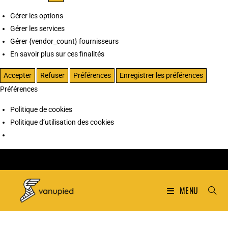
Gérer les options
Gérer les services
Gérer {vendor_count} fournisseurs
En savoir plus sur ces finalités
Accepter
Refuser
Préférences
Enregistrer les préférences
Préférences
Politique de cookies
Politique d’utilisation des cookies
MENU