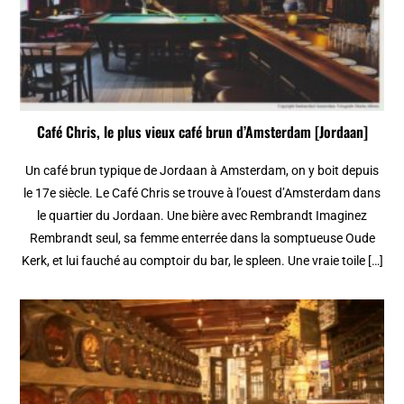
Café Chris, le plus vieux café brun d’Amsterdam [Jordaan]
Un café brun typique de Jordaan à Amsterdam, on y boit depuis
le 17e siècle. Le Café Chris se trouve à l’ouest d’Amsterdam dans
le quartier du Jordaan. Une bière avec Rembrandt Imaginez
Rembrandt seul, sa femme enterrée dans la somptueuse Oude
Kerk, et lui fauché au comptoir du bar, le spleen. Une vraie toile […]