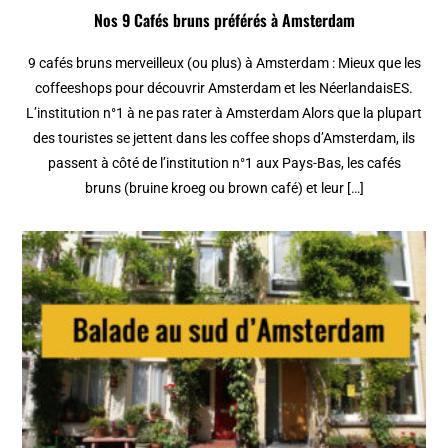
Nos 9 Cafés bruns préférés à Amsterdam
9 cafés bruns merveilleux (ou plus) à Amsterdam : Mieux que les
coffeeshops pour découvrir Amsterdam et les NéerlandaisES.
L’institution n°1 à ne pas rater à Amsterdam Alors que la plupart
des touristes se jettent dans les coffee shops d’Amsterdam, ils
passent à côté de l’institution n°1 aux Pays-Bas, les cafés
bruns (bruine kroeg ou brown café) et leur […]