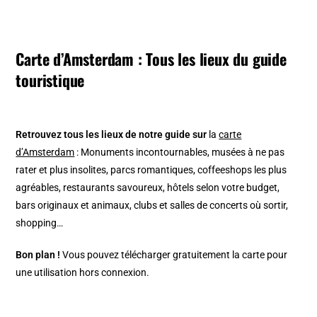
Carte d’Amsterdam : Tous les lieux du guide
touristique
Retrouvez tous les lieux de notre guide sur
la
carte
d’Amsterdam
: Monuments incontournables, musées à ne pas
rater et plus insolites, parcs romantiques, coffeeshops les plus
agréables, restaurants savoureux, hôtels selon votre budget,
bars originaux et animaux, clubs et salles de concerts où sortir,
shopping…
Bon plan !
Vous pouvez télécharger gratuitement la carte pour
une utilisation hors connexion.