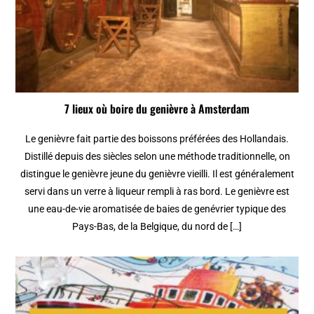
7 lieux où boire du genièvre à Amsterdam
Le genièvre fait partie des boissons préférées des Hollandais.
Distillé depuis des siècles selon une méthode traditionnelle, on
distingue le genièvre jeune du genièvre vieilli. Il est généralement
servi dans un verre à liqueur rempli à ras bord. Le genièvre est
une eau-de-vie aromatisée de baies de genévrier typique des
Pays-Bas, de la Belgique, du nord de […]