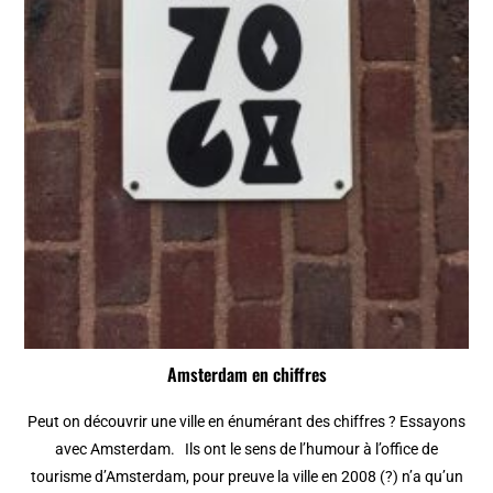
Amsterdam en chiffres
Peut on découvrir une ville en énumérant des chiffres ? Essayons
avec Amsterdam. Ils ont le sens de l’humour à l’office de
tourisme d’Amsterdam, pour preuve la ville en 2008 (?) n’a qu’un