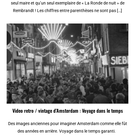
seul maire et qu’un seul exemplaire de « La Ronde de nuit » de
Rembrandt ! Les chiffres entre parenthèses ne sont pas […]
Video retro / vintage d’Amsterdam : Voyage dans le temps
Des images anciennes pour imaginer Amsterdam comme elle fût
des années en arrière. Voyage dans le temps garanti.