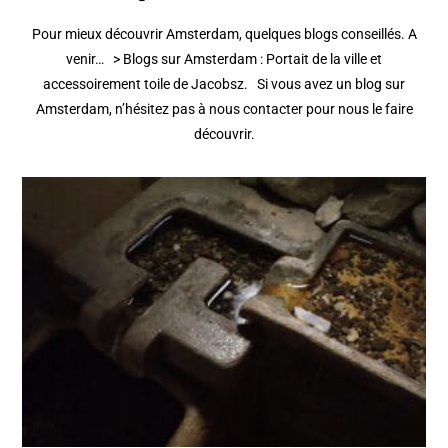
Pour mieux découvrir Amsterdam, quelques blogs conseillés. A
venir… > Blogs sur Amsterdam : Portait de la ville et
accessoirement toile de Jacobsz. Si vous avez un blog sur
Amsterdam, n’hésitez pas à nous contacter pour nous le faire
découvrir.