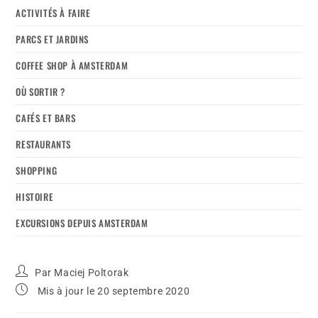
ACTIVITÉS À FAIRE
PARCS ET JARDINS
COFFEE SHOP À AMSTERDAM
OÙ SORTIR ?
CAFÉS ET BARS
RESTAURANTS
SHOPPING
HISTOIRE
EXCURSIONS DEPUIS AMSTERDAM
Par
Maciej Poltorak
Mis à jour le 20 septembre 2020