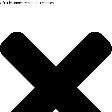
Gérer le consentement aux cookies