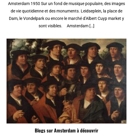
Amsterdam 1950 Sur un fond de musique populaire, des images
de vie quotidienne et des monuments. Leidseplein, la place de
Dam, le Vondelpark ou encore le marché d’Albert Cuyp market y
sont visibles. Amsterdam […]
Blogs sur Amsterdam à découvrir