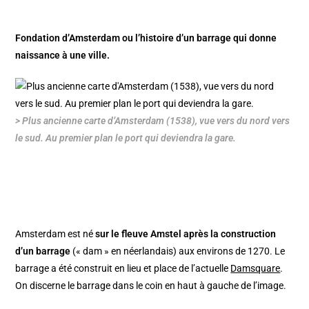
Fondation d’Amsterdam ou l’histoire d’un barrage qui donne
naissance à une ville.
> Plus ancienne carte d’Amsterdam (1538), vue vers du nord vers
le sud. Au premier plan le port qui deviendra la gare.
Amsterdam est né
sur le fleuve Amstel après la construction
d’un barrage
(« dam » en néerlandais) aux environs de 1270. Le
barrage a été construit en lieu et place de l’actuelle
Damsquare
.
On discerne le barrage dans le coin en haut à gauche de l’image.