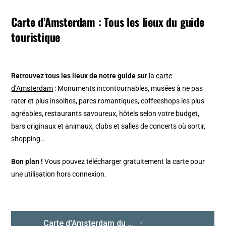
Carte d’Amsterdam : Tous les lieux du guide
touristique
Retrouvez tous les lieux de notre guide sur
la
carte
d’Amsterdam
: Monuments incontournables, musées à ne pas
rater et plus insolites, parcs romantiques, coffeeshops les plus
agréables, restaurants savoureux, hôtels selon votre budget,
bars originaux et animaux, clubs et salles de concerts où sortir,
shopping…
Bon plan !
Vous pouvez télécharger gratuitement la carte pour
une utilisation hors connexion.