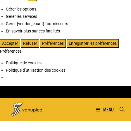
Gérer les options
Gérer les services
Gérer {vendor_count} fournisseurs
En savoir plus sur ces finalités
Accepter
Refuser
Préférences
Enregistrer les préférences
Préférences
Politique de cookies
Politique d’utilisation des cookies
MENU