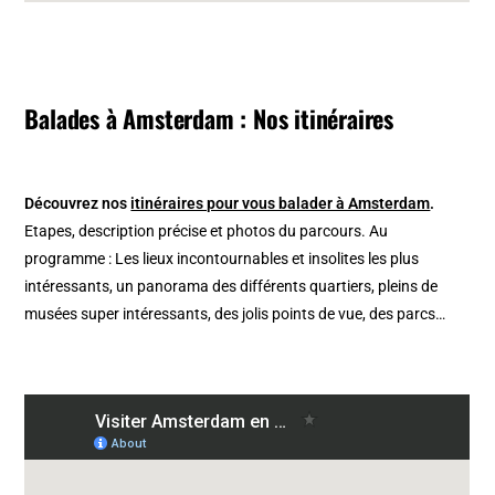
Balades à Amsterdam : Nos itinéraires
Découvrez nos
itinéraires pour vous balader à Amsterdam
.
Etapes, description précise et photos du parcours. Au
programme : Les lieux incontournables et insolites les plus
intéressants, un panorama des différents quartiers, pleins de
musées super intéressants, des jolis points de vue, des parcs…