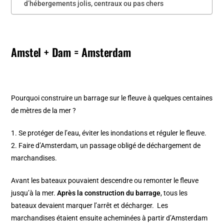
d’hébergements jolis, centraux ou pas chers
Amstel + Dam = Amsterdam
Pourquoi construire un barrage sur le fleuve à quelques centaines
de mètres de la mer ?
1. Se protéger de l’eau, éviter les inondations et réguler le fleuve.
2. Faire d’Amsterdam, un passage obligé de déchargement de
marchandises.
Avant les bateaux pouvaient descendre ou remonter le fleuve
jusqu’à la mer.
Après la construction du barrage
, tous les
bateaux devaient marquer l’arrêt et décharger. Les
marchandises étaient ensuite acheminées à partir d’Amsterdam