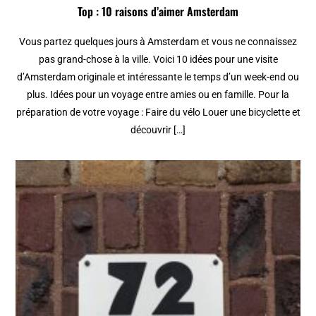
Top : 10 raisons d’aimer Amsterdam
Vous partez quelques jours à Amsterdam et vous ne connaissez
pas grand-chose à la ville. Voici 10 idées pour une visite
d’Amsterdam originale et intéressante le temps d’un week-end ou
plus. Idées pour un voyage entre amies ou en famille. Pour la
préparation de votre voyage : Faire du vélo Louer une bicyclette et
découvrir […]