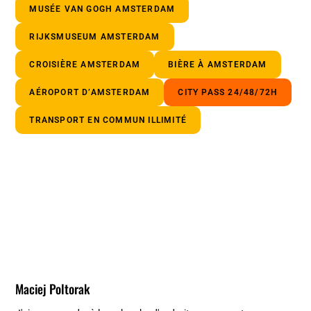
MUSÉE VAN GOGH AMSTERDAM
RIJKSMUSEUM AMSTERDAM
CROISIÈRE AMSTERDAM
BIÈRE À AMSTERDAM
AÉROPORT D’AMSTERDAM
CITY PASS 24/48/72H
TRANSPORT EN COMMUN ILLIMITÉ
Maciej Poltorak