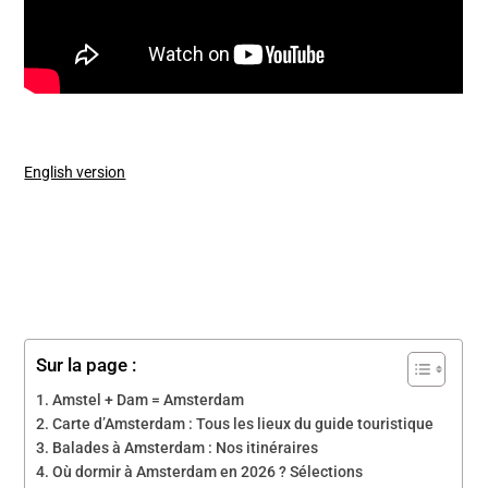
English version
Sur la page :
Amstel + Dam = Amsterdam
Carte d’Amsterdam : Tous les lieux du guide touristique
Balades à Amsterdam : Nos itinéraires
Où dormir à Amsterdam en 2026 ? Sélections