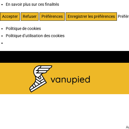
En savoir plus sur ces finalités
Accepter
Refuser
Préférences
Enregistrer les préférences
Préfé
Politique de cookies
Politique d’utilisation des cookies
A