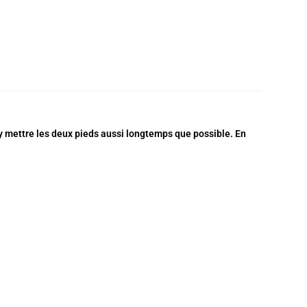
 d’y mettre les deux pieds aussi longtemps que possible. En