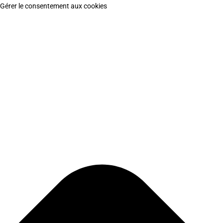
Gérer le consentement aux cookies