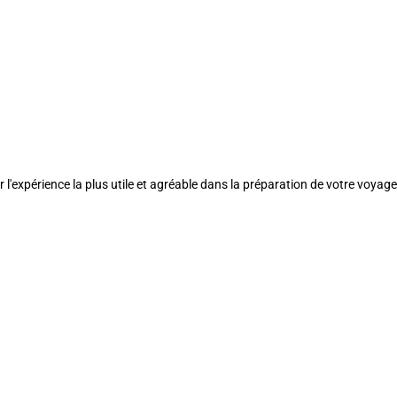
l'expérience la plus utile et agréable dans la préparation de votre voyage