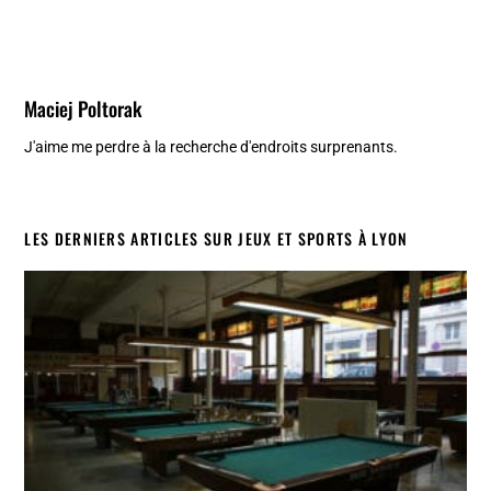
Maciej Poltorak
J'aime me perdre à la recherche d'endroits surprenants.
LES DERNIERS ARTICLES SUR JEUX ET SPORTS À LYON