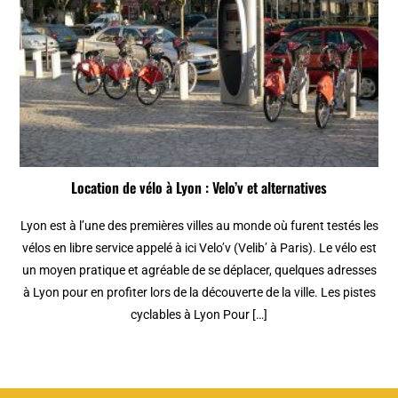
Location de vélo à Lyon : Velo’v et alternatives
Lyon est à l’une des premières villes au monde où furent testés les
vélos en libre service appelé à ici Velo’v (Velib’ à Paris). Le vélo est
un moyen pratique et agréable de se déplacer, quelques adresses
à Lyon pour en profiter lors de la découverte de la ville. Les pistes
cyclables à Lyon Pour […]