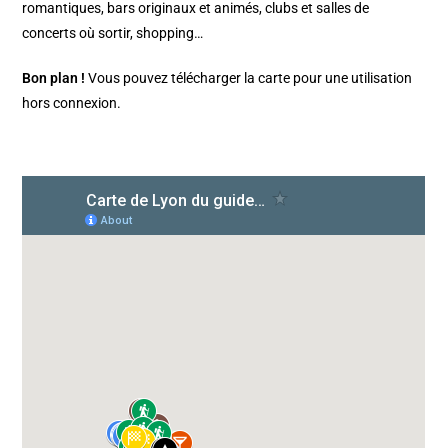
romantiques, bars originaux et animés, clubs et salles de
concerts où sortir, shopping…
Bon plan !
Vous pouvez télécharger la carte pour une utilisation
hors connexion.