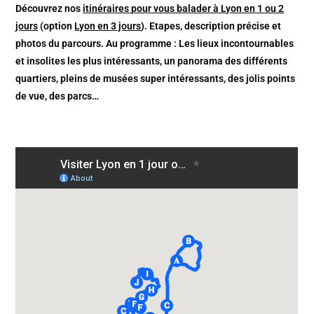
Découvrez nos
itinéraires pour vous balader à Lyon en 1 ou 2
jours
(option
Lyon en 3 jours
). Etapes, description précise et
photos du parcours. Au programme : Les lieux incontournables
et insolites les plus intéressants, un panorama des différents
quartiers, pleins de musées super intéressants, des jolis points
de vue, des parcs…