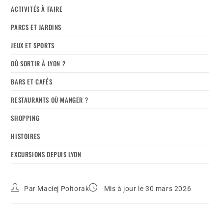
ACTIVITÉS À FAIRE
PARCS ET JARDINS
JEUX ET SPORTS
OÙ SORTIR À LYON ?
BARS ET CAFÉS
RESTAURANTS OÙ MANGER ?
SHOPPING
HISTOIRES
EXCURSIONS DEPUIS LYON
Par
Maciej Poltorak
Mis à jour le 30 mars 2026