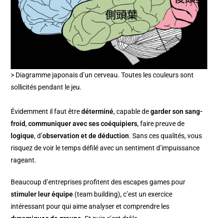
> Diagramme japonais d’un cerveau. Toutes les couleurs sont
sollicités pendant le jeu.
Évidemment il faut être
déterminé
, capable de
garder son sang-
froid
,
communiquer avec ses coéquipiers
, faire preuve de
logique
, d’
observation et de déduction
. Sans ces qualités, vous
risquez de voir le temps défilé avec un sentiment d’impuissance
rageant.
Beaucoup d’entreprises profitent des escapes games pour
stimuler leur équipe
(team building), c’est un exercice
intéressant pour qui aime analyser et comprendre les