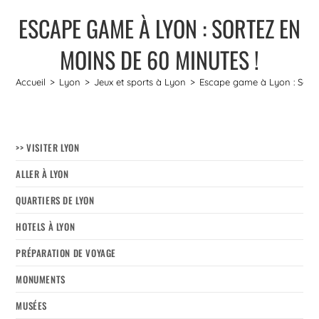
ESCAPE GAME À LYON : SORTEZ EN
MOINS DE 60 MINUTES !
Accueil
>
Lyon
>
Jeux et sports à Lyon
>
Escape game à Lyon : Sorte
>> VISITER LYON
ALLER À LYON
QUARTIERS DE LYON
HOTELS À LYON
PRÉPARATION DE VOYAGE
MONUMENTS
MUSÉES