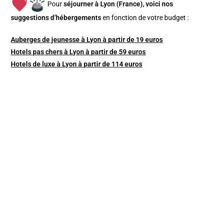
Pour
séjourner à Lyon (France), v
oici nos
suggestions d’hébergements
en fonction de votre budget :
Auberges de jeunesse à Lyon à partir de 19 euros
Hotels pas chers à Lyon à partir de 59 euros
Hotels de luxe à Lyon à partir de 114 euros