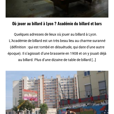
Où jouer au billard à Lyon ? Académie du billard et bars
Quelques adresses de lieux où jouer au billard à Lyon.
L’Académie de billard est un très beau lieu au charme suranné
(définition : qui est tombé en désuétude, qui date d’une autre
époque). Il s’agissait d’une brasserie en 1908 et on y jouait déjà
au billard. Plus d’une dizaine de table de billard […]