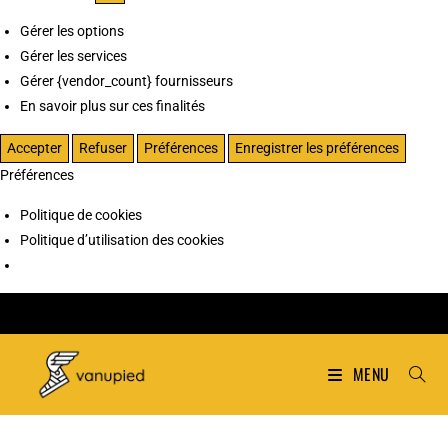
Gérer les options
Gérer les services
Gérer {vendor_count} fournisseurs
En savoir plus sur ces finalités
Accepter
Refuser
Préférences
Enregistrer les préférences
Préférences
Politique de cookies
Politique d’utilisation des cookies
MENU