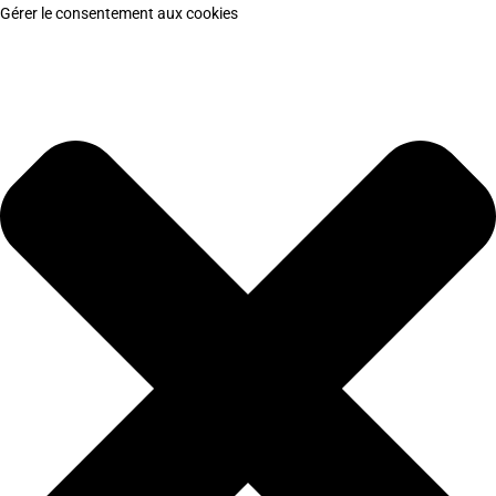
Gérer le consentement aux cookies