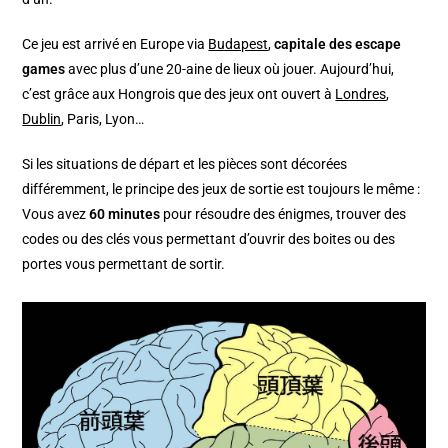
Ce jeu est arrivé en Europe via
Budapest
,
capitale des escape
games
avec plus d’une 20-aine de lieux où jouer. Aujourd’hui,
c’est grâce aux Hongrois que des jeux ont ouvert à
Londres
,
Dublin
, Paris, Lyon…
Si les situations de départ et les pièces sont décorées
différemment, le principe des jeux de sortie est toujours le même :
Vous avez
60 minutes
pour résoudre des énigmes, trouver des
codes ou des clés vous permettant d’ouvrir des boites ou des
portes vous permettant de sortir.