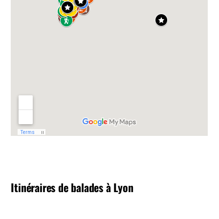
Itinéraires de balades à Lyon