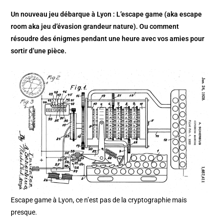
Un nouveau jeu débarque à Lyon : L’escape game (aka escape
room aka jeu d’évasion grandeur nature). Ou comment
résoudre des énigmes pendant une heure avec vos amies pour
sortir d’une pièce.
Escape game à Lyon, ce n’est pas de la cryptographie mais
presque.