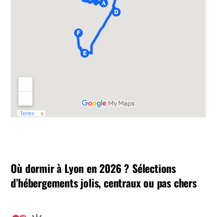
Où dormir à Lyon en 2026 ? Sélections
d’hébergements jolis, centraux ou pas chers