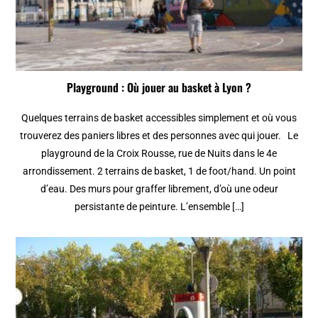
Playground : Où jouer au basket à Lyon ?
Quelques terrains de basket accessibles simplement et où vous
trouverez des paniers libres et des personnes avec qui jouer. Le
playground de la Croix Rousse, rue de Nuits dans le 4e
arrondissement. 2 terrains de basket, 1 de foot/hand. Un point
d’eau. Des murs pour graffer librement, d’où une odeur
persistante de peinture. L’ensemble […]