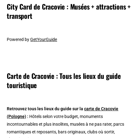
City Card de Cracovie : Musées + attractions +
transport
Powered by
GetYourGuide
Carte de Cracovie : Tous les lieux du guide
touristique
Retrouvez tous les lieux du guide sur la
carte de Cracovie
(Pologne)
:
Hôtels selon votre budget, monuments
incontournables et plus insolites, musées à ne pas rater, parcs
romantiques et reposants, bars originaux, clubs où sortir,