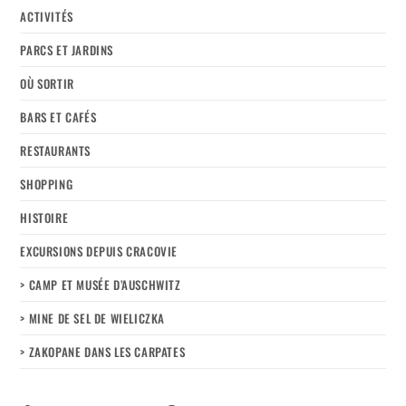
ACTIVITÉS
PARCS ET JARDINS
OÙ SORTIR
BARS ET CAFÉS
RESTAURANTS
SHOPPING
HISTOIRE
EXCURSIONS DEPUIS CRACOVIE
> CAMP ET MUSÉE D’AUSCHWITZ
> MINE DE SEL DE WIELICZKA
> ZAKOPANE DANS LES CARPATES