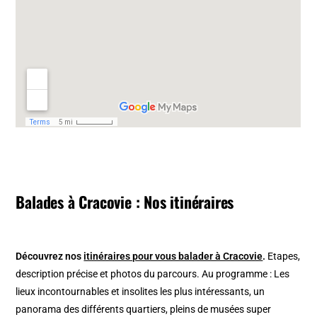
Balades à Cracovie : Nos itinéraires
Découvrez nos
itinéraires pour vous balader à Cracovie
.
Etapes,
description précise et photos du parcours. Au programme : Les
lieux incontournables et insolites les plus intéressants, un
panorama des différents quartiers, pleins de musées super