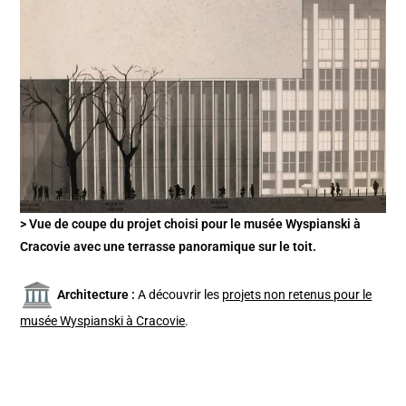
> Vue de coupe du projet choisi pour le musée Wyspianski à
Cracovie avec une terrasse panoramique sur le toit.
Architecture :
A découvrir les
projets non retenus pour le
musée Wyspianski à Cracovie
.