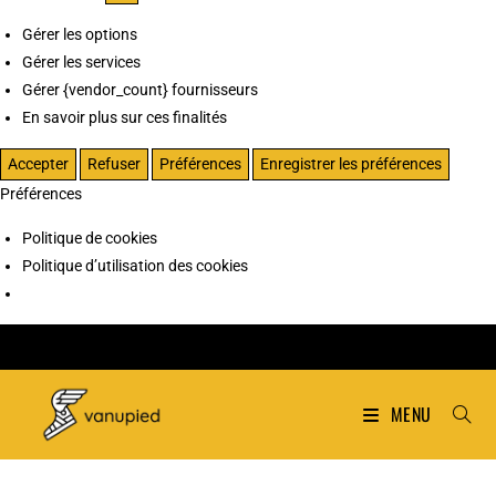
Gérer les options
Gérer les services
Gérer {vendor_count} fournisseurs
En savoir plus sur ces finalités
Accepter
Refuser
Préférences
Enregistrer les préférences
Préférences
Politique de cookies
Politique d’utilisation des cookies
MENU