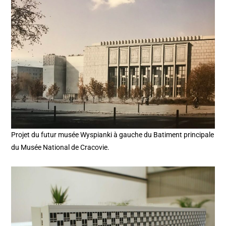
Projet du futur musée Wyspianki à gauche du Batiment principale
du Musée National de Cracovie.