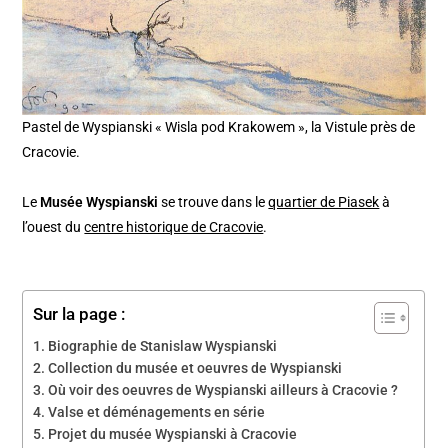
Pastel de Wyspianski « Wisla pod Krakowem », la Vistule près de
Cracovie.
Le
Musée Wyspianski
se trouve dans le
quartier de Piasek
à
l’ouest du
centre historique de Cracovie
.
Sur la page :
Biographie de Stanislaw Wyspianski
Collection du musée et oeuvres de Wyspianski
Où voir des oeuvres de Wyspianski ailleurs à Cracovie ?
Valse et déménagements en série
Projet du musée Wyspianski à Cracovie