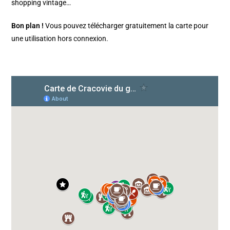
shopping vintage…
Bon plan !
Vous pouvez télécharger gratuitement la carte pour
une utilisation hors connexion.