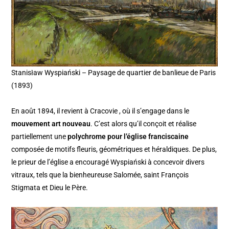
Stanisław Wyspiański – Paysage de quartier de banlieue de Paris
(1893)
En août 1894, il revient à Cracovie , où il s’engage dans le
mouvement art nouveau
. C’est alors qu’il conçoit et réalise
partiellement une
polychrome pour l’église franciscaine
composée de motifs fleuris, géométriques et héraldiques. De plus,
le prieur de l’église a encouragé Wyspiański à concevoir divers
vitraux, tels que la bienheureuse Salomée, saint François
Stigmata et Dieu le Père.