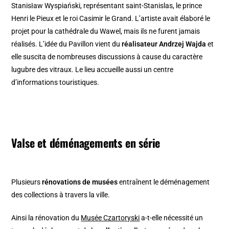
Stanisław Wyspiański, représentant saint-Stanislas, le prince
Henri le Pieux et le roi Casimir le Grand. L’artiste avait élaboré le
projet pour la cathédrale du Wawel, mais ils ne furent jamais
réalisés. L’idée du Pavillon vient du
réalisateur Andrzej Wajda
et
elle suscita de nombreuses discussions à cause du caractère
lugubre des vitraux. Le lieu accueille aussi un centre
d’informations touristiques.
Valse et déménagements en série
Plusieurs
rénovations de musées
entraînent le déménagement
des collections à travers la ville.
Ainsi la rénovation du
Musée Czartoryski
a-t-elle nécessité un