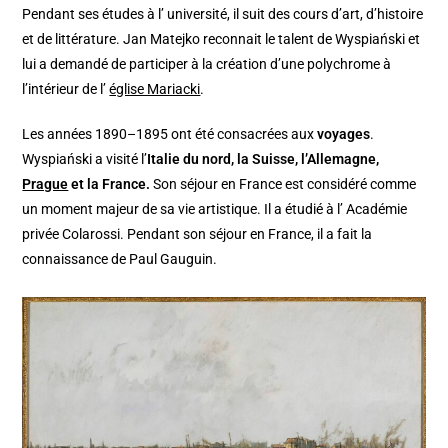
Pendant ses études à l’ université, il suit des cours d’art, d’histoire
et de littérature. Jan Matejko reconnait le talent de Wyspiański et
lui a demandé de participer à la création d’une polychrome à
l’intérieur de l’
église Mariacki
.
Les années 1890–1895 ont été consacrées aux
voyages
.
Wyspiański a visité l’
Italie du nord, la Suisse, l’Allemagne,
Prague
et la France.
Son séjour en France est considéré comme
un moment majeur de sa vie artistique. Il a étudié à l’ Académie
privée Colarossi. Pendant son séjour en France, il a fait la
connaissance de Paul Gauguin.