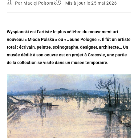
Par
Maciej Poltorak
Mis à jour le 25 mai 2026
Wyspianski est l’artiste le plus célèbre du mouvement art
nouveau « Młoda Polska » ou « Jeune Pologne ». Il fût un artiste
total : écrivain, peintre, scénographe, designer, architecte… Un
musée dédié à son oeuvre est en projet à Cracovie, une partie
de la collection se visite dans un musée temporaire.