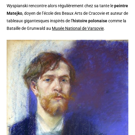
Wyspianski rencontre alors régulièrement chez sa tante le
peintre
Matejko
, doyen de l’école des Beaux Arts de Cracovie et auteur de
tableaux gigantesques inspirés de l’
histoire polonaise
comme la
Bataille de Grunwald au
Musée National de Varsovie
.