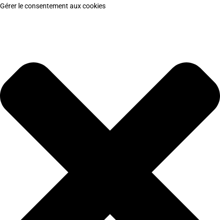
Gérer le consentement aux cookies