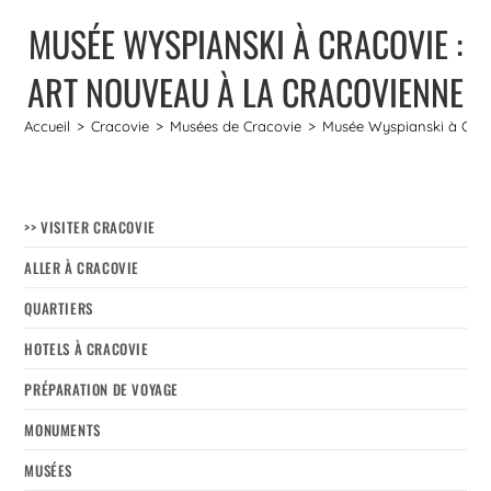
MUSÉE WYSPIANSKI À CRACOVIE :
ART NOUVEAU À LA CRACOVIENNE
Accueil
>
Cracovie
>
Musées de Cracovie
>
Musée Wyspianski à Craco
>> VISITER CRACOVIE
ALLER À CRACOVIE
QUARTIERS
HOTELS À CRACOVIE
PRÉPARATION DE VOYAGE
MONUMENTS
MUSÉES