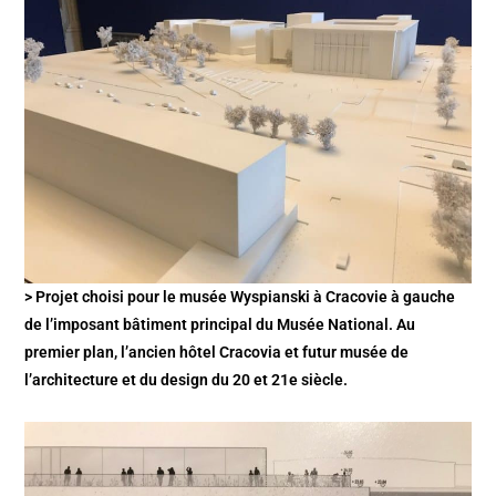
> Projet choisi pour le musée Wyspianski à Cracovie à gauche
de l’imposant bâtiment principal du Musée National. Au
premier plan, l’ancien hôtel Cracovia et futur musée de
l’architecture et du design du 20 et 21e siècle.