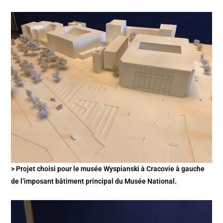
> Projet choisi pour le musée Wyspianski à Cracovie à gauche
de l’imposant bâtiment principal du Musée National.