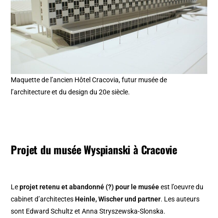
Maquette de l’ancien Hôtel Cracovia, futur musée de
l’architecture et du design du 20e siècle.
Projet du musée Wyspianski à Cracovie
Le
projet retenu et abandonné (?) pour le musée
est l’oeuvre du
cabinet d’architectes
Heinle, Wischer und partner
. Les auteurs
sont Edward Schultz et Anna Stryszewska-Slonska.