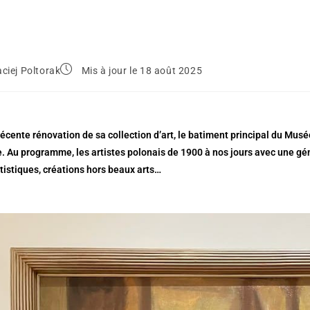
ciej Poltorak
Mis à jour le 18 août 2025
écente rénovation de sa collection d’art, le batiment principal du Musé
. Au programme, les artistes polonais de 1900 à nos jours avec une gén
tistiques, créations hors beaux arts…