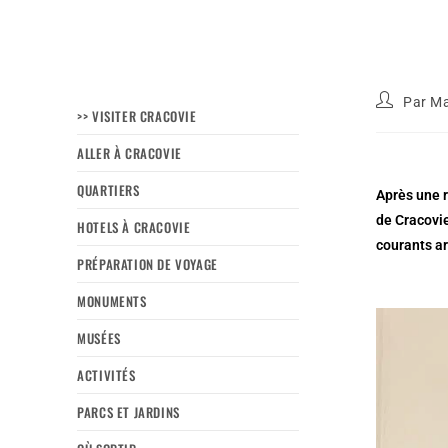
Par
Ma
>> VISITER CRACOVIE
ALLER À CRACOVIE
QUARTIERS
Après une r
de Cracovie
HOTELS À CRACOVIE
courants ar
PRÉPARATION DE VOYAGE
MONUMENTS
MUSÉES
ACTIVITÉS
PARCS ET JARDINS