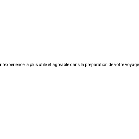
l'expérience la plus utile et agréable dans la préparation de votre voyage