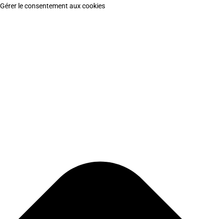
Gérer le consentement aux cookies