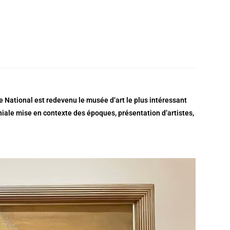
e National est redevenu le musée d’art le plus intéressant
iale mise en contexte des époques, présentation d’artistes,