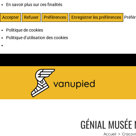
En savoir plus sur ces finalités
Accepter
Refuser
Préférences
Enregistrer les préférences
Préfé
Politique de cookies
Politique d’utilisation des cookies
GÉNIAL MUSÉE 
Accueil
>
Cracovi