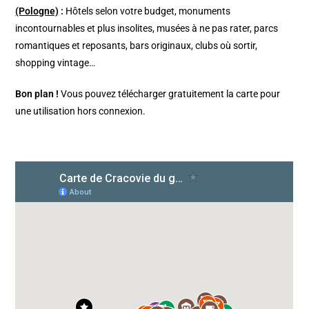
(Pologne)
:
Hôtels selon votre budget, monuments
incontournables et plus insolites, musées à ne pas rater, parcs
romantiques et reposants, bars originaux, clubs où sortir,
shopping vintage…
Bon plan !
Vous pouvez télécharger gratuitement la carte pour
une utilisation hors connexion.