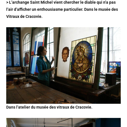
> L’archange Saint Michel vient chercher le diable qui n’a pas
l’air d’afficher un enthousiasme particulier. Dans le musée des
Vitraux de Cracovie.
Dans l’atelier du musée des vitraux de Cracovie.