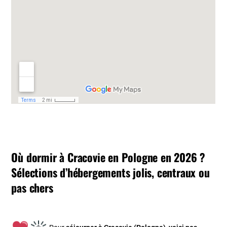
Où dormir à Cracovie en Pologne en 2026 ?
Sélections d’hébergements jolis, centraux ou
pas chers