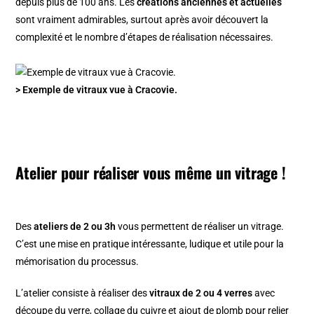
depuis plus de 100 ans. Les
créations anciennes et actuelles
sont vraiment admirables, surtout après avoir découvert la
complexité et le nombre d’étapes de réalisation nécessaires.
> Exemple de vitraux vue à Cracovie.
Atelier pour réaliser vous même un vitrage !
Des
ateliers de 2 ou 3h
vous permettent de réaliser un vitrage.
C’est une mise en pratique intéressante, ludique et utile pour la
mémorisation du processus.
L’atelier consiste à réaliser des
vitraux de 2 ou 4 verres
avec
découpe du verre, collage du cuivre et ajout de plomb pour relier