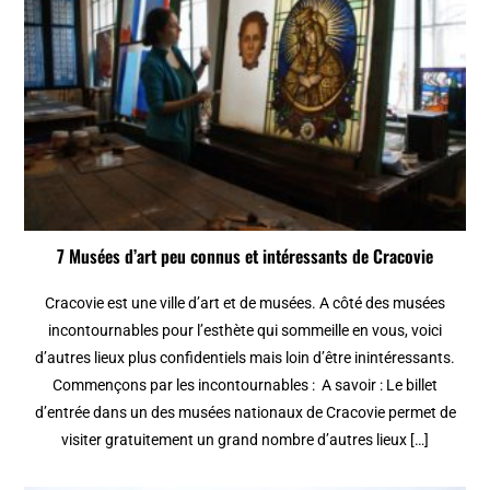
7 Musées d’art peu connus et intéressants de Cracovie
Cracovie est une ville d’art et de musées. A côté des musées
incontournables pour l’esthète qui sommeille en vous, voici
d’autres lieux plus confidentiels mais loin d’être inintéressants.
Commençons par les incontournables : A savoir : Le billet
d’entrée dans un des musées nationaux de Cracovie permet de
visiter gratuitement un grand nombre d’autres lieux […]