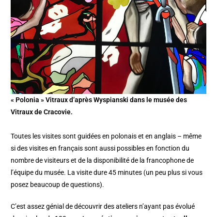
« Polonia » Vitraux d’après Wyspianski dans le musée des
Vitraux de Cracovie.
Toutes les visites sont guidées en polonais et en anglais – même
si des visites en français sont aussi possibles en fonction du
nombre de visiteurs et de la disponibilité de la francophone de
l’équipe du musée. La visite dure 45 minutes (un peu plus si vous
posez beaucoup de questions).
C’est assez génial de découvrir des ateliers n’ayant pas évolué