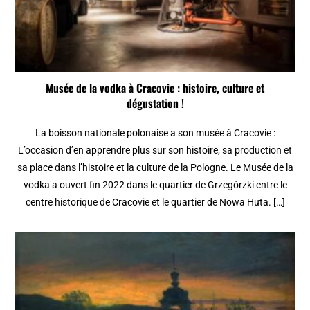
Musée de la vodka à Cracovie : histoire, culture et
dégustation !
La boisson nationale polonaise a son musée à Cracovie :
L’occasion d’en apprendre plus sur son histoire, sa production et
sa place dans l’histoire et la culture de la Pologne. Le Musée de la
vodka a ouvert fin 2022 dans le quartier de Grzegórzki entre le
centre historique de Cracovie et le quartier de Nowa Huta. […]