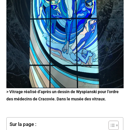
> Vitrage réalisé d’après un dessin de Wyspianski pour l’ordre
des médecins de Cracovie. Dans le musée des vitraux.
Sur la page :