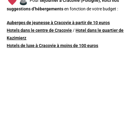
Pour
séjourner à Cracovie (Pologne), v
oici nos
suggestions d’hébergements
en fonction de votre budget :
Auberges de jeunesse à Cracovie à partir de 10 euros
Hotels dans le centre de Cracovie
/
Hotel dans le quartier de
Kazimierz
Hotels de luxe à Cracovie à moins de 100 euros