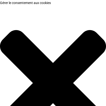
Gérer le consentement aux cookies