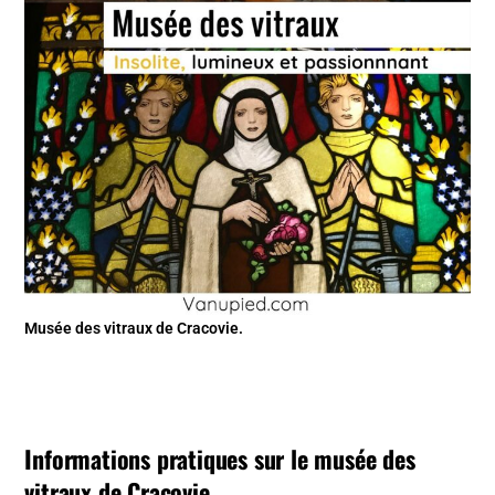
Musée des vitraux de Cracovie.
Informations pratiques sur le musée des
vitraux de Cracovie