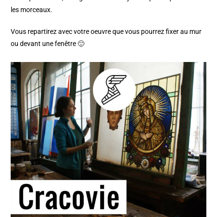
les morceaux.
Vous repartirez avec votre oeuvre que vous pourrez fixer au mur
ou devant une fenêtre 🙂