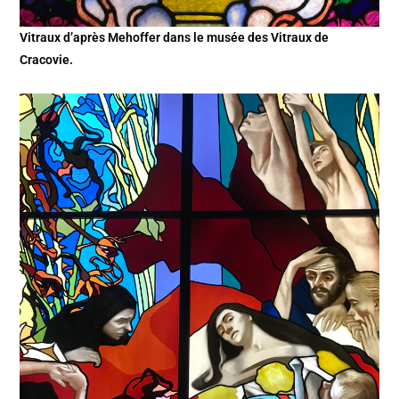
Vitraux d’après Mehoffer dans le musée des Vitraux de
Cracovie.