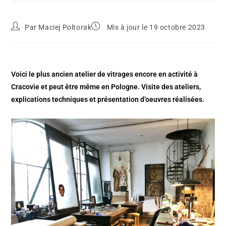
Par
Maciej Poltorak
Mis à jour le 19 octobre 2023
Voici le plus ancien atelier de vitrages encore en activité à
Cracovie et peut être même en Pologne. Visite des ateliers,
explications techniques et présentation d’oeuvres réalisées.