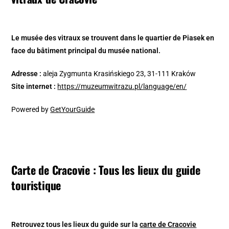
Le musée des vitraux se trouvent dans le quartier de Piasek en
face du bâtiment principal du musée national.
Adresse :
aleja Zygmunta Krasińskiego 23, 31-111 Kraków
Site internet :
https://muzeumwitrazu.pl/language/en/
Powered by
GetYourGuide
Carte de Cracovie : Tous les lieux du guide
touristique
Retrouvez tous les lieux du guide sur la
carte de Cracovie