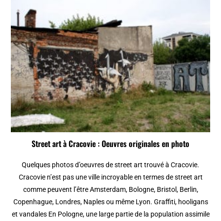
Street art à Cracovie : Oeuvres originales en photo
Quelques photos d’oeuvres de street art trouvé à Cracovie.
Cracovie n’est pas une ville incroyable en termes de street art
comme peuvent l’être Amsterdam, Bologne, Bristol, Berlin,
Copenhague, Londres, Naples ou même Lyon. Graffiti, hooligans
et vandales En Pologne, une large partie de la population assimile