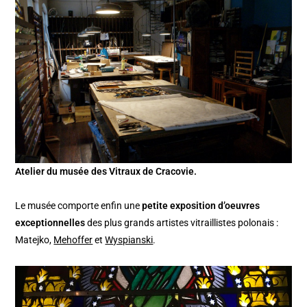
Atelier du musée des Vitraux de Cracovie.
Le musée comporte enfin une
petite exposition d’oeuvres
exceptionnelles
des plus grands artistes vitraillistes polonais :
Matejko,
Mehoffer
et
Wyspianski
.