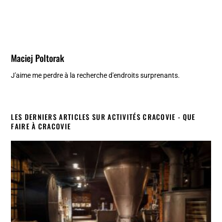
Maciej Poltorak
J'aime me perdre à la recherche d'endroits surprenants.
LES DERNIERS ARTICLES SUR ACTIVITÉS CRACOVIE - QUE
FAIRE À CRACOVIE