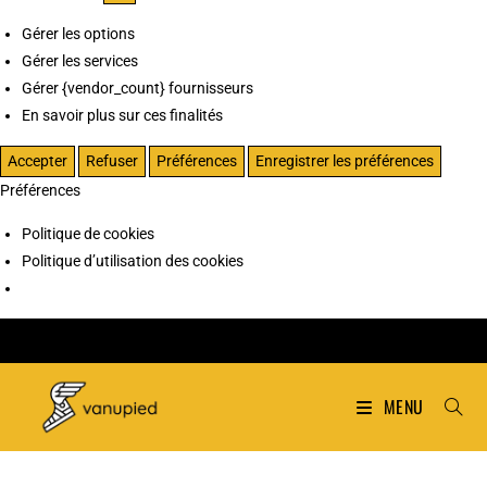
Gérer les options
Gérer les services
Gérer {vendor_count} fournisseurs
En savoir plus sur ces finalités
Accepter
Refuser
Préférences
Enregistrer les préférences
Préférences
Politique de cookies
Politique d’utilisation des cookies
MENU