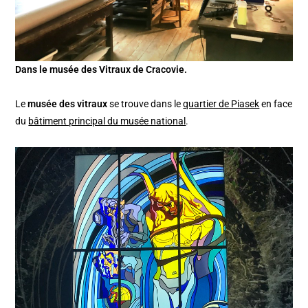
Dans le musée des Vitraux de Cracovie.
Le
musée des vitraux
se trouve dans le
quartier de Piasek
en face
du
bâtiment principal du musée national
.