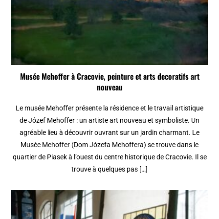
Musée Mehoffer à Cracovie, peinture et arts decoratifs art
nouveau
Le musée Mehoffer présente la résidence et le travail artistique
de Józef Mehoffer : un artiste art nouveau et symboliste. Un
agréable lieu à découvrir ouvrant sur un jardin charmant. Le
Musée Mehoffer (Dom Józefa Mehoffera) se trouve dans le
quartier de Piasek à l’ouest du centre historique de Cracovie. Il se
trouve à quelques pas […]