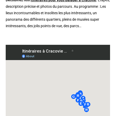
description précise et photos du parcours. Au programme : Les
lieux incontournables et insolites les plus intéressants, un
panorama des différents quartiers, pleins de musées super
intéressants, des jolis points de vue, des parcs…