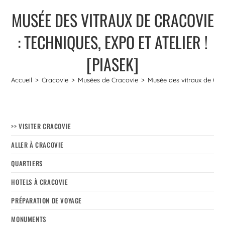
MUSÉE DES VITRAUX DE CRACOVIE
: TECHNIQUES, EXPO ET ATELIER !
[PIASEK]
Accueil
>
Cracovie
>
Musées de Cracovie
>
Musée des vitraux de Craco
>> VISITER CRACOVIE
ALLER À CRACOVIE
QUARTIERS
HOTELS À CRACOVIE
PRÉPARATION DE VOYAGE
MONUMENTS