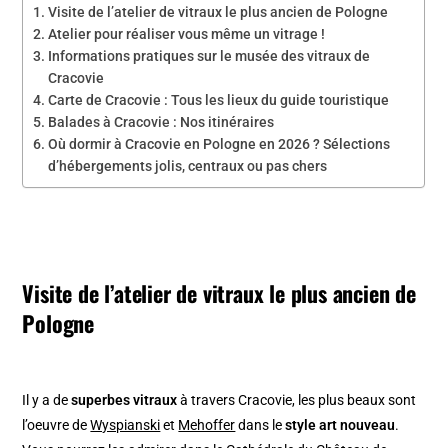
Visite de l’atelier de vitraux le plus ancien de Pologne
Atelier pour réaliser vous même un vitrage !
Informations pratiques sur le musée des vitraux de
Cracovie
Carte de Cracovie : Tous les lieux du guide touristique
Balades à Cracovie : Nos itinéraires
Où dormir à Cracovie en Pologne en 2026 ? Sélections
d’hébergements jolis, centraux ou pas chers
Visite de l’atelier de vitraux le plus ancien de
Pologne
Il y a de
superbes vitraux
à travers Cracovie, les plus beaux sont
l’oeuvre de
Wyspianski
et
Mehoffer
dans le
style art nouveau
.