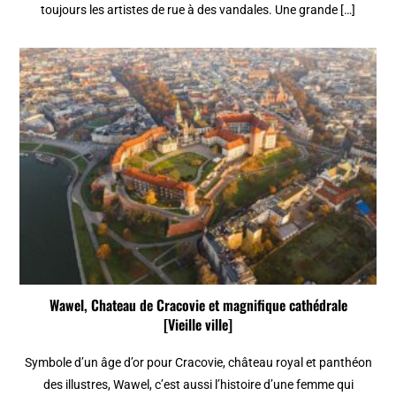
toujours les artistes de rue à des vandales. Une grande […]
Wawel, Chateau de Cracovie et magnifique cathédrale
[Vieille ville]
Symbole d’un âge d’or pour Cracovie, château royal et panthéon
des illustres, Wawel, c’est aussi l’histoire d’une femme qui