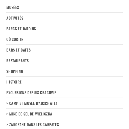
MUSÉES
ACTIVITÉS
PARCS ET JARDINS
OÙ SORTIR
BARS ET CAFÉS
RESTAURANTS
SHOPPING
HISTOIRE
EXCURSIONS DEPUIS CRACOVIE
> CAMP ET MUSÉE D’AUSCHWITZ
> MINE DE SEL DE WIELICZKA
> ZAKOPANE DANS LES CARPATES