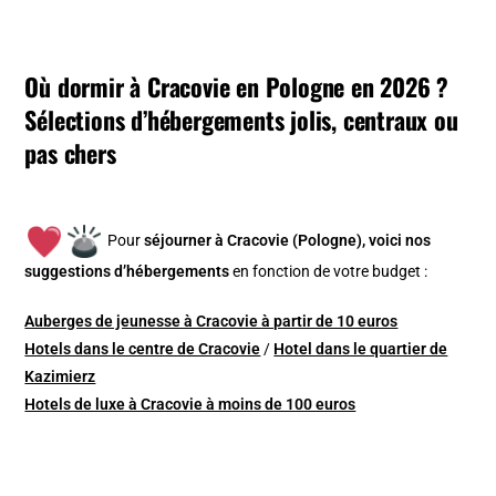
Où dormir à Cracovie en Pologne en 2026 ?
Sélections d’hébergements jolis, centraux ou
pas chers
Pour
séjourner à Cracovie (Pologne), v
oici nos
suggestions d’hébergements
en fonction de votre budget :
Auberges de jeunesse à Cracovie à partir de 10 euros
Hotels dans le centre de Cracovie
/
Hotel dans le quartier de
Kazimierz
Hotels de luxe à Cracovie à moins de 100 euros