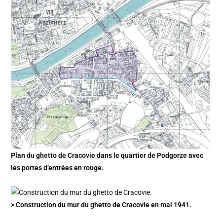
Plan du ghetto de Cracovie dans le quartier de Podgorze avec
les portes d’entrées en rouge.
> Construction du mur du ghetto de Cracovie en mai 1941.