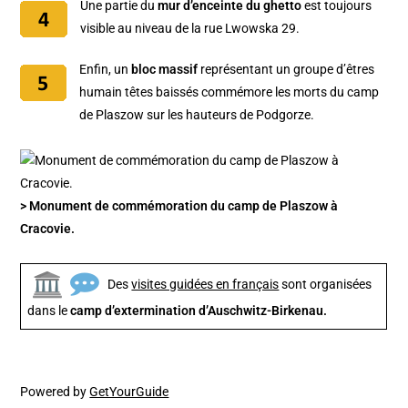
Une partie du
mur d’enceinte du ghetto
est toujours
visible au niveau de la rue Lwowska 29.
Enfin, un
bloc massif
représentant un groupe d’êtres
humain têtes baissés commémore les morts du camp
de Plaszow sur les hauteurs de Podgorze.
> Monument de commémoration du camp de Plaszow à
Cracovie.
Des
visites guidées en français
sont organisées
dans le
camp d’extermination d’Auschwitz-Birkenau.
Powered by
GetYourGuide