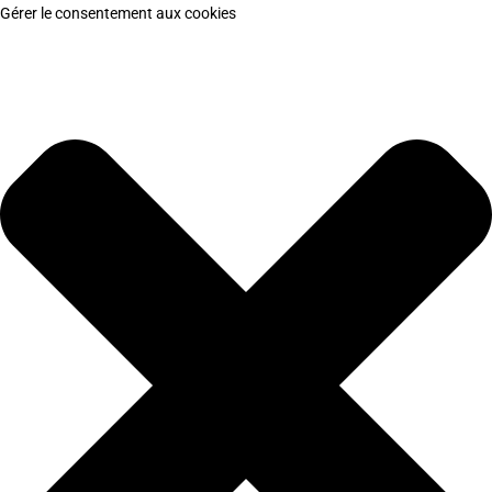
Gérer le consentement aux cookies