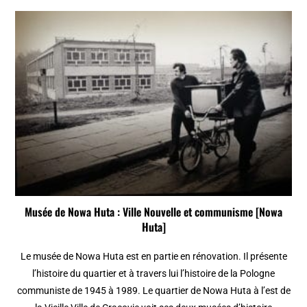
Musée de Nowa Huta : Ville Nouvelle et communisme [Nowa
Huta]
Le musée de Nowa Huta est en partie en rénovation. Il présente
l’histoire du quartier et à travers lui l’histoire de la Pologne
communiste de 1945 à 1989. Le quartier de Nowa Huta à l’est de