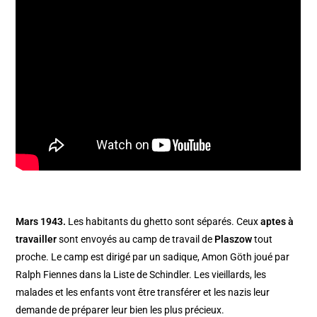
Mars 1943.
Les habitants du ghetto sont séparés. Ceux
aptes à
travailler
sont envoyés au camp de travail de
Plaszow
tout
proche. Le camp est dirigé par un sadique, Amon Göth joué par
Ralph Fiennes dans la Liste de Schindler. Les vieillards, les
malades et les enfants vont être transférer et les nazis leur
demande de préparer leur bien les plus précieux.