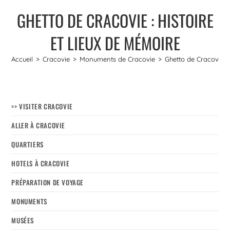
GHETTO DE CRACOVIE : HISTOIRE
ET LIEUX DE MÉMOIRE
Accueil
>
Cracovie
>
Monuments de Cracovie
>
Ghetto de Cracovie : 
>> VISITER CRACOVIE
ALLER À CRACOVIE
QUARTIERS
HOTELS À CRACOVIE
PRÉPARATION DE VOYAGE
MONUMENTS
MUSÉES