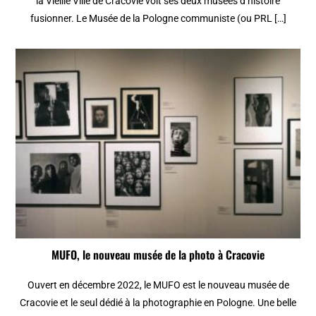
la Vieille Ville de Cracovie voit ses deux musées d’histoire
fusionner. Le Musée de la Pologne communiste (ou PRL […]
MUFO, le nouveau musée de la photo à Cracovie
Ouvert en décembre 2022, le MUFO est le nouveau musée de
Cracovie et le seul dédié à la photographie en Pologne. Une belle