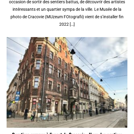
occasion de sortir des sentiers battus, de découvrir des artistes
intéressants et un quartier sympa de la ville. Le Musée de la
photo de Cracovie (MUzeum FOtografii) vient de s’installer fin
2022 […]