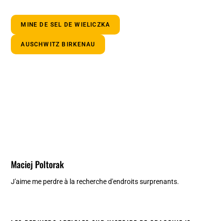
MINE DE SEL DE WIELICZKA
AUSCHWITZ BIRKENAU
Maciej Poltorak
J'aime me perdre à la recherche d'endroits surprenants.