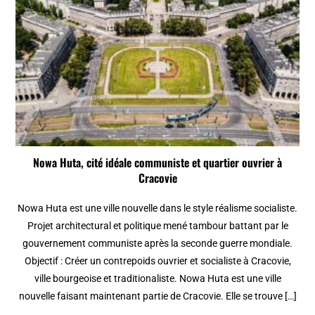
Nowa Huta, cité idéale communiste et quartier ouvrier à
Cracovie
Nowa Huta est une ville nouvelle dans le style réalisme socialiste.
Projet architectural et politique mené tambour battant par le
gouvernement communiste après la seconde guerre mondiale.
Objectif : Créer un contrepoids ouvrier et socialiste à Cracovie,
ville bourgeoise et traditionaliste. Nowa Huta est une ville
nouvelle faisant maintenant partie de Cracovie. Elle se trouve […]