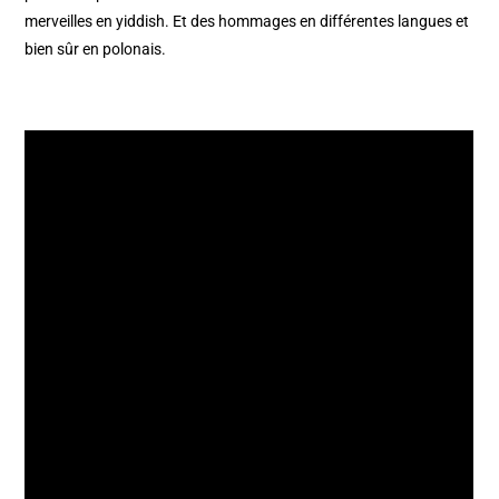
merveilles en yiddish. Et des hommages en différentes langues et
bien sûr en polonais.