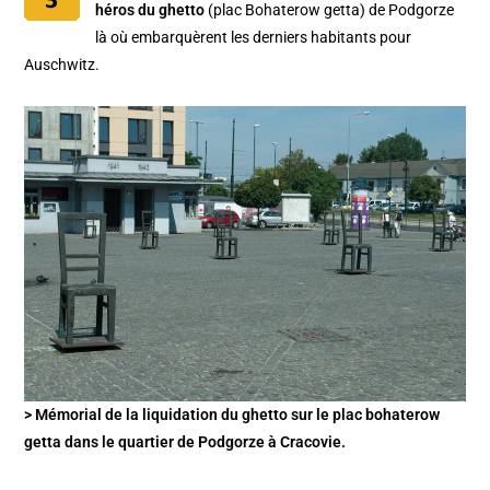
héros du ghetto
(plac Bohaterow getta) de Podgorze
là où embarquèrent les derniers habitants pour
Auschwitz.
> Mémorial de la liquidation du ghetto sur le plac bohaterow
getta dans le quartier de Podgorze à Cracovie.