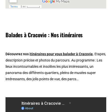
Balades à Cracovie : Nos itinéraires
Découvrez nos
itinéraires pour vous balader à Cracovie
.
Etapes,
description précise et photos du parcours. Au programme : Les
lieux incontournables et insolites les plus intéressants, un
panorama des différents quartiers, pleins de musées super
intéressants, des jolis points de vue, des parcs…