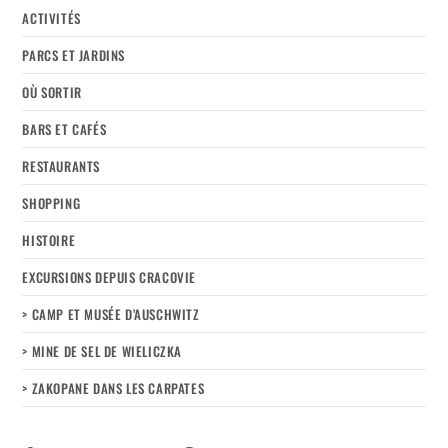
ACTIVITÉS
PARCS ET JARDINS
OÙ SORTIR
BARS ET CAFÉS
RESTAURANTS
SHOPPING
HISTOIRE
EXCURSIONS DEPUIS CRACOVIE
> CAMP ET MUSÉE D’AUSCHWITZ
> MINE DE SEL DE WIELICZKA
> ZAKOPANE DANS LES CARPATES