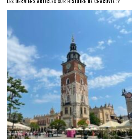
LES DERNIERS ARTICLES SUR HISTOIRE DE CRACOVIE !?