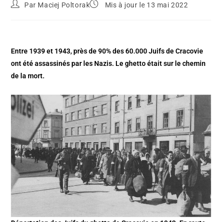
Par
Maciej Poltorak
Mis à jour le 13 mai 2022
Entre 1939 et 1943, près de 90% des 60.000 Juifs de Cracovie
ont été assassinés par les Nazis. Le ghetto était sur le chemin
de la mort.