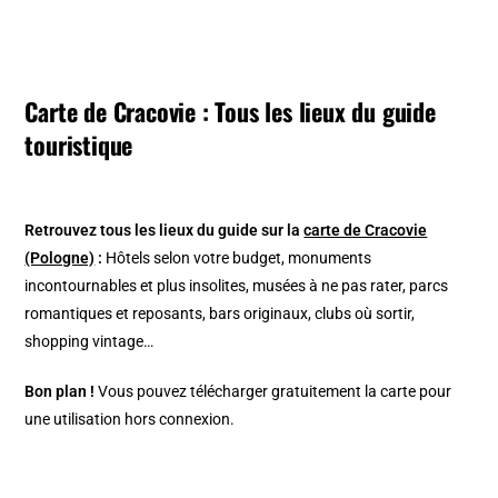
Carte de Cracovie : Tous les lieux du guide
touristique
Retrouvez tous les lieux du guide sur la
carte de Cracovie
(Pologne)
:
Hôtels selon votre budget, monuments
incontournables et plus insolites, musées à ne pas rater, parcs
romantiques et reposants, bars originaux, clubs où sortir,
shopping vintage…
Bon plan !
Vous pouvez télécharger gratuitement la carte pour
une utilisation hors connexion.