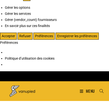
Gérer les options
Gérer les services
Gérer {vendor_count} fournisseurs
En savoir plus sur ces finalités
Accepter
Refuser
Préférences
Enregistrer les préférences
Préférences
Politique d’utilisation des cookies
MENU