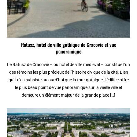
Ratusz, hotel de ville gothique de Cracovie et vue
panoramique
Le Ratusz de Cracovie – ou hôtel de ville médiéval – constitue l’un
des témoins les plus précieux de l’histoire civique de la cité. Bien
qu’il n’en subsiste aujourd’hui que la tour gothique, l’édifice offre
le plus beau point de vue panoramique sur la vieille ville et
demeure un élément majeur de la grande place […]