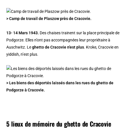
> Camp de travail de Plaszow près de Cracovie.
13- 14 Mars 1943.
Des chaises trainent sur la place principale de
Podgorze. Elles n’ont pas accompagnées leur propriétaire à
Auschwitz. Le
ghetto de Cracovie n’est plus
. Kroke, Cracovie en
yiddish, n’est plus.
> Les biens des déportés laissés dans les rues du ghetto de
Podgorze à Cracovie.
5 lieux de mémoire du ghetto de Cracovie