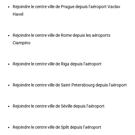
Rejoindre le centre ville de Prague depuis l’aéroport Vaclav
Havel
Rejoindre le centre ville de Rome depuis les aéroports
Ciampino
Rejoindre le centre ville de Riga depuis l’aéroport
Rejoindre le centre ville de Saint Petersbourg depuis l’aéroport
Rejoindre le centre ville de Séville depuis l’aéroport
Rejoindre le centre ville de Split depuis l’aéroport