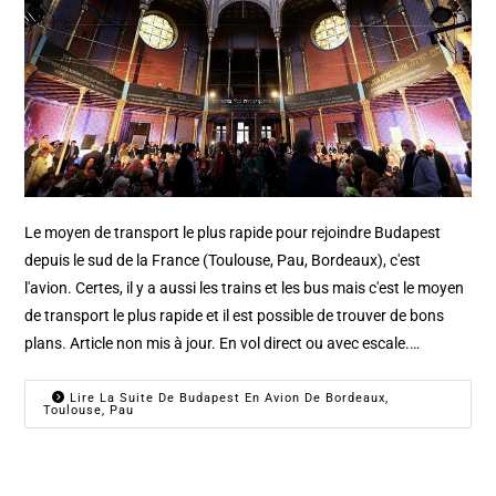
Le moyen de transport le plus rapide pour rejoindre Budapest
depuis le sud de la France (Toulouse, Pau, Bordeaux), c'est
l'avion. Certes, il y a aussi les trains et les bus mais c'est le moyen
de transport le plus rapide et il est possible de trouver de bons
plans. Article non mis à jour. En vol direct ou avec escale.…
Lire La Suite De Budapest En Avion De Bordeaux,
Toulouse, Pau