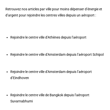
Retrouvez nos articles par ville pour moins dépenser d’énergie et
d’argent pour rejoindre les centres villes depuis un
aéroport
:
Rejoindre le centre ville d’Athènes depuis l’aéroport
Rejoindre le centre ville d’Amsterdam depuis l’aéroport Schipol
Rejoindre le centre ville d’Amsterdam depuis l’aéroport
d’Eindhoven
Rejoindre le centre ville de Bangkok depuis l’aéroport
Suvarnabhumi