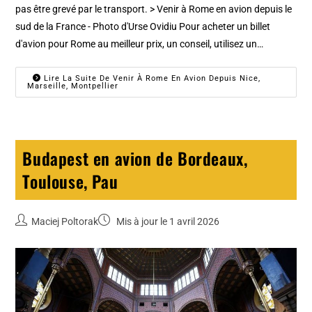
pas être grevé par le transport. > Venir à Rome en avion depuis le
sud de la France - Photo d'Urse Ovidiu Pour acheter un billet
d'avion pour Rome au meilleur prix, un conseil, utilisez un…
Lire La Suite De Venir À Rome En Avion Depuis Nice,
Marseille, Montpellier
Budapest en avion de Bordeaux,
Toulouse, Pau
Maciej Poltorak
Mis à jour le 1 avril 2026