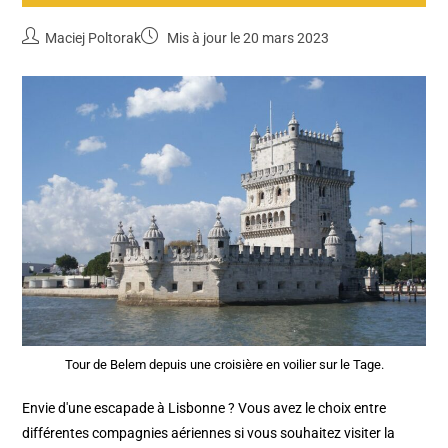
Maciej Poltorak
Mis à jour le 20 mars 2023
Tour de Belem depuis une croisière en voilier sur le Tage.
Envie d'une escapade à Lisbonne ? Vous avez le choix entre
différentes compagnies aériennes si vous souhaitez visiter la