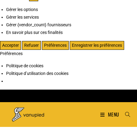
Gérer les options
Gérer les services
Gérer {vendor_count} fournisseurs
En savoir plus sur ces finalités
Accepter
Refuser
Préférences
Enregistrer les préférences
Préférences
Politique de cookies
Politique d’utilisation des cookies
MENU