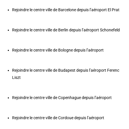
Rejoindre le centre ville de Barcelone depuis l’aéroport El Prat
Rejoindre le centre ville de Berlin depuis l’aéroport Schonefeld
Rejoindre le centre ville de Bologne depuis l’aéroport
Rejoindre le centre ville de Budapest depuis l’aéroport Ferenc
Liszt
Rejoindre le centre ville de Copenhague depuis l’aéroport
Rejoindre le centre ville de Cordoue depuis l’aéroport