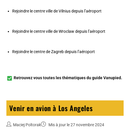
Rejoindre le centre ville de Vilnius depuis l’aéroport
Rejoindre le centre ville de Wroclaw depuis l’aéroport
Rejoindre le centre de Zagreb depuis l’aéroport
Retrouvez vous toutes les
thématiques du guide Vanupied
.
Venir en avion à Los Angeles
Maciej Poltorak
Mis à jour le 27 novembre 2024