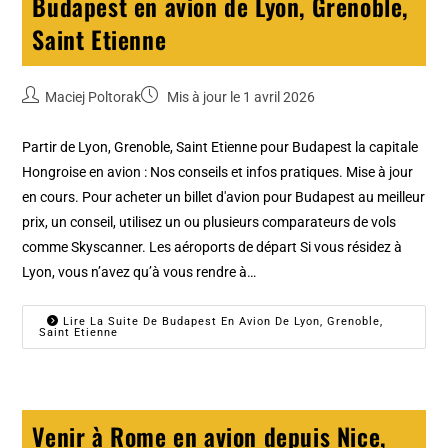
Budapest en avion de Lyon, Grenoble,
Saint Etienne
Maciej Poltorak
Mis à jour le 1 avril 2026
Partir de Lyon, Grenoble, Saint Etienne pour Budapest la capitale
Hongroise en avion : Nos conseils et infos pratiques. Mise à jour
en cours. Pour acheter un billet d'avion pour Budapest au meilleur
prix, un conseil, utilisez un ou plusieurs comparateurs de vols
comme Skyscanner. Les aéroports de départ Si vous résidez à
Lyon, vous n’avez qu’à vous rendre à…
Lire La Suite De Budapest En Avion De Lyon, Grenoble,
Saint Etienne
Venir à Rome en avion depuis Nice,