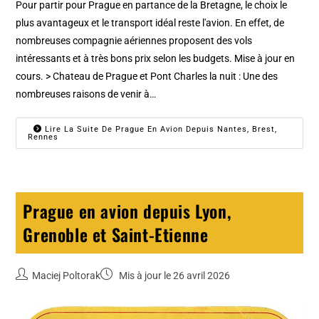
Pour partir pour Prague en partance de la Bretagne, le choix le
plus avantageux et le transport idéal reste l'avion. En effet, de
nombreuses compagnie aériennes proposent des vols
intéressants et à très bons prix selon les budgets. Mise à jour en
cours. > Chateau de Prague et Pont Charles la nuit : Une des
nombreuses raisons de venir à…
Lire La Suite De Prague En Avion Depuis Nantes, Brest,
Rennes
Prague en avion depuis Lyon,
Grenoble et Saint-Etienne
Maciej Poltorak
Mis à jour le 26 avril 2026