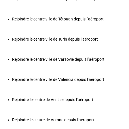
Rejoindre le centre ville de Tétouan depuis l’aéroport
Rejoindre le centre ville de Turin depuis l’aéroport
Rejoindre le centre ville de Varsovie depuis l’aéroport
Rejoindre le centre ville de Valencia depuis l’aéroport
Rejoindre le centre de Venise depuis l’aéroport
Rejoindre le centre de Verone depuis l’aéroport