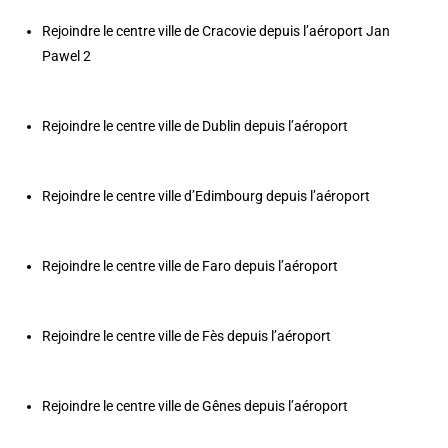
Rejoindre le centre ville de Cracovie depuis l’aéroport Jan
Pawel 2
Rejoindre le centre ville de Dublin depuis l’aéroport
Rejoindre le centre ville d’Edimbourg depuis l’aéroport
Rejoindre le centre ville de Faro depuis l’aéroport
Rejoindre le centre ville de Fès depuis l’aéroport
Rejoindre le centre ville de Gênes depuis l’aéroport