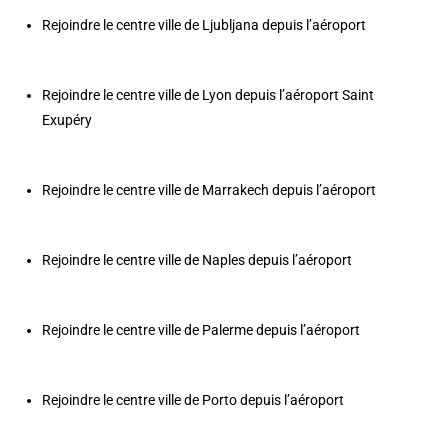
Rejoindre le centre ville de Ljubljana depuis l’aéroport
Rejoindre le centre ville de Lyon depuis l’aéroport Saint
Exupéry
Rejoindre le centre ville de Marrakech depuis l’aéroport
Rejoindre le centre ville de Naples depuis l’aéroport
Rejoindre le centre ville de Palerme depuis l’aéroport
Rejoindre le centre ville de Porto depuis l’aéroport