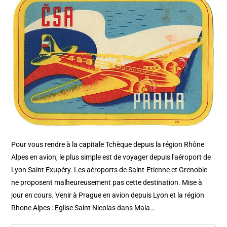
Pour vous rendre à la capitale Tchèque depuis la région Rhône
Alpes en avion, le plus simple est de voyager depuis l'aéroport de
Lyon Saint Exupéry. Les aéroports de Saint-Etienne et Grenoble
ne proposent malheureusement pas cette destination. Mise à
jour en cours. Venir à Prague en avion depuis Lyon et la région
Rhone Alpes : Eglise Saint Nicolas dans Mala…