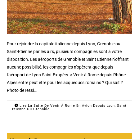
Pour rejoindre la capitale italienne depuis Lyon, Grenoble ou
Saint-Etienne par les airs, plusieurs compagnies sont à votre
disposition. Les aéroports de Grenoble et Saint Etienne n'offrant
aucune possibilité, les compagnies n'opèrent que depuis
l'aéroport de Lyon Saint Exupéry. > Venir à Rome depuis Rhône
Alpes entre peut être pour les acqueducs romains ? Qui sait ?
Photo de Iessi…
Lire La Suite De Venir À Rome En Avion Depuis Lyon, Saint
Etienne Ou Grenoble