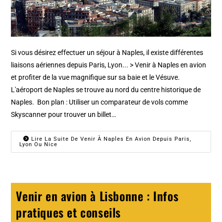
Si vous désirez effectuer un séjour à Naples, il existe différentes
liaisons aériennes depuis Paris, Lyon... > Venir à Naples en avion
et profiter de la vue magnifique sur sa baie et le Vésuve.
L'aéroport de Naples se trouve au nord du centre historique de
Naples. Bon plan : Utiliser un comparateur de vols comme
Skyscanner pour trouver un billet…
Lire La Suite De Venir À Naples En Avion Depuis Paris,
Lyon Ou Nice
Venir en avion à Lisbonne : Infos
pratiques et conseils