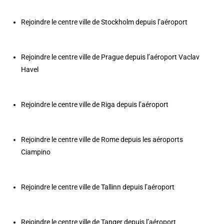
Rejoindre le centre ville de Stockholm depuis l’aéroport
Rejoindre le centre ville de Prague depuis l’aéroport Vaclav
Havel
Rejoindre le centre ville de Riga depuis l’aéroport
Rejoindre le centre ville de Rome depuis les aéroports
Ciampino
Rejoindre le centre ville de Tallinn depuis l’aéroport
Rejoindre le centre ville de Tanger depuis l’aéroport