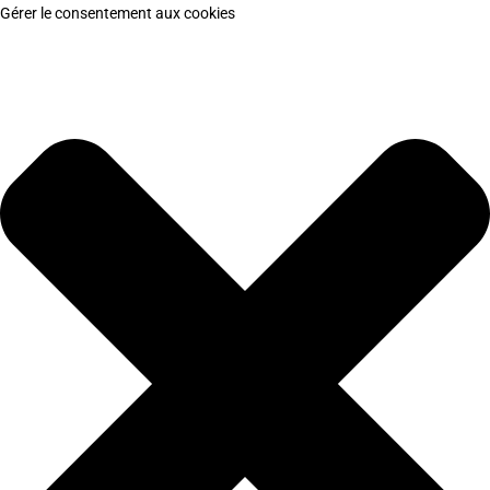
Gérer le consentement aux cookies