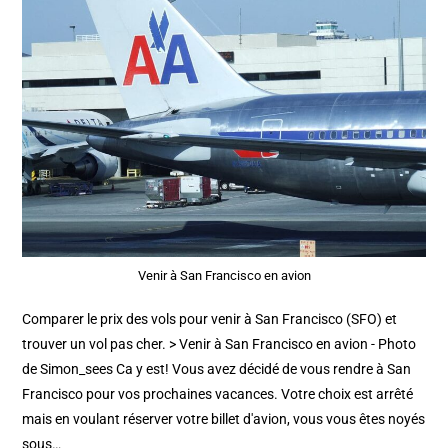
Venir à San Francisco en avion
Comparer le prix des vols pour venir à San Francisco (SFO) et
trouver un vol pas cher. > Venir à San Francisco en avion - Photo
de Simon_sees Ca y est! Vous avez décidé de vous rendre à San
Francisco pour vos prochaines vacances. Votre choix est arrêté
mais en voulant réserver votre billet d'avion, vous vous êtes noyés
sous…