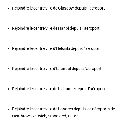
Rejoindre le centre ville de Glasgow depuis l’aéroport
Rejoindre le centre ville de Hanoi depuis l’aéroport
Rejoindre le centre ville d’Helsinki depuis l’aéroport
Rejoindre le centre ville d’Istanbul depuis l’aéroport
Rejoindre le centre ville de Lisbonne depuis l’aéroport
Rejoindre le centre ville de Londres depuis les aéroports de
Heathrow
,
Gatwick
,
Standsted
,
Luton