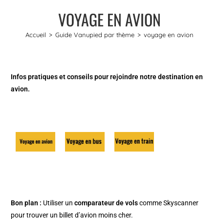
VOYAGE EN AVION
Accueil
>
Guide Vanupied par thème
>
voyage en avion
Infos pratiques et conseils pour rejoindre notre destination en
avion.
Bon plan :
Utiliser un
comparateur de vols
comme
Skyscanner
pour trouver un billet d’avion moins cher.