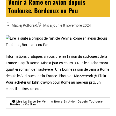
Venir à Rome en avion depuis
Toulouse, Bordeaux ou Pau
Maciej Poltorak
Mis à jour le 8 novembre 2024
Informations pratiques si vous prenez l'avion du sud-ouest de la
France jusqu'à Rome. Mise à jour en cours. > Ruelle du charmant
quartier romain de Trastevere : Une bonne raison de venir à Rome
depuis le Sud-ouest de la France. Photo de Mozzercork @ Flickr
Pour acheter un billet d'avion pour Rome au meilleur prix, un
conseil, utilisez un ou…
Lire La Suite De Venir À Rome En Avion Depuis Toulouse,
Bordeaux Ou Pau