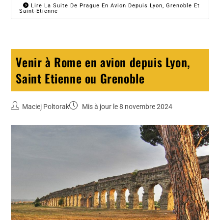
Lire La Suite De Prague En Avion Depuis Lyon, Grenoble Et
Saint-Etienne
Venir à Rome en avion depuis Lyon,
Saint Etienne ou Grenoble
Maciej Poltorak
Mis à jour le 8 novembre 2024