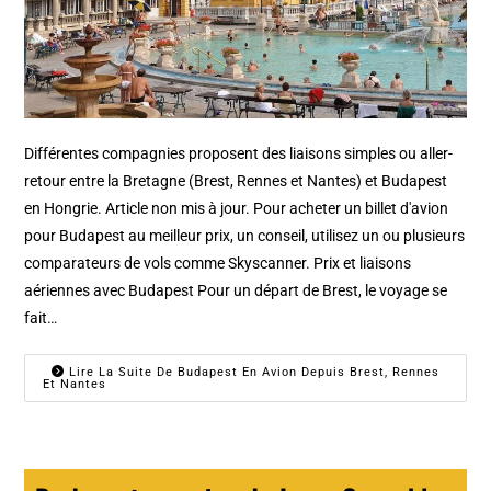
Différentes compagnies proposent des liaisons simples ou aller-
retour entre la Bretagne (Brest, Rennes et Nantes) et Budapest
en Hongrie. Article non mis à jour. Pour acheter un billet d'avion
pour Budapest au meilleur prix, un conseil, utilisez un ou plusieurs
comparateurs de vols comme Skyscanner. Prix et liaisons
aériennes avec Budapest Pour un départ de Brest, le voyage se
fait…
Lire La Suite De Budapest En Avion Depuis Brest, Rennes
Et Nantes