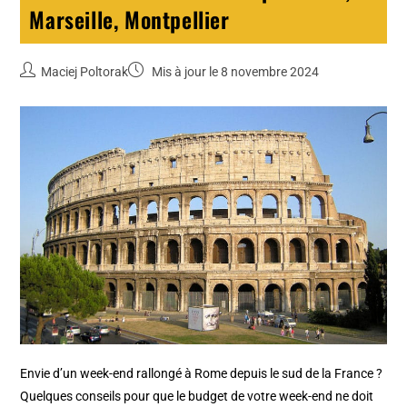
Marseille, Montpellier
Maciej Poltorak
Mis à jour le 8 novembre 2024
Envie d’un week-end rallongé à Rome depuis le sud de la France ?
Quelques conseils pour que le budget de votre week-end ne doit