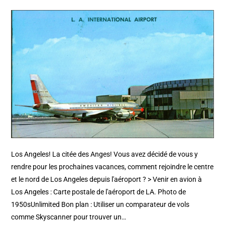
Los Angeles! La citée des Anges! Vous avez décidé de vous y
rendre pour les prochaines vacances, comment rejoindre le centre
et le nord de Los Angeles depuis l'aéroport ? > Venir en avion à
Los Angeles : Carte postale de l'aéroport de LA. Photo de
1950sUnlimited Bon plan : Utiliser un comparateur de vols
comme Skyscanner pour trouver un…