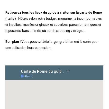
Retrouvez tous les lieux du guide à visiter sur la
carte de Rome
(Italie)
:
Hôtels selon votre budget, monuments incontournables
et insolites, musées originaux et superbes, parcs romantiques et
reposants, bars animés, où sortir, shopping vintage…
Bon plan !
Vous pouvez télécharger gratuitement la carte pour
une utilisation hors connexion.