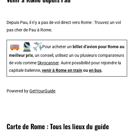
Depuis Pau, il n’y a pas de vol direct vers Rome : Trouvez un vol
pas cher de Pau à Rome.
Pour acheter un
billet d’avion pour Rome au
meilleur prix
, un conseil, utilisez un ou plusieurs comparateurs
de vols comme
Skyscanner
. Autre possibilité pour rejoindre la
capitale italienne
,
venir à Rome en train
ou
en bus
.
Powered by
GetYourGuide
Carte de Rome : Tous les lieux du guide