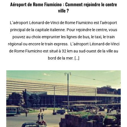
Aéroport de Rome Fiumicino : Comment rejoindre le centre
ville ?
L’aéroport Léonard-de-Vinci de Rome Fiumicino est l’aéroport
principal de la capitale italienne. Pour rejoindre le centre, vous
pouvez au choix emprunter les lignes de bus, le taxi, le train
régional ou encore le train express. L’aéroport Léonard-de-Vinci
de Rome Fiumicino est situé à 32 km au sud-ouest de la ville au
bord de la mer. […]