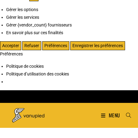
Gérer les options
Gérer les services
Gérer {vendor_count} fournisseurs
En savoir plus sur ces finalités
Accepter
Refuser
Préférences
Enregistrer les préférences
Préférences
Politique de cookies
Politique d’utilisation des cookies
MENU