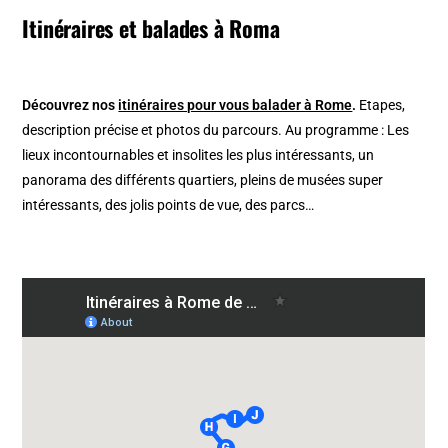
Itinéraires et balades à Roma
Découvrez nos
itinéraires pour vous balader à Rome
.
Etapes,
description précise et photos du parcours. Au programme : Les
lieux incontournables et insolites les plus intéressants, un
panorama des différents quartiers, pleins de musées super
intéressants, des jolis points de vue, des parcs…