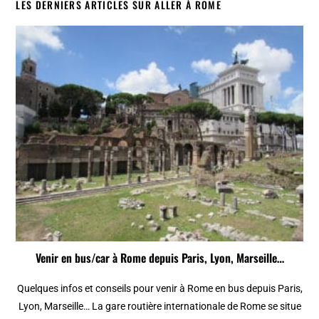
LES DERNIERS ARTICLES SUR ALLER À ROME
Venir en bus/car à Rome depuis Paris, Lyon, Marseille…
Quelques infos et conseils pour venir à Rome en bus depuis Paris,
Lyon, Marseille… La gare routière internationale de Rome se situe