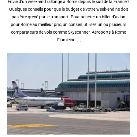
Envie d’un week-end rallongé à Rome depuis le sud de la France ?
Quelques conseils pour que le budget de votre week-end ne doit
pas être grevé par le transport. Pour acheter un billet d’avion
pour Rome au meilleur prix, un conseil, utilisez un ou plusieurs
comparateurs de vols comme Skyscanner. Aéroports à Rome
: Fiumicino […]