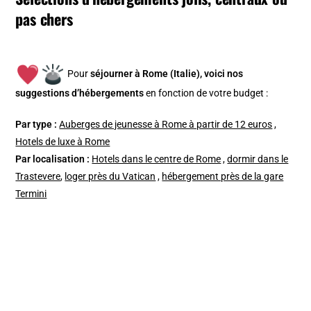
pas chers
Pour
séjourner à Rome (Italie), v
oici nos
suggestions d’hébergements
en fonction de votre budget :
Par type :
Auberges de jeunesse à Rome à partir de 12 euros
,
Hotels de luxe à Rome
Par localisation :
Hotels dans le centre de Rome
,
dormir dans le
Trastevere
,
loger près du Vatican
,
hébergement près de la gare
Termini