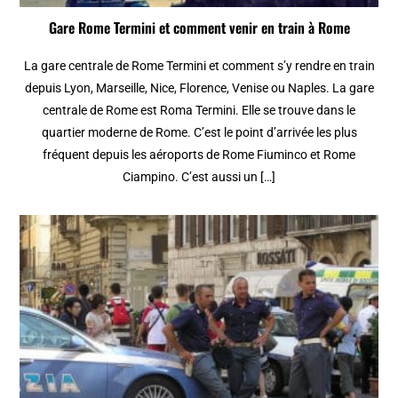
Gare Rome Termini et comment venir en train à Rome
La gare centrale de Rome Termini et comment s’y rendre en train
depuis Lyon, Marseille, Nice, Florence, Venise ou Naples. La gare
centrale de Rome est Roma Termini. Elle se trouve dans le
quartier moderne de Rome. C’est le point d’arrivée les plus
fréquent depuis les aéroports de Rome Fiuminco et Rome
Ciampino. C’est aussi un […]