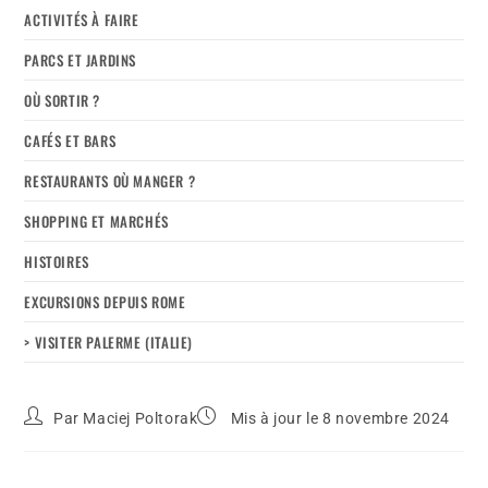
ACTIVITÉS À FAIRE
PARCS ET JARDINS
OÙ SORTIR ?
CAFÉS ET BARS
RESTAURANTS OÙ MANGER ?
SHOPPING ET MARCHÉS
HISTOIRES
EXCURSIONS DEPUIS ROME
> VISITER PALERME (ITALIE)
Par
Maciej Poltorak
Mis à jour le 8 novembre 2024