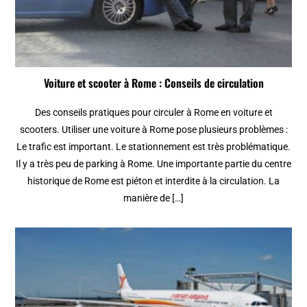
Voiture et scooter à Rome : Conseils de circulation
Des conseils pratiques pour circuler à Rome en voiture et
scooters. Utiliser une voiture à Rome pose plusieurs problèmes :
Le trafic est important. Le stationnement est très problématique.
Il y a très peu de parking à Rome. Une importante partie du centre
historique de Rome est piéton et interdite à la circulation. La
manière de […]