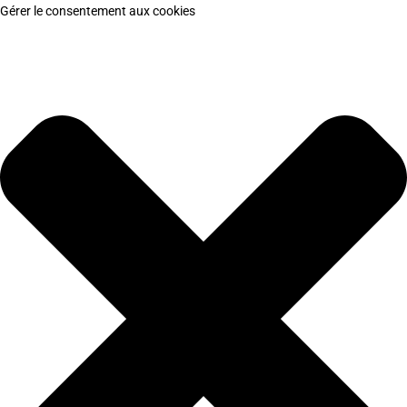
Gérer le consentement aux cookies