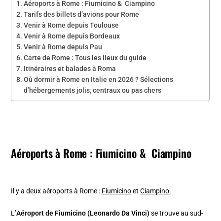
Aéroports à Rome : Fiumicino & Ciampino
Tarifs des billets d’avions pour Rome
Venir à Rome depuis Toulouse
Venir à Rome depuis Bordeaux
Venir à Rome depuis Pau
Carte de Rome : Tous les lieux du guide
Itinéraires et balades à Roma
Où dormir à Rome en Italie en 2026 ? Sélections
d’hébergements jolis, centraux ou pas chers
Aéroports à Rome : Fiumicino & Ciampino
Il y a deux aéroports à Rome :
Fiumicino
et
Ciampino
.
L’
Aéroport de Fiumicino (Leonardo Da Vinci)
se trouve au sud-