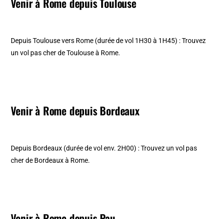
Venir à Rome depuis Toulouse
Depuis Toulouse vers Rome (durée de vol 1H30 à 1H45) : Trouvez
un vol pas cher de Toulouse à Rome.
Venir à Rome depuis Bordeaux
Depuis Bordeaux (durée de vol env. 2H00) : Trouvez un vol pas
cher de Bordeaux à Rome.
Venir à Rome depuis Pau