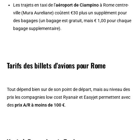
Les trajets en taxi de l’
aéroport de Ciampino
à Rome centre-
ville (Mura Aureliane) coûtent €30 plus un supplément pour
des bagages (un bagage est gratuit, mais € 1,00 pour chaque
bagage supplementaire).
Tarifs des billets d’avions pour Rome
Tout dépend bien sur de son point de départ, mais au niveau des
prix les compagnies low cost Ryanair et Easyjet permettent avec
des
prix A/R à moins de 100 €
.