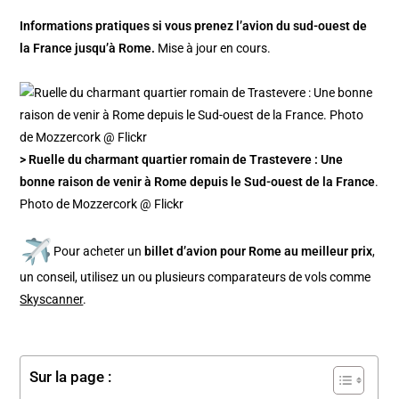
Informations pratiques si vous prenez l’avion du sud-ouest de
la France jusqu’à Rome.
Mise à jour en cours.
> Ruelle du charmant quartier romain de Trastevere : Une
bonne raison de venir à Rome depuis le Sud-ouest de la France
.
Photo de Mozzercork @ Flickr
Pour acheter un
billet d’avion pour Rome au meilleur prix
,
un conseil, utilisez un ou plusieurs comparateurs de vols comme
Skyscanner
.
Sur la page :