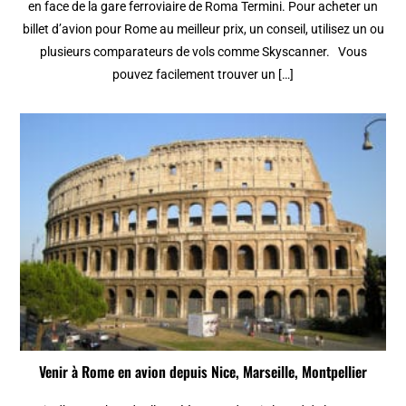
en face de la gare ferroviaire de Roma Termini. Pour acheter un
billet d’avion pour Rome au meilleur prix, un conseil, utilisez un ou
plusieurs comparateurs de vols comme Skyscanner. Vous
pouvez facilement trouver un […]
Venir à Rome en avion depuis Nice, Marseille, Montpellier