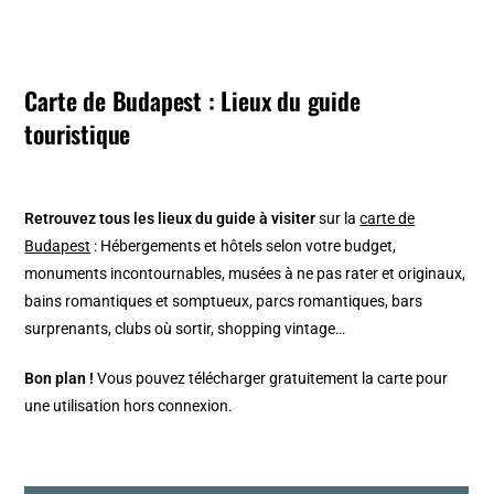
Carte de Budapest : Lieux du guide
touristique
Retrouvez tous les lieux du guide à visiter
sur la
carte de
Budapest
: Hébergements et hôtels selon votre budget,
monuments incontournables, musées à ne pas rater et originaux,
bains romantiques et somptueux, parcs romantiques, bars
surprenants, clubs où sortir, shopping vintage…
Bon plan !
Vous pouvez télécharger gratuitement la carte pour
une utilisation hors connexion.