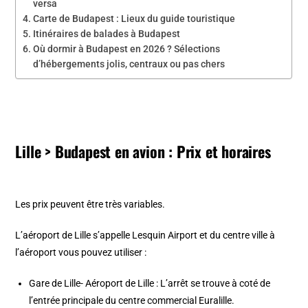
versa
Carte de Budapest : Lieux du guide touristique
Itinéraires de balades à Budapest
Où dormir à Budapest en 2026 ? Sélections
d’hébergements jolis, centraux ou pas chers
Lille > Budapest en avion : Prix et horaires
Les prix peuvent être très variables.
L’aéroport de Lille s’appelle Lesquin Airport et du centre ville à
l’aéroport vous pouvez utiliser :
Gare de Lille- Aéroport de Lille : L’arrêt se trouve à coté de
l’entrée principale du centre commercial Euralille.