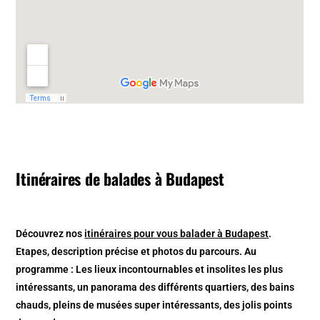
Itinéraires de balades à Budapest
Découvrez nos
itinéraires pour vous balader à Budapest
.
Etapes, description précise et photos du parcours. Au
programme : Les lieux incontournables et insolites les plus
intéressants, un panorama des différents quartiers, des bains
chauds, pleins de musées super intéressants, des jolis points