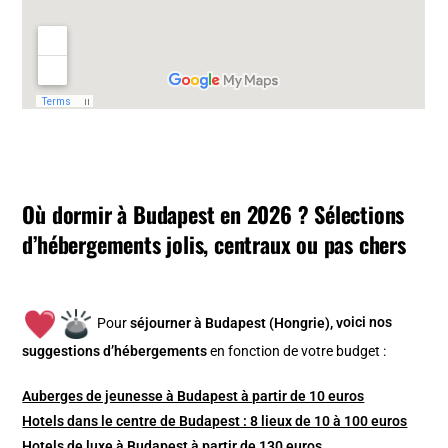
Où dormir à Budapest en 2026 ? Sélections
d’hébergements jolis, centraux ou pas chers
Pour
séjourner à Budapest (Hongrie), v
oici nos
suggestions d’hébergements
en fonction de votre budget :
Auberges de jeunesse à Budapest à partir de 10 euros
Hotels dans le centre de Budapest : 8 lieux de 10 à 100 euros
Hotels de luxe à Budapest à partir de 130 euros