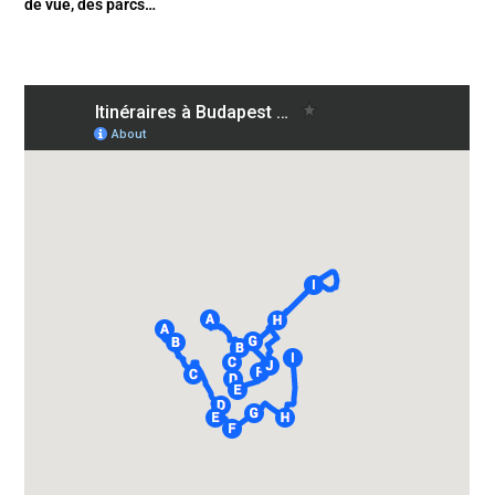
de vue, des parcs…