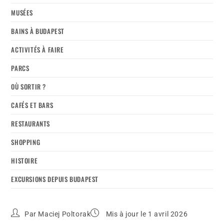
MUSÉES
BAINS À BUDAPEST
ACTIVITÉS À FAIRE
PARCS
OÙ SORTIR ?
CAFÉS ET BARS
RESTAURANTS
SHOPPING
HISTOIRE
EXCURSIONS DEPUIS BUDAPEST
Par
Maciej Poltorak
Mis à jour le 1 avril 2026