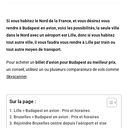
Si vous habitez le Nord de la France, et vous désirez vous
rendre à Budapest en avion, voici les possibilités, la seule ville
dans le Nord avec un aéroport est Lille, donc si vous habitez
tout autre ville, il vous faudra vous rendre à Lille par train ou
tout autre moyen de transport.
Pour acheter un
billet d’avion pour Budapest au meilleur prix
,
un conseil, utilisez un ou plusieurs comparateurs de vols comme
Skyscanner
.
Sur la page :
Lille > Budapest en avion : Prix et horaires
Bruxelles > Budapest en avion : Prix et horaires
Rejoindre Bruxelles centre depuis l’aéroport et vise