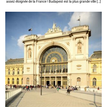
assez éloignée de la France ! Budapest est la plus grande ville […]