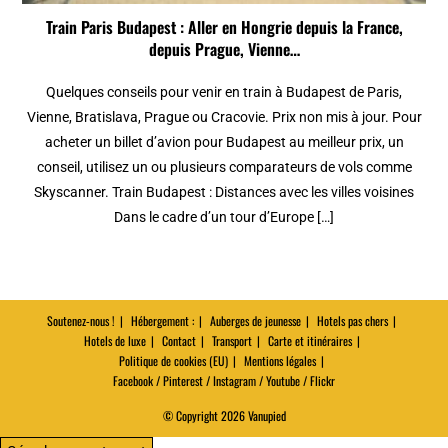
Train Paris Budapest : Aller en Hongrie depuis la France,
depuis Prague, Vienne…
Quelques conseils pour venir en train à Budapest de Paris,
Vienne, Bratislava, Prague ou Cracovie. Prix non mis à jour. Pour
acheter un billet d’avion pour Budapest au meilleur prix, un
conseil, utilisez un ou plusieurs comparateurs de vols comme
Skyscanner. Train Budapest : Distances avec les villes voisines
Dans le cadre d’un tour d’Europe […]
Soutenez-nous !
Hébergement :
Auberges de jeunesse
Hotels pas chers
Hotels de luxe
Contact
Transport
Carte et itinéraires
Politique de cookies (EU)
Mentions légales
Facebook / Pinterest / Instagram / Youtube / Flickr
© Copyright 2026 Vanupied