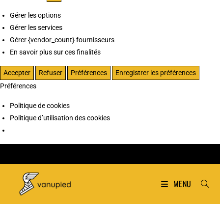
Gérer les options
Gérer les services
Gérer {vendor_count} fournisseurs
En savoir plus sur ces finalités
Accepter
Refuser
Préférences
Enregistrer les préférences
Préférences
Politique de cookies
Politique d’utilisation des cookies
MENU