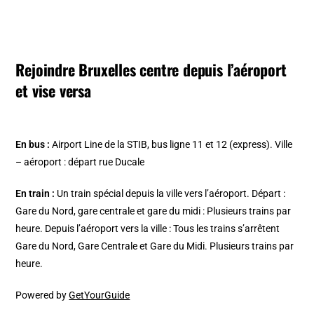
Rejoindre Bruxelles centre depuis l’aéroport
et vise versa
En bus :
Airport Line de la STIB, bus ligne 11 et 12 (express). Ville
– aéroport : départ rue Ducale
En train :
Un train spécial depuis la ville vers l’aéroport. Départ :
Gare du Nord, gare centrale et gare du midi : Plusieurs trains par
heure. Depuis l’aéroport vers la ville : Tous les trains s’arrêtent
Gare du Nord, Gare Centrale et Gare du Midi. Plusieurs trains par
heure.
Powered by
GetYourGuide