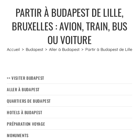
PARTIR À BUDAPEST DE LILLE,
BRUXELLES : AVION, TRAIN, BUS
OU VOITURE
Accueil
>
Budapest
>
Aller à Budapest
>
Partir à Budapest de Lille, Br
>> VISITER BUDAPEST
ALLER À BUDAPEST
QUARTIERS DE BUDAPEST
HOTELS À BUDAPEST
PRÉPARATION VOYAGE
MONUMENTS