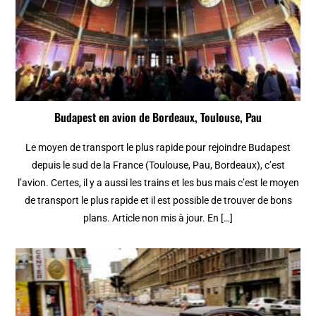
Budapest en avion de Bordeaux, Toulouse, Pau
Le moyen de transport le plus rapide pour rejoindre Budapest
depuis le sud de la France (Toulouse, Pau, Bordeaux), c’est
l’avion. Certes, il y a aussi les trains et les bus mais c’est le moyen
de transport le plus rapide et il est possible de trouver de bons
plans. Article non mis à jour. En […]