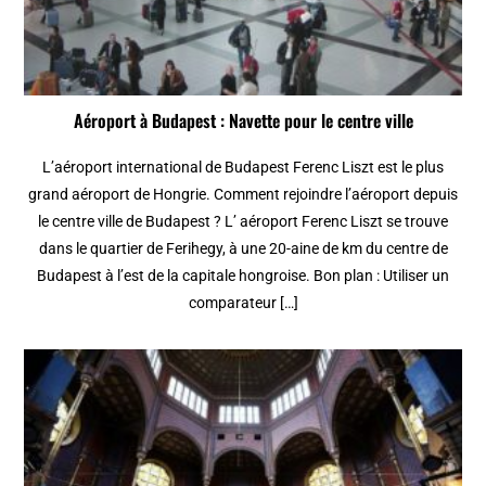
Aéroport à Budapest : Navette pour le centre ville
L’aéroport international de Budapest Ferenc Liszt est le plus
grand aéroport de Hongrie. Comment rejoindre l’aéroport depuis
le centre ville de Budapest ? L’ aéroport Ferenc Liszt se trouve
dans le quartier de Ferihegy, à une 20-aine de km du centre de
Budapest à l’est de la capitale hongroise. Bon plan : Utiliser un
comparateur […]