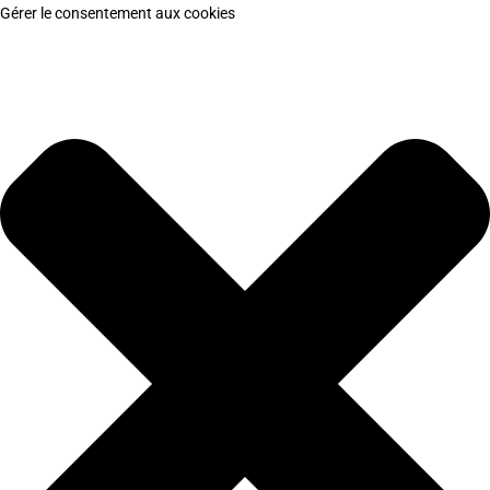
Gérer le consentement aux cookies