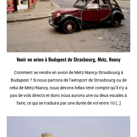
Venir en avion à Budapest de Strasbourg, Metz, Nancy
Comment se rendre en avion de Metz-Nancy-Strasbourg à
Budapest ? Si nous partons de l’aéroport de Strasbourg ou de
celui de Metz/Nancy, nous devons hélas tenir compte qu’il n’y a
pas de vols directs et donc nous aurons une ou deux escales à
faire, ce qui se traduira par une durée de vol entre 10 […]