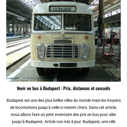
Venir en bus à Budapest : Prix, distances et conseils
Budapest est une des plus belles villes du monde mais les moyens
de locomotions jusqu’à celle-ci restent chers. Dans cet article,
nous allons faire un petit inventaire des prix en bus pour aller
jusqu’à Budapest. Article non mis à jour. Budapest, une ville