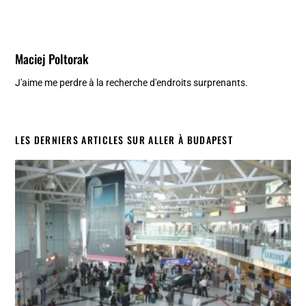
Maciej Poltorak
J'aime me perdre à la recherche d'endroits surprenants.
LES DERNIERS ARTICLES SUR ALLER À BUDAPEST