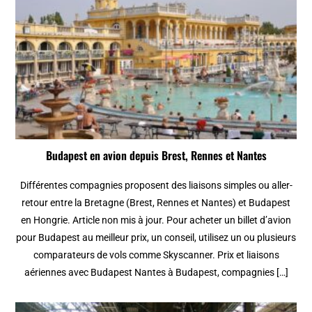
Budapest en avion depuis Brest, Rennes et Nantes
Différentes compagnies proposent des liaisons simples ou aller-
retour entre la Bretagne (Brest, Rennes et Nantes) et Budapest
en Hongrie. Article non mis à jour. Pour acheter un billet d’avion
pour Budapest au meilleur prix, un conseil, utilisez un ou plusieurs
comparateurs de vols comme Skyscanner. Prix et liaisons
aériennes avec Budapest Nantes à Budapest, compagnies […]