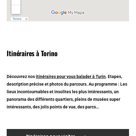
Itinéraires à Torino
Découvrez nos
itinéraires pour vous balader à Turin
. Etapes,
description précise et photos du parcours. Au programme : Les
lieux incontournables et insolites les plus intéressants, un
panorama des différents quartiers, pleins de musées super
intéressants, des jolis points de vue, des parcs…