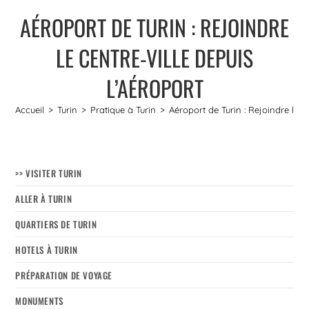
AÉROPORT DE TURIN : REJOINDRE
LE CENTRE-VILLE DEPUIS
L’AÉROPORT
Accueil
>
Turin
>
Pratique à Turin
>
Aéroport de Turin : Rejoindre le ce
>> VISITER TURIN
ALLER À TURIN
QUARTIERS DE TURIN
HOTELS À TURIN
PRÉPARATION DE VOYAGE
MONUMENTS