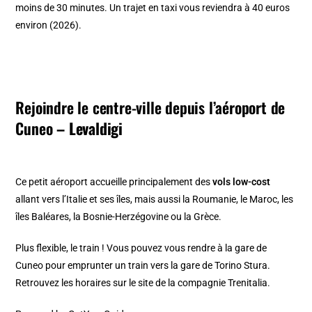
moins de 30 minutes. Un trajet en taxi vous reviendra à 40 euros
environ (2026).
Rejoindre le centre-ville depuis l’aéroport de
Cuneo
– Levaldigi
Ce petit aéroport accueille principalement des
vols low-cost
allant vers l’Italie et ses îles, mais aussi la Roumanie, le Maroc, les
îles Baléares, la Bosnie-Herzégovine ou la Grèce.
Plus flexible, le train ! Vous pouvez vous rendre à la gare de
Cuneo pour emprunter un train vers la gare de Torino Stura.
Retrouvez les horaires sur le site de la compagnie Trenitalia.