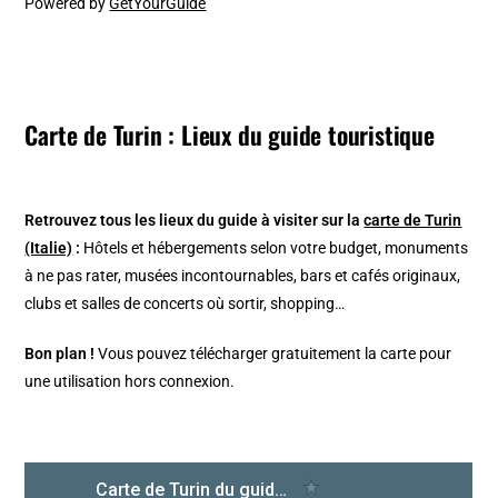
Powered by
GetYourGuide
Carte de Turin : Lieux du guide touristique
Retrouvez tous les lieux du guide à visiter sur la
carte de Turin
(Italie)
:
Hôtels et hébergements selon votre budget, monuments
à ne pas rater, musées incontournables, bars et cafés originaux,
clubs et salles de concerts où sortir, shopping…
Bon plan !
Vous pouvez télécharger gratuitement la carte pour
une utilisation hors connexion.