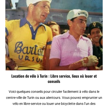
Location de vélo à Turin : Libre service, lieux où louer et
conseils
Voici quelques conseils pour circuler facilement à vélo dans le
centre-ville de Turin ou aux alentours. Vous pouvez emprunter un
vélo en libre-service ou louer une bicyclette dans l’un des