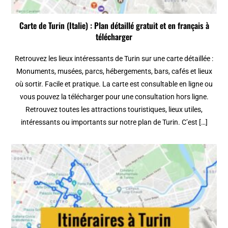
Carte de Turin (Italie) : Plan détaillé gratuit et en français à
télécharger
Retrouvez les lieux intéressants de Turin sur une carte détaillée :
Monuments, musées, parcs, hébergements, bars, cafés et lieux
où sortir. Facile et pratique. La carte est consultable en ligne ou
vous pouvez la télécharger pour une consultation hors ligne.
Retrouvez toutes les attractions touristiques, lieux utiles,
intéressants ou importants sur notre plan de Turin. C’est […]