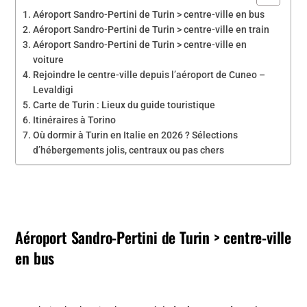
Aéroport Sandro-Pertini de Turin > centre-ville en bus
Aéroport Sandro-Pertini de Turin > centre-ville en train
Aéroport Sandro-Pertini de Turin > centre-ville en
voiture
Rejoindre le centre-ville depuis l’aéroport de Cuneo –
Levaldigi
Carte de Turin : Lieux du guide touristique
Itinéraires à Torino
Où dormir à Turin en Italie en 2026 ? Sélections
d’hébergements jolis, centraux ou pas chers
Aéroport Sandro-Pertini de Turin > centre-ville
en bus