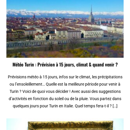
Météo Turin : Prévision à 15 jours, climat & quand venir ?
Prévisions météo à 15 jours, infos sur le climat, les précipitations
ou l’ensoleillement… Quelle est la meilleure période pour venir à
Turin ? Voici de quoi vous décider ! Avec aussi des suggestions
d’activités en fonction du soleil ou de la pluie. Vous partez dans
quelques jours pour Turin en Italie. Quel temps fera-t-il ? […]