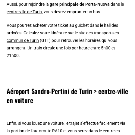
Aussi, pour rejoindre la
gare principale de Porta-Nuova
dans le
centre ville de Turin
, vous devrez emprunter un bus.
Vous pourrez acheter votre ticket au guichet dans le hall des
arrivées. Calculez votre itinéraire sur le
site des transports en
commun de Turin
(GTT) pour retrouver les horaires qui vous
arrangent. Un train circule une fois par heure entre 5h00 et
21h00.
Aéroport Sandro-Pertini de Turin > centre-ville
en voiture
Enfin, si vous louez une voiture, le trajet s’effectue facilement via
la portion de l’autoroute RA10 et vous serez dans le centre en