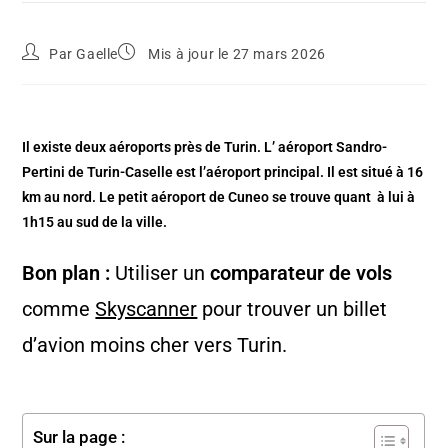
Par
Gaelle
Mis à jour le 27 mars 2026
Il existe deux aéroports près de Turin. L’ aéroport Sandro-
Pertini de Turin-Caselle est l’aéroport principal. Il est situé à 16
km au nord. Le petit aéroport de Cuneo se trouve quant à lui à
1h15 au sud de la ville.
Bon plan :
Utiliser un
comparateur de vols
comme
Skyscanner
pour trouver un billet
d’avion moins cher vers Turin.
Sur la page :