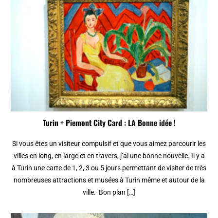
Turin + Piemont City Card : LA Bonne idée !
Si vous êtes un visiteur compulsif et que vous aimez parcourir les
villes en long, en large et en travers, j’ai une bonne nouvelle. Il y a
à Turin une carte de 1, 2, 3 ou 5 jours permettant de visiter de très
nombreuses attractions et musées à Turin même et autour de la
ville. Bon plan […]