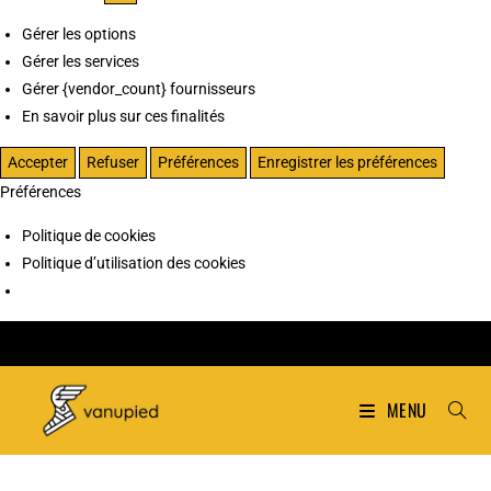
Gérer les options
Gérer les services
Gérer {vendor_count} fournisseurs
En savoir plus sur ces finalités
Accepter
Refuser
Préférences
Enregistrer les préférences
Préférences
Politique de cookies
Politique d’utilisation des cookies
MENU