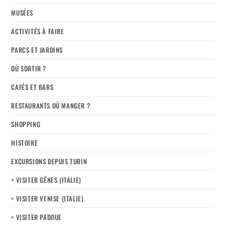
MUSÉES
ACTIVITÉS À FAIRE
PARCS ET JARDINS
OÙ SORTIR ?
CAFÉS ET BARS
RESTAURANTS OÙ MANGER ?
SHOPPING
HISTOIRE
EXCURSIONS DEPUIS TURIN
> VISITER GÊNES (ITALIE)
> VISITER VENISE (ITALIE)
> VISITER PADOUE