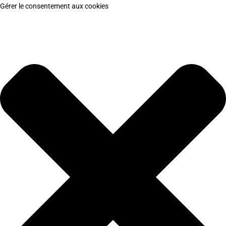
Gérer le consentement aux cookies