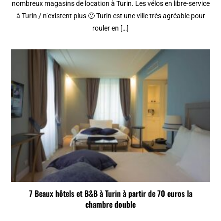
nombreux magasins de location à Turin. Les vélos en libre-service
à Turin / n’existent plus 🙁 Turin est une ville très agréable pour
rouler en […]
7 Beaux hôtels et B&B à Turin à partir de 70 euros la
chambre double