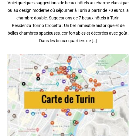
Voici quelques suggestions de beaux hôtels au charme classique
ou au design moderne où séjourner à Turin à partir de 70 euros la
chambre double. Suggestions de 7 beaux hôtels à Turin
Residenza Torino Crocetta : Un bel immeuble historique et de
belles chambres spacieuses, confortables et décorées avec goût.
Dans les beaux quartiers de […]