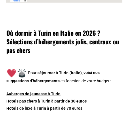
Où dormir à Turin en Italie en 2026 ?
Sélections d’hébergements jolis, centraux ou
pas chers
Pour
séjourner à Turin (Italie), v
oici nos
suggestions d’hébergements
en fonction de votre budget :
Auberges de jeunesse à Turin
Hotels pas chers à Turin à partir de 30 euros
Hotels de luxe à Turin à partir de 70 euros