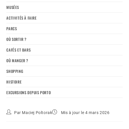
MUSÉES
ACTIVITÉS À FAIRE
PARCS
OÙ SORTIR ?
CAFÉS ET BARS
OÙ MANGER ?
SHOPPING
HISTOIRE
EXCURSIONS DEPUIS PORTO
Par
Maciej Poltorak
Mis à jour le 4 mars 2026