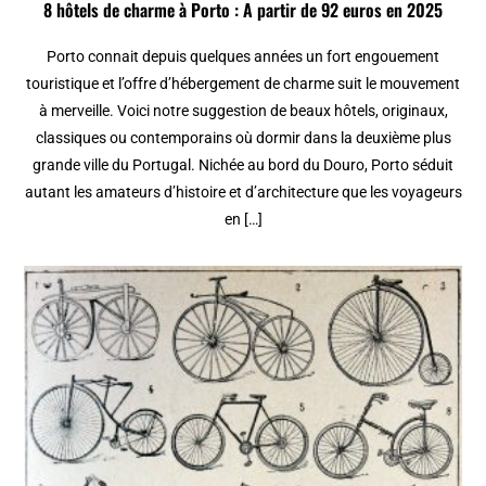
8 hôtels de charme à Porto : A partir de 92 euros en 2025
Porto connait depuis quelques années un fort engouement
touristique et l’offre d’hébergement de charme suit le mouvement
à merveille. Voici notre suggestion de beaux hôtels, originaux,
classiques ou contemporains où dormir dans la deuxième plus
grande ville du Portugal. Nichée au bord du Douro, Porto séduit
autant les amateurs d’histoire et d’architecture que les voyageurs
en […]