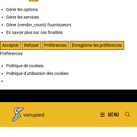
Gérer les options
Gérer les services
Gérer {vendor_count} fournisseurs
En savoir plus sur ces finalités
Accepter
Refuser
Préférences
Enregistrer les préférences
Préférences
Politique de cookies
Politique d’utilisation des cookies
MENU