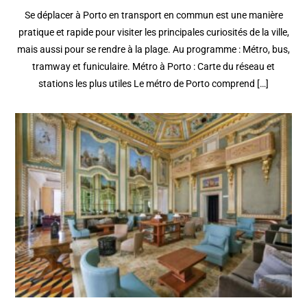
Se déplacer à Porto en transport en commun est une manière
pratique et rapide pour visiter les principales curiosités de la ville,
mais aussi pour se rendre à la plage. Au programme : Métro, bus,
tramway et funiculaire. Métro à Porto : Carte du réseau et
stations les plus utiles Le métro de Porto comprend […]