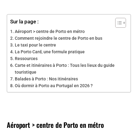
Sur la page :
Aéroport > centre de Porto en métro
Comment rejoindre le centre de Porto en bus
Le taxi pour le centre
La Porto Card, une formule pratique
Ressources
Carte et itinéraires à Porto : Tous les lieux du guide
touristique
Balades à Porto : Nos itinéraires
Où dormir à Porto au Portugal en 2026 ?
Aéroport > centre de Porto en métro