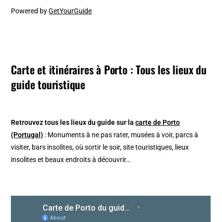
Powered by
GetYourGuide
Carte et itinéraires à Porto : Tous les lieux du
guide touristique
Retrouvez tous les lieux du guide sur la
carte de Porto
(Portugal)
: Monuments à ne pas rater, musées à voir, parcs à
visiter, bars insolites, où sortir le soir, site touristiques, lieux
insolites et beaux endroits à découvrir…