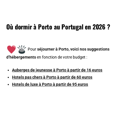
Où dormir à Porto au Portugal en 2026 ?
Pour
séjourner à Porto, v
oici nos suggestions
d’hébergements
en fonction de votre budget :
Auberges de jeunesse à Porto à partir de 16 euros
Hotels pas chers à Porto à partir de 60 euros
Hotels de luxe à Porto à partir de 95 euros