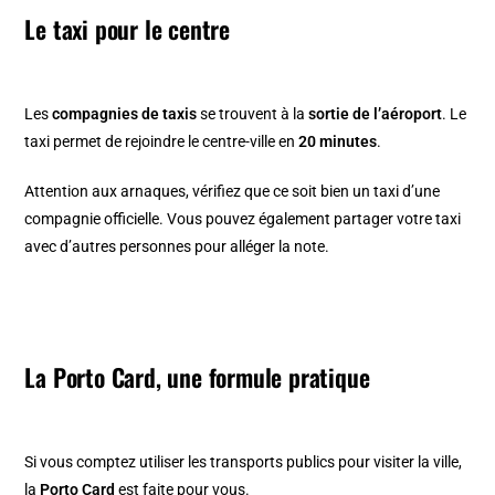
Le taxi pour le centre
Les
compagnies de taxis
se trouvent à la
sortie de l’aéroport
. Le
taxi permet de rejoindre le centre-ville en
20 minutes
.
Attention aux arnaques, vérifiez que ce soit bien un taxi d’une
compagnie officielle. Vous pouvez également partager votre taxi
avec d’autres personnes pour alléger la note.
La Porto Card, une formule pratique
Si vous comptez utiliser les transports publics pour visiter la ville,
la
Porto Card
est faite pour vous.