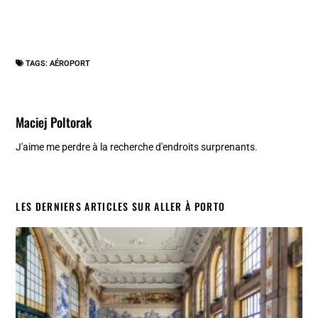
TAGS:
AÉROPORT
Maciej Poltorak
J'aime me perdre à la recherche d'endroits surprenants.
LES DERNIERS ARTICLES SUR ALLER À PORTO