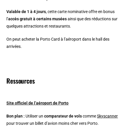
Valable de 1 à 4 jours
, cette carte nominative offre en bonus
l’
accès gratuit à certains musées
ainsi que des réductions sur
quelques attractions et restaurants.
On peut acheter la Porto Card à l’aéroport dans le hall des
arrivées.
Ressources
Site officiel de l’aéroport de Porto
Bon plan :
Utiliser un
comparateur de vols
comme
Skyscanner
pour trouver un billet d’avion moins cher vers Porto.