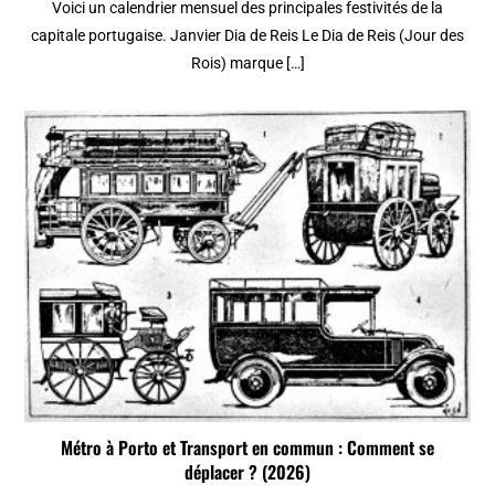
Voici un calendrier mensuel des principales festivités de la
capitale portugaise. Janvier Dia de Reis Le Dia de Reis (Jour des
Rois) marque […]
Métro à Porto et Transport en commun : Comment se
déplacer ? (2026)