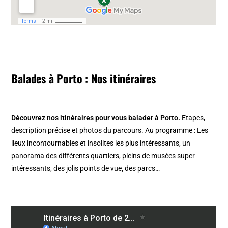
Balades à Porto : Nos itinéraires
Découvrez nos
itinéraires pour vous balader à Porto
.
Etapes,
description précise et photos du parcours. Au programme : Les
lieux incontournables et insolites les plus intéressants, un
panorama des différents quartiers, pleins de musées super
intéressants, des jolis points de vue, des parcs…