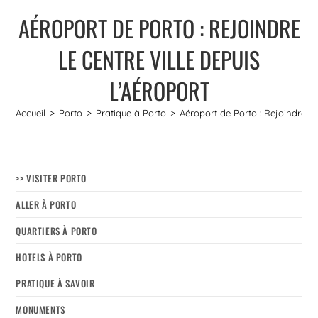
AÉROPORT DE PORTO : REJOINDRE
LE CENTRE VILLE DEPUIS
L’AÉROPORT
Accueil
>
Porto
>
Pratique à Porto
>
Aéroport de Porto : Rejoindre le 
>> VISITER PORTO
ALLER À PORTO
QUARTIERS À PORTO
HOTELS À PORTO
PRATIQUE À SAVOIR
MONUMENTS