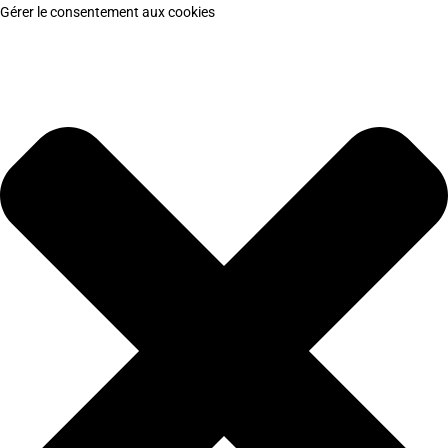
Gérer le consentement aux cookies