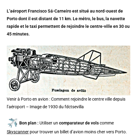
L’aéroport Francisco Sá-Carneiro est situé au nord-ouest de
Porto dont il est distant de 11 km. Le métro, le bus, la navette
rapide et le taxi permettent de rejoindre le centre-ville en 30 ou
45 minutes.
Venir à Porto en avion : Comment rejoindre le centre ville depuis
l’aéroport – Image de 1930 du fdctsevilla
Bon plan :
Utiliser un
comparateur de vols
comme
Skyscanner
pour trouver un billet d’avion moins cher vers Porto.