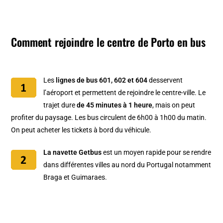
Comment rejoindre le centre de Porto en bus
Les
lignes de bus 601, 602 et 604
desservent
l’aéroport et permettent de rejoindre le centre-ville. Le
trajet dure
de 45 minutes à 1 heure
, mais on peut
profiter du paysage. Les bus circulent de 6h00 à 1h00 du matin.
On peut acheter les tickets à bord du véhicule.
La navette Getbus
est un moyen rapide pour se rendre
dans différentes villes au nord du Portugal notamment
Braga et Guimaraes.