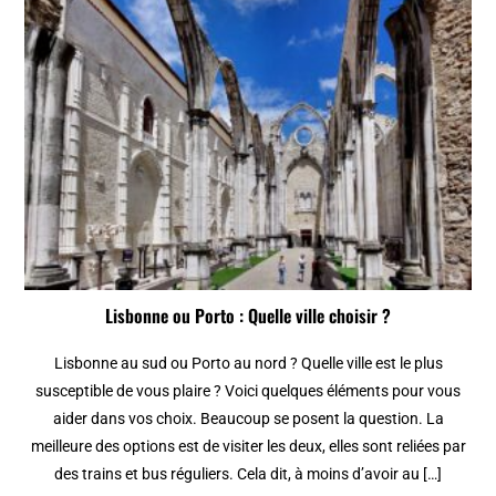
Lisbonne ou Porto : Quelle ville choisir ?
Lisbonne au sud ou Porto au nord ? Quelle ville est le plus
susceptible de vous plaire ? Voici quelques éléments pour vous
aider dans vos choix. Beaucoup se posent la question. La
meilleure des options est de visiter les deux, elles sont reliées par
des trains et bus réguliers. Cela dit, à moins d’avoir au […]