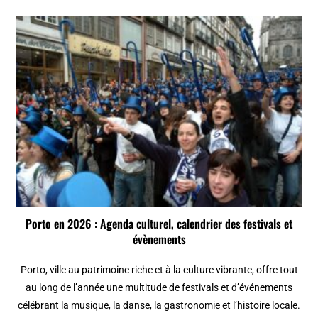
Porto en 2026 : Agenda culturel, calendrier des festivals et
évènements
Porto, ville au patrimoine riche et à la culture vibrante, offre tout
au long de l’année une multitude de festivals et d’événements
célébrant la musique, la danse, la gastronomie et l’histoire locale.