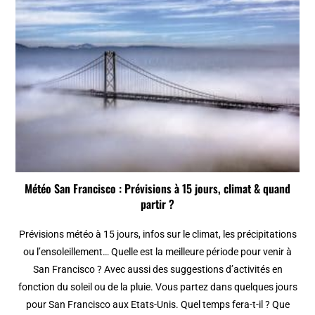
Météo San Francisco : Prévisions à 15 jours, climat & quand
partir ?
Prévisions météo à 15 jours, infos sur le climat, les précipitations
ou l’ensoleillement… Quelle est la meilleure période pour venir à
San Francisco ? Avec aussi des suggestions d’activités en
fonction du soleil ou de la pluie. Vous partez dans quelques jours
pour San Francisco aux Etats-Unis. Quel temps fera-t-il ? Que