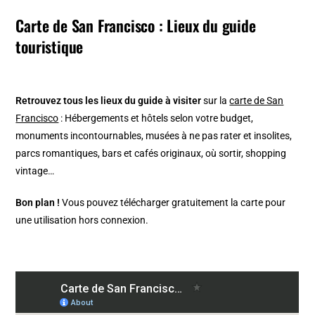
Carte de San Francisco : Lieux du guide
touristique
Retrouvez tous les lieux du guide à visiter
sur la
carte de San
Francisco
: Hébergements et hôtels selon votre budget,
monuments incontournables, musées à ne pas rater et insolites,
parcs romantiques, bars et cafés originaux, où sortir, shopping
vintage…
Bon plan !
Vous pouvez télécharger gratuitement la carte pour
une utilisation hors connexion.