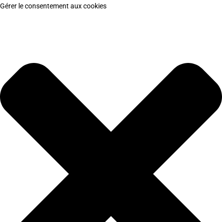
Gérer le consentement aux cookies