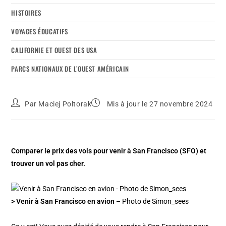
HISTOIRES
VOYAGES ÉDUCATIFS
CALIFORNIE ET OUEST DES USA
PARCS NATIONAUX DE L’OUEST AMÉRICAIN
Par
Maciej Poltorak
Mis à jour le 27 novembre 2024
Comparer le prix des vols pour venir à San Francisco (SFO) et
trouver un vol pas cher.
> Venir à San Francisco en avion –
Photo de Simon_sees