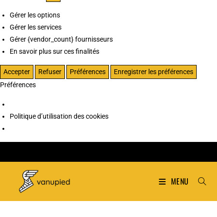
Gérer les options
Gérer les services
Gérer {vendor_count} fournisseurs
En savoir plus sur ces finalités
Accepter
Refuser
Préférences
Enregistrer les préférences
Préférences
Politique d’utilisation des cookies
MENU