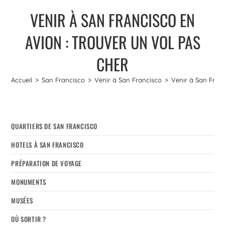
VENIR À SAN FRANCISCO EN
AVION : TROUVER UN VOL PAS
CHER
Accueil
>
San Francisco
>
Venir à San Francisco
>
Venir à San Franc
QUARTIERS DE SAN FRANCISCO
HOTELS À SAN FRANCISCO
PRÉPARATION DE VOYAGE
MONUMENTS
MUSÉES
OÙ SORTIR ?