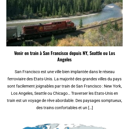
Venir en train à San Francisco depuis NY, Seattle ou Los
Angeles
San Francisco est une ville bien implantée dans le réseau
ferroviaire des Etats-Unis. La majorité des grandes villes du pays
sont facilement joignables par train de San Francisco : New York,
Los Angeles, Seattle ou Chicago… Traverser les Etats-Unis en
train est un voyage de rêve abordable. Des paysages somptueux,
des trains confortables et un […]