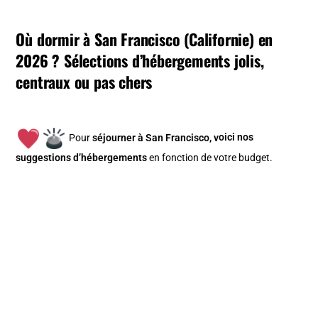
Où dormir à San Francisco (Californie) en
2026 ? Sélections d’hébergements jolis,
centraux ou pas chers
Pour
séjourner à San Francisco, v
oici nos
suggestions d’hébergements
en fonction de votre budget
.