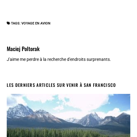
TAGS:
VOYAGE EN AVION
Maciej Poltorak
J'aime me perdre à la recherche d'endroits surprenants.
LES DERNIERS ARTICLES SUR VENIR À SAN FRANCISCO