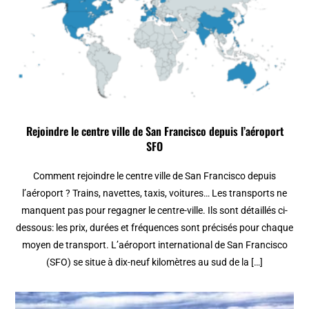
Rejoindre le centre ville de San Francisco depuis l’aéroport
SFO
Comment rejoindre le centre ville de San Francisco depuis
l’aéroport ? Trains, navettes, taxis, voitures… Les transports ne
manquent pas pour regagner le centre-ville. Ils sont détaillés ci-
dessous: les prix, durées et fréquences sont précisés pour chaque
moyen de transport. L’aéroport international de San Francisco
(SFO) se situe à dix-neuf kilomètres au sud de la […]