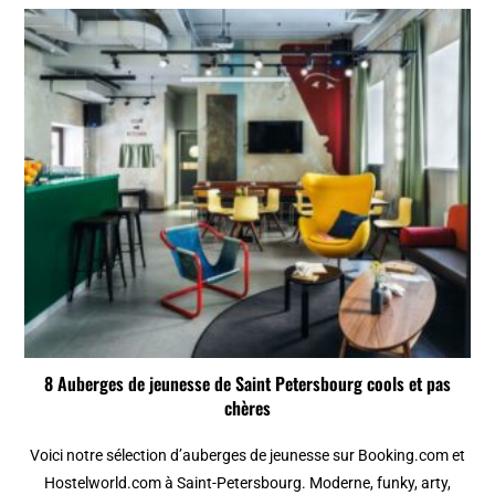
8 Auberges de jeunesse de Saint Petersbourg cools et pas
chères
Voici notre sélection d’auberges de jeunesse sur Booking.com et
Hostelworld.com à Saint-Petersbourg. Moderne, funky, arty,