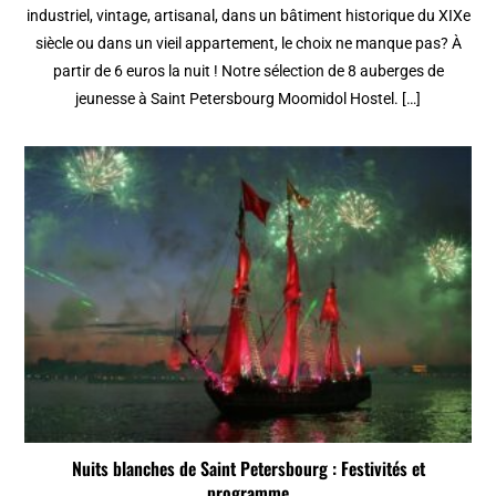
industriel, vintage, artisanal, dans un bâtiment historique du XIXe
siècle ou dans un vieil appartement, le choix ne manque pas? À
partir de 6 euros la nuit ! Notre sélection de 8 auberges de
jeunesse à Saint Petersbourg Moomidol Hostel. […]
Nuits blanches de Saint Petersbourg : Festivités et
programme