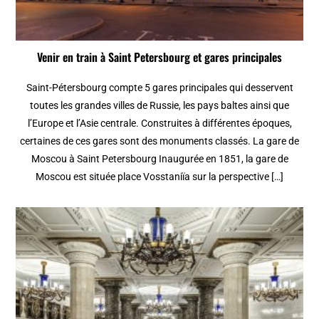
Venir en train à Saint Petersbourg et gares principales
Saint-Pétersbourg compte 5 gares principales qui desservent
toutes les grandes villes de Russie, les pays baltes ainsi que
l’Europe et l’Asie centrale. Construites à différentes époques,
certaines de ces gares sont des monuments classés. La gare de
Moscou à Saint Petersbourg Inaugurée en 1851, la gare de
Moscou est située place Vosstaniïa sur la perspective […]