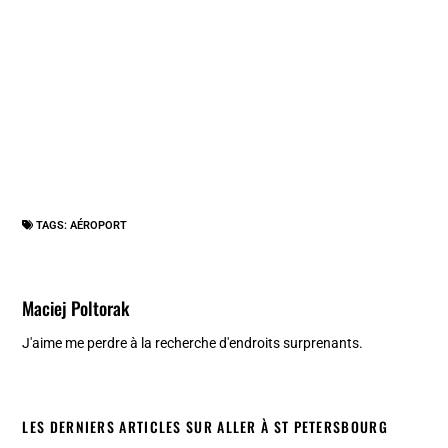
TAGS:
AÉROPORT
Maciej Poltorak
J'aime me perdre à la recherche d'endroits surprenants.
LES DERNIERS ARTICLES SUR ALLER À ST PETERSBOURG