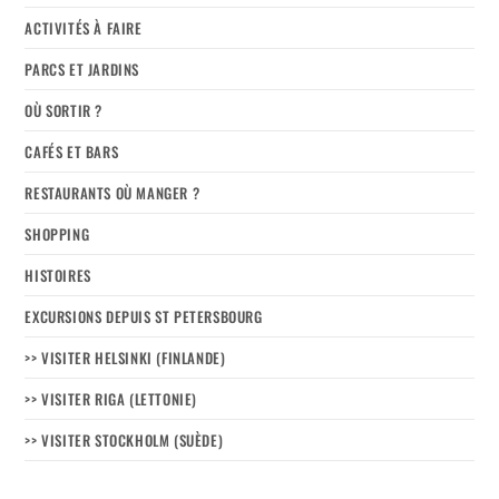
ACTIVITÉS À FAIRE
PARCS ET JARDINS
OÙ SORTIR ?
CAFÉS ET BARS
RESTAURANTS OÙ MANGER ?
SHOPPING
HISTOIRES
EXCURSIONS DEPUIS ST PETERSBOURG
>> VISITER HELSINKI (FINLANDE)
>> VISITER RIGA (LETTONIE)
>> VISITER STOCKHOLM (SUÈDE)