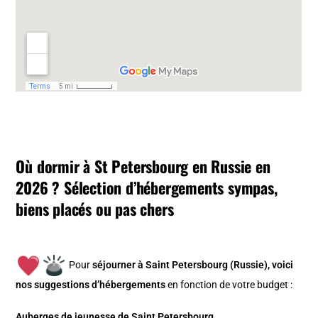
Où dormir à St Petersbourg en Russie en
2026 ? Sélection d’hébergements sympas,
biens placés ou pas chers
Pour
séjourner à Saint Petersbourg (Russie), v
oici
nos suggestions d’hébergements
en fonction de votre budget :
Auberges de jeunesse de Saint Petersbourg