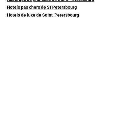
Hotels pas chers de St Petersbourg
Hotels de luxe de Saint-Petersbourg