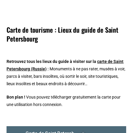
Carte de tourisme : Lieux du guide de Saint
Petersbourg
Retrouvez tous les lieux du guide à visiter sur la
carte de Saint
Petersbourg (Russie)
:
Monuments à ne pas rater, musées à voir,
parcs à visiter, bars insolites, où sortir le soir, site touristiques,
lieux insolites et beaux endroits à découvrir…
Bon plan !
Vous pouvez télécharger gratuitement la carte pour
une utilisation hors connexion.