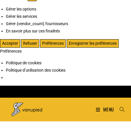
Gérer les options
Gérer les services
Gérer {vendor_count} fournisseurs
En savoir plus sur ces finalités
Accepter
Refuser
Préférences
Enregistrer les préférences
Préférences
Politique de cookies
Politique d’utilisation des cookies
MENU