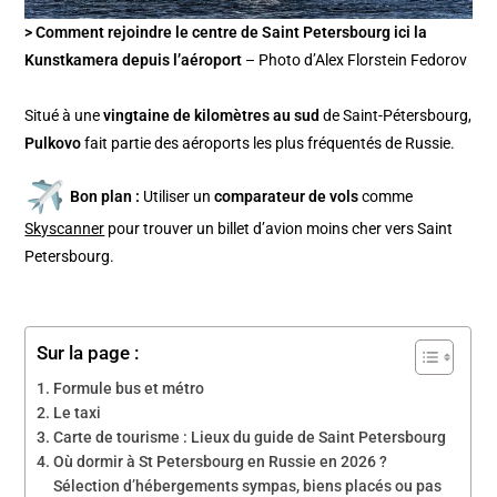
> Comment rejoindre le centre de Saint Petersbourg ici la
Kunstkamera depuis l’aéroport
– Photo d’Alex Florstein Fedorov
Situé à une
vingtaine de kilomètres au sud
de Saint-Pétersbourg,
Pulkovo
fait partie des aéroports les plus fréquentés de Russie.
Bon plan :
Utiliser un
comparateur de vols
comme
Skyscanner
pour trouver un billet d’avion moins cher vers Saint
Petersbourg.
Sur la page :
Formule bus et métro
Le taxi
Carte de tourisme : Lieux du guide de Saint Petersbourg
Où dormir à St Petersbourg en Russie en 2026 ?
Sélection d’hébergements sympas, biens placés ou pas