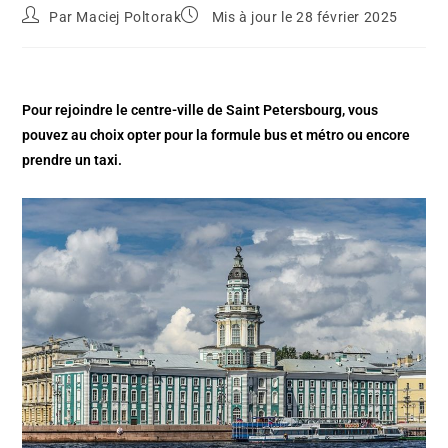
Par
Maciej Poltorak
Mis à jour le 28 février 2025
Pour rejoindre le centre-ville de Saint Petersbourg, vous
pouvez au choix opter pour la formule bus et métro ou encore
prendre un taxi.