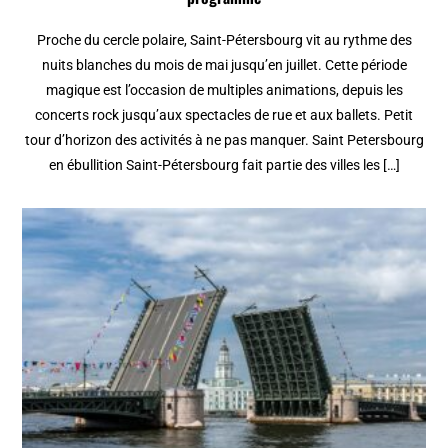
Proche du cercle polaire, Saint-Pétersbourg vit au rythme des
nuits blanches du mois de mai jusqu’en juillet. Cette période
magique est l’occasion de multiples animations, depuis les
concerts rock jusqu’aux spectacles de rue et aux ballets. Petit
tour d’horizon des activités à ne pas manquer. Saint Petersbourg
en ébullition Saint-Pétersbourg fait partie des villes les […]