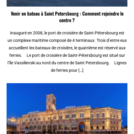
Venir en bateau à Saint Petersbourg : Comment rejoindre le
centre ?
Inauguré en 2008, le port de croisière de Saint-Pétersbourg est
un complexe maritime composé de 4 terminaux. Trois d’entre eux
accueillent les bateaux de croisière, le quatrième est réservé aux
ferries. Le port de croisière de Saint-Pétersbourg est situé sur
l’île Vassilievski au nord du centre de Saint Petersbourg. Lignes
de ferries pour […]