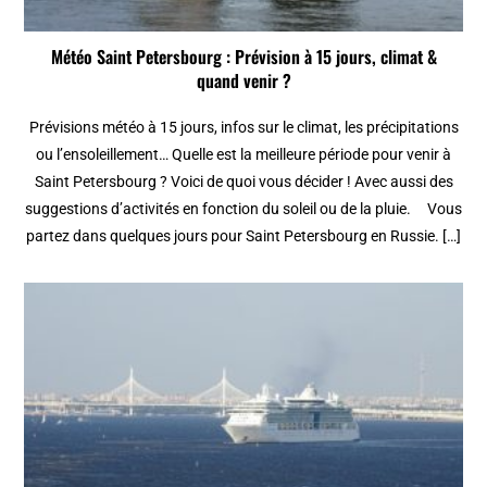
Météo Saint Petersbourg : Prévision à 15 jours, climat &
quand venir ?
Prévisions météo à 15 jours, infos sur le climat, les précipitations
ou l’ensoleillement… Quelle est la meilleure période pour venir à
Saint Petersbourg ? Voici de quoi vous décider ! Avec aussi des
suggestions d’activités en fonction du soleil ou de la pluie. Vous
partez dans quelques jours pour Saint Petersbourg en Russie. […]