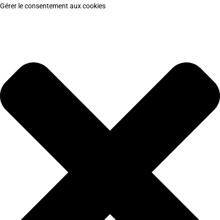
Gérer le consentement aux cookies