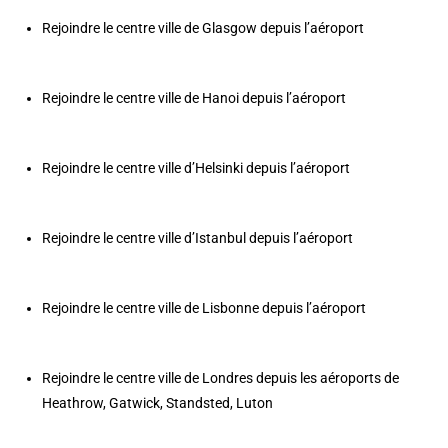
Rejoindre le centre ville de Glasgow depuis l’aéroport
Rejoindre le centre ville de Hanoi depuis l’aéroport
Rejoindre le centre ville d’Helsinki depuis l’aéroport
Rejoindre le centre ville d’Istanbul depuis l’aéroport
Rejoindre le centre ville de Lisbonne depuis l’aéroport
Rejoindre le centre ville de Londres depuis les aéroports de
Heathrow
,
Gatwick
,
Standsted
,
Luton