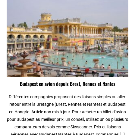
Budapest en avion depuis Brest, Rennes et Nantes
Différentes compagnies proposent des liaisons simples ou aller-
retour entre la Bretagne (Brest, Rennes et Nantes) et Budapest
en Hongrie. Article non mis à jour. Pour acheter un billet d’avion
pour Budapest au meilleur prix, un conseil, utilisez un ou plusieurs
comparateurs de vols comme Skyscanner. Prix et liaisons
aériennes avec Budapest Nantes à Budapest, compagnies […]