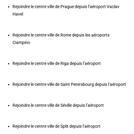
Rejoindre le centre ville de Prague depuis l’aéroport Vaclav
Havel
Rejoindre le centre ville de Rome depuis les aéroports
Ciampino
Rejoindre le centre ville de Riga depuis l’aéroport
Rejoindre le centre ville de Saint Petersbourg depuis l’aéroport
Rejoindre le centre ville de Séville depuis l’aéroport
Rejoindre le centre ville de Split depuis l’aéroport