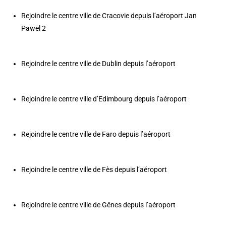
Rejoindre le centre ville de Cracovie depuis l’aéroport Jan
Pawel 2
Rejoindre le centre ville de Dublin depuis l’aéroport
Rejoindre le centre ville d’Edimbourg depuis l’aéroport
Rejoindre le centre ville de Faro depuis l’aéroport
Rejoindre le centre ville de Fès depuis l’aéroport
Rejoindre le centre ville de Gênes depuis l’aéroport