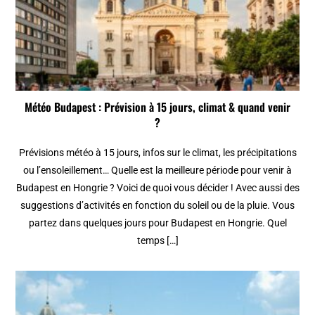
Météo Budapest : Prévision à 15 jours, climat & quand venir
?
Prévisions météo à 15 jours, infos sur le climat, les précipitations
ou l’ensoleillement… Quelle est la meilleure période pour venir à
Budapest en Hongrie ? Voici de quoi vous décider ! Avec aussi des
suggestions d’activités en fonction du soleil ou de la pluie. Vous
partez dans quelques jours pour Budapest en Hongrie. Quel
temps […]