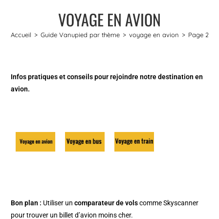
VOYAGE EN AVION
Accueil
>
Guide Vanupied par thème
>
voyage en avion
>
Page 2
Infos pratiques et conseils pour rejoindre notre destination en
avion.
Bon plan :
Utiliser un
comparateur de vols
comme
Skyscanner
pour trouver un billet d’avion moins cher.