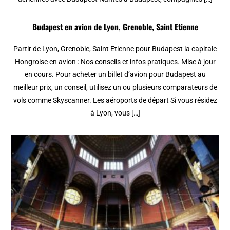
Budapest en avion de Lyon, Grenoble, Saint Etienne
Partir de Lyon, Grenoble, Saint Etienne pour Budapest la capitale
Hongroise en avion : Nos conseils et infos pratiques. Mise à jour
en cours. Pour acheter un billet d’avion pour Budapest au
meilleur prix, un conseil, utilisez un ou plusieurs comparateurs de
vols comme Skyscanner. Les aéroports de départ Si vous résidez
à Lyon, vous […]