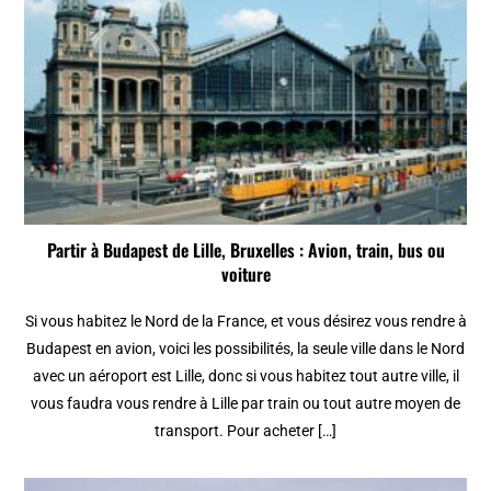
Partir à Budapest de Lille, Bruxelles : Avion, train, bus ou
voiture
Si vous habitez le Nord de la France, et vous désirez vous rendre à
Budapest en avion, voici les possibilités, la seule ville dans le Nord
avec un aéroport est Lille, donc si vous habitez tout autre ville, il
vous faudra vous rendre à Lille par train ou tout autre moyen de
transport. Pour acheter […]