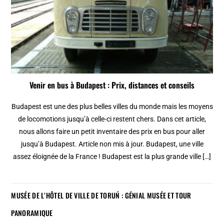
Venir en bus à Budapest : Prix, distances et conseils
Budapest est une des plus belles villes du monde mais les moyens
de locomotions jusqu’à celle-ci restent chers. Dans cet article,
nous allons faire un petit inventaire des prix en bus pour aller
jusqu’à Budapest. Article non mis à jour. Budapest, une ville
assez éloignée de la France ! Budapest est la plus grande ville […]
MUSÉE DE L’HÔTEL DE VILLE DE TORUŃ : GÉNIAL MUSÉE ET TOUR
PANORAMIQUE