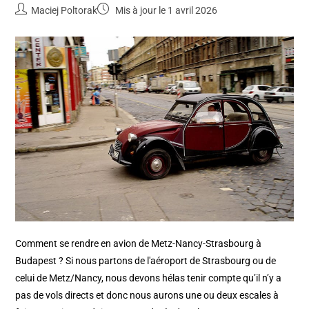
Maciej Poltorak
Mis à jour le 1 avril 2026
Comment se rendre en avion de Metz-Nancy-Strasbourg à
Budapest ? Si nous partons de l'aéroport de Strasbourg ou de
celui de Metz/Nancy, nous devons hélas tenir compte qu’il n’y a
pas de vols directs et donc nous aurons une ou deux escales à