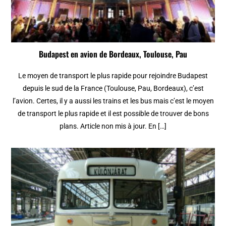
Budapest en avion de Bordeaux, Toulouse, Pau
Le moyen de transport le plus rapide pour rejoindre Budapest
depuis le sud de la France (Toulouse, Pau, Bordeaux), c’est
l’avion. Certes, il y a aussi les trains et les bus mais c’est le moyen
de transport le plus rapide et il est possible de trouver de bons
plans. Article non mis à jour. En […]