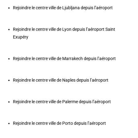
Rejoindre le centre ville de Ljubljana depuis l’aéroport
Rejoindre le centre ville de Lyon depuis l’aéroport Saint
Exupéry
Rejoindre le centre ville de Marrakech depuis l’aéroport
Rejoindre le centre ville de Naples depuis l’aéroport
Rejoindre le centre ville de Palerme depuis l’aéroport
Rejoindre le centre ville de Porto depuis l’aéroport