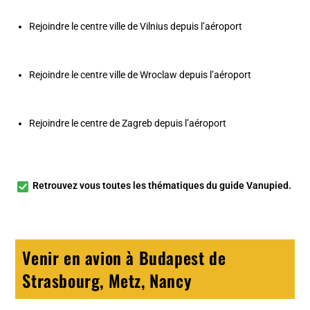
Rejoindre le centre ville de Vilnius depuis l’aéroport
Rejoindre le centre ville de Wroclaw depuis l’aéroport
Rejoindre le centre de Zagreb depuis l’aéroport
Retrouvez vous toutes les
thématiques du guide Vanupied
.
Venir en avion à Budapest de
Strasbourg, Metz, Nancy