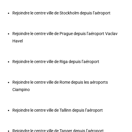
Rejoindre le centre ville de Stockholm depuis l’aéroport
Rejoindre le centre ville de Prague depuis l’aéroport Vaclav
Havel
Rejoindre le centre ville de Riga depuis l’aéroport
Rejoindre le centre ville de Rome depuis les aéroports
Ciampino
Rejoindre le centre ville de Tallinn depuis l’aéroport
Rejoindre le centre ville de Tanger depuis l’aéroport