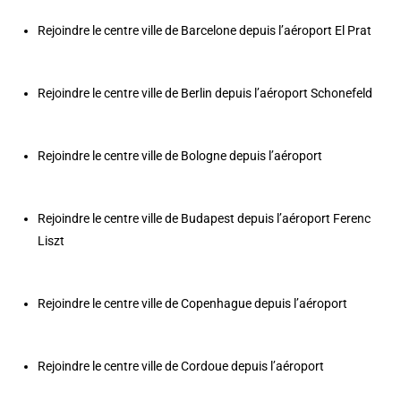
Rejoindre le centre ville de Barcelone depuis l’aéroport El Prat
Rejoindre le centre ville de Berlin depuis l’aéroport Schonefeld
Rejoindre le centre ville de Bologne depuis l’aéroport
Rejoindre le centre ville de Budapest depuis l’aéroport Ferenc
Liszt
Rejoindre le centre ville de Copenhague depuis l’aéroport
Rejoindre le centre ville de Cordoue depuis l’aéroport