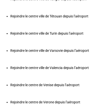
Rejoindre le centre ville de Tétouan depuis l’aéroport
Rejoindre le centre ville de Turin depuis l’aéroport
Rejoindre le centre ville de Varsovie depuis l’aéroport
Rejoindre le centre ville de Valencia depuis l’aéroport
Rejoindre le centre de Venise depuis l’aéroport
Rejoindre le centre de Verone depuis l’aéroport