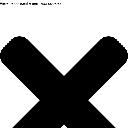
Gérer le consentement aux cookies