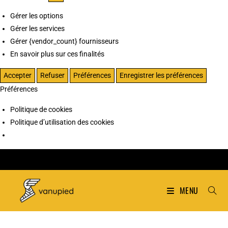
Gérer les options
Gérer les services
Gérer {vendor_count} fournisseurs
En savoir plus sur ces finalités
Accepter
Refuser
Préférences
Enregistrer les préférences
Préférences
Politique de cookies
Politique d’utilisation des cookies
MENU