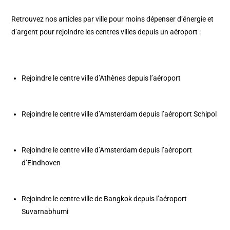
Retrouvez nos articles par ville pour moins dépenser d’énergie et
d’argent pour rejoindre les centres villes depuis un
aéroport
:
Rejoindre le centre ville d’Athènes depuis l’aéroport
Rejoindre le centre ville d’Amsterdam depuis l’aéroport Schipol
Rejoindre le centre ville d’Amsterdam depuis l’aéroport
d’Eindhoven
Rejoindre le centre ville de Bangkok depuis l’aéroport
Suvarnabhumi