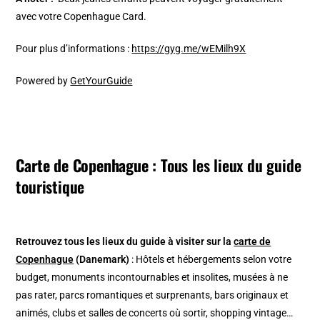
avec votre Copenhague Card.
Pour plus d’informations :
https://gyg.me/wEMilh9X
Powered by
GetYourGuide
Carte de Copenhague :
Tous les lieux du guide
touristique
Retrouvez tous les lieux du guide à visiter
sur la
carte de
Copenhague
(Danemark)
: Hôtels et hébergements selon votre
budget, monuments incontournables et insolites, musées à ne
pas rater, parcs romantiques et surprenants, bars originaux et
animés, clubs et salles de concerts où sortir, shopping vintage…