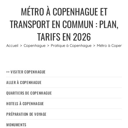
MÉTRO À COPENHAGUE ET
TRANSPORT EN COMMUN : PLAN,
TARIFS EN 2026
Accueil
>
Copenhague
>
Pratique à Copenhague
>
Métro à Copenhagu
>> VISITER COPENHAGUE
ALLER À COPENHAGUE
QUARTIERS DE COPENHAGUE
HOTELS À COPENHAGUE
PRÉPARATION DE VOYAGE
MONUMENTS