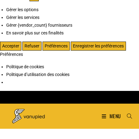
Gérer les options
Gérer les services
Gérer {vendor_count} fournisseurs
En savoir plus sur ces finalités
Accepter
Refuser
Préférences
Enregistrer les préférences
Préférences
Politique de cookies
Politique d’utilisation des cookies
MENU