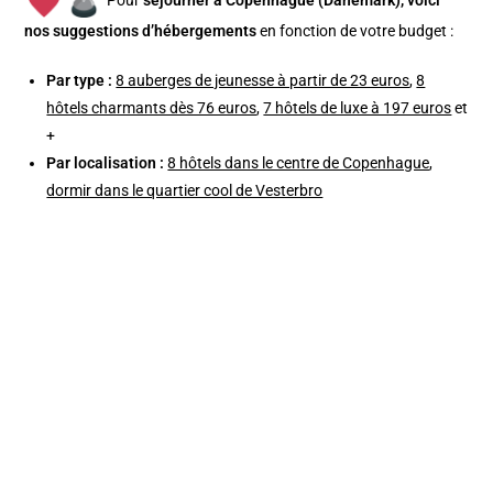
nos suggestions d’hébergements
en fonction de votre budget :
Par type :
8 auberges de jeunesse à partir de 23 euros
,
8
hôtels charmants dès 76 euros
,
7 hôtels de luxe à 197 euros
et
+
Par localisation :
8 hôtels dans le centre de Copenhague
,
dormir dans le quartier cool de Vesterbro