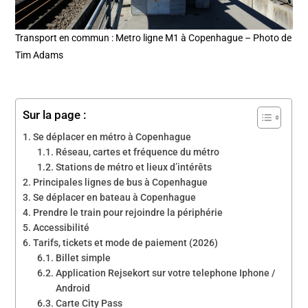
Transport en commun : Metro ligne M1 à Copenhague – Photo de
Tim Adams
Sur la page :
Se déplacer en métro à Copenhague
Réseau, cartes et fréquence du métro
Stations de métro et lieux d’intérêts
Principales lignes de bus à Copenhague
Se déplacer en bateau à Copenhague
Prendre le train pour rejoindre la périphérie
Accessibilité
Tarifs, tickets et mode de paiement (2026)
Billet simple
Application Rejsekort sur votre telephone Iphone /
Android
Carte City Pass