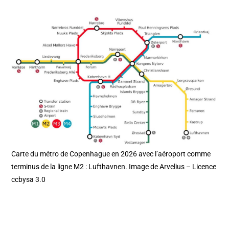
Carte du métro de Copenhague en 2026 avec l’aéroport comme
terminus de la ligne M2 : Lufthavnen. Image de Arvelius – Licence
ccbysa 3.0