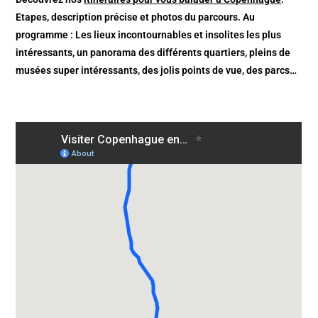
Etapes, description précise et photos du parcours. Au
programme : Les lieux incontournables et insolites les plus
intéressants, un panorama des différents quartiers, pleins de
musées super intéressants, des jolis points de vue, des parcs…