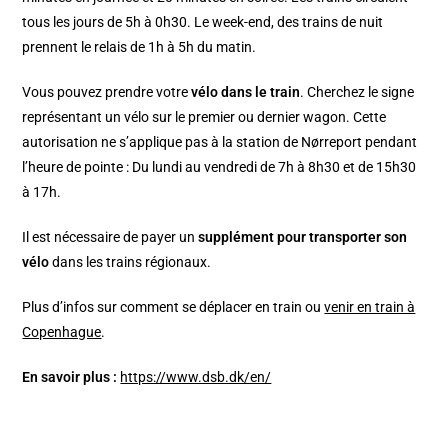
tous les jours de 5h à 0h30. Le week-end, des trains de nuit
prennent le relais de 1h à 5h du matin.
Vous pouvez prendre votre
vélo dans le train
. Cherchez le signe
représentant un vélo sur le premier ou dernier wagon. Cette
autorisation ne s’applique pas à la station de Nørreport pendant
l’heure de pointe : Du lundi au vendredi de 7h à 8h30 et de 15h30
à 17h.
Il est nécessaire de payer un
supplément pour transporter son
vélo
dans les trains régionaux.
Plus d’infos sur comment se déplacer en train ou
venir en train à
Copenhague
.
En savoir plus :
https://www.dsb.dk/en/