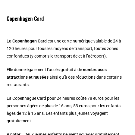
Copenhagen Card
La
Copenhagen Card
est une carte numérique valable de 24 à
120 heures pour tous les moyens de transport, toutes zones
confondues (y compris le transport de et à l’aéroport).
Elle donne également l’accès gratuit à de
nombreuses
attractions et musées
ainsi qu’à des réductions dans certains
restaurants.
La Copenhague Card pour 24 heures coûte 78 euros pour les
personnes âgées de plus de 16 ans, 53 euros pour les enfants
âgés de 12 à 15 ans. Les enfants plus jeunes voyagent
gratuitement.
A noter :
Deux jeunes enfants peuvent voyager gratuitement