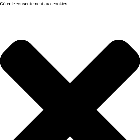
Gérer le consentement aux cookies