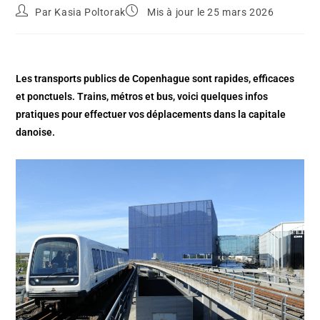
Par
Kasia Poltorak
Mis à jour le 25 mars 2026
Les transports publics de Copenhague sont rapides, efficaces
et ponctuels. Trains, métros et bus, voici quelques infos
pratiques pour effectuer vos déplacements dans la capitale
danoise.