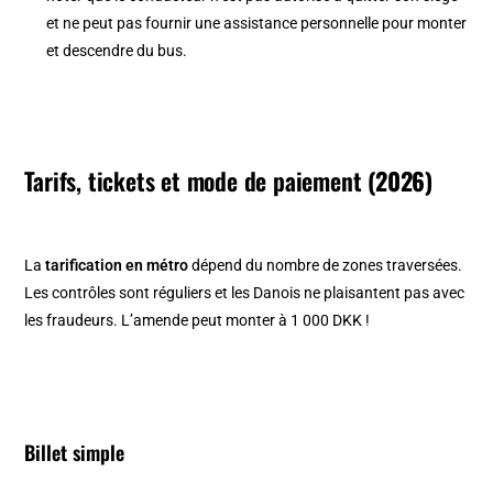
et ne peut pas fournir une assistance personnelle pour monter
et descendre du bus.
Tarifs, tickets et mode de paiement
(2026)
La
tarification en métro
dépend du nombre de zones traversées.
Les contrôles sont réguliers et les Danois ne plaisantent pas avec
les fraudeurs. L’amende peut monter à 1 000 DKK !
Billet simple