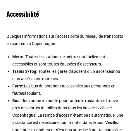
Accessibilité
Quelques informations sur l’accessibilité du réseau de transports
en commun à Copenhague.
Métro:
Toutes les stations de métro sont facilement
accessibles et sont toutes équipées d’ascenseurs.
Trains S-Tog:
Toutes les gares disposent d’un ascenseur ou
d’un accès sans marches.
Ferry:
Les bus du port sont accessibles aux personnes en
fauteuil roulant.
Bus:
Une rampe manuelle pour fauteuils roulants se trouve
près des portes du milieu dans tous les bus de la ville de
Copenhague. La rampe d’accès n’étant pas automatique, une
assistance est nécessaire pour monter dans le bus. Veuillez
noter que le conducteur n’est pas autorisé à quitter son siège