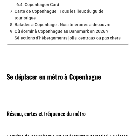
Copenhagen Card
Carte de Copenhague : Tous les lieux du guide
touristique
Balades à Copenhage : Nos itinéraires à découvrir
Où dormir à Copenhague au Danemark en 2026 ?
Sélections d’hébergements jolis, centraux ou pas chers
Se déplacer en métro à Copenhague
Réseau, cartes et fréquence du métro