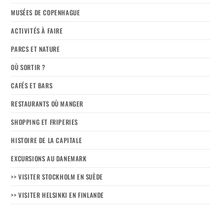
MUSÉES DE COPENHAGUE
ACTIVITÉS À FAIRE
PARCS ET NATURE
OÙ SORTIR ?
CAFÉS ET BARS
RESTAURANTS OÙ MANGER
SHOPPING ET FRIPERIES
HISTOIRE DE LA CAPITALE
EXCURSIONS AU DANEMARK
>> VISITER STOCKHOLM EN SUÈDE
>> VISITER HELSINKI EN FINLANDE