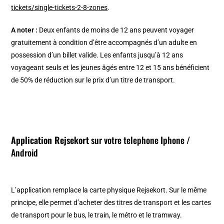
tickets/single-tickets-2-8-zones
.
A noter :
Deux enfants de moins de 12 ans peuvent voyager
gratuitement à condition d’être accompagnés d’un adulte en
possession d’un billet valide. Les enfants jusqu’à 12 ans
voyageant seuls et les jeunes âgés entre 12 et 15 ans bénéficient
de 50% de réduction sur le prix d’un titre de transport.
Application Rejsekort
sur votre telephone Iphone /
Android
L’application remplace la carte physique Rejsekort. Sur le même
principe, elle permet d’acheter des titres de transport et les cartes
de transport pour le bus, le train, le métro et le tramway.