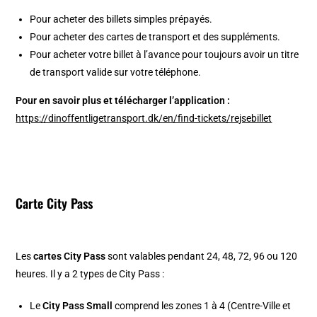
Pour acheter des billets simples prépayés.
Pour acheter des cartes de transport et des suppléments.
Pour acheter votre billet à l’avance pour toujours avoir un titre
de transport valide sur votre téléphone.
Pour en savoir plus et télécharger l’application :
https://dinoffentligetransport.dk/en/find-tickets/rejsebillet
Carte City Pass
Les
cartes City Pass
sont valables pendant 24, 48, 72, 96 ou 120
heures. Il y a 2 types de City Pass :
Le
City Pass Small
comprend les zones 1 à 4 (Centre-Ville et