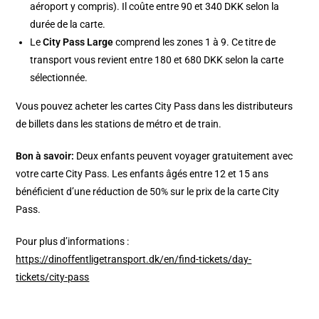
aéroport y compris). Il coûte entre 90 et 340 DKK selon la
durée de la carte.
Le
City Pass Large
comprend les zones 1 à 9. Ce titre de
transport vous revient entre 180 et 680 DKK selon la carte
sélectionnée.
Vous pouvez acheter les cartes City Pass dans les distributeurs
de billets dans les stations de métro et de train.
Bon à savoir:
Deux enfants peuvent voyager gratuitement avec
votre carte City Pass. Les enfants âgés entre 12 et 15 ans
bénéficient d’une réduction de 50% sur le prix de la carte City
Pass.
Pour plus d’informations :
https://dinoffentligetransport.dk/en/find-tickets/day-
tickets/city-pass