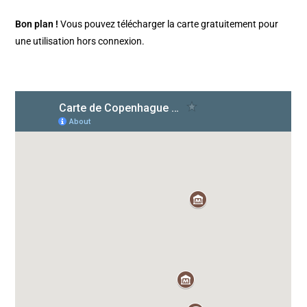
Bon plan !
Vous pouvez télécharger la carte gratuitement pour
une utilisation hors connexion.