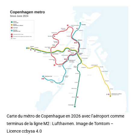
Carte du métro de Copenhague en 2026 avec l’aéroport comme
terminus de la ligne M2 : Lufthavnen. Image de Tomtom –
Licence ccbysa 4.0