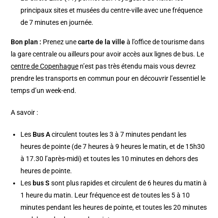
principaux sites et musées du centre-ville avec une fréquence
de 7 minutes en journée.
Bon plan :
Prenez une
carte de la ville
à l’office de tourisme dans
la gare centrale ou ailleurs pour avoir accès aux lignes de bus. Le
centre de Copenhague
n’est pas très étendu mais vous devrez
prendre les transports en commun pour en découvrir l’essentiel le
temps d’un week-end.
A savoir :
Les
Bus A
circulent toutes les 3 à 7 minutes pendant les
heures de pointe (de 7 heures à 9 heures le matin, et de 15h30
à 17.30 l’après-midi) et toutes les 10 minutes en dehors des
heures de pointe.
Les
bus S
sont plus rapides et circulent de 6 heures du matin à
1 heure du matin. Leur fréquence est de toutes les 5 à 10
minutes pendant les heures de pointe, et toutes les 20 minutes