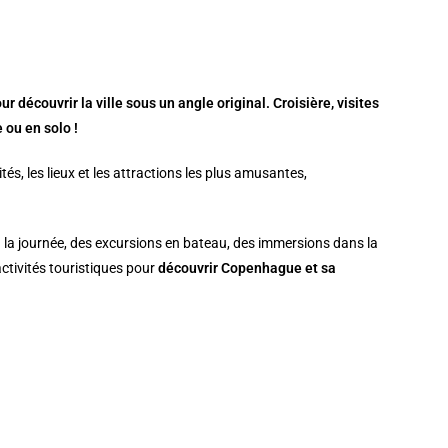
 découvrir la ville sous un angle original. Croisière, visites
 ou en solo !
tés, les lieux et les attractions les plus amusantes,
 la journée, des excursions en bateau, des immersions dans la
activités touristiques pour
découvrir Copenhague et sa