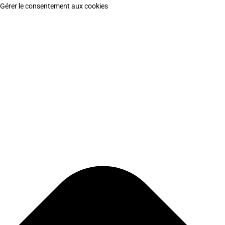
Gérer le consentement aux cookies