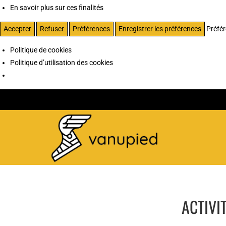
En savoir plus sur ces finalités
Accepter
Refuser
Préférences
Enregistrer les préférences
Préfé
Politique de cookies
Politique d’utilisation des cookies
ACTIVI