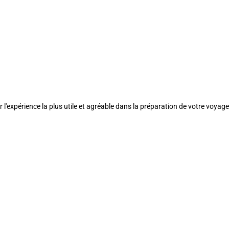
l'expérience la plus utile et agréable dans la préparation de votre voyage