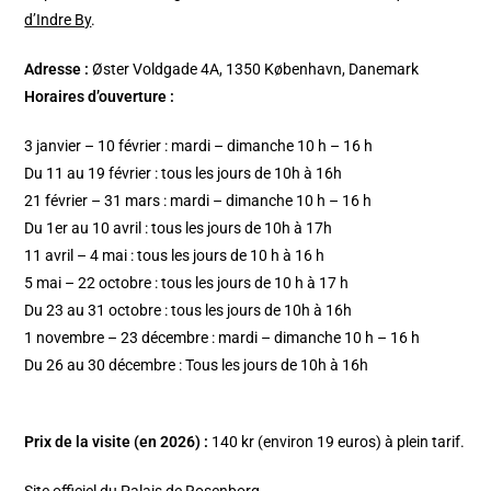
d’Indre By
.
Adresse :
Øster Voldgade 4A, 1350 København, Danemark
Horaires d’ouverture :
3 janvier – 10 février : mardi – dimanche 10 h – 16 h
Du 11 au 19 février : tous les jours de 10h à 16h
21 février – 31 mars : mardi – dimanche 10 h – 16 h
Du 1er au 10 avril : tous les jours de 10h à 17h
11 avril – 4 mai : tous les jours de 10 h à 16 h
5 mai – 22 octobre : tous les jours de 10 h à 17 h
Du 23 au 31 octobre : tous les jours de 10h à 16h
1 novembre – 23 décembre : mardi – dimanche 10 h – 16 h
Du 26 au 30 décembre : Tous les jours de 10h à 16h
Prix de la visite (en 2026) :
140 kr (environ 19 euros) à plein tarif.