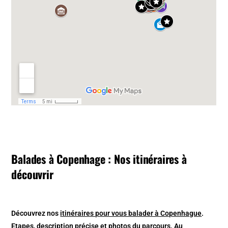
Balades à Copenhage : Nos itinéraires à
découvrir
Découvrez nos
itinéraires pour vous balader à Copenhague
.
Etapes, description précise et photos du parcours. Au