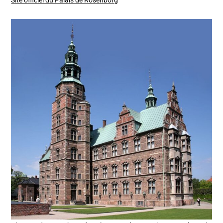
Site officiel du Palais de Rosenborg