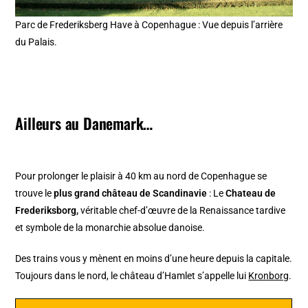
Parc de Frederiksberg Have à Copenhague : Vue depuis l’arrière
du Palais.
Ailleurs au Danemark…
Pour prolonger le plaisir à 40 km au nord de Copenhague se
trouve le
plus grand château de Scandinavie
: Le
Chateau de
Frederiksborg,
véritable chef-d’œuvre de la Renaissance tardive
et symbole de la monarchie absolue danoise.
Des trains vous y mènent en moins d’une heure depuis la capitale.
Toujours dans le nord, le château d’Hamlet s’appelle lui
Kronborg
.