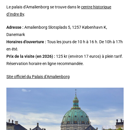
Le palais d’Amalienborg se trouve dans le
centre historique
d’Indre By
.
Adresse :
Amalienborg Slotsplads 5, 1257 København K,
Danemark
Horaires d’ouverture :
Tous les jours de 10 h à 16 h. De 10h à 17h
en été.
Prix de la visite (en 2026) :
125 kr (environ 17 euros) à plein tarif.
Réservation horaire en ligne recommandée.
Site officiel du Palais d’Amalienborg