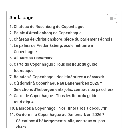
Sur la page :
Château de Rosenborg de Copenhague
Palais d’Amalienborg de Copenhague
Château de Christiansborg, siège du parlement danois
Le palais de Frederiksberg, école militaire à
Copenhague
Ailleurs au Danemark…
Carte de Copenhague : Tous les lieux du guide
touristique
Balades à Copenhage : Nos itinéraires à découvrir
Où dormir à Copenhague au Danemark en 2026 ?
Sélections d’hébergements jolis, centraux ou pas chers
Carte de Copenhague : Tous les lieux du guide
touristique
Balades à Copenhage : Nos itinéraires à découvrir
Où dormir à Copenhague au Danemark en 2026 ?
Sélections d’hébergements jolis, centraux ou pas
chers