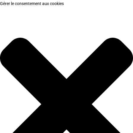
Gérer le consentement aux cookies