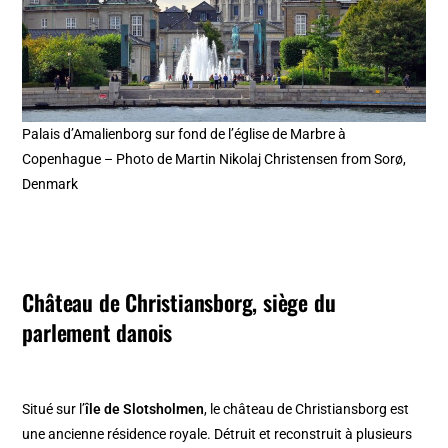
Palais d’Amalienborg sur fond de l’église de Marbre à
Copenhague – Photo de Martin Nikolaj Christensen from Sorø,
Denmark
Château de Christiansborg, siège du
parlement danois
Situé sur l’
île de Slotsholmen
, le château de Christiansborg est
une ancienne résidence royale. Détruit et reconstruit à plusieurs