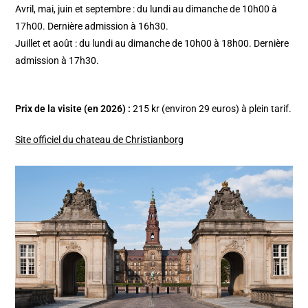
Avril, mai, juin et septembre : du lundi au dimanche de 10h00 à
17h00. Dernière admission à 16h30.
Juillet et août : du lundi au dimanche de 10h00 à 18h00. Dernière
admission à 17h30.
Prix de la visite (en 2026) :
215 kr (environ 29 euros) à plein tarif.
Site officiel du chateau de Christianborg