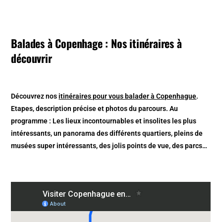
Balades à Copenhage : Nos itinéraires à
découvrir
Découvrez nos
itinéraires pour vous balader à Copenhague
.
Etapes, description précise et photos du parcours. Au
programme : Les lieux incontournables et insolites les plus
intéressants, un panorama des différents quartiers, pleins de
musées super intéressants, des jolis points de vue, des parcs…