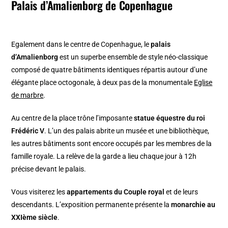
Palais d’Amalienborg de Copenhague
Egalement dans le centre de Copenhague, le
palais
d’Amalienborg
est un superbe ensemble de style néo-classique
composé de quatre bâtiments identiques répartis autour d’une
élégante place octogonale, à deux pas de la monumentale
Eglise
de marbre
.
Au centre de la place trône l’imposante
statue équestre du roi
Frédéric V
. L’un des palais abrite un musée et une bibliothèque,
les autres bâtiments sont encore occupés par les membres de la
famille royale. La relève de la garde a lieu chaque jour à 12h
précise devant le palais.
Vous visiterez les
appartements du Couple royal
et de leurs
descendants. L’exposition permanente présente la
monarchie au
XXIème siècle
.