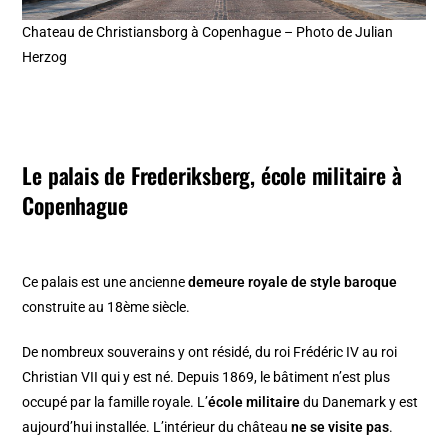
Chateau de Christiansborg à Copenhague – Photo de Julian
Herzog
Le palais de Frederiksberg, école militaire à
Copenhague
Ce palais est une ancienne
demeure royale de style baroque
construite au 18ème siècle.
De nombreux souverains y ont résidé, du roi Frédéric IV au roi
Christian VII qui y est né. Depuis 1869, le bâtiment n’est plus
occupé par la famille royale. L’
école militaire
du Danemark y est
aujourd’hui installée. L’intérieur du château
ne se visite pas
.