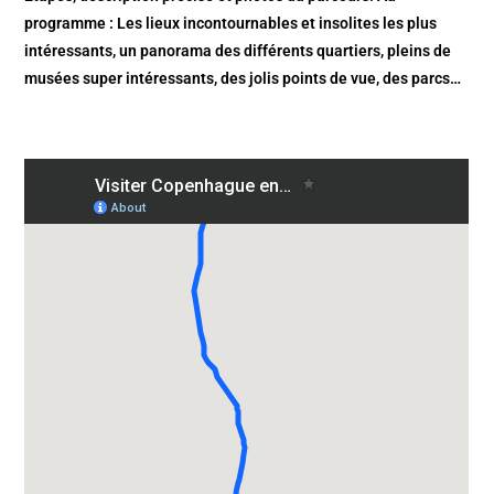
programme : Les lieux incontournables et insolites les plus
intéressants, un panorama des différents quartiers, pleins de
musées super intéressants, des jolis points de vue, des parcs…