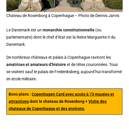
Chateau de Rosenborg à Copenhague – Photo de Dennis Jarvis
Le Danemark est un
monarchie constitutionnelle
(ou
parlementaire) dont le chef d’état est la Reine Marguerite II du
Danemark.
De nombreux châteaux et palais à Copenhague raviront les
amatrices et amateurs d’histoire
et de têtes couronnées. Tous
se visitent sauf le palais de Frederiksberg, aujourd’hui transformé
en école militaire.
Bons plans :
Copenhagen Card avec accès à 73 musées et
attractions
dont le chateau de Rosenborg +
Visite des
chateaux de Copenhague et des environs
.