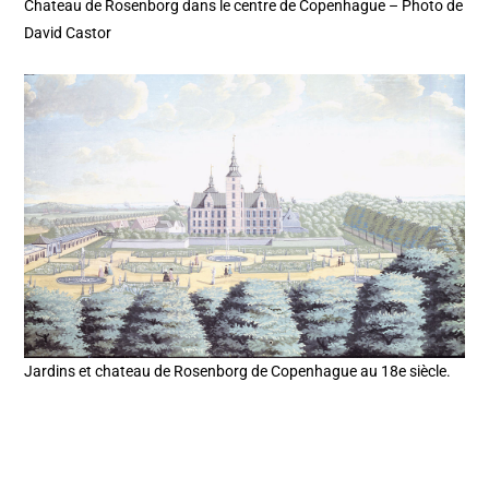
Chateau de Rosenborg dans le centre de Copenhague – Photo de
David Castor
Jardins et chateau de Rosenborg de Copenhague au 18e siècle.