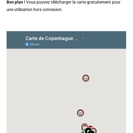
Bon plan !
Vous pouvez télécharger la carte gratuitement pour
une utilisation hors connexion.