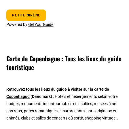
PETITE SIRÈNE
Powered by
GetYourGuide
Carte de Copenhague :
Tous les lieux du guide
touristique
Retrouvez tous les lieux du guide à visiter
sur la
carte de
Copenhague
(Danemark)
: Hôtels et hébergements selon votre
budget, monuments incontournables et insolites, musées à ne
pas rater, parcs romantiques et surprenants, bars originaux et
animés, clubs et salles de concerts où sortir, shopping vintage…