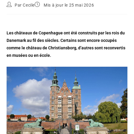
Par
Cecile
Mis à jour le 25 mai 2026
Les châteaux de Copenhague ont été construits par les rois du
Danemark au fil des siècles. Certains sont encore occupés
comme le château de Christiansborg, d’autres sont reconvertis
en musées ou en école.