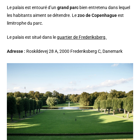
Le palais est entouré d’un
grand parc
bien entretenu dans lequel
les habitants aiment se détendre. Le
zoo de Copenhague
est
limitrophe du parc.
Le palais est situé dans le
quartier de Frederiksberg.
Adresse :
Roskildevej 28 A, 2000 Frederiksberg C, Danemark