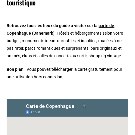
touristique
Retrouvez tous les lieux du guide à visiter
sur la
carte de
Copenhague
(Danemark)
: Hôtels et hébergements selon votre
budget, monuments incontournables et insolites, musées à ne
pas rater, parcs romantiques et surprenants, bars originaux et
animés, clubs et salles de concerts où sortir, shopping vintage…
Bon plan !
Vous pouvez télécharger la carte gratuitement pour
une utilisation hors connexion.