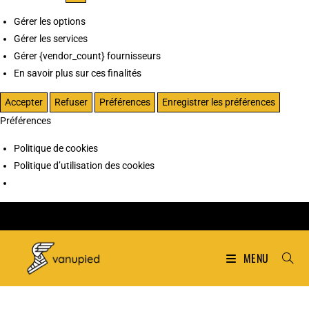
Gérer les options
Gérer les services
Gérer {vendor_count} fournisseurs
En savoir plus sur ces finalités
Accepter
Refuser
Préférences
Enregistrer les préférences
Préférences
Politique de cookies
Politique d’utilisation des cookies
MENU