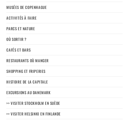
MUSÉES DE COPENHAGUE
ACTIVITÉS À FAIRE
PARCS ET NATURE
OÙ SORTIR ?
CAFÉS ET BARS
RESTAURANTS OÙ MANGER
SHOPPING ET FRIPERIES
HISTOIRE DE LA CAPITALE
EXCURSIONS AU DANEMARK
>> VISITER STOCKHOLM EN SUÈDE
>> VISITER HELSINKI EN FINLANDE