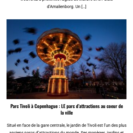
d’Amalienborg. Un […]
Parc Tivoli à Copenhague : LE parc d’attractions au coeur de
la ville
Situé en face de la gare centrale, le jardin de Tivoli est l’un des plus
anciens parcs d’attractions du monde. Ses manèges, jardins et