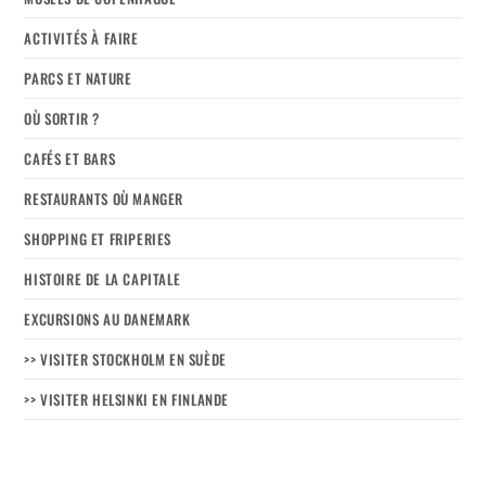
ACTIVITÉS À FAIRE
PARCS ET NATURE
OÙ SORTIR ?
CAFÉS ET BARS
RESTAURANTS OÙ MANGER
SHOPPING ET FRIPERIES
HISTOIRE DE LA CAPITALE
EXCURSIONS AU DANEMARK
>> VISITER STOCKHOLM EN SUÈDE
>> VISITER HELSINKI EN FINLANDE