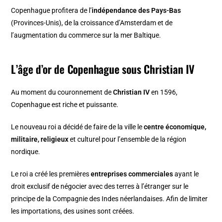
Copenhague profitera de l’
indépendance des Pays-Bas
(Provinces-Unis), de la croissance d’Amsterdam et de
l’augmentation du commerce sur la mer Baltique.
L’âge d’or de Copenhague sous Christian IV
Au moment du couronnement de
Christian IV
en 1596,
Copenhague est riche et puissante.
Le nouveau roi a décidé de faire de la ville le
centre économique,
militaire, religieux
et culturel pour l’ensemble de la région
nordique.
Le roi a créé les premières
entreprises commerciales
ayant le
droit exclusif de négocier avec des terres à l’étranger sur le
principe de la Compagnie des Indes néerlandaises. Afin de limiter
les importations, des usines sont créées.