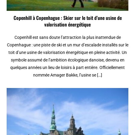
Copenhill à Copenhague : Skier sur le toit d’une usine de
valorisation énergétique
Copenhill est sans doute l’attraction la plus inattendue de
Copenhague : une piste de ski et un mur d’escalade installés sur le
toit d’une usine de valorisation énergétique en pleine activité. Un
symbole assumé de l’ambition écologique danoise, devenu en
quelques années un lieu de loisirs à part entière. Officiellement
nommée Amager Bakke, l’usine se […]