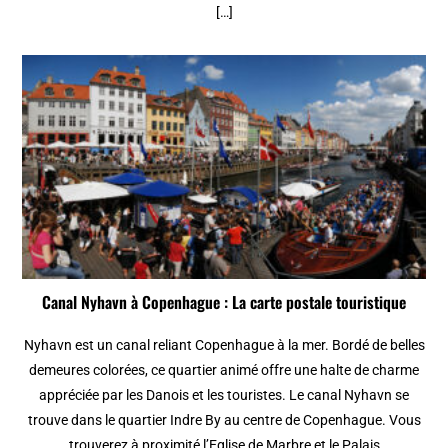
[…]
Canal Nyhavn à Copenhague : La carte postale touristique
Nyhavn est un canal reliant Copenhague à la mer. Bordé de belles
demeures colorées, ce quartier animé offre une halte de charme
appréciée par les Danois et les touristes. Le canal Nyhavn se
trouve dans le quartier Indre By au centre de Copenhague. Vous
trouverez à proximité l’Eglise de Marbre et le Palais