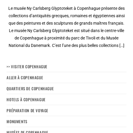
Le musée Ny Carlsberg Glyptoteket à Copenhague présente des
collections d’antiquités grecques, romaines et égyptiennes ainsi
que des peintures et des sculptures de grands maîtres français.
Le musée Ny Carlsberg Glyptoteket est situé dans le centre-ville
de Copenhague à proximité du parc de Tivoli et du Musée
National du Danemark. C’est l’une des plus belles collections […]
>> VISITER COPENHAGUE
ALLER À COPENHAGUE
QUARTIERS DE COPENHAGUE
HOTELS À COPENHAGUE
PRÉPARATION DE VOYAGE
MONUMENTS
MUSÉES DE COPENHAGUE