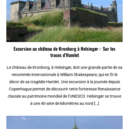
Excursion au château de Kronborg à Helsingør : Sur les
traces d’Hamlet
Le château de Kronborg, à Helsingør, doit une grande partie de sa
renommée internationale à William Shakespeare, qui en fit le
décor de sa tragédie Hamlet. Une excursion à la journée depuis
Copenhague permet de découvrir cette forteresse Renaissance
classée au patrimoine mondial de l’UNESCO. Helsingør se trouve
à une 40-aine de kilomètres au nord […]