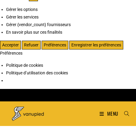
Gérer les options
Gérer les services
Gérer {vendor_count} fournisseurs
En savoir plus sur ces finalités
Accepter
Refuser
Préférences
Enregistrer les préférences
Préférences
Politique de cookies
Politique d’utilisation des cookies
MENU