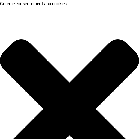
Gérer le consentement aux cookies