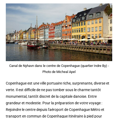
Canal de Nyhavn dans le centre de Copenhague (quartier Indre By) -
Photo de Micheal Apel
Copenhague est une ville portuaire riche, surprenante, diverse et
verte. Il est difficile de ne pas tomber sous le charme tantôt
monumental, tantôt discret de la capitale danoise. Entre
grandeur et modestie. Pour la préparation de votre voyage :
Rejoindre le centre depuis l'aéroport de Copenhague Métro et
transport en commun de Copenhague Itinéraire à pied pour