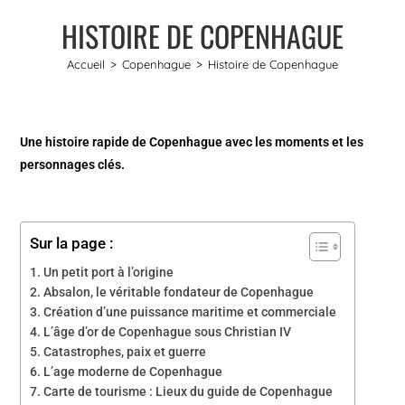
HISTOIRE DE COPENHAGUE
Accueil
>
Copenhague
>
Histoire de Copenhague
Une histoire rapide de Copenhague avec les moments et les
personnages clés.
Sur la page :
Un petit port à l’origine
Absalon, le véritable fondateur de Copenhague
Création d’une puissance maritime et commerciale
L’âge d’or de Copenhague sous Christian IV
Catastrophes, paix et guerre
L’age moderne de Copenhague
Carte de tourisme : Lieux du guide de Copenhague