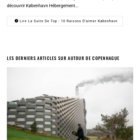
découvrir København Hébergement…
Lire La Suite De Top : 10 Raisons D’aimer København
LES DERNIERS ARTICLES SUR AUTOUR DE COPENHAGUE