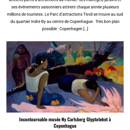
ses événements saisonniers attirent chaque année plusieurs
millions de touristes. Le Parc d’attractions Tivoli se trouve au sud
du quartier Indre By au centre de Copenhague. Très bon plan
possible : Copenhagen […]
Incontournable musée Ny Carlsberg Glyptoteket à
Copenhague