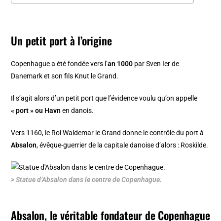
Un petit port à l’origine
Copenhague
a été fondée vers l’
an 1000
par Sven Ier de
Danemark et son fils Knut le Grand.
Il s’agit alors d’un petit port que l’évidence voulu qu’on appelle
« port » ou Havn
en danois.
Vers 1160, le Roi Waldemar le Grand donne le contrôle du port à
Absalon
, évêque-guerrier de la capitale danoise d’alors :
Roskilde
.
> Statue d’Absalon dans le centre de Copenhague.
Absalon, le véritable fondateur de Copenhague