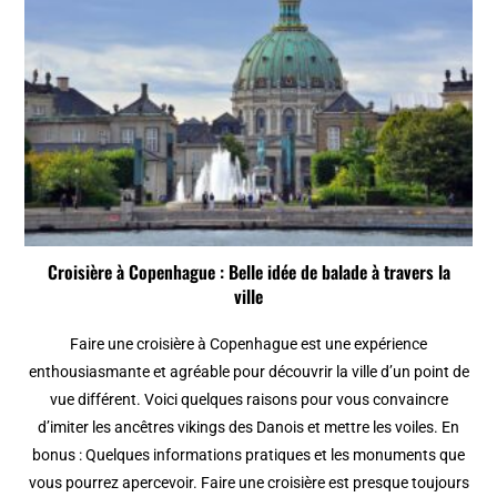
Croisière à Copenhague : Belle idée de balade à travers la
ville
Faire une croisière à Copenhague est une expérience
enthousiasmante et agréable pour découvrir la ville d’un point de
vue différent. Voici quelques raisons pour vous convaincre
d’imiter les ancêtres vikings des Danois et mettre les voiles. En
bonus : Quelques informations pratiques et les monuments que
vous pourrez apercevoir. Faire une croisière est presque toujours