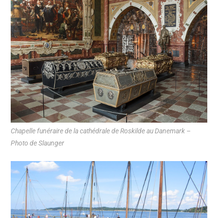
Chapelle funéraire de la cathédrale de Roskilde au Danemark –
Photo de Slaunger