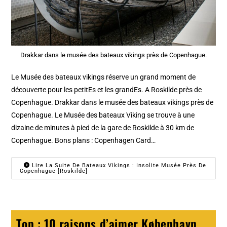
Drakkar dans le musée des bateaux vikings près de Copenhague.
Le Musée des bateaux vikings réserve un grand moment de
découverte pour les petitEs et les grandEs. A Roskilde près de
Copenhague. Drakkar dans le musée des bateaux vikings près de
Copenhague. Le Musée des bateaux Viking se trouve à une
dizaine de minutes à pied de la gare de Roskilde à 30 km de
Copenhague. Bons plans : Copenhagen Card…
Lire La Suite De Bateaux Vikings : Insolite Musée Près De
Copenhague [Roskilde]
Top : 10 raisons d’aimer København