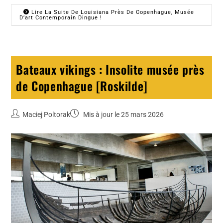
Lire La Suite De Louisiana Près De Copenhague, Musée
D’art Contemporain Dingue !
Bateaux vikings : Insolite musée près
de Copenhague [Roskilde]
Maciej Poltorak
Mis à jour le 25 mars 2026