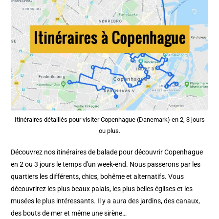
Itinéraires détaillés pour visiter Copenhague (Danemark) en 2, 3 jours
ou plus.
Découvrez nos itinéraires de balade pour découvrir Copenhague
en 2 ou 3 jours le temps d'un week-end. Nous passerons par les
quartiers les différents, chics, bohême et alternatifs. Vous
découvrirez les plus beaux palais, les plus belles églises et les
musées le plus intéressants. Il y a aura des jardins, des canaux,
des bouts de mer et même une sirène…