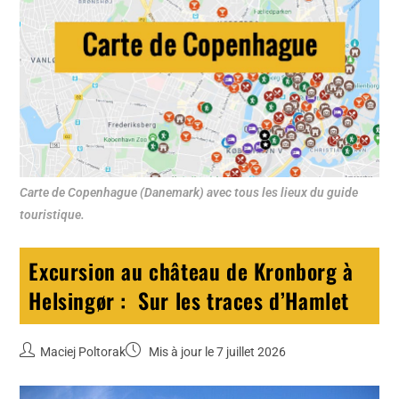
Carte de Copenhague (Danemark) avec tous les lieux du guide
touristique.
Excursion au château de Kronborg à
Helsingør : Sur les traces d’Hamlet
Maciej Poltorak
Mis à jour le 7 juillet 2026