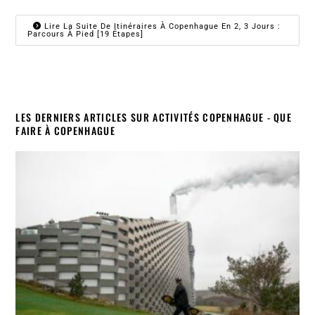
Lire La Suite De Itinéraires À Copenhague En 2, 3 Jours :
Parcours À Pied [19 Étapes]
LES DERNIERS ARTICLES SUR ACTIVITÉS COPENHAGUE - QUE
FAIRE À COPENHAGUE