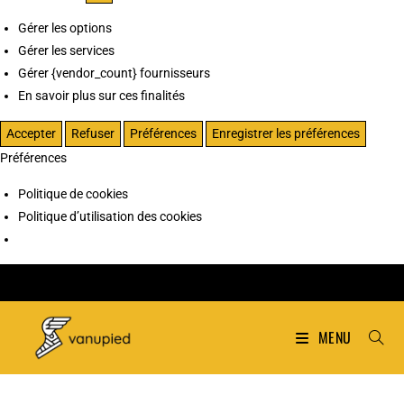
Gérer les options
Gérer les services
Gérer {vendor_count} fournisseurs
En savoir plus sur ces finalités
Accepter
Refuser
Préférences
Enregistrer les préférences
Préférences
Politique de cookies
Politique d’utilisation des cookies
MENU