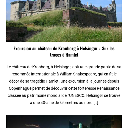
Excursion au château de Kronborg à Helsingør : Sur les
traces d’Hamlet
Le château de Kronborg, à Helsingør, doit une grande partie de sa
renommée internationale à William Shakespeare, qui en fit le
décor de sa tragédie Hamlet. Une excursion à la journée depuis
Copenhague permet de découvrir cette forteresse Renaissance
classée au patrimoine mondial de l’UNESCO. Helsingør se trouve
à une 40-aine de kilomètres au nord […]