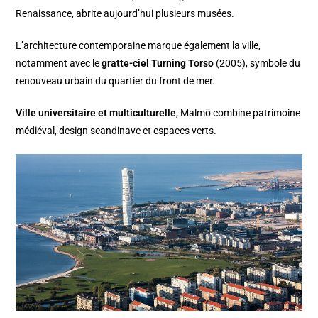
Renaissance, abrite aujourd’hui plusieurs musées.
L’architecture contemporaine marque également la ville,
notamment avec le
gratte-ciel Turning Torso
(2005), symbole du
renouveau urbain du quartier du front de mer.
Ville universitaire et multiculturelle
, Malmö combine patrimoine
médiéval, design scandinave et espaces verts.