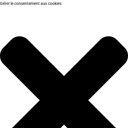
Gérer le consentement aux cookies