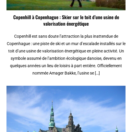
Copenhill à Copenhague : Skier sur le toit d’une usine de
valorisation énergétique
Copenhill est sans doute l’attraction la plus inattendue de
Copenhague : une piste de ski et un mur d’escalade installés sur le
toit d’une usine de valorisation énergétique en pleine activité. Un
symbole assumé de l’ambition écologique danoise, devenu en
quelques années un lieu de loisirs à part entière. Officiellement
nommée Amager Bakke, l’usine se […]