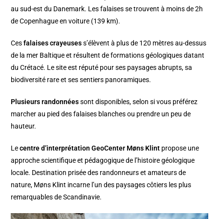
au sud-est du Danemark. Les falaises se trouvent à moins de 2h
de Copenhague en voiture (139 km).
Ces
falaises crayeuses
s’élèvent à plus de 120 mètres au-dessus
de la mer Baltique et résultent de formations géologiques datant
du Crétacé. Le site est réputé pour ses paysages abrupts, sa
biodiversité rare et ses sentiers panoramiques.
Plusieurs randonnées
sont disponibles, selon si vous préférez
marcher au pied des falaises blanches ou prendre un peu de
hauteur.
Le
centre d’interprétation GeoCenter Møns Klint
propose une
approche scientifique et pédagogique de l’histoire géologique
locale. Destination prisée des randonneurs et amateurs de
nature, Møns Klint incarne l’un des paysages côtiers les plus
remarquables de Scandinavie.