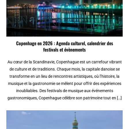
Copenhage en 2026 : Agenda culturel, calendrier des
festivals et évènements
Au cœur de la Scandinavie, Copenhague est un carrefour vibrant
de culture et de traditions. Chaque mois, la capitale danoise se
transforme en un lieu de rencontres artistiques, où l’histoire, la
musique et la gastronomie se mêlent pour offrir des expériences
inoubliables. Des festivals de musique aux événements
gastronomiques, Copenhague célèbre son patrimoine tout en […]