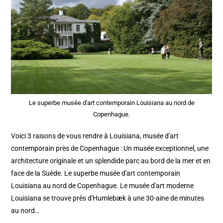
Le superbe musée d'art contemporain Louisiana au nord de
Copenhague.
Voici 3 raisons de vous rendre à Louisiana, musée d'art
contemporain près de Copenhague : Un musée exceptionnel, une
architecture originale et un splendide parc au bord de la mer et en
face de la Suède. Le superbe musée d'art contemporain
Louisiana au nord de Copenhague. Le musée d'art moderne
Louisiana se trouve près d'Humlebæk à une 30-aine de minutes
au nord…