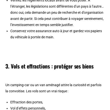
Vérifiez les règlements locaux avant de vous poser. A
l’étranger, les législations sont différentes d’un pays à l’autre…
donc oui, cela demande un peu de recherche et d’organisation
avant de partir. Si cela peut contribuer à voyager sereinement,
l’investissement en temps semble justifier.
Conservez votre assurance auto à jour et gardez vos papiers
du véhicule à portée de main.
3. Vols et effractions : protéger ses biens
Un camping-car ou un van aménagé attire la curiosité et parfois
la convoitise. Les vols sont un vrai risque :
Effraction des portes,
Vol d’effets personnels,