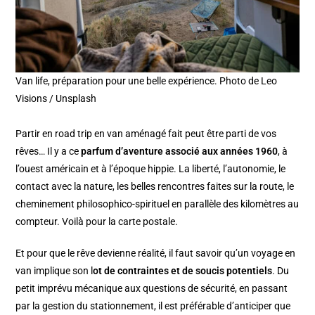
Van life, préparation pour une belle expérience. Photo de Leo
Visions / Unsplash
Partir en road trip en van aménagé fait peut être parti de vos
rêves… Il y a ce
parfum d’aventure associé aux années 1960
, à
l’ouest américain et à l’époque hippie. La liberté, l’autonomie, le
contact avec la nature, les belles rencontres faites sur la route, le
cheminement philosophico-spirituel en parallèle des kilomètres au
compteur. Voilà pour la carte postale.
Et pour que le rêve devienne réalité, il faut savoir qu’un voyage en
van implique son l
ot de contraintes et de soucis potentiels
. Du
petit imprévu mécanique aux questions de sécurité, en passant
par la gestion du stationnement, il est préférable d’anticiper que