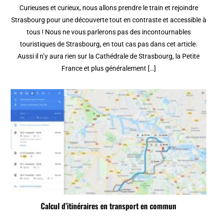
Curieuses et curieux, nous allons prendre le train et rejoindre
Strasbourg pour une découverte tout en contraste et accessible à
tous ! Nous ne vous parlerons pas des incontournables
touristiques de Strasbourg, en tout cas pas dans cet article.
Aussi il n’y aura rien sur la Cathédrale de Strasbourg, la Petite
France et plus généralement […]
Calcul d’itinéraires en transport en commun