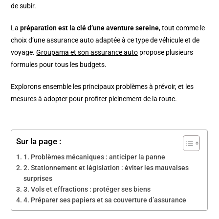
de subir.
La
préparation est la clé d’une aventure sereine
, tout comme le
choix d’une assurance auto adaptée à ce type de véhicule et de
voyage.
Groupama et son assurance auto
propose plusieurs
formules pour tous les budgets.
Explorons ensemble les principaux problèmes à prévoir, et les
mesures à adopter pour profiter pleinement de la route.
Sur la page :
1. Problèmes mécaniques : anticiper la panne
2. Stationnement et législation : éviter les mauvaises
surprises
3. Vols et effractions : protéger ses biens
4. Préparer ses papiers et sa couverture d’assurance