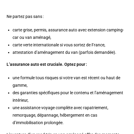
Ne partez pas sans :
carte grise, permis, assurance auto avec extension camping-
car ou van aménagé,
carte verte internationale si vous sortez de France,
attestation d’aménagement du van (parfois demandée).
L’assurance auto est cruciale. Optez pour :
une formule tous risques si votre van est récent ou haut de
gamme,
des garanties spécifiques pour le contenu et l’aménagement
intérieur,
une assistance voyage complète avec rapatriement,
remorquage, dépannage, hébergement en cas
d’immobilisation prolongée.