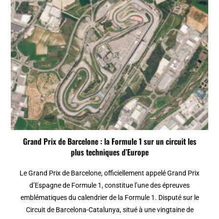
Grand Prix de Barcelone : la Formule 1 sur un circuit les
plus techniques d’Europe
Le Grand Prix de Barcelone, officiellement appelé Grand Prix
d’Espagne de Formule 1, constitue l’une des épreuves
emblématiques du calendrier de la Formule 1. Disputé sur le
Circuit de Barcelona-Catalunya, situé à une vingtaine de