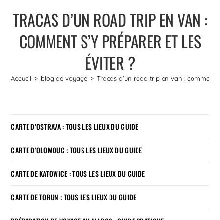
TRACAS D’UN ROAD TRIP EN VAN :
COMMENT S’Y PRÉPARER ET LES
ÉVITER ?
Accueil
>
blog de voyage
>
Tracas d’un road trip en van : comment s’
CARTE D’OSTRAVA : TOUS LES LIEUX DU GUIDE
CARTE D’OLOMOUC : TOUS LES LIEUX DU GUIDE
CARTE DE KATOWICE : TOUS LES LIEUX DU GUIDE
CARTE DE TORUN : TOUS LES LIEUX DU GUIDE