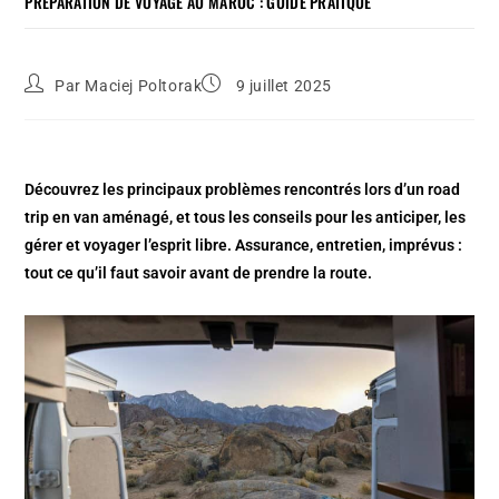
PRÉPARATION DE VOYAGE AU MAROC : GUIDE PRATIQUE
Par
Maciej Poltorak
9 juillet 2025
Découvrez les principaux problèmes rencontrés lors d’un road
trip en van aménagé, et tous les conseils pour les anticiper, les
gérer et voyager l’esprit libre. Assurance, entretien, imprévus :
tout ce qu’il faut savoir avant de prendre la route.