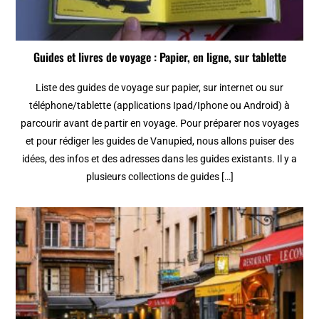
Guides et livres de voyage : Papier, en ligne, sur tablette
Liste des guides de voyage sur papier, sur internet ou sur
téléphone/tablette (applications Ipad/Iphone ou Android) à
parcourir avant de partir en voyage. Pour préparer nos voyages
et pour rédiger les guides de Vanupied, nous allons puiser des
idées, des infos et des adresses dans les guides existants. Il y a
plusieurs collections de guides […]