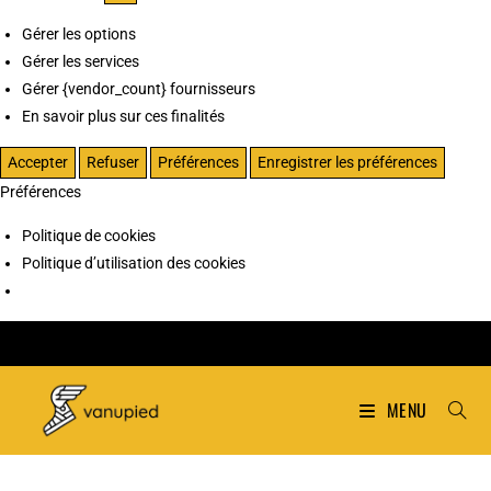
Gérer les options
Gérer les services
Gérer {vendor_count} fournisseurs
En savoir plus sur ces finalités
Accepter
Refuser
Préférences
Enregistrer les préférences
Préférences
Politique de cookies
Politique d’utilisation des cookies
MENU