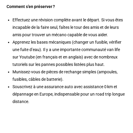
Comment s’en préserver ?
Effectuez une révision complète avant le départ. Si vous êtes
incapable de la faire seul, faîtes le tour des amis et de leurs
amis pour trouver un mécano capable de vous aider.
Apprenez les bases mécaniques (changer un fusible, vérifier
une fuite d’eau). Il y a une importante communauté van life
sur Youtube (en français et en anglais) avec de nombreux
tutoriels sur les pannes possibles listées plus haut.
Munissez-vous de pièces de rechange simples (ampoules,
fusibles, câbles de batterie).
Souscrivez à une assurance auto avec assistance 0 km et
dépannage en Europe, indispensable pour un road trip longue
distance.