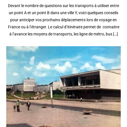
Devant le nombre de questions sur les transports à utiliser entre
un point A et un point B dans une ville Y, voici quelques conseils
pour anticiper vos prochains déplacements lors de voyage en
France ou à l’étranger. Le calcul d’itinéraire permet de connaitre
à l’avance les moyens de transports, les ligne de métro, bus […]