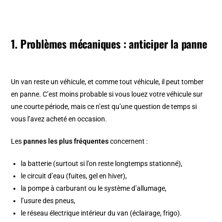
1. Problèmes mécaniques : anticiper la panne
Un van reste un véhicule, et comme tout véhicule, il peut tomber
en panne. C’est moins probable si vous louez votre véhicule sur
une courte période, mais ce n’est qu’une question de temps si
vous l’avez acheté en occasion.
Les
pannes les plus fréquentes
concernent :
la batterie (surtout si l’on reste longtemps stationné),
le circuit d’eau (fuites, gel en hiver),
la pompe à carburant ou le système d’allumage,
l’usure des pneus,
le réseau électrique intérieur du van (éclairage, frigo).