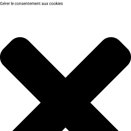
Gérer le consentement aux cookies