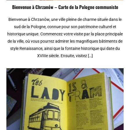
Bienvenue à Chrzanów – Carte de la Pologne communiste
Bienvenue à Chrzanów, une ville pleine de charme située dans le
sud de la Pologne, connue pour son patrimoine culturel et
historique unique. Commencez votre visite par la place principale
de la ville, où vous pourrez admirer les magnifiques bâtiments de
style Renaissance, ainsi que la fontaine historique qui date du
XVIIIe siècle. Ensuite, visitez […]