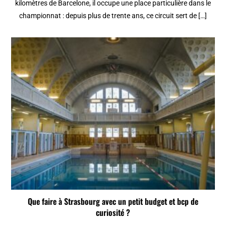
kilomètres de Barcelone, il occupe une place particulière dans le
championnat : depuis plus de trente ans, ce circuit sert de […]
Que faire à Strasbourg avec un petit budget et bcp de
curiosité ?