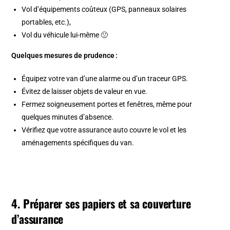
Vol d’équipements coûteux (GPS, panneaux solaires
portables, etc.),
Vol du véhicule lui-même 🙁
Quelques mesures de prudence :
Équipez votre van d’une alarme ou d’un traceur GPS.
Évitez de laisser objets de valeur en vue.
Fermez soigneusement portes et fenêtres, même pour
quelques minutes d’absence.
Vérifiez que votre assurance auto couvre le vol et les
aménagements spécifiques du van.
4. Préparer ses papiers et sa couverture
d’assurance