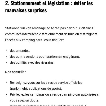
2. Stationnement et législation : éviter les
mauvaises surprises
Stationner un van aménagé ne se fait pas partout. Certaines
communes interdisent le stationnement de nuit, ou restreignent
l’accès aux camping-cars. Vous risquez :
des amendes,
des contraventions pour stationnement gênant,
des conflits avec des riverains.
Nos conseils :
Renseignez-vous sur les aires de service officielles
(park4night, applications de spots).
Privilégiez les campings ou aires de camping-car autorisées si
vous avez un doute.