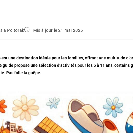
sia Poltorak
Mis à jour le 21 mai 2026
st une destination idéale pour les familles, offrant une multitude d’
e guide propose une sélection d’activités pour les 5 à 11 ans, certains g
uie. Pas folle la guêpe.