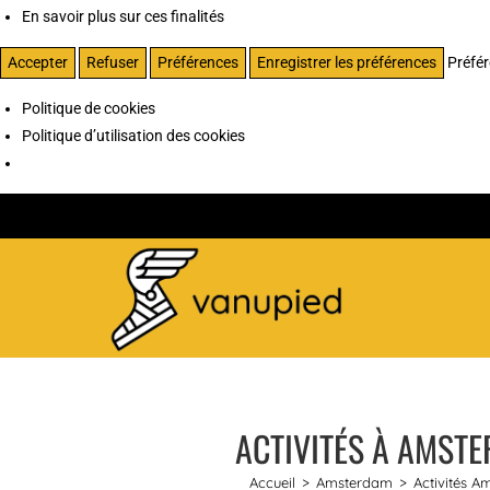
En savoir plus sur ces finalités
Accepter
Refuser
Préférences
Enregistrer les préférences
Préfé
Politique de cookies
Politique d’utilisation des cookies
ACTIVITÉS À AMSTE
Accueil
>
Amsterdam
>
Activités 