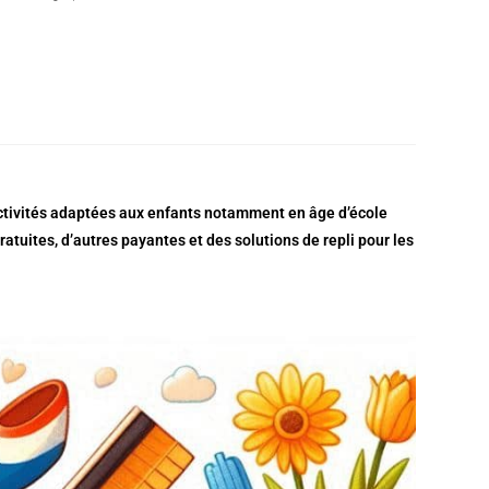
activités adaptées aux enfants notamment en âge d’école
ratuites, d’autres payantes et des solutions de repli pour les