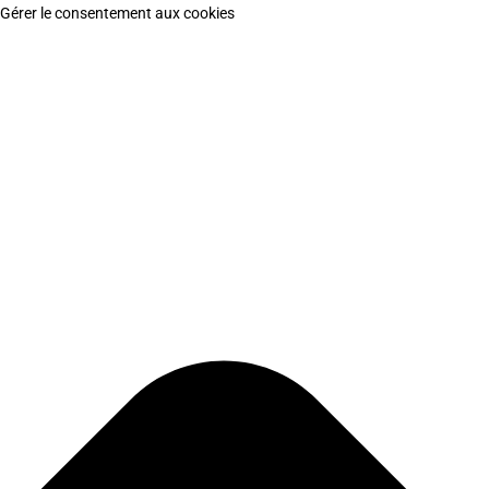
Gérer le consentement aux cookies