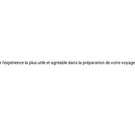
l'expérience la plus utile et agréable dans la préparation de votre voyage