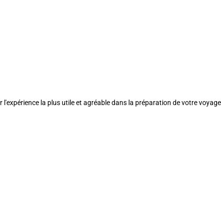
l'expérience la plus utile et agréable dans la préparation de votre voyage