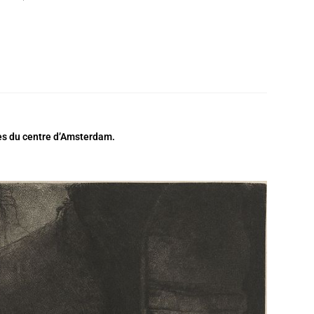
tes du centre d’Amsterdam.