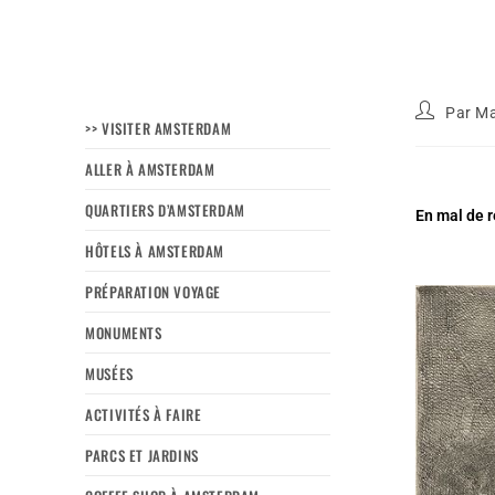
Par
Ma
>> VISITER AMSTERDAM
ALLER À AMSTERDAM
QUARTIERS D’AMSTERDAM
En mal de r
HÔTELS À AMSTERDAM
PRÉPARATION VOYAGE
MONUMENTS
MUSÉES
ACTIVITÉS À FAIRE
PARCS ET JARDINS