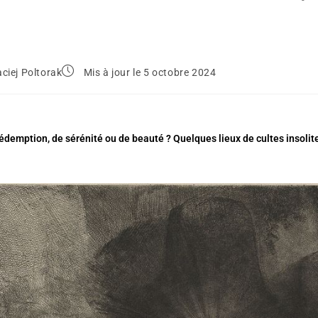
ciej Poltorak
Mis à jour le 5 octobre 2024
édemption, de sérénité ou de beauté ? Quelques lieux de cultes insoli