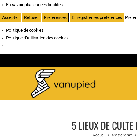
En savoir plus sur ces finalités
Accepter
Refuser
Préférences
Enregistrer les préférences
Préfé
Politique de cookies
Politique d’utilisation des cookies
5 LIEUX DE CULTE
Accueil
>
Amsterdam
>