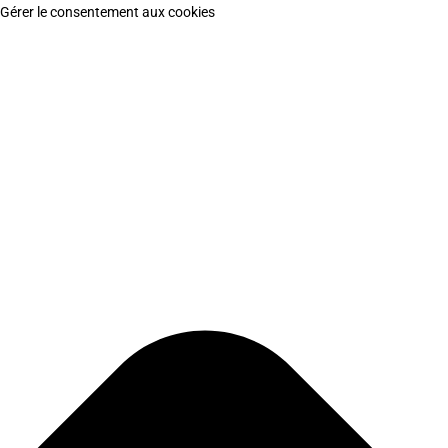
Gérer le consentement aux cookies