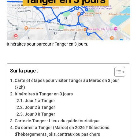
Itinéraires pour parcourir Tanger en 3 jours.
Sur la page :
Carte et étapes pour visiter Tanger au Maroc en 3 jour
(72h)
Itinéraires à Tanger en 3 jours
Jour 1 à Tanger
Jour 2 à Tanger
Jour 3 à Tanger
Carte de Tanger : Lieux du guide touristique
Où dormir à Tanger (Maroc) en 2026 ? Sélections
d’hébergements jolis, centraux ou pas chers