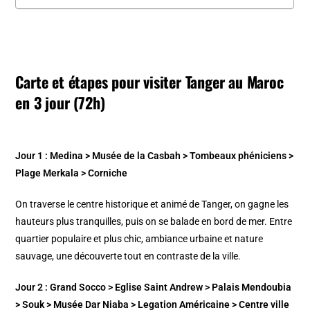
Carte et étapes pour visiter Tanger au Maroc
en 3 jour (72h)
Jour 1 :
Medina > Musée de la Casbah > Tombeaux phéniciens >
Plage Merkala > Corniche
On traverse le centre historique et animé de Tanger, on gagne les
hauteurs plus tranquilles, puis on se balade en bord de mer. Entre
quartier populaire et plus chic, ambiance urbaine et nature
sauvage, une découverte tout en contraste de la ville.
Jour 2 : Grand Socco > Eglise Saint Andrew > Palais Mendoubia
> Souk > Musée Dar Niaba > Legation Américaine > Centre ville