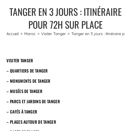
TANGER EN 3 JOURS : ITINÉRAIRE
POUR 72H SUR PLACE
Accueil
>
Maroc
>
Visiter Tanger
>
Tanger en 3 jours : Itinéraire pou
VISITER TANGER
– QUARTIERS DE TANGER
– MONUMENTS DE TANGER
– MUSÉES DE TANGER
– PARCS ET JARDINS DE TANGER
– CAFÉS À TANGER
– PLAGES AUTOUR DE TANGER