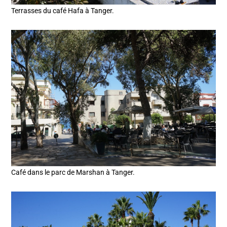
Terrasses du café Hafa à Tanger.
Café dans le parc de Marshan à Tanger.