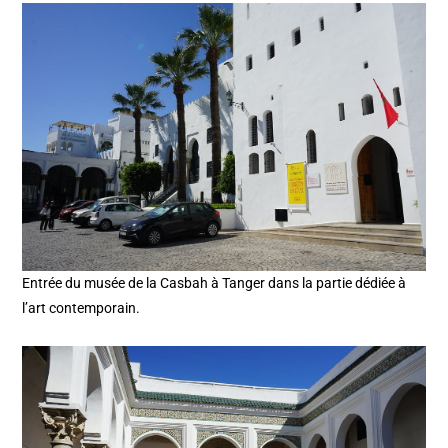
Entrée du musée de la Casbah à Tanger dans la partie dédiée à
l’art contemporain.