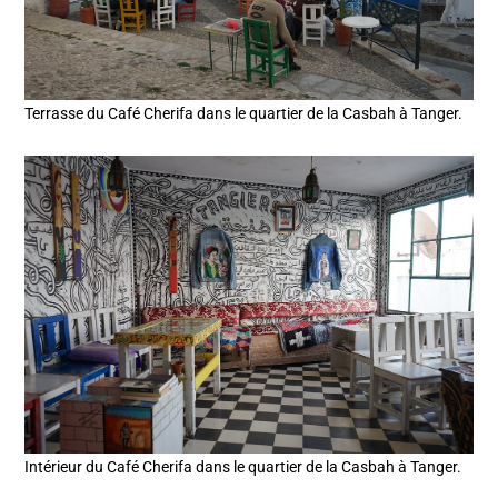
Terrasse du Café Cherifa dans le quartier de la Casbah à Tanger.
Intérieur du Café Cherifa dans le quartier de la Casbah à Tanger.