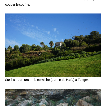
couper le souffle.
Sur les hauteurs de la corniche (Jardin de Hafa) à Tanger.