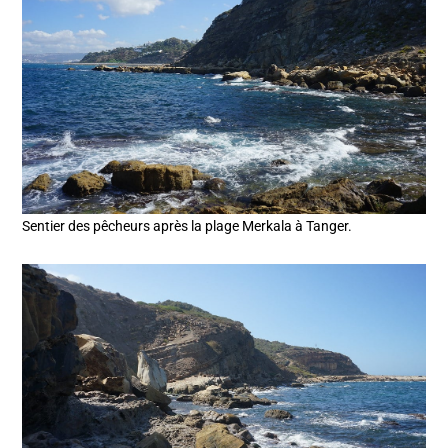
Sentier des pêcheurs après la plage Merkala à Tanger.