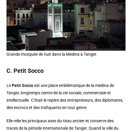
Grande mosquée de nuit dans la Medina à Tanger.
C. Petit Socco
Le
Petit Socco
est une place emblématique de la médina de
Tanger, longtemps centre de la vie sociale, commerciale et
intellectuelle. C’était le repère des entrepreneurs, des diplomates,
des escrocs et des trafiquants en tout genre.
Elle relie les principaux axes du tissu ancien et conserve des
traces de la période internationale de Tanger. Quand la ville du