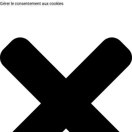
Gérer le consentement aux cookies