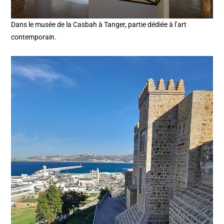
Dans le musée de la Casbah à Tanger, partie dédiée à l’art
contemporain.