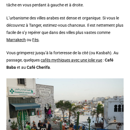
tâche en vous perdant à gauche et à droite.
L’urbanisme des villes arabes est dense et organique. Si vous le
découvrez à Tanger, estimez-vous chanceux. Il est nettement plus
facile de s’y repérer que dans des villes plus vastes comme
Marrakech
ou
Fès
.
Vous grimperez jusqu’à la forteresse de la cité (ou Kasbah). Au
passage, quelques
cafés mythiques avec une jolie vue
:
Café
Baba
et au
Café Cherifa
.