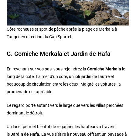
Côte rocheuse et spot de pêche après la plage de Merkala à
Tanger en direction du Cap Spartel.
G. Corniche Merkala et Jardin de Hafa
En revenant sur vos pas, vous rejoindrez la
Corniche Merkala
le
long de la côte. La mer d’un côté, un joli jardin de l’autre et
beaucoup de circulation entre les deux. Malgré les voitures, la
promenade est agréable.
Le regard porte autant vers le large que vers les villas perchées
dominant le détroit.
Un lacet permet bientôt de regagner les hauteurs à travers
le
Jardin de Hafa
. La vue s’étire à nouveau offrant un paysage à