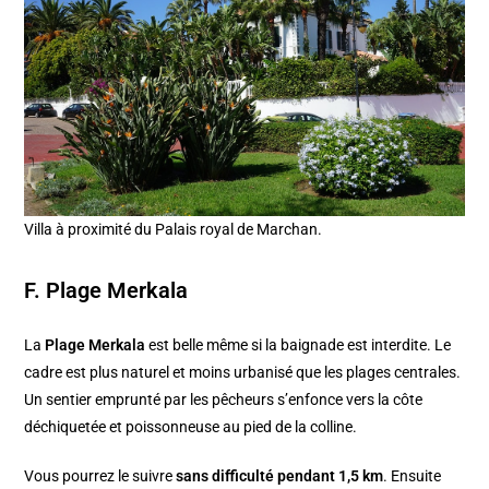
Villa à proximité du Palais royal de Marchan.
F. Plage Merkala
La
Plage Merkala
est belle même si la baignade est interdite. Le
cadre est plus naturel et moins urbanisé que les plages centrales.
Un sentier emprunté par les pêcheurs s’enfonce vers la côte
déchiquetée et poissonneuse au pied de la colline.
Vous pourrez le suivre
sans difficulté pendant 1,5 km
. Ensuite