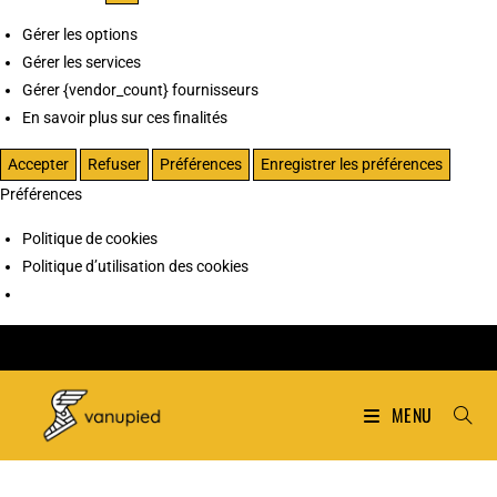
Gérer les options
Gérer les services
Gérer {vendor_count} fournisseurs
En savoir plus sur ces finalités
Accepter
Refuser
Préférences
Enregistrer les préférences
Préférences
Politique de cookies
Politique d’utilisation des cookies
MENU