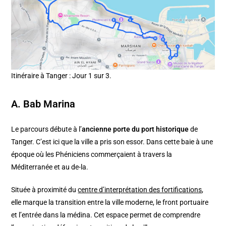
Itinéraire à Tanger : Jour 1 sur 3.
A. Bab Marina
Le parcours débute à l’
ancienne porte du port historique
de
Tanger. C’est ici que la ville a pris son essor. Dans cette baie à une
époque où les Phéniciens commerçaient à travers la
Méditerranée et au de-la.
Située à proximité du
centre d’interprétation des fortifications
,
elle marque la transition entre la ville moderne, le front portuaire
et l’entrée dans la médina. Cet espace permet de comprendre