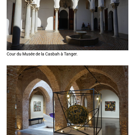
Cour du Musée de la Casbah à Tanger.