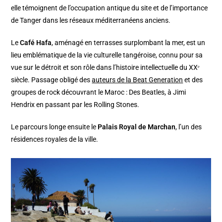
elle témoignent de l’occupation antique du site et de l’importance
de Tanger dans les réseaux méditerranéens anciens.
Le
Café Hafa
, aménagé en terrasses surplombant la mer, est un
lieu emblématique de la vie culturelle tangéroise, connu pour sa
vue sur le détroit et son rôle dans l’histoire intellectuelle du XXᵉ
siècle. Passage obligé des
auteurs de la Beat Generation
et des
groupes de rock découvrant le Maroc : Des Beatles, à Jimi
Hendrix en passant par les Rolling Stones.
Le parcours longe ensuite le
Palais Royal de Marchan
, l’un des
résidences royales de la ville.