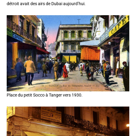
détroit avait des airs de Dubai aujourd’hui.
Place du petit Socco à Tanger vers 1930.