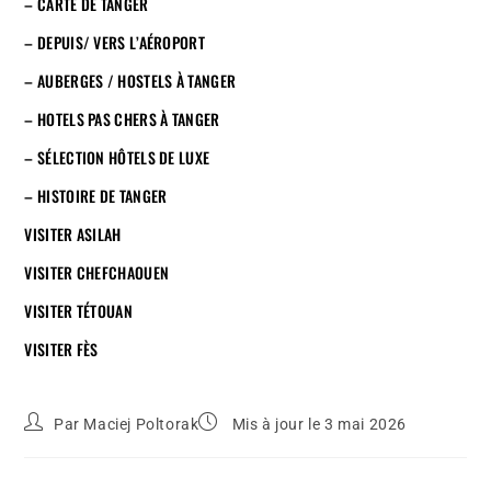
– CARTE DE TANGER
– DEPUIS/ VERS L’AÉROPORT
– AUBERGES / HOSTELS À TANGER
– HOTELS PAS CHERS À TANGER
– SÉLECTION HÔTELS DE LUXE
– HISTOIRE DE TANGER
VISITER ASILAH
VISITER CHEFCHAOUEN
VISITER TÉTOUAN
VISITER FÈS
Par
Maciej Poltorak
Mis à jour le 3 mai 2026