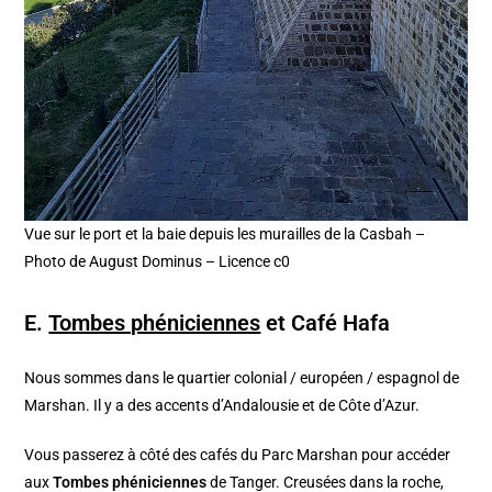
Vue sur le port et la baie depuis les murailles de la Casbah –
Photo de August Dominus – Licence c0
E.
Tombes phéniciennes
et Café Hafa
Nous sommes dans le quartier colonial / européen / espagnol de
Marshan. Il y a des accents d’Andalousie et de Côte d’Azur.
Vous passerez à côté des cafés du Parc Marshan pour accéder
aux
Tombes phéniciennes
de Tanger. Creusées dans la roche,