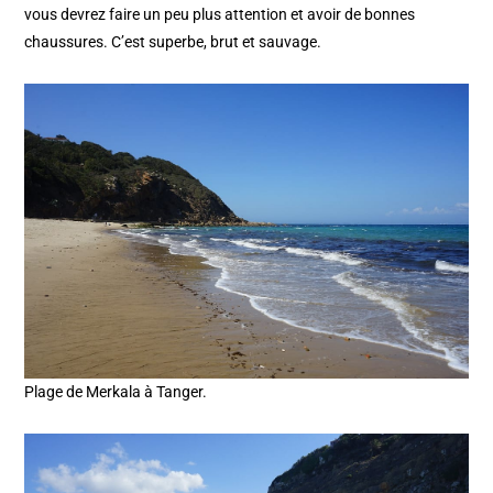
vous devrez faire un peu plus attention et avoir de bonnes
chaussures. C’est superbe, brut et sauvage.
Plage de Merkala à Tanger.