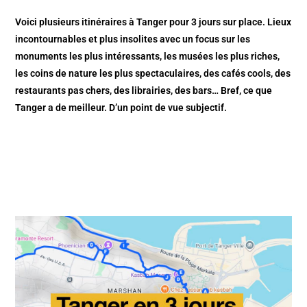
Voici plusieurs itinéraires à Tanger pour 3 jours sur place. Lieux
incontournables et plus insolites avec un focus sur les
monuments les plus intéressants, les musées les plus riches,
les coins de nature les plus spectaculaires, des cafés cools, des
restaurants pas chers, des librairies, des bars… Bref, ce que
Tanger a de meilleur. D’un point de vue subjectif.