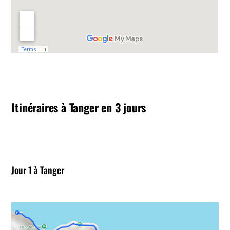
Itinéraires à Tanger en 3 jours
Jour 1 à Tanger