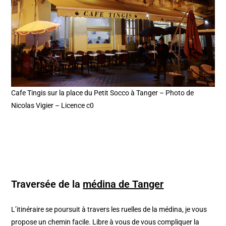
Cafe Tingis sur la place du Petit Socco à Tanger – Photo de
Nicolas Vigier – Licence c0
Traversée de la
médina de Tanger
L’itinéraire se poursuit à travers les ruelles de la médina, je vous
propose un chemin facile. Libre à vous de vous compliquer la