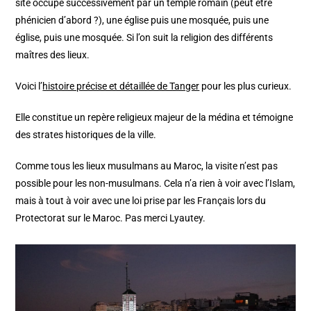
site occupé successivement par un temple romain (peut être
phénicien d’abord ?), une église puis une mosquée, puis une
église, puis une mosquée. Si l’on suit la religion des différents
maîtres des lieux.
Voici l’
histoire précise et détaillée de Tanger
pour les plus curieux.
Elle constitue un repère religieux majeur de la médina et témoigne
des strates historiques de la ville.
Comme tous les lieux musulmans au Maroc, la visite n’est pas
possible pour les non-musulmans. Cela n’a rien à voir avec l’Islam,
mais à tout à voir avec une loi prise par les Français lors du
Protectorat sur le Maroc. Pas merci Lyautey.