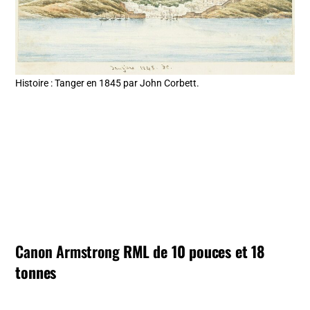
Histoire : Tanger en 1845 par John Corbett.
Canon Armstrong
RML de 10 pouces et 18
tonnes