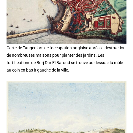
Carte de Tanger lors de l’occupation anglaise après la destruction
de nombreuses maisons pour planter des jardins. Les
fortifications de Borj Dar El Baroud se trouve au dessus du môle
au coin en bas à gauche de la ville.