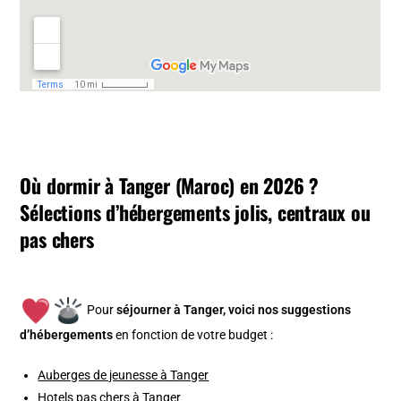
Où dormir à Tanger (Maroc) en 2026 ?
Sélections d’hébergements jolis, centraux ou
pas chers
Pour
séjourner à Tanger, v
oici nos suggestions
d’hébergements
en fonction de votre budget :
Auberges de jeunesse à Tanger
Hotels pas chers à Tanger