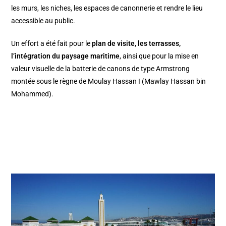
les murs, les niches, les espaces de canonnerie et rendre le lieu
accessible au public.
Un effort a été fait pour le
plan de visite, les terrasses,
l’intégration du paysage maritime
, ainsi que pour la mise en
valeur visuelle de la batterie de canons de type Armstrong
montée sous le règne de Moulay Hassan I (Mawlay Hassan bin
Mohammed).