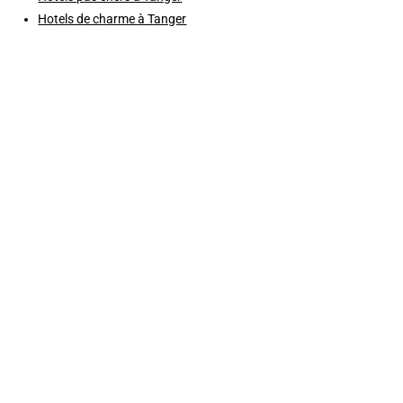
Hotels de charme à Tanger