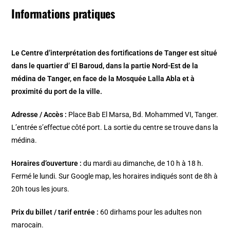
Informations pratiques
Le Centre d’interprétation des fortifications de Tanger est situé
dans le quartier d’ El Baroud, dans la partie Nord-Est de la
médina de Tanger, en face de la Mosquée Lalla Abla et à
proximité du port de la ville.
Adresse / Accès :
Place Bab El Marsa, Bd. Mohammed VI, Tanger.
L’entrée s’effectue côté port. La sortie du centre se trouve dans la
médina.
Horaires d’ouverture :
du mardi au dimanche, de 10 h à 18 h.
Fermé le lundi. Sur Google map, les horaires indiqués sont de 8h à
20h tous les jours.
Prix du billet / tarif entrée :
60 dirhams pour les adultes non
marocain.