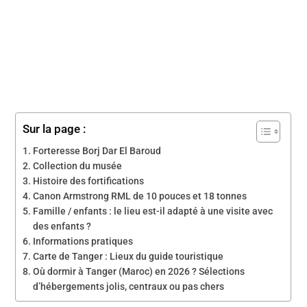
Sur la page :
Forteresse Borj Dar El Baroud
Collection du musée
Histoire des fortifications
Canon Armstrong RML de 10 pouces et 18 tonnes
Famille / enfants : le lieu est-il adapté à une visite avec
des enfants ?
Informations pratiques
Carte de Tanger : Lieux du guide touristique
Où dormir à Tanger (Maroc) en 2026 ? Sélections
d’hébergements jolis, centraux ou pas chers