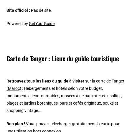
Site officiel :
Pas de site.
Powered by
GetYourGuide
Carte de Tanger : Lieux du guide touristique
Retrouvez tous les lieux du guide à visiter
sur la
carte de Tanger
(Maroc)
: Hébergements et hôtels selon votre budget,
monuments incontournables, musées à ne pas rater et insolites,
plages et jardins botaniques, bars et cafés originaux, souks et
shopping vintage…
Bon plan !
Vous pouvez télécharger gratuitement la carte pour
une utilisation hors connexion.