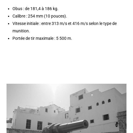
Obus : de 181,4 à 186 kg.
Calibre : 254 mm (10 pouces).
Vitesse initiale : entre 313 m/s et 416 m/s selon le type de
munition.
Portée de tir maximale : 5 500 m.