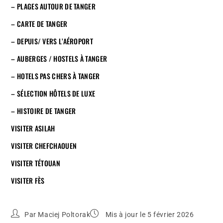
– PLAGES AUTOUR DE TANGER
– CARTE DE TANGER
– DEPUIS/ VERS L’AÉROPORT
– AUBERGES / HOSTELS À TANGER
– HOTELS PAS CHERS À TANGER
– SÉLECTION HÔTELS DE LUXE
– HISTOIRE DE TANGER
VISITER ASILAH
VISITER CHEFCHAOUEN
VISITER TÉTOUAN
VISITER FÈS
Par
Maciej Poltorak
Mis à jour le 5 février 2026