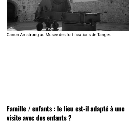
Canon Amstrong au Musée des fortifications de Tanger.
Famille / enfants : le lieu est-il adapté à une
visite avec des enfants ?