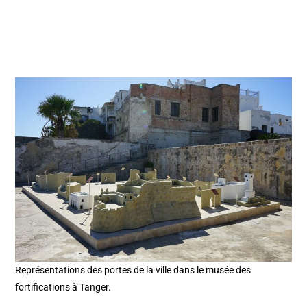
Représentations des portes de la ville dans le musée des
fortifications à Tanger.