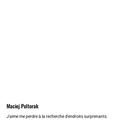
Maciej Poltorak
J'aime me perdre à la recherche d'endroits surprenants.