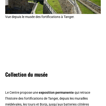
Vue depuis le musée des fortifications à Tanger.
Collection du musée
Le Centre propose une
exposition permanente
qui retrace
l’histoire des fortifications de Tanger, depuis les murailles
médiévales, les tours et Borjs, jusqu’aux batteries côtières