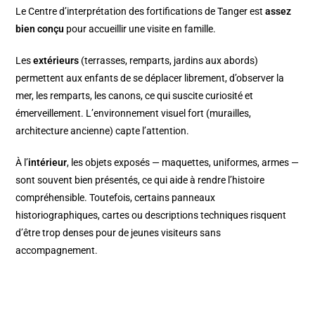
Le Centre d’interprétation des fortifications de Tanger est
assez
bien conçu
pour accueillir une visite en famille.
Les
extérieurs
(terrasses, remparts, jardins aux abords)
permettent aux enfants de se déplacer librement, d’observer la
mer, les remparts, les canons, ce qui suscite curiosité et
émerveillement. L’environnement visuel fort (murailles,
architecture ancienne) capte l’attention.
À l’
intérieur
, les objets exposés — maquettes, uniformes, armes —
sont souvent bien présentés, ce qui aide à rendre l’histoire
compréhensible. Toutefois, certains panneaux
historiographiques, cartes ou descriptions techniques risquent
d’être trop denses pour de jeunes visiteurs sans
accompagnement.