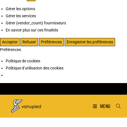
Gérer les options
Gérer les services
Gérer {vendor_count} fournisseurs
En savoir plus sur ces finalités
Accepter
Refuser
Préférences
Enregistrer les préférences
Préférences
Politique de cookies
Politique d’utilisation des cookies
MENU