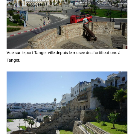
Vue sur le port Tanger ville depuis le musée des fortifications à
Tanger.