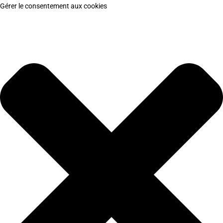
Gérer le consentement aux cookies