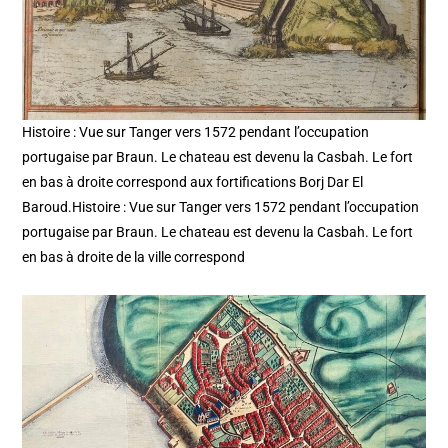
Histoire : Vue sur Tanger vers 1572 pendant l’occupation
portugaise par Braun. Le chateau est devenu la Casbah. Le fort
en bas à droite correspond aux fortifications Borj Dar El
Baroud.Histoire : Vue sur Tanger vers 1572 pendant l’occupation
portugaise par Braun. Le chateau est devenu la Casbah. Le fort
en bas à droite de la ville correspond