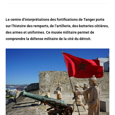
Le centre d’interprétations des fortifications de Tanger porte
sur l’histoire des remparts, de l’artillerie, des batteries côtières,
des armes et uniformes. Ce musée militaire permet de
comprendre la défense militaire de la cité du détroit.