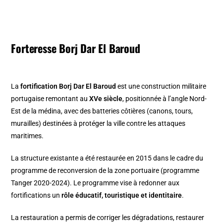
Forteresse Borj Dar El Baroud
La
fortification Borj Dar El Baroud
est une construction militaire
portugaise remontant au
XVe siècle
, positionnée à l’angle Nord-
Est de la médina, avec des batteries côtières (canons, tours,
murailles) destinées à protéger la ville contre les attaques
maritimes.
La structure existante a été restaurée en 2015 dans le cadre du
programme de reconversion de la zone portuaire (programme
Tanger 2020-2024). Le programme vise à redonner aux
fortifications un
rôle éducatif, touristique et identitaire
.
La restauration a permis de corriger les dégradations, restaurer