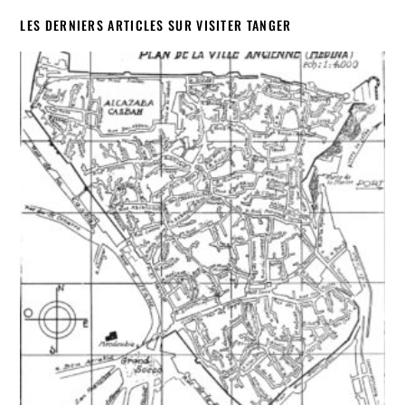
LES DERNIERS ARTICLES SUR VISITER TANGER