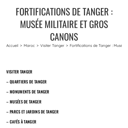
FORTIFICATIONS DE TANGER :
MUSÉE MILITAIRE ET GROS
CANONS
Accueil
>
Maroc
>
Visiter Tanger
>
Fortifications de Tanger : Musée m
VISITER TANGER
– QUARTIERS DE TANGER
– MONUMENTS DE TANGER
– MUSÉES DE TANGER
– PARCS ET JARDINS DE TANGER
– CAFÉS À TANGER