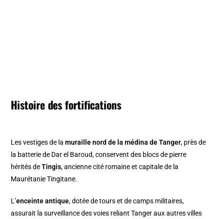
Histoire des fortifications
Les vestiges de la
muraille nord de la médina de Tanger
, près de
la batterie de Dar el Baroud, conservent des blocs de pierre
hérités de
Tingis
, ancienne cité romaine et capitale de la
Maurétanie Tingitane.
L’
enceinte antique
, dotée de tours et de camps militaires,
assurait la surveillance des voies reliant Tanger aux autres villes