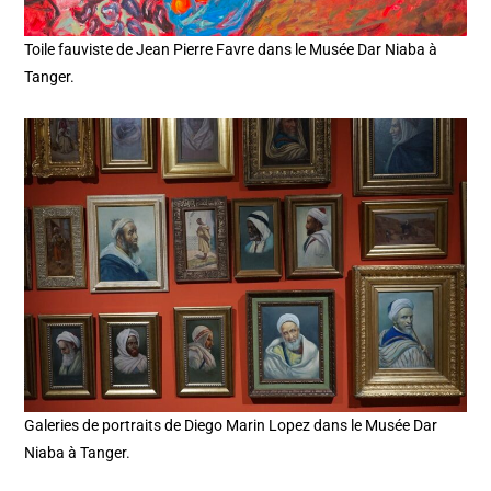
Toile fauviste de Jean Pierre Favre dans le Musée Dar Niaba à
Tanger.
Galeries de portraits de Diego Marin Lopez dans le Musée Dar
Niaba à Tanger.