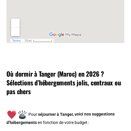
Où dormir à Tanger (Maroc) en 2026 ?
Sélections d’hébergements jolis, centraux ou
pas chers
Pour
séjourner à Tanger, v
oici nos suggestions
d’hébergements
en fonction de votre budget :