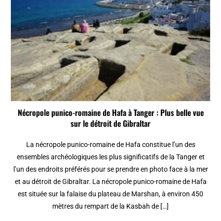
Nécropole punico-romaine de Hafa à Tanger : Plus belle vue
sur le détroit de Gibraltar
La nécropole punico-romaine de Hafa constitue l’un des
ensembles archéologiques les plus significatifs de la Tanger et
l’un des endroits préférés pour se prendre en photo face à la mer
et au détroit de Gibraltar. La nécropole punico-romaine de Hafa
est située sur la falaise du plateau de Marshan, à environ 450
mètres du rempart de la Kasbah de […]