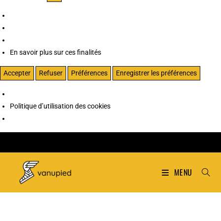
En savoir plus sur ces finalités
Accepter
Refuser
Préférences
Enregistrer les préférences
Politique d’utilisation des cookies
MENU