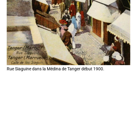
Rue Siaguine dans la Médina de Tanger début 1900.