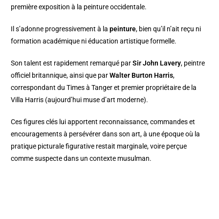
première exposition à la peinture occidentale.
Il s’adonne progressivement à la
peinture
, bien qu’il n’ait reçu ni
formation académique ni éducation artistique formelle.
Son talent est rapidement remarqué par
Sir John Lavery
, peintre
officiel britannique, ainsi que par
Walter Burton Harris
,
correspondant du Times à Tanger et premier propriétaire de la
Villa Harris (aujourd’hui muse d’art moderne).
Ces figures clés lui apportent reconnaissance, commandes et
encouragements à persévérer dans son art, à une époque où la
pratique picturale figurative restait marginale, voire perçue
comme suspecte dans un contexte musulman.