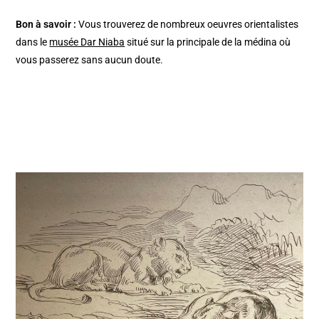
Bon à savoir :
Vous trouverez de nombreux oeuvres orientalistes
dans le
musée Dar Niaba
situé sur la principale de la médina où
vous passerez sans aucun doute.