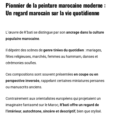
Pionnier de la peinture marocaine moderne :
Un regard marocain sur la vie quotidienne
L’œuvre de R’bati se distingue par son
ancrage dans la culture
populaire marocaine
.
Il dépeint des scènes de
genre tirées du quotidien
: mariages,
fêtes religieuses, marchés, femmes au hammam, danses et
cérémonies soufies.
Ces compositions sont souvent présentées
en coupe ou en
perspective inversée
, rappelant certaines miniatures persanes
ou manuscrits anciens.
Contrairement aux orientalistes européens qui projetaient un
imaginaire fantasmé sur le Maroc,
R’bati offre un regard de
l’intérieur
,
autochtone, sincère et descriptif
, bien que stylisé.