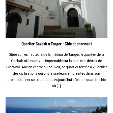
Quartier Casbah à Tanger : Chic et charmant
Situé sur les hauteurs de la médina de Tanger, le quartier de la
Casbah offre une vue imprenable sur la baie et le détroit de
Gibraltar. Ancien centre du pouvoir, ce quartier fortifié a vu défiler
des civilisations qui ont laissé leurs empreintes dans son
architecture et ses traditions. Aujourd’hui, c’est un quartier chic
où […]