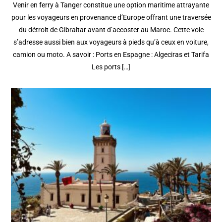
Venir en ferry à Tanger constitue une option maritime attrayante
pour les voyageurs en provenance d’Europe offrant une traversée
du détroit de Gibraltar avant d’accoster au Maroc. Cette voie
s’adresse aussi bien aux voyageurs à pieds qu’à ceux en voiture,
camion ou moto. A savoir : Ports en Espagne : Algeciras et Tarifa
Les ports […]