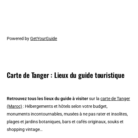
Powered by
GetYourGuide
Carte de Tanger : Lieux du guide touristique
Retrouvez tous les lieux du guide à visiter
sur la
carte de Tanger
(Maroc)
: Hébergements et hôtels selon votre budget,
monuments incontournables, musées à ne pas rater et insolites,
plages et jardins botaniques, bars et cafés originaux, souks et
shopping vintage…