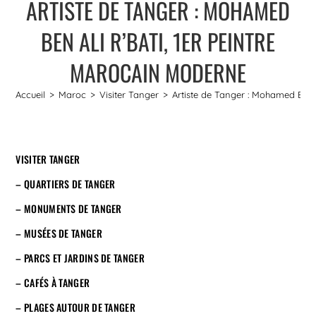
ARTISTE DE TANGER : MOHAMED
BEN ALI R’BATI, 1ER PEINTRE
MAROCAIN MODERNE
Accueil
>
Maroc
>
Visiter Tanger
>
Artiste de Tanger : Mohamed Ben 
VISITER TANGER
– QUARTIERS DE TANGER
– MONUMENTS DE TANGER
– MUSÉES DE TANGER
– PARCS ET JARDINS DE TANGER
– CAFÉS À TANGER
– PLAGES AUTOUR DE TANGER