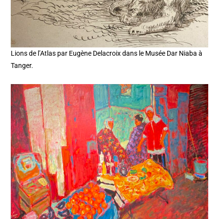
Lions de l’Atlas par Eugène Delacroix dans le Musée Dar Niaba à
Tanger.