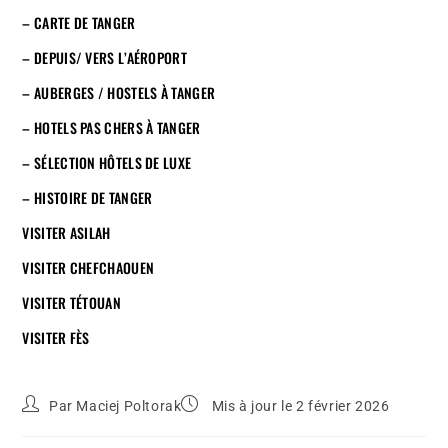
– CARTE DE TANGER
– DEPUIS/ VERS L’AÉROPORT
– AUBERGES / HOSTELS À TANGER
– HOTELS PAS CHERS À TANGER
– SÉLECTION HÔTELS DE LUXE
– HISTOIRE DE TANGER
VISITER ASILAH
VISITER CHEFCHAOUEN
VISITER TÉTOUAN
VISITER FÈS
Par
Maciej Poltorak
Mis à jour le 2 février 2026