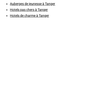
Auberges de jeunesse à Tanger
Hotels pas chers à Tanger
Hotels de charme à Tanger