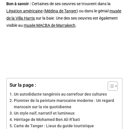
Bon à savoir :
Certaines de ses oeuvres se trouvent dans la
Légation américaine
(
Médina de Tanger
) ou dans le génial
musée
de la Villa Harris
sur la baie. Une des ses oeuvres est également
visible au
musée MACBA de Marrakech
.
Sur la page :
Un autodidacte tangérois au carrefour des cultures
Pionnier de la peinture marocaine moderne : Un regard
marocain sur la vie quotidienne
Un style naïf, narratif et lumineux
Héritage de Mohamed Ben Ali R’bati
Carte de Tanger : Lieux du guide touristique