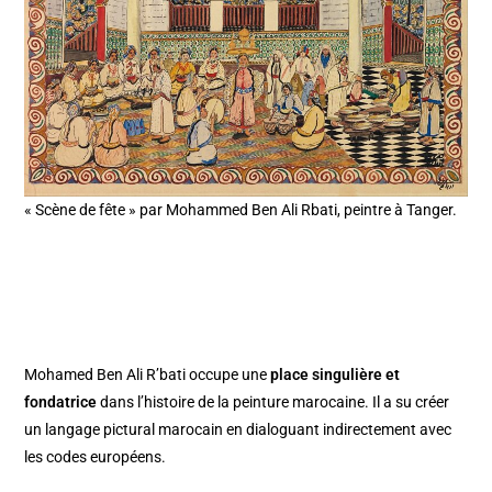
« Scène de fête » par Mohammed Ben Ali Rbati, peintre à Tanger.
Mohamed Ben Ali R’bati occupe une
place singulière et
fondatrice
dans l’histoire de la peinture marocaine. Il a su créer
un langage pictural marocain en dialoguant indirectement avec
les codes européens.