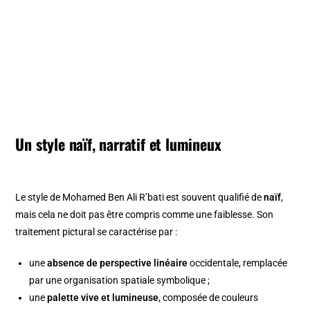
Un style naïf, narratif et lumineux
Le style de Mohamed Ben Ali R’bati est souvent qualifié de
naïf
,
mais cela ne doit pas être compris comme une faiblesse. Son
traitement pictural se caractérise par :
une
absence de perspective linéaire
occidentale, remplacée
par une organisation spatiale symbolique ;
une
palette vive et lumineuse
, composée de couleurs