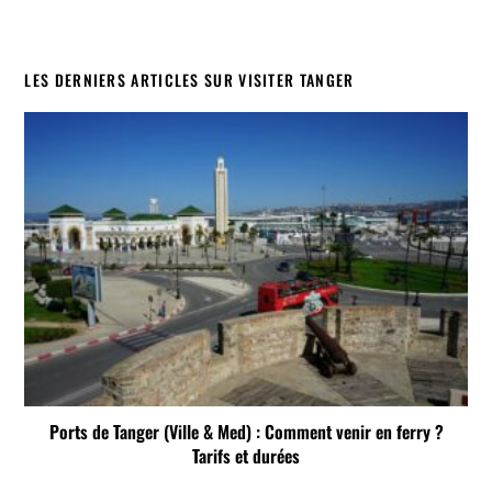
LES DERNIERS ARTICLES SUR VISITER TANGER
Ports de Tanger (Ville & Med) : Comment venir en ferry ?
Tarifs et durées