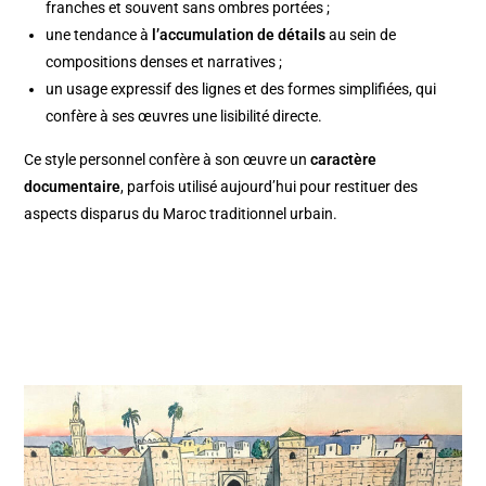
franches et souvent sans ombres portées ;
une tendance à
l’accumulation de détails
au sein de
compositions denses et narratives ;
un usage expressif des lignes et des formes simplifiées, qui
confère à ses œuvres une lisibilité directe.
Ce style personnel confère à son œuvre un
caractère
documentaire
, parfois utilisé aujourd’hui pour restituer des
aspects disparus du Maroc traditionnel urbain.