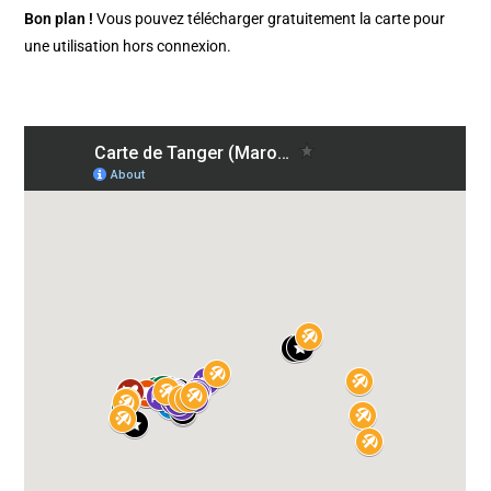
Bon plan !
Vous pouvez télécharger gratuitement la carte pour
une utilisation hors connexion.