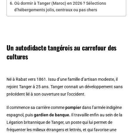
Où dormir à Tanger (Maroc) en 2026 ? Sélections
d’hébergements jolis, centraux ou pas chers
Un autodidacte tangérois au carrefour des
cultures
Né à Rabat vers 1861. Issu d’une famille d’artisan modeste, il
rejoint Tanger à 25 ans. Tanger connait un développement sans
précédent lié à son ouverture sur l’occident.
Il commence sa carrière comme
pompier
dans l’armée indigène
espagnol, puis
gardien de banque.
Il travaille enfin au sein de la
Légation britannique de Tanger, un poste qui lui permet de
fréquenter les milieux étrangers et lettrés, et qui favorise une