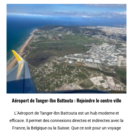
Aéroport de Tanger-Ibn Battouta : Rejoindre le centre ville
L’Aéroport de Tanger-Ibn Battouta est un hub moderne et
efficace. Il permet des connexions directes et indirectes avec la
France, la Belgique ou la Suisse. Que ce soit pour un voyage