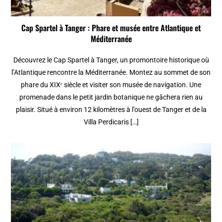
Cap Spartel à Tanger : Phare et musée entre Atlantique et
Méditerranée
Découvrez le Cap Spartel à Tanger, un promontoire historique où
l’Atlantique rencontre la Méditerranée. Montez au sommet de son
phare du XIXᵉ siècle et visiter son musée de navigation. Une
promenade dans le petit jardin botanique ne gâchera rien au
plaisir. Situé à environ 12 kilomètres à l’ouest de Tanger et de la
Villa Perdicaris […]