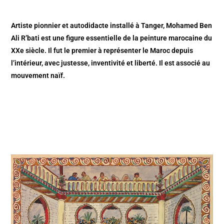
Artiste pionnier et autodidacte installé à Tanger, Mohamed Ben
Ali R’bati est une figure essentielle de la peinture marocaine du
XXe siècle. Il fut le premier à représenter le Maroc depuis
l’intérieur, avec justesse, inventivité et liberté. Il est associé au
mouvement naïf.