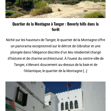
Quartier de la Montagne à Tanger : Beverly hills dans la
forêt
Niché sur les hauteurs de Tanger, le quartier de la Montagne offre
un panorama exceptionnel sur le détroit de Gibraltar et une
plongée dans l’élégance discrète d’un lieu résidentiel chargé
d’histoire et de charme architectural. À l’ouest du centre-ville de
Tanger, s’élevant doucement au-dessus de la baie et de
l’Atlantique, le quartier de la Montagne […]