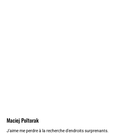
Maciej Poltorak
J'aime me perdre à la recherche d'endroits surprenants.