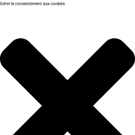
Gérer le consentement aux cookies