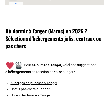
Où dormir à Tanger (Maroc) en 2026 ?
Sélections d’hébergements jolis, centraux ou
pas chers
Pour
séjourner à Tanger, v
oici nos suggestions
d’hébergements
en fonction de votre budget :
Auberges de jeunesse à Tanger
Hotels pas chers à Tanger
Hotels de charme à Tanger