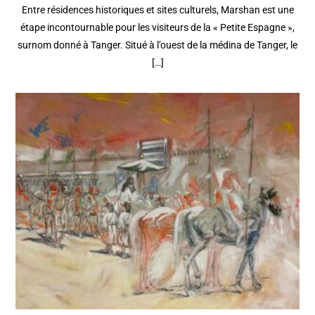
Entre résidences historiques et sites culturels, Marshan est une
étape incontournable pour les visiteurs de la « Petite Espagne »,
surnom donné à Tanger. Situé à l’ouest de la médina de Tanger, le
[…]