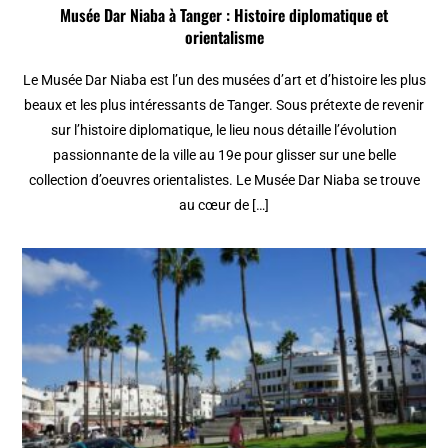
Musée Dar Niaba à Tanger : Histoire diplomatique et
orientalisme
Le Musée Dar Niaba est l’un des musées d’art et d’histoire les plus
beaux et les plus intéressants de Tanger. Sous prétexte de revenir
sur l’histoire diplomatique, le lieu nous détaille l’évolution
passionnante de la ville au 19e pour glisser sur une belle
collection d’oeuvres orientalistes. Le Musée Dar Niaba se trouve
au cœur de […]