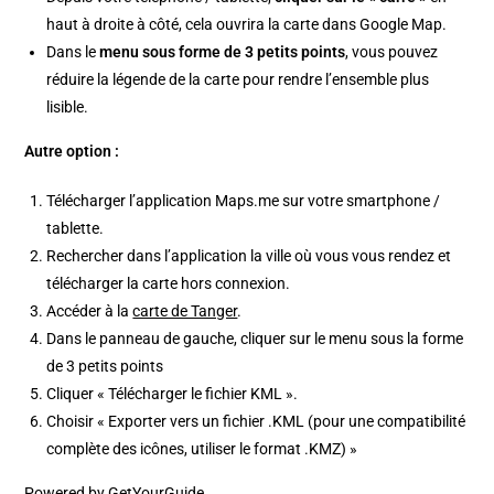
haut à droite à côté, cela ouvrira la carte dans Google Map.
Dans le
menu sous forme de 3 petits points
, vous pouvez
réduire la légende de la carte pour rendre l’ensemble plus
lisible.
Autre option :
Télécharger l’application Maps.me sur votre smartphone /
tablette.
Rechercher dans l’application la ville où vous vous rendez et
télécharger la carte hors connexion.
Accéder à la
carte de Tanger
.
Dans le panneau de gauche, cliquer sur le menu sous la forme
de 3 petits points
Cliquer « Télécharger le fichier KML ».
Choisir « Exporter vers un fichier .KML (pour une compatibilité
complète des icônes, utiliser le format .KMZ) »
Powered by
GetYourGuide