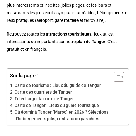
plus intéressants et insolites, jolies plages, cafés, bars et
restaurants les plus cools, sympas et agréables, hébergements et
lieux pratiques (aéroport, gare routière et ferroviaire).
Retrouvez toutes les
attractions touristiques
, lieux utiles,
intéressants ou importants sur notre
plan de
Tanger
. C’est
gratuit et en français.
Sur la page :
Carte de tourisme : Lieux du guide de Tanger
Carte des quartiers de Tanger
Télécharger la carte de Tanger
Carte de Tanger : Lieux du guide touristique
Où dormir à Tanger (Maroc) en 2026 ? Sélections
d’hébergements jolis, centraux ou pas chers