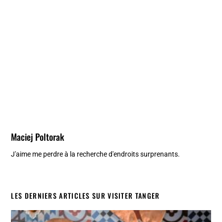
Maciej Poltorak
J'aime me perdre à la recherche d'endroits surprenants.
LES DERNIERS ARTICLES SUR VISITER TANGER