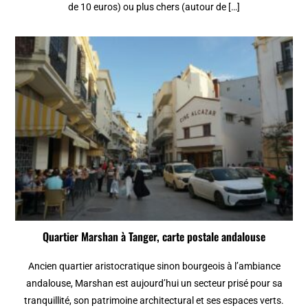
de 10 euros) ou plus chers (autour de […]
Quartier Marshan à Tanger, carte postale andalouse
Ancien quartier aristocratique sinon bourgeois à l’ambiance
andalouse, Marshan est aujourd’hui un secteur prisé pour sa
tranquillité, son patrimoine architectural et ses espaces verts.