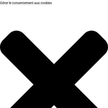
Gérer le consentement aux cookies