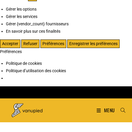
Gérer les options
Gérer les services
Gérer {vendor_count} fournisseurs
En savoir plus sur ces finalités
Accepter
Refuser
Préférences
Enregistrer les préférences
Préférences
Politique de cookies
Politique d’utilisation des cookies
MENU