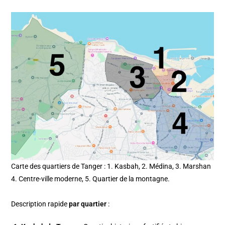
Carte des quartiers de Tanger : 1. Kasbah, 2. Médina, 3. Marshan
4. Centre-ville moderne, 5. Quartier de la montagne.
Description rapide
par quartier
: