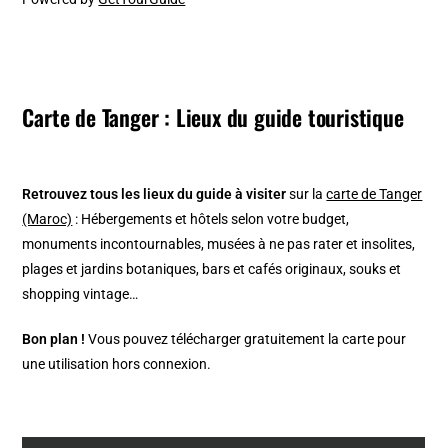
Carte de Tanger : Lieux du guide touristique
Retrouvez tous les lieux du guide à visiter
sur la
carte de Tanger
(Maroc)
: Hébergements et hôtels selon votre budget,
monuments incontournables, musées à ne pas rater et insolites,
plages et jardins botaniques, bars et cafés originaux, souks et
shopping vintage…
Bon plan !
Vous pouvez télécharger gratuitement la carte pour
une utilisation hors connexion.