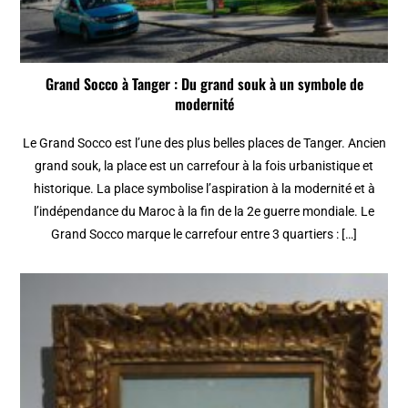
Grand Socco à Tanger : Du grand souk à un symbole de
modernité
Le Grand Socco est l’une des plus belles places de Tanger. Ancien
grand souk, la place est un carrefour à la fois urbanistique et
historique. La place symbolise l’aspiration à la modernité et à
l’indépendance du Maroc à la fin de la 2e guerre mondiale. Le
Grand Socco marque le carrefour entre 3 quartiers : […]