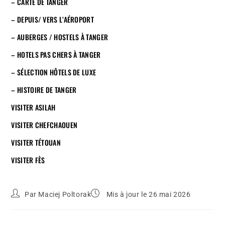
– CARTE DE TANGER
– DEPUIS/ VERS L’AÉROPORT
– AUBERGES / HOSTELS À TANGER
– HOTELS PAS CHERS À TANGER
– SÉLECTION HÔTELS DE LUXE
– HISTOIRE DE TANGER
VISITER ASILAH
VISITER CHEFCHAOUEN
VISITER TÉTOUAN
VISITER FÈS
Par
Maciej Poltorak
Mis à jour le 26 mai 2026