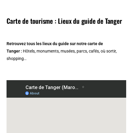
Carte de tourisme : Lieux du guide de Tanger
Retrouvez tous les lieux du guide sur notre carte de
Tanger :
Hôtels, monuments, musées, parcs, cafés, où sortir,
shopping…