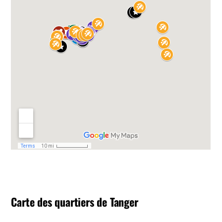
Carte des quartiers de Tanger