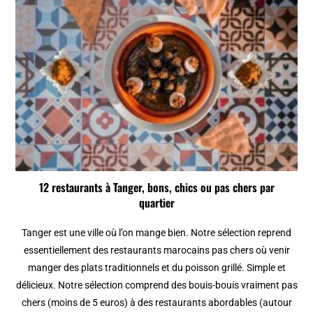
12 restaurants à Tanger, bons, chics ou pas chers par
quartier
Tanger est une ville où l’on mange bien. Notre sélection reprend
essentiellement des restaurants marocains pas chers où venir
manger des plats traditionnels et du poisson grillé. Simple et
délicieux. Notre sélection comprend des bouis-bouis vraiment pas
chers (moins de 5 euros) à des restaurants abordables (autour