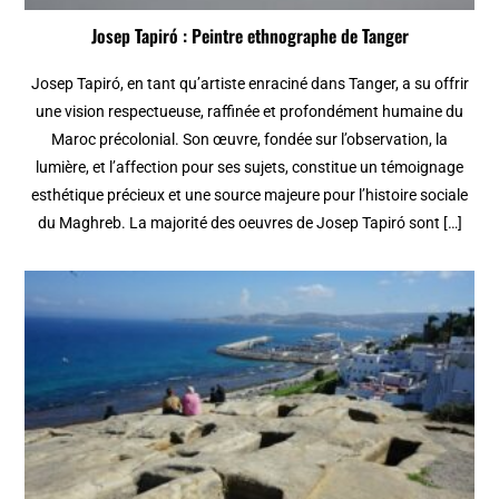
Josep Tapiró : Peintre ethnographe de Tanger
Josep Tapiró, en tant qu’artiste enraciné dans Tanger, a su offrir
une vision respectueuse, raffinée et profondément humaine du
Maroc précolonial. Son œuvre, fondée sur l’observation, la
lumière, et l’affection pour ses sujets, constitue un témoignage
esthétique précieux et une source majeure pour l’histoire sociale
du Maghreb. La majorité des oeuvres de Josep Tapiró sont […]