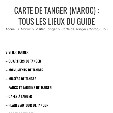
CARTE DE TANGER (MAROC) :
TOUS LES LIEUX DU GUIDE
Accueil
>
Maroc
>
Visiter Tanger
>
Carte de Tanger (Maroc) : Tous le
VISITER TANGER
– QUARTIERS DE TANGER
– MONUMENTS DE TANGER
– MUSÉES DE TANGER
– PARCS ET JARDINS DE TANGER
– CAFÉS À TANGER
– PLAGES AUTOUR DE TANGER