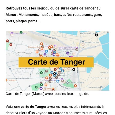
Retrouvez tous les lieux du guide sur la carte de Tanger au
Maroc : Monuments, musées, bars, cafés, restaurants, gare,
ports, plages, parcs…
Carte de Tanger (Maroc) avec tous les lieux du guide.
Voici une
carte de
Tanger
avec les lieux les plus intéressants à
découvrir lors d’un voyage au Maroc : Monuments et musées les