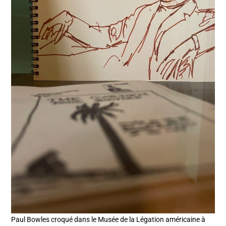
Paul Bowles croqué dans le Musée de la Légation américaine à