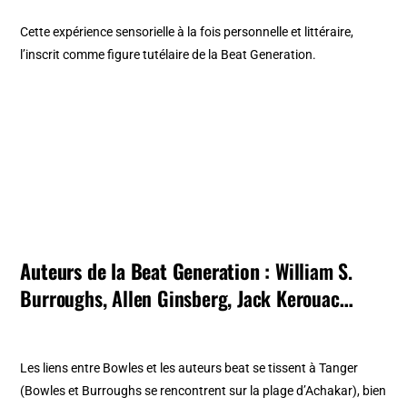
Cette expérience sensorielle à la fois personnelle et littéraire,
l’inscrit comme figure tutélaire de la Beat Generation.
Auteurs de la Beat Generation :
William S.
Burroughs
,
Allen Ginsberg
,
Jack Kerouac
…
Les liens entre Bowles et les auteurs beat se tissent à Tanger
(Bowles et Burroughs se rencontrent sur la plage d’Achakar), bien