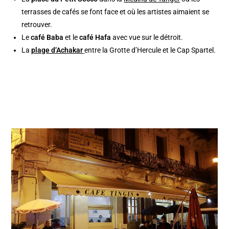
terrasses de cafés se font face et où les artistes aimaient se
retrouver.
Le
café Baba
et le
café Hafa
avec vue sur le détroit.
La
plage d’Achakar
entre la Grotte d’Hercule et le Cap Spartel.