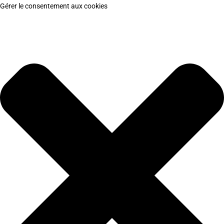
Gérer le consentement aux cookies