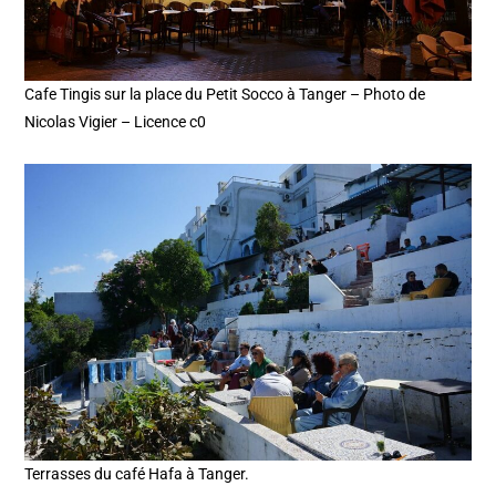
Cafe Tingis sur la place du Petit Socco à Tanger – Photo de
Nicolas Vigier – Licence c0
Terrasses du café Hafa à Tanger.