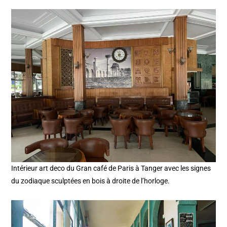
Intérieur art deco du Gran café de Paris à Tanger avec les signes
du zodiaque sculptées en bois à droite de l’horloge.