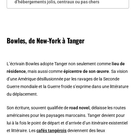
d’hébergements jolis, centraux ou pas chers
Bowles, de New-York à Tanger
L’écrivain Bowles adopte Tanger non seulement comme
lieu de
résidence
, mais aussi comme
épicentre de son œuvre
. Sa vision
d’une Amérique désillusionnée par les ravages de la Seconde
Guerre mondiale et la Guerre froide s’exprime dans une littérature
du déplacement.
Son écriture, souvent qualifiée de
road novel
, délaisse les routes
américaines pour les paysages marocains. Tanger devient pour
lui à la fois le point de départ et d’arrivée d’un itinéraire existentiel
et littéraire. Les
cafés tangérois
deviennent des lieux