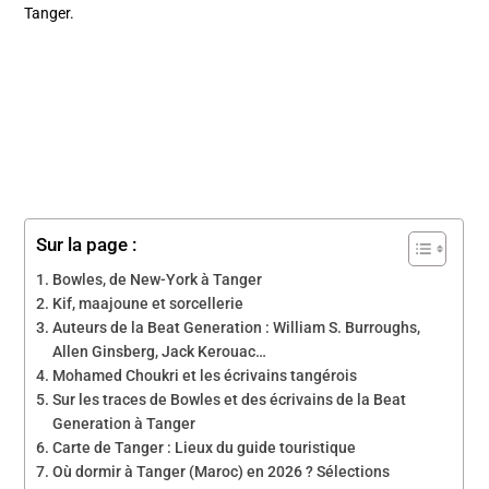
Tanger.
Sur la page :
Bowles, de New-York à Tanger
Kif, maajoune et sorcellerie
Auteurs de la Beat Generation : William S. Burroughs,
Allen Ginsberg, Jack Kerouac…
Mohamed Choukri et les écrivains tangérois
Sur les traces de Bowles et des écrivains de la Beat
Generation à Tanger
Carte de Tanger : Lieux du guide touristique
Où dormir à Tanger (Maroc) en 2026 ? Sélections