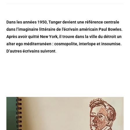
Dans les années 1950, Tanger devient une référence centrale
dans l’imaginaire littéraire de l’écrivain américain Paul Bowles.
Après avoir quitté New York, il trouve dans la ville du détroit un
alter ego méditerranéen : cosmopolite, interlope et insoumise.
D’autres écrivains suivront
.