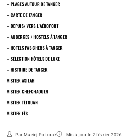
– PLAGES AUTOUR DE TANGER
– CARTE DE TANGER
– DEPUIS/ VERS L’AÉROPORT
– AUBERGES / HOSTELS À TANGER
– HOTELS PAS CHERS À TANGER
– SÉLECTION HÔTELS DE LUXE
– HISTOIRE DE TANGER
VISITER ASILAH
VISITER CHEFCHAOUEN
VISITER TÉTOUAN
VISITER FÈS
Par
Maciej Poltorak
Mis à jour le 2 février 2026