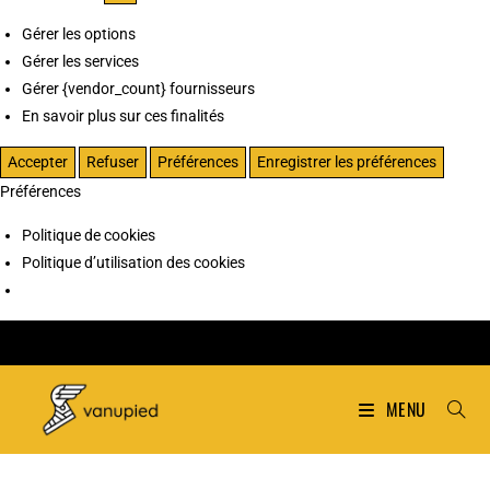
Gérer les options
Gérer les services
Gérer {vendor_count} fournisseurs
En savoir plus sur ces finalités
Accepter
Refuser
Préférences
Enregistrer les préférences
Préférences
Politique de cookies
Politique d’utilisation des cookies
MENU