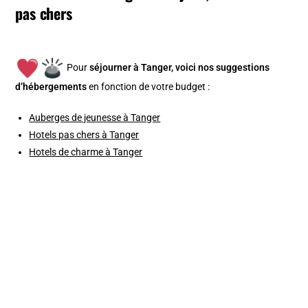
pas chers
Pour
séjourner à Tanger, v
oici nos suggestions
d’hébergements
en fonction de votre budget :
Auberges de jeunesse à Tanger
Hotels pas chers à Tanger
Hotels de charme à Tanger