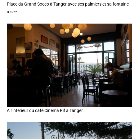
Place du Grand Socco à Tanger avec ses palmiers et sa fontaine
à sec.
A l’intérieur du café Cinema Rif à Tanger.