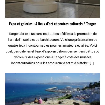
Expo et galeries : 4 lieux d’art et centres culturels à Tanger
Tanger abrite plusieurs institutions dédiées à la promotion de
l’art, de l’histoire et de l’architecture. Voici une présentation de
quatre lieux incontournables pour les amateurs éclairés. Voici
quelques galeries et lieux d’expo en dehors des sentiers battus où
découvrir des expositions à Tanger à coté des musées
incontournables pour les amoureux d’art et d’histoire : […]