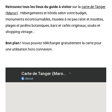
Retrouvez tous les lieux du guide à visiter
sur la
carte de Tanger
(Maroc)
: Hébergements et hôtels selon votre budget,
monuments incontournables, musées à ne pas rater et insolites,
plages et jardins botaniques, bars et cafés originaux, souks et
shopping vintage…
Bon plan !
Vous pouvez télécharger gratuitement la carte pour
une utilisation hors connexion.