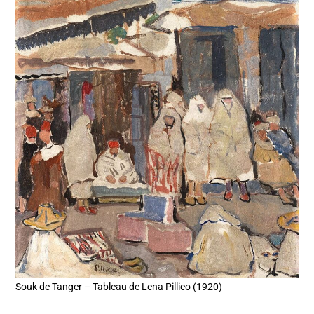
Souk de Tanger – Tableau de Lena Pillico (1920)