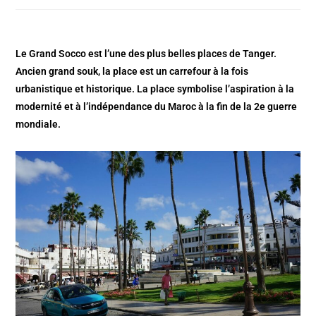
Le Grand Socco est l’une des plus belles places de Tanger.
Ancien grand souk, la place est un carrefour à la fois
urbanistique et historique. La place symbolise l’aspiration à la
modernité et à l’indépendance du Maroc à la fin de la 2e guerre
mondiale.