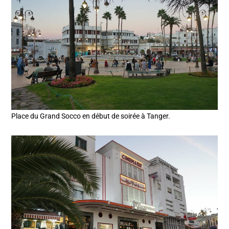
Place du Grand Socco en début de soirée à Tanger.