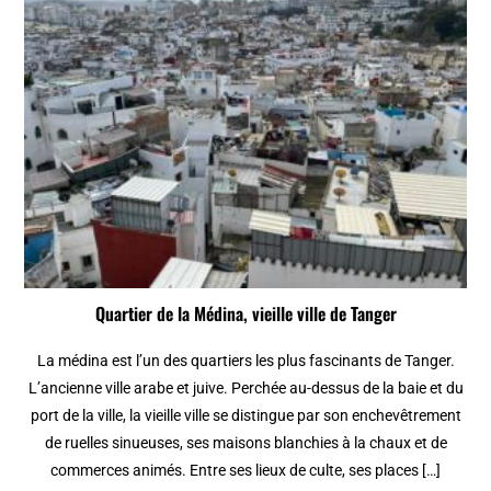
Quartier de la Médina, vieille ville de Tanger
La médina est l’un des quartiers les plus fascinants de Tanger.
L’ancienne ville arabe et juive. Perchée au-dessus de la baie et du
port de la ville, la vieille ville se distingue par son enchevêtrement
de ruelles sinueuses, ses maisons blanchies à la chaux et de
commerces animés. Entre ses lieux de culte, ses places […]