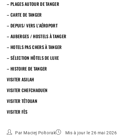
– PLAGES AUTOUR DE TANGER
– CARTE DE TANGER
– DEPUIS/ VERS L’AÉROPORT
– AUBERGES / HOSTELS À TANGER
– HOTELS PAS CHERS À TANGER
– SÉLECTION HÔTELS DE LUXE
– HISTOIRE DE TANGER
VISITER ASILAH
VISITER CHEFCHAOUEN
VISITER TÉTOUAN
VISITER FÈS
Par
Maciej Poltorak
Mis à jour le 26 mai 2026