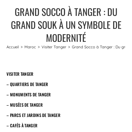
GRAND SOCCO À TANGER : DU
GRAND SOUK À UN SYMBOLE DE
MODERNITÉ
Accueil
>
Maroc
>
Visiter Tanger
>
Grand Socco à Tanger : Du gran
VISITER TANGER
– QUARTIERS DE TANGER
– MONUMENTS DE TANGER
– MUSÉES DE TANGER
– PARCS ET JARDINS DE TANGER
– CAFÉS À TANGER