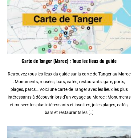
Carte de Tanger (Maroc) : Tous les lieux du guide
Retrouvez tous les lieux du guide sur la carte de Tanger au Maroc
: Monuments, musées, bars, cafés, restaurants, gare, ports,
plages, parcs… Voici une carte de Tanger avec les lieux les plus
intéressants à découvrir lors d’un voyage au Maroc : Monuments
et musées les plus intéressants et insolites, jolies plages, cafés,
bars et restaurants les […]