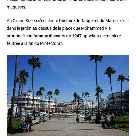
magasins.
Au Grand Socco s’est écrite l’histoire de Tanger et du Maroc : c’est
dans le jardin au dessus de la place que Mohammed V a
prononcé son
fameux discours de 1947
appelant de manière
feutrée à la fin du Protectorat.