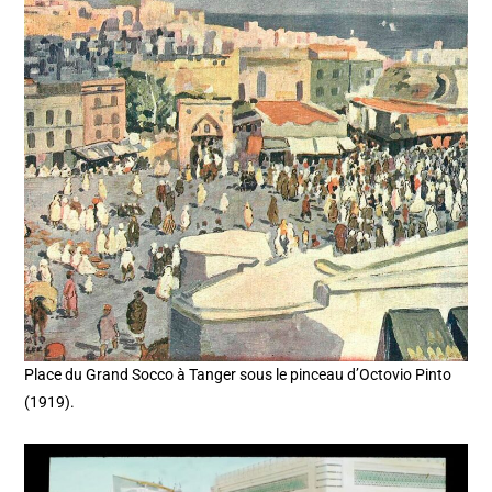
Place du Grand Socco à Tanger sous le pinceau d’Octovio Pinto
(1919).