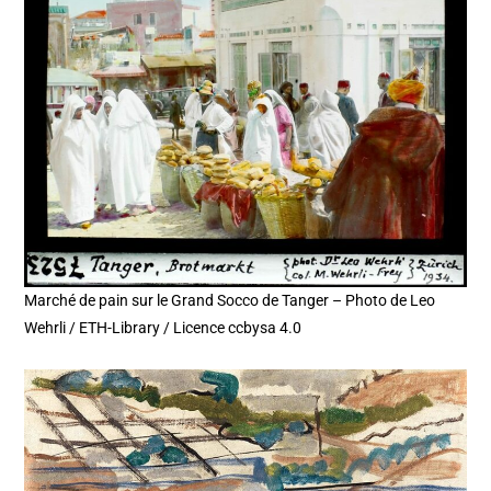
Marché de pain sur le Grand Socco de Tanger – Photo de Leo
Wehrli / ETH-Library / Licence ccbysa 4.0