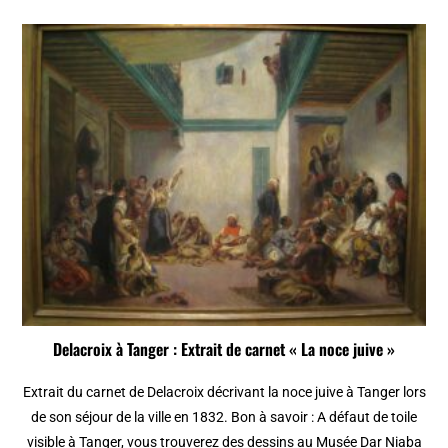
Delacroix à Tanger : Extrait de carnet « La noce juive »
Extrait du carnet de Delacroix décrivant la noce juive à Tanger lors
de son séjour de la ville en 1832. Bon à savoir : A défaut de toile
visible à Tanger, vous trouverez des dessins au Musée Dar Niaba