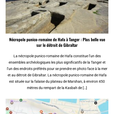
Nécropole punico-romaine de Hafa à Tanger : Plus belle vue
sur le détroit de Gibraltar
La nécropole punico-romaine de Hafa constitue l’un des
ensembles archéologiques les plus significatifs de la Tanger et
l’un des endroits préférés pour se prendre en photo face à la mer
et au détroit de Gibraltar. La nécropole punico-romaine de Hafa
est située sur la falaise du plateau de Marshan, à environ 450
mètres du rempart de la Kasbah de […]