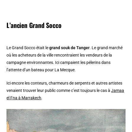
L’ancien Grand Socco
Le Grand Socco était le
grand souk de Tanger
. Le grand marché
où les acheteurs de la ville rencontraient les vendeurs de la
campagne environnantes. Ici campaient les pélerins dans
l’attente d’un bateau pour La Mecque.
Ici encore les conteurs, charmeurs de serpents et autres artistes
venaient trouver leur public comme c’est toujours le cas à
Jamaa
el Fna à Marrakech
.