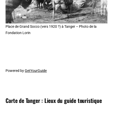
Place de Grand Socco (vers 1920 ?) à Tanger – Photo de la
Fondation Lorin
Powered by
GetYourGuide
Carte de Tanger : Lieux du guide touristique