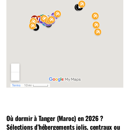
Où dormir à Tanger (Maroc) en 2026 ?
Sélections d’hébergements jolis, centraux ou