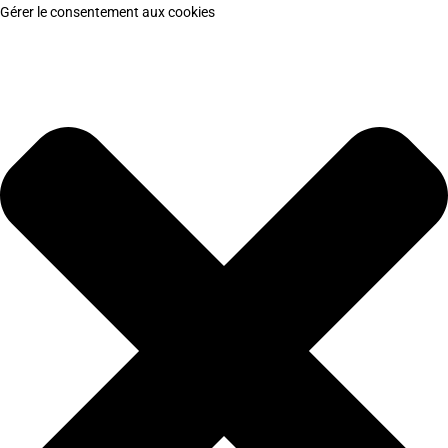
Gérer le consentement aux cookies