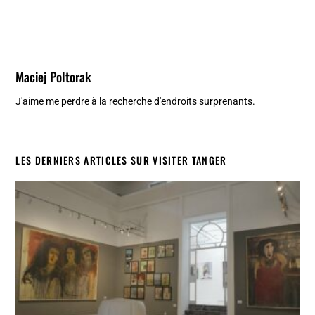
Maciej Poltorak
J'aime me perdre à la recherche d'endroits surprenants.
LES DERNIERS ARTICLES SUR VISITER TANGER