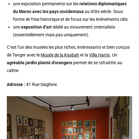
une exposition permanente sur les
relations diplomatiques
du Maroc avec les pays occidentaux
au XIXe siècle. Sous
forme de frise historique et de focus sur les évènements clés.
une
exposition d’art
dédié au mouvement orientaliste
(essentiellement mais pas uniquement).
C’est l’un des musées les plus riches, intéressants et bien conçus
de Tanger avec le
Musée de la Kasbah
et la
Villa Harris
. Un
agréable jardin planté d’orangers
permet de se rafraîchir au
calme.
Adresse :
41 Rue Siaghine.