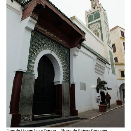
Grande Mosquée de Tanger – Photo de Robert Prazeres –