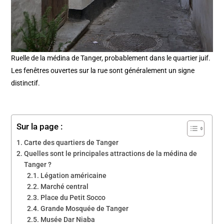
Ruelle de la médina de Tanger, probablement dans le quartier juif.
Les fenêtres ouvertes sur la rue sont généralement un signe
distinctif.
Sur la page :
Carte des quartiers de Tanger
Quelles sont le principales attractions de la médina de
Tanger ?
Légation américaine
Marché central
Place du Petit Socco
Grande Mosquée de Tanger
Musée Dar Niaba