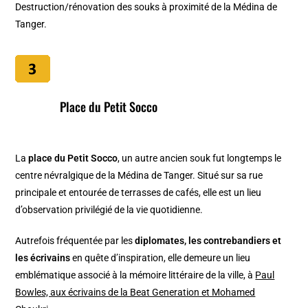
Destruction/rénovation des souks à proximité de la Médina de
Tanger.
Place du Petit Socco
La
place du Petit Socco
, un autre ancien souk fut longtemps le
centre névralgique de la Médina de Tanger. Situé sur sa rue
principale et entourée de terrasses de cafés, elle est un lieu
d’observation privilégié de la vie quotidienne.
Autrefois fréquentée par les
diplomates, les contrebandiers et
les écrivains
en quête d’inspiration, elle demeure un lieu
emblématique associé à la mémoire littéraire de la ville, à
Paul
Bowles, aux écrivains de la Beat Generation et Mohamed