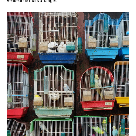
Vendeur de fruits à Tanger.