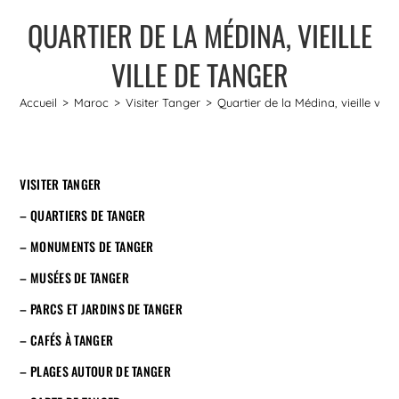
QUARTIER DE LA MÉDINA, VIEILLE
VILLE DE TANGER
Accueil
>
Maroc
>
Visiter Tanger
>
Quartier de la Médina, vieille vill
VISITER TANGER
– QUARTIERS DE TANGER
– MONUMENTS DE TANGER
– MUSÉES DE TANGER
– PARCS ET JARDINS DE TANGER
– CAFÉS À TANGER
– PLAGES AUTOUR DE TANGER