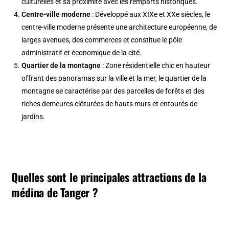
culturelles et sa proximité avec les remparts historiques.
Centre-ville moderne
: Développé aux XIXe et XXe siècles, le
centre-ville moderne présente une architecture européenne, de
larges avenues, des commerces et constitue le pôle
administratif et économique de la cité.
Quartier de la montagne
: Zone résidentielle chic en hauteur
offrant des panoramas sur la ville et la mer, le quartier de la
montagne se caractérise par des parcelles de forêts et des
riches demeures clôturées de hauts murs et entourés de
jardins.
Quelles sont le principales attractions de la
médina de Tanger ?