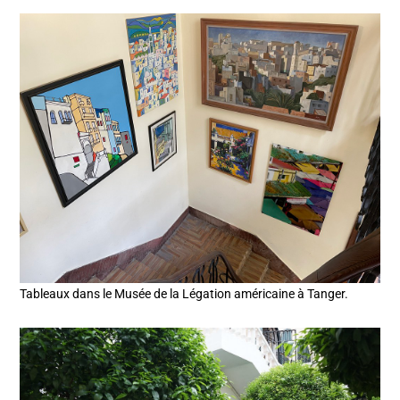
Tableaux dans le Musée de la Légation américaine à Tanger.