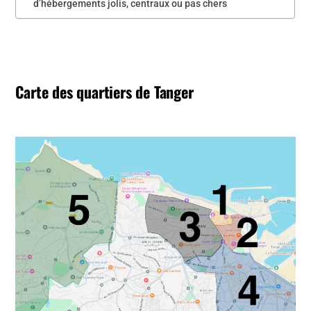
d’hébergements jolis, centraux ou pas chers
Carte des quartiers de Tanger