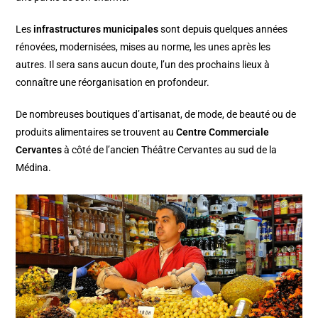
Les
infrastructures municipales
sont depuis quelques années
rénovées, modernisées, mises au norme, les unes après les
autres. Il sera sans aucun doute, l’un des prochains lieux à
connaître une réorganisation en profondeur.
De nombreuses boutiques d’artisanat, de mode, de beauté ou de
produits alimentaires se trouvent au
Centre Commerciale
Cervantes
à côté de l’ancien Théâtre Cervantes au sud de la
Médina.