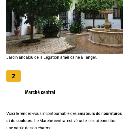
Jardin andalou de la Légation américaine à Tanger.
Marché central
Voici le rendez-vous incontournable des
amateurs de nourritures
et de couleurs
. Le Marché central est vétuste, ce qui constitue
une partie de son charme.