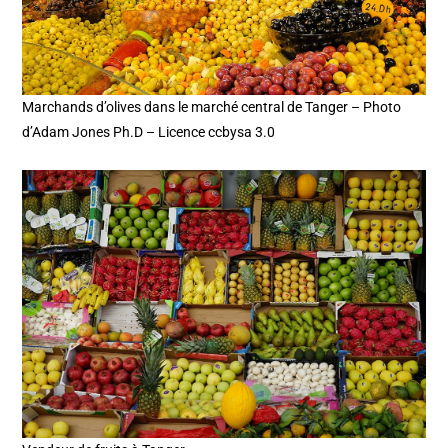
Marchands d’olives dans le marché central de Tanger – Photo
d’Adam Jones Ph.D – Licence ccbysa 3.0