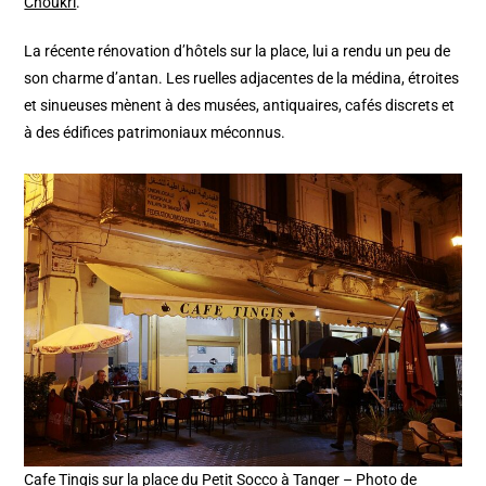
Choukri
.
La récente rénovation d’hôtels sur la place, lui a rendu un peu de
son charme d’antan. Les ruelles adjacentes de la médina, étroites
et sinueuses mènent à des musées, antiquaires, cafés discrets et
à des édifices patrimoniaux méconnus.
Cafe Tingis sur la place du Petit Socco à Tanger – Photo de