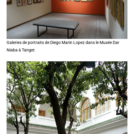
Galeries de portraits de Diego Marin Lopez dans le Musée Dar
Niaba à Tanger.