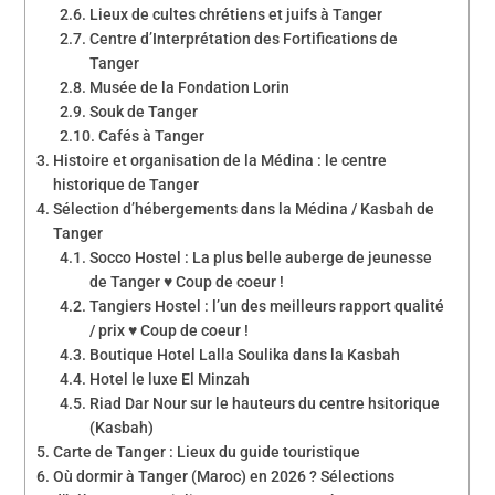
Lieux de cultes chrétiens et juifs à Tanger
Centre d’Interprétation des Fortifications de
Tanger
Musée de la Fondation Lorin
Souk de Tanger
Cafés à Tanger
Histoire et organisation de la Médina : le centre
historique de Tanger
Sélection d’hébergements dans la Médina / Kasbah de
Tanger
Socco Hostel : La plus belle auberge de jeunesse
de Tanger ♥ Coup de coeur !
Tangiers Hostel : l’un des meilleurs rapport qualité
/ prix ♥ Coup de coeur !
Boutique Hotel Lalla Soulika dans la Kasbah
Hotel le luxe El Minzah
Riad Dar Nour sur le hauteurs du centre hsitorique
(Kasbah)
Carte de Tanger : Lieux du guide touristique
Où dormir à Tanger (Maroc) en 2026 ? Sélections