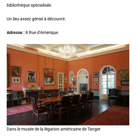
bibliothèque spécialisée.
Un lieu assez génial à découvrir.
Adresse :
8 Rue d’Amerique.
Dans le musée de la légation américaine de Tanger.