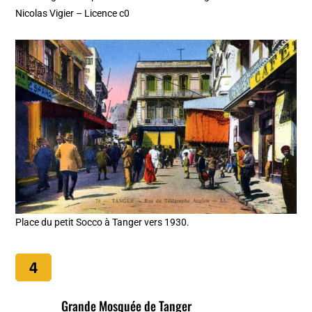
Nicolas Vigier – Licence c0
Place du petit Socco à Tanger vers 1930.
Grande Mosquée de Tanger