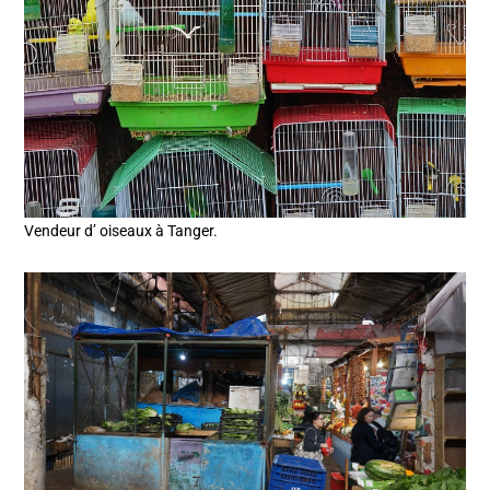
Vendeur d’ oiseaux à Tanger.