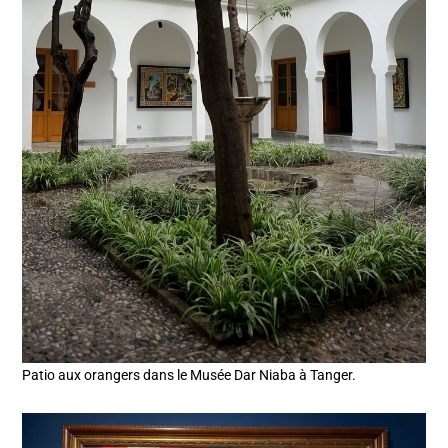
Patio aux orangers dans le Musée Dar Niaba à Tanger.