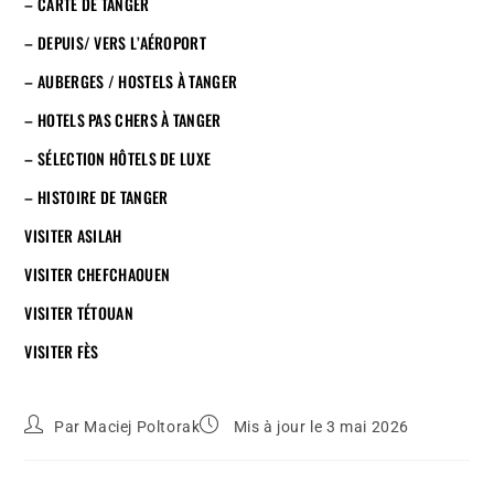
– CARTE DE TANGER
– DEPUIS/ VERS L’AÉROPORT
– AUBERGES / HOSTELS À TANGER
– HOTELS PAS CHERS À TANGER
– SÉLECTION HÔTELS DE LUXE
– HISTOIRE DE TANGER
VISITER ASILAH
VISITER CHEFCHAOUEN
VISITER TÉTOUAN
VISITER FÈS
Par
Maciej Poltorak
Mis à jour le 3 mai 2026