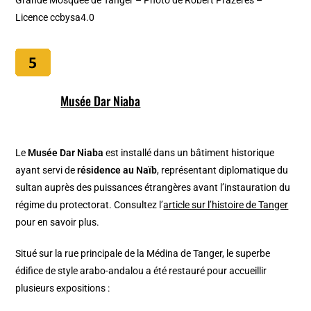
Licence ccbysa4.0
Musée Dar Niaba
Le
Musée Dar Niaba
est installé dans un bâtiment historique
ayant servi de
résidence au Naïb
, représentant diplomatique du
sultan auprès des puissances étrangères avant l’instauration du
régime du protectorat. Consultez l’
article sur l’histoire de Tanger
pour en savoir plus.
Situé sur la rue principale de la Médina de Tanger, le superbe
édifice de style arabo-andalou a été restauré pour accueillir
plusieurs expositions :