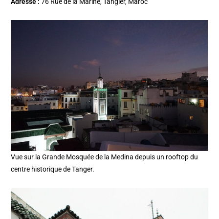
Adresse :
76 Rue de la Marine, Tangier, Maroc
Vue sur la Grande Mosquée de la Medina depuis un rooftop du
centre historique de Tanger.