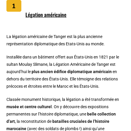
Légation américaine
La légation américaine de Tanger est la plus ancienne
représentation diplomatique des Etats-Unis au monde.
Installée dans un bâtiment offert aux États-Unis en 1821 par le
sultan Moulay Slimane, la Légation Américaine de Tanger est
aujourd’hui le
plus ancien édifice diplomatique américain
en
dehors du territoire des États-Unis. Elle témoigne des relations
précoces et étroites entre le Maroc et les États-Unis.
Classée monument historique, la légation a été transformée en
musée et centre culturel
. On y découvre des expositions
permanentes sur l’histoire diplomatique, une
belle collection
d’art
, la reconstitution de
batailles cruciales de l’histoire
marocaine
(avec des soldats de plombs !) ainsi qu’une