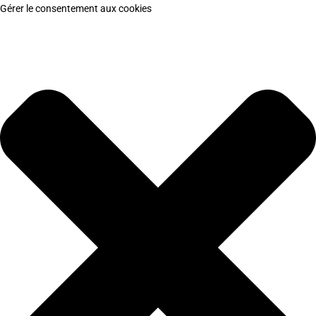
Gérer le consentement aux cookies