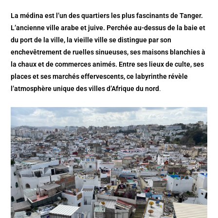
La médina est l’un des quartiers les plus fascinants de Tanger.
L’ancienne ville arabe et juive. Perchée au-dessus de la baie et
du port de la ville, la vieille ville se distingue par son
enchevêtrement de ruelles sinueuses, ses maisons blanchies à
la chaux et de commerces animés. Entre ses lieux de culte, ses
places et ses marchés effervescents, ce labyrinthe révèle
l’atmosphère unique des villes d’Afrique du nord
.