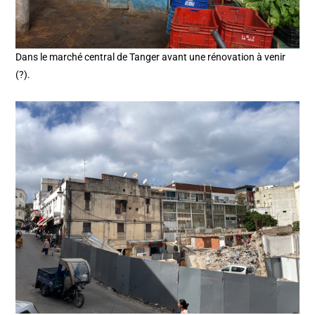
Dans le marché central de Tanger avant une rénovation à venir
(?).