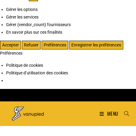
Gérer les options
Gérer les services
Gérer {vendor_count} fournisseurs
En savoir plus sur ces finalités
Accepter
Refuser
Préférences
Enregistrer les préférences
Préférences
Politique de cookies
Politique d’utilisation des cookies
MENU