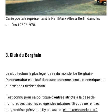
Carte postale représentant la Karl Marx Allee à Berlin dans les
années 1960/1970.
3.
Club du Berghain
Le club techno le plus légendaire du monde. Le Berghain-
Panoramabar est situé dans une ancienne centrale électrique du
quartier de Friedrichshain.
Il est connu pour sa
politique d’entrée stricte
à la base de
nombreuses théories et légendes urbaines. Si vous ne rentrez
pas, ne désespérez pas il y a d’autres
clubs techno/electro à