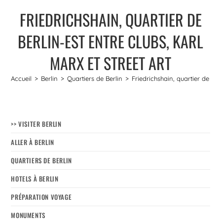
FRIEDRICHSHAIN, QUARTIER DE
BERLIN-EST ENTRE CLUBS, KARL
MARX ET STREET ART
Accueil
>
Berlin
>
Quartiers de Berlin
>
Friedrichshain, quartier de Ber
>> VISITER BERLIN
ALLER À BERLIN
QUARTIERS DE BERLIN
HOTELS À BERLIN
PRÉPARATION VOYAGE
MONUMENTS