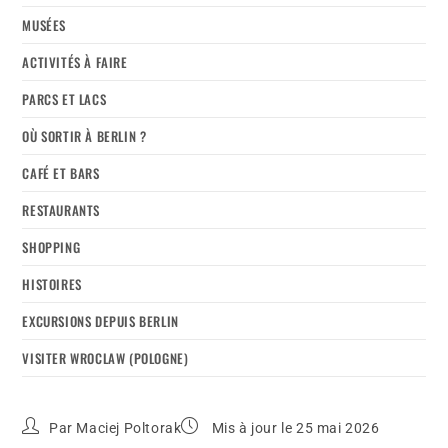
MUSÉES
ACTIVITÉS À FAIRE
PARCS ET LACS
OÙ SORTIR À BERLIN ?
CAFÉ ET BARS
RESTAURANTS
SHOPPING
HISTOIRES
EXCURSIONS DEPUIS BERLIN
VISITER WROCLAW (POLOGNE)
Par
Maciej Poltorak
Mis à jour le 25 mai 2026