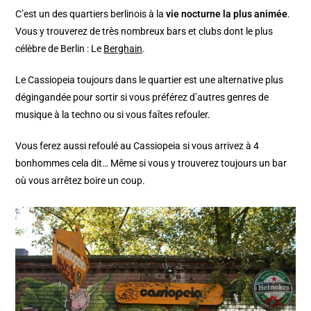
C’est un des quartiers berlinois à la
vie nocturne la plus animée
.
Vous y trouverez de très nombreux bars et clubs dont le plus
célèbre de Berlin : Le
Berghain
.
Le Cassiopeia toujours dans le quartier est une alternative plus
dégingandée pour sortir si vous préférez d’autres genres de
musique à la techno ou si vous faîtes refouler.
Vous ferez aussi refoulé au Cassiopeia si vous arrivez à 4
bonhommes cela dit… Même si vous y trouverez toujours un bar
où vous arrêtez boire un coup.