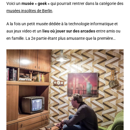
Voici un
musée « geek »
qui pourrait rentrer dans la catégorie des
musées insolites de Berlin
.
A la fois un petit musée dédiée à la technologie informatique et
aux jeux video et un
lieu où jouer sur des arcades
entre amis ou
en famille. La 2e partie étant plus amusante que la première…