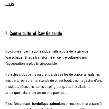
Berlin
.
4.
Centre culturel Raw Gelaende
Voici une ancienne zone industrielle à côté de la gare de
Warschauer Straße transformé en centre culturel dans
l’acceptation la plus large possible.
Il y a des clubs petits ou grands, des salles de concerts, galeries,
des bars, restaurants, stands de street food, des magasins d’art,
musique, déco, des tables de ping-pong, des installations
artistiques, du street art un peu partout…
C’est
foisonnant, bordélique, stimulant
et insolite. Intéressant à