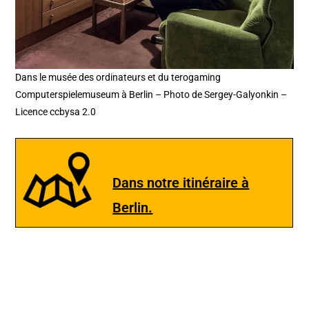
Dans le musée des ordinateurs et du terogaming
Computerspielemuseum à Berlin – Photo de Sergey-Galyonkin –
Licence ccbysa 2.0
Dans notre itinéraire à
Berlin.