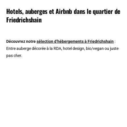
Hotels, auberges et Airbnb dans le quartier de
Friedrichshain
Découvrez notre
sélection d’hébergements à Friedrichshain
:
Entre auberge décorée à la RDA, hotel design, bio/vegan ou juste
pas cher.