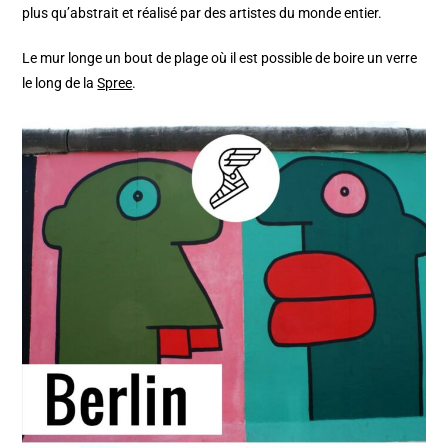
plus qu’abstrait et réalisé par des artistes du monde entier.
Le mur longe un bout de plage où il est possible de boire un verre
le long de la
Spree
.