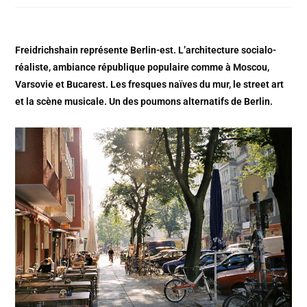
Freidrichshain représente Berlin-est. L’architecture socialo-
réaliste, ambiance république populaire comme à Moscou,
Varsovie et Bucarest. Les fresques naïves du mur, le street art
et la scène musicale. Un des poumons alternatifs de Berlin.