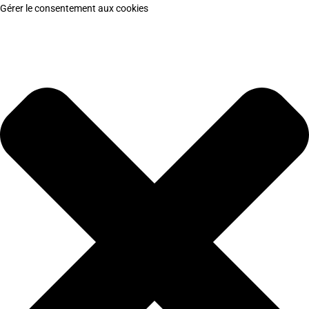
Gérer le consentement aux cookies