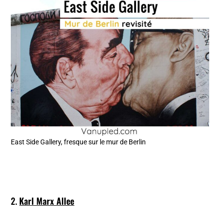
East Side Gallery, fresque sur le mur de Berlin
2.
Karl Marx Allee