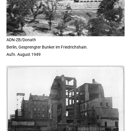
ADN-ZB/Donath
Berlin, Gesprengter Bunker im Friedrichshain.
Aufn. August 1949