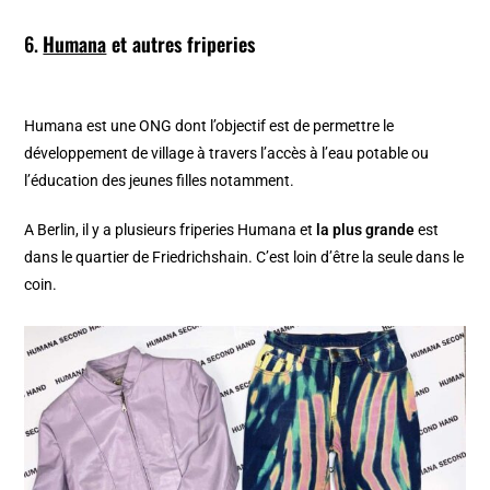
6.
Humana
et autres friperies
Humana est une ONG dont l’objectif est de permettre le
développement de village à travers l’accès à l’eau potable ou
l’éducation des jeunes filles notamment.
A Berlin, il y a plusieurs friperies Humana et
la plus grande
est
dans le quartier de Friedrichshain. C’est loin d’être la seule dans le
coin.