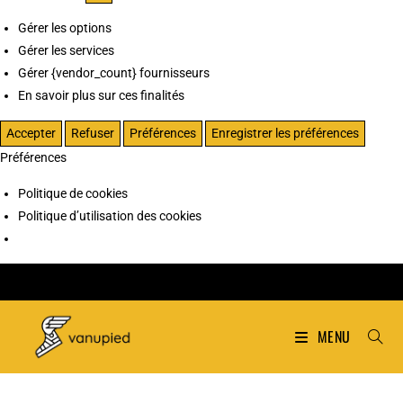
Gérer les options
Gérer les services
Gérer {vendor_count} fournisseurs
En savoir plus sur ces finalités
Accepter
Refuser
Préférences
Enregistrer les préférences
Préférences
Politique de cookies
Politique d’utilisation des cookies
MENU