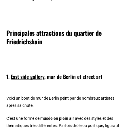
Principales attractions du quartier de
Friedrichshain
1.
East side gallery
, mur de Berlin et street art
Voici un bout de
mur de Berlin
peint par de nombreux artistes
après sa chute.
C’est une forme de
musée en plein air
avec des styles et des
thématiques très différentes. Parfois drôle ou politique, figuratif