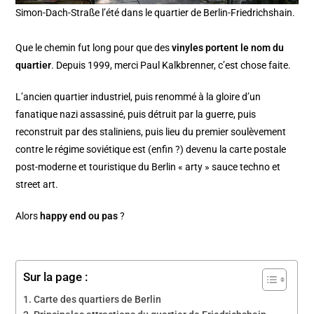
Simon-Dach-Straße l’été dans le quartier de Berlin-Friedrichshain.
Que le chemin fut long pour que des
vinyles portent le nom du
quartier
. Depuis 1999, merci Paul Kalkbrenner, c’est chose faite.
L’ancien quartier industriel, puis renommé à la gloire d’un
fanatique nazi assassiné, puis détruit par la guerre, puis
reconstruit par des staliniens, puis lieu du premier soulèvement
contre le régime soviétique est (enfin ?) devenu la carte postale
post-moderne et touristique du Berlin « arty » sauce techno et
street art.
Alors
happy end ou pas
?
Sur la page :
Carte des quartiers de Berlin