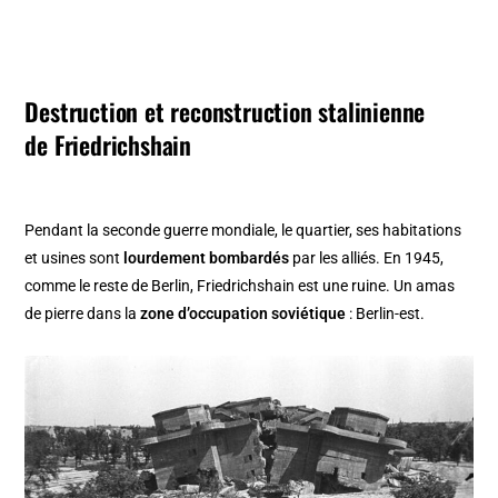
Destruction et reconstruction stalinienne
de Friedrichshain
Pendant la seconde guerre mondiale, le quartier, ses habitations
et usines sont
lourdement bombardés
par les alliés. En 1945,
comme le reste de Berlin, Friedrichshain est une ruine. Un amas
de pierre dans la
zone d’occupation soviétique
: Berlin-est.