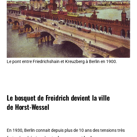
Le pont entre Friedrichshain et Kreuzberg à Berlin en 1900.
Le bosquet de Freidrich devient la ville
de Horst-Wessel
En 1930, Berlin connait depuis plus de 10 ans des tensions très