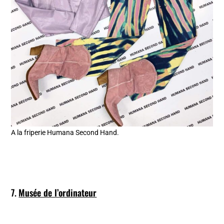
A la friperie Humana Second Hand.
7.
Musée de l’ordinateur