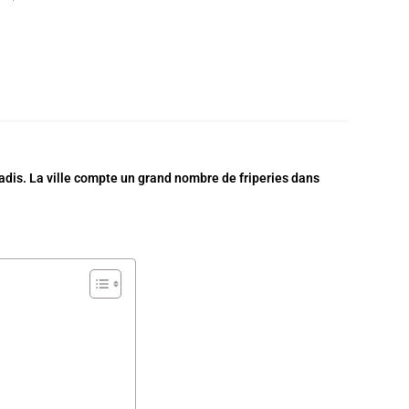
radis. La ville compte un grand nombre de friperies dans