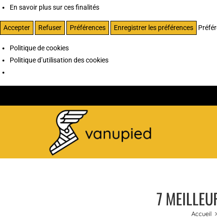
En savoir plus sur ces finalités
Accepter
Refuser
Préférences
Enregistrer les préférences
Préfé
Politique de cookies
Politique d’utilisation des cookies
7 MEILLEU
Accueil