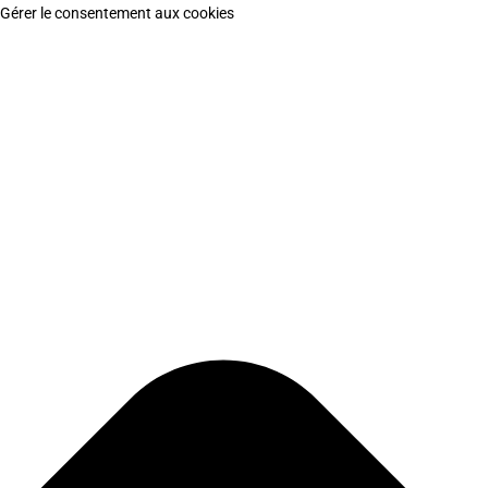
Gérer le consentement aux cookies