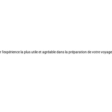
l'expérience la plus utile et agréable dans la préparation de votre voyage