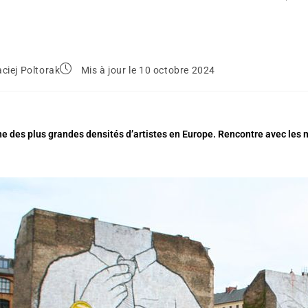
ciej Poltorak
Mis à jour le 10 octobre 2024
une des plus grandes densités d’artistes en Europe. Rencontre avec les m