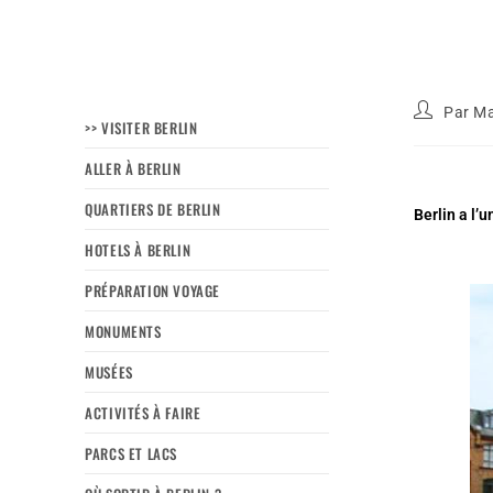
Par
Ma
>> VISITER BERLIN
ALLER À BERLIN
QUARTIERS DE BERLIN
Berlin a l’
HOTELS À BERLIN
PRÉPARATION VOYAGE
MONUMENTS
MUSÉES
ACTIVITÉS À FAIRE
PARCS ET LACS