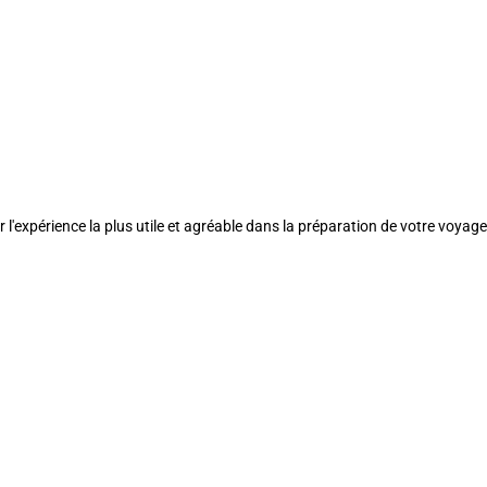
l'expérience la plus utile et agréable dans la préparation de votre voyage