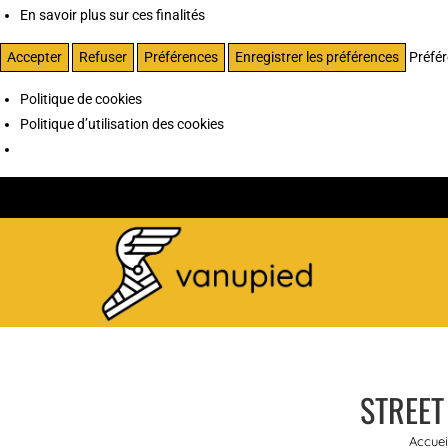
En savoir plus sur ces finalités
Accepter
Refuser
Préférences
Enregistrer les préférences
Préfé
Politique de cookies
Politique d’utilisation des cookies
STREET
Accuei