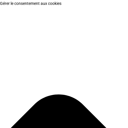
Gérer le consentement aux cookies