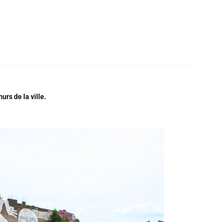
urs de la ville.