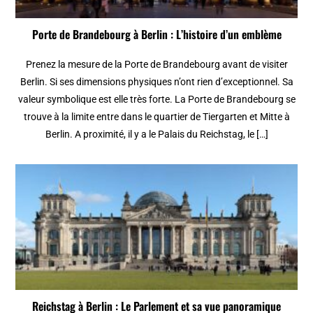
Porte de Brandebourg à Berlin : L’histoire d’un emblème
Prenez la mesure de la Porte de Brandebourg avant de visiter
Berlin. Si ses dimensions physiques n’ont rien d’exceptionnel. Sa
valeur symbolique est elle très forte. La Porte de Brandebourg se
trouve à la limite entre dans le quartier de Tiergarten et Mitte à
Berlin. A proximité, il y a le Palais du Reichstag, le […]
Reichstag à Berlin : Le Parlement et sa vue panoramique