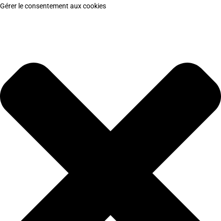
Gérer le consentement aux cookies