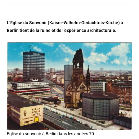
L’Eglise du Souvenir (
Kaiser-Wilhelm-Gedächtnis-Kirche)
à
Berlin tient de la ruine et de l’expérience architecturale.
Eglise du souvenir à Berlin dans les années 70.