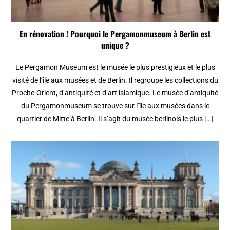
En rénovation ! Pourquoi le Pergamonmuseum à Berlin est
unique ?
Le Pergamon Museum est le musée le plus prestigieux et le plus
visité de l’île aux musées et de Berlin. Il regroupe les collections du
Proche-Orient, d’antiquité et d’art islamique. Le musée d’antiquité
du Pergamonmuseum se trouve sur l’île aux musées dans le
quartier de Mitte à Berlin. Il s’agit du musée berlinois le plus […]