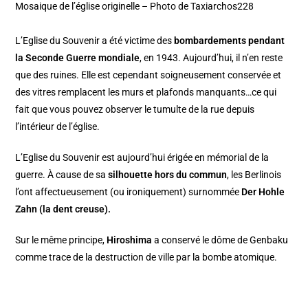
Mosaique de l’église originelle – Photo de Taxiarchos228
L’Eglise du Souvenir a été victime des
bombardements pendant
la Seconde Guerre mondiale
, en 1943. Aujourd’hui, il n’en reste
que des ruines. Elle est cependant soigneusement conservée et
des vitres remplacent les murs et plafonds manquants…ce qui
fait que vous pouvez observer le tumulte de la rue depuis
l’intérieur de l’église.
L’Eglise du Souvenir est aujourd’hui érigée en mémorial de la
guerre. À cause de sa
silhouette hors du commun
, les Berlinois
l’ont affectueusement (ou ironiquement) surnommée
Der Hohle
Zahn (la dent creuse).
Sur le même principe,
Hiroshima
a conservé le dôme de Genbaku
comme trace de la destruction de ville par la bombe atomique.