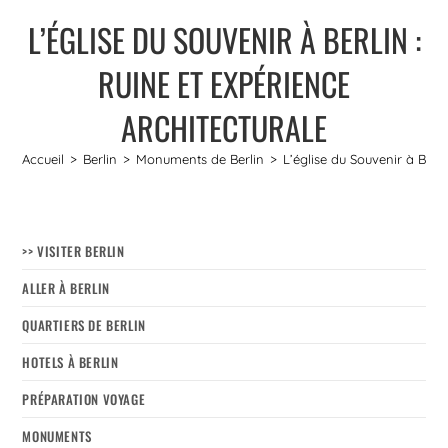
L’ÉGLISE DU SOUVENIR À BERLIN :
RUINE ET EXPÉRIENCE
ARCHITECTURALE
Accueil
>
Berlin
>
Monuments de Berlin
>
L’église du Souvenir à Berli
>> VISITER BERLIN
ALLER À BERLIN
QUARTIERS DE BERLIN
HOTELS À BERLIN
PRÉPARATION VOYAGE
MONUMENTS