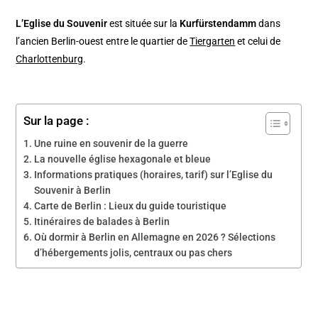
L’Eglise du Souvenir
est située sur la
Kurfürstendamm
dans
l’ancien Berlin-ouest entre le quartier de
Tiergarten
et celui de
Charlottenburg
.
Sur la page :
Une ruine en souvenir de la guerre
La nouvelle église hexagonale et bleue
Informations pratiques (horaires, tarif) sur l’Eglise du
Souvenir à Berlin
Carte de Berlin : Lieux du guide touristique
Itinéraires de balades à Berlin
Où dormir à Berlin en Allemagne en 2026 ? Sélections
d’hébergements jolis, centraux ou pas chers