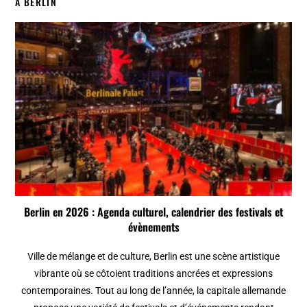
À BERLIN
Berlin en 2026 : Agenda culturel, calendrier des festivals et
évènements
Ville de mélange et de culture, Berlin est une scène artistique
vibrante où se côtoient traditions ancrées et expressions
contemporaines. Tout au long de l’année, la capitale allemande