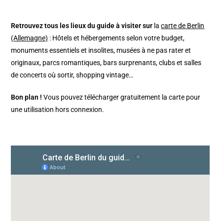
Retrouvez tous les lieux du guide à visiter sur
la
carte de Berlin
(Allemagne)
: Hôtels et hébergements selon votre budget,
monuments essentiels et insolites, musées à ne pas rater et
originaux, parcs romantiques, bars surprenants, clubs et salles
de concerts où sortir, shopping vintage…
Bon plan !
Vous pouvez télécharger gratuitement la carte pour
une utilisation hors connexion.