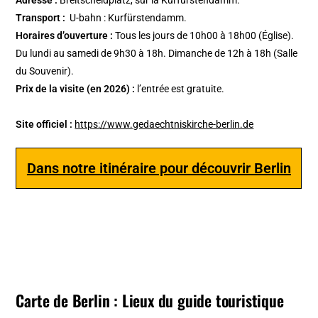
Transport :
U-bahn : Kurfürstendamm.
Horaires d’ouverture :
Tous les jours de 10h00 à 18h00 (Église).
Du lundi au samedi de 9h30 à 18h. Dimanche de 12h à 18h (Salle
du Souvenir).
Prix de la visite (en 2026) :
l’entrée est gratuite.
Site officiel :
https://www.gedaechtniskirche-berlin.de
Dans notre itinéraire pour découvrir Berlin
Carte de Berlin : Lieux du guide touristique