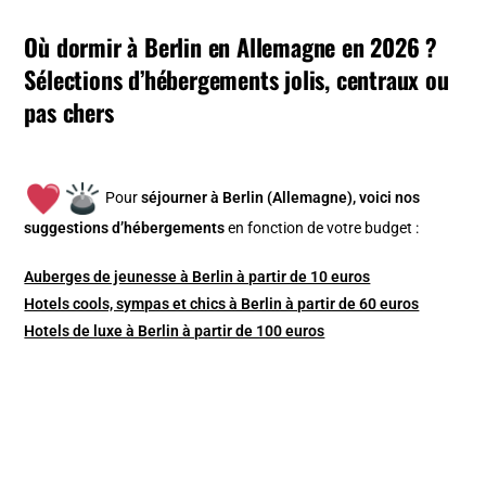
Où dormir à Berlin en Allemagne en 2026 ?
Sélections d’hébergements jolis, centraux ou
pas chers
Pour
séjourner à Berlin (Allemagne), v
oici nos
suggestions d’hébergements
en fonction de votre budget :
Auberges de jeunesse à Berlin à partir de 10 euros
Hotels cools, sympas et chics à Berlin à partir de 60 euros
Hotels de luxe à Berlin à partir de 100 euros