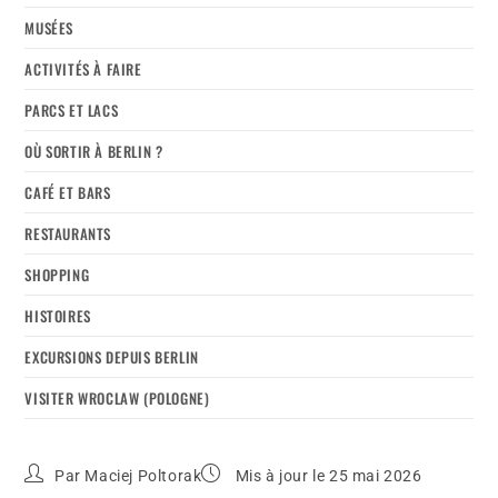
MUSÉES
ACTIVITÉS À FAIRE
PARCS ET LACS
OÙ SORTIR À BERLIN ?
CAFÉ ET BARS
RESTAURANTS
SHOPPING
HISTOIRES
EXCURSIONS DEPUIS BERLIN
VISITER WROCLAW (POLOGNE)
Par
Maciej Poltorak
Mis à jour le 25 mai 2026