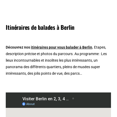
Itinéraires de balades à Berlin
Découvrez nos
itinéraires pour vous balader à Berlin
.
Etapes,
description précise et photos du parcours. Au programme : Les
lieux incontournables et insolites les plus intéressants, un
panorama des différents quartiers, pleins de musées super
intéressants, des jolis points de vue, des parcs…