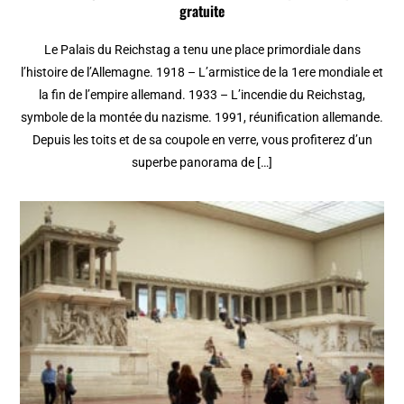
gratuite
Le Palais du Reichstag a tenu une place primordiale dans
l’histoire de l’Allemagne. 1918 – L’armistice de la 1ere mondiale et
la fin de l’empire allemand. 1933 – L’incendie du Reichstag,
symbole de la montée du nazisme. 1991, réunification allemande.
Depuis les toits et de sa coupole en verre, vous profiterez d’un
superbe panorama de […]