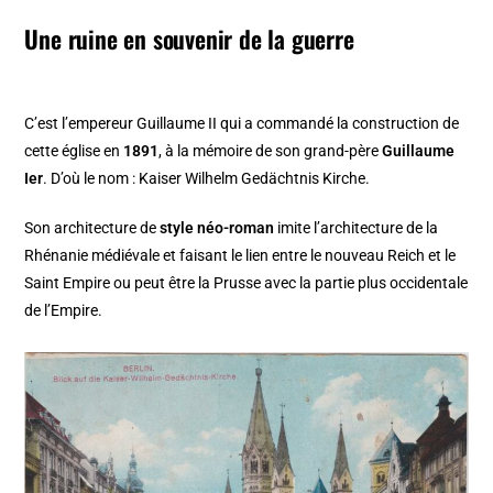
Une ruine en souvenir de la guerre
C’est l’empereur Guillaume II qui a commandé la construction de
cette église en
1891
, à la mémoire de son grand-père
Guillaume
Ier
. D’où le nom : Kaiser Wilhelm Gedächtnis Kirche.
Son architecture de
style néo-roman
imite l’architecture de la
Rhénanie médiévale et faisant le lien entre le nouveau Reich et le
Saint Empire ou peut être la Prusse avec la partie plus occidentale
de l’Empire.