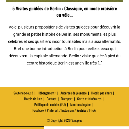
5 Visites guidées de Berlin : Classique, en mode croisière
ou vélo…
Voici plusieurs propositions de visites guidées pour découvrir la
grande et petite histoire de Berlin, ses monuments les plus
célèbres et ses quartiers incontournables mais aussi alternatifs.
Bref une bonne introduction à Berlin pour celle et ceux qui
découvrent la capitale allemande. Berlin : visite guidée à pied du
centre historique Berlin est une ville très […]
Soutenez-nous !
Hébergement :
Auberges de jeunesse
Hotels pas chers
Hotels de luxe
Contact
Transport
Carte et itinéraires
Politique de cookies (EU)
Mentions légales
Facebook / Pinterest / Instagram / Youtube / Flickr
© Copyright 2026 Vanupied