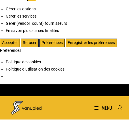
Gérer les options
Gérer les services
Gérer {vendor_count} fournisseurs
En savoir plus sur ces finalités
Accepter
Refuser
Préférences
Enregistrer les préférences
Préférences
Politique de cookies
Politique d’utilisation des cookies
MENU