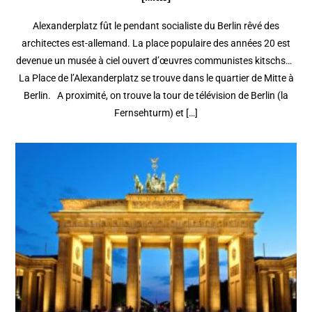
Alexanderplatz fût le pendant socialiste du Berlin rêvé des
architectes est-allemand. La place populaire des années 20 est
devenue un musée à ciel ouvert d’œuvres communistes kitschs…
La Place de l’Alexanderplatz se trouve dans le quartier de Mitte à
Berlin. A proximité, on trouve la tour de télévision de Berlin (la
Fernsehturm) et […]