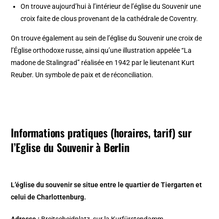
On trouve aujourd’hui à l’intérieur de l’église du Souvenir une
croix faite de clous provenant de la cathédrale de Coventry.
On trouve également au sein de l’église du Souvenir une croix de
l’Église orthodoxe russe, ainsi qu’une illustration appelée “La
madone de Stalingrad” réalisée en 1942 par le lieutenant Kurt
Reuber. Un symbole de paix et de réconciliation.
Informations pratiques (horaires, tarif) sur
l’Eglise du Souvenir
à Berlin
L’église du souvenir se situe entre le quartier de Tiergarten et
celui de Charlottenburg.
Adresse :
Breitscheidplatz, sur la Kurfürstendamm.