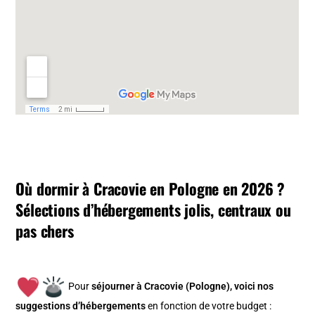
Où dormir à Cracovie en Pologne en 2026 ?
Sélections d’hébergements jolis, centraux ou
pas chers
Pour
séjourner à Cracovie (Pologne), v
oici nos
suggestions d’hébergements
en fonction de votre budget :