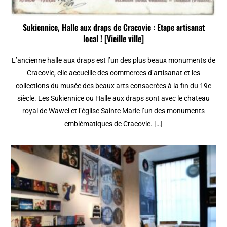
Sukiennice, Halle aux draps de Cracovie : Etape artisanat
local ! [Vieille ville]
L’ancienne halle aux draps est l’un des plus beaux monuments de
Cracovie, elle accueille des commerces d’artisanat et les
collections du musée des beaux arts consacrées à la fin du 19e
siècle. Les Sukiennice ou Halle aux draps sont avec le chateau
royal de Wawel et l’église Sainte Marie l’un des monuments
emblématiques de Cracovie. […]