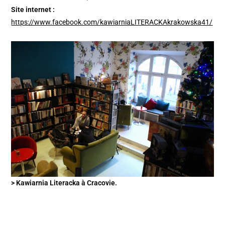
Site internet :
https://www.facebook.com/kawiarniaLITERACKAkrakowska41/
> Kawiarnia Literacka à Cracovie.