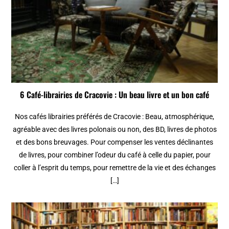
6 Café-librairies de Cracovie : Un beau livre et un bon café
Nos cafés librairies préférés de Cracovie : Beau, atmosphérique,
agréable avec des livres polonais ou non, des BD, livres de photos
et des bons breuvages. Pour compenser les ventes déclinantes
de livres, pour combiner l’odeur du café à celle du papier, pour
coller à l’esprit du temps, pour remettre de la vie et des échanges
[…]