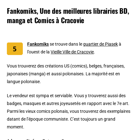
Fankomiks, Une des meilleures librairies BD,
manga et Comics à Cracovie
Fankomiks
se trouve dans le
quartier de Piasek
à
l’ouest de la
Vieille Ville de Cracovie
.
Vous trouverez des créations US (comics), belges, françaises,
japonaises (manga) et aussi polonaises. La majorité est en
langue polonaise.
Le vendeur est sympa et serviable. Vous y trouverez aussi des
badges, masques et autres joyeusetés en rapport avec le 7e art.
Parmi les vieux comics polonais, vous trouverez des exemplaires
datant de l’époque communiste. C’est toujours un grand
moment.