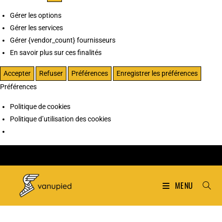
Gérer les options
Gérer les services
Gérer {vendor_count} fournisseurs
En savoir plus sur ces finalités
Accepter
Refuser
Préférences
Enregistrer les préférences
Préférences
Politique de cookies
Politique d’utilisation des cookies
MENU