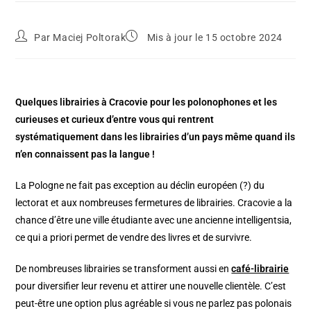
Par
Maciej Poltorak
Mis à jour le 15 octobre 2024
Quelques librairies à Cracovie pour les polonophones et les
curieuses et curieux d’entre vous qui rentrent
systématiquement dans les librairies d’un pays même quand ils
n’en connaissent pas la langue !
La Pologne ne fait pas exception au déclin européen (?) du
lectorat et aux nombreuses fermetures de librairies. Cracovie a la
chance d’être une ville étudiante avec une ancienne intelligentsia,
ce qui a priori permet de vendre des livres et de survivre.
De nombreuses librairies se transforment aussi en
café-librairie
pour diversifier leur revenu et attirer une nouvelle clientèle. C’est
peut-être une option plus agréable si vous ne parlez pas polonais