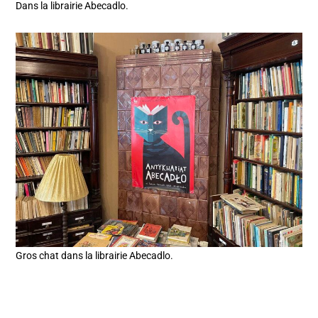
Dans la librairie Abecadlo.
Gros chat dans la librairie Abecadlo.