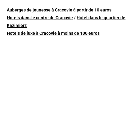
Auberges de jeunesse à Cracovie à partir de 10 euros
Hotels dans le centre de Cracovie
/
Hotel dans le quartier de
Kazimierz
Hotels de luxe à Cracovie à moins de 100 euros