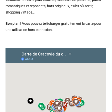
romantiques et reposants, bars originaux, clubs où sortir,
shopping vintage…
Bon plan !
Vous pouvez télécharger gratuitement la carte pour
une utilisation hors connexion.