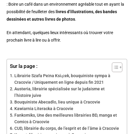
: Boire un café dans un environnement agréable tout en ayant la
possibilité de feuilleter des
livres d’illustrations, des bandes
dessinées et autres livres de photos
.
En attendant, quelques lieux intéressants où trouver votre
prochain livre à lire ou à offrir.
Sur la page :
Librairie Szafa Pełna Książek, bouquiniste sympa à
Cracovie / Uniquement en ligne depuis fin 2021
Austeria, librairie spécialisée sur le judaisme et
l’histoire juive
Bouquiniste Abecadlo, lieu unique à Cracovie
Kawiarnia Literacka à Cracovie
Fankomiks, Une des meilleures librairies BD, manga et
Comics à Cracovie
CUD, librairie du corps, de l’esprit et de l’âme à Cracovie