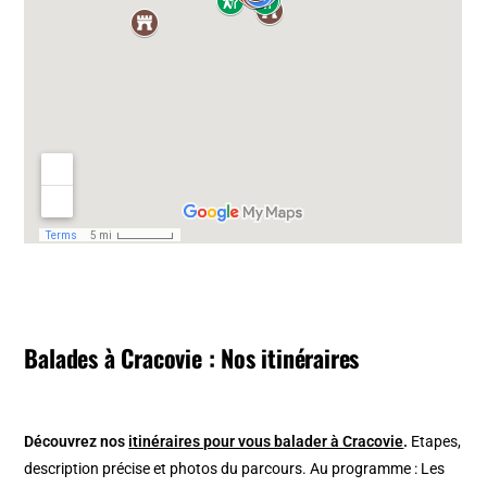
Balades à Cracovie : Nos itinéraires
Découvrez nos
itinéraires pour vous balader à Cracovie
.
Etapes,
description précise et photos du parcours. Au programme : Les