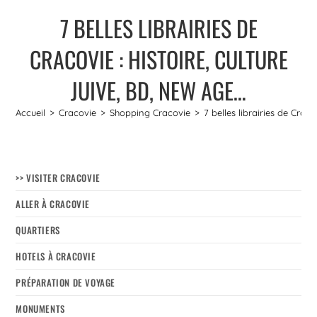
7 BELLES LIBRAIRIES DE
CRACOVIE : HISTOIRE, CULTURE
JUIVE, BD, NEW AGE…
Accueil
>
Cracovie
>
Shopping Cracovie
>
7 belles librairies de Craco
>> VISITER CRACOVIE
ALLER À CRACOVIE
QUARTIERS
HOTELS À CRACOVIE
PRÉPARATION DE VOYAGE
MONUMENTS