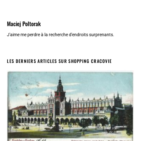
Maciej Poltorak
J'aime me perdre à la recherche d'endroits surprenants.
LES DERNIERS ARTICLES SUR SHOPPING CRACOVIE