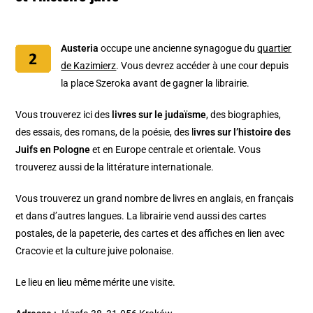
Austeria
occupe une ancienne synagogue du
quartier
de Kazimierz
. Vous devrez accéder à une cour depuis
la place Szeroka avant de gagner la librairie.
Vous trouverez ici des
livres sur le judaïsme
, des biographies,
des essais, des romans, de la poésie, des l
ivres sur l’histoire des
Juifs en Pologne
et en Europe centrale et orientale. Vous
trouverez aussi de la littérature internationale.
Vous trouverez un grand nombre de livres en anglais, en français
et dans d’autres langues. La librairie vend aussi des cartes
postales, de la papeterie, des cartes et des affiches en lien avec
Cracovie et la culture juive polonaise.
Le lieu en lieu même mérite une visite.