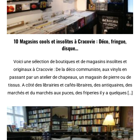
10 Magasins cools et insolites à Cracovie : Déco, fringue,
disque…
Voici une sélection de boutiques et de magasins insolites et
originaux à Cracovie : De la déco communiste, aux vinyls en
passant par un atelier de chapeaux, un magasin de pierre ou de
tissus. A côté des librairies et cafés-libraires, des antiquaires, des
marchés et du marchés aux puces, des friperies il y a quelques […]