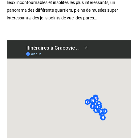
lieux incontournables et insolites les plus intéressants, un
panorama des différents quartiers, pleins de musées super
intéressants, des jolis points de vue, des parcs…