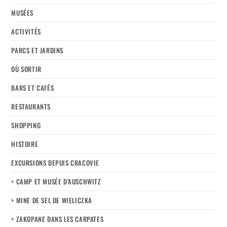
MUSÉES
ACTIVITÉS
PARCS ET JARDINS
OÙ SORTIR
BARS ET CAFÉS
RESTAURANTS
SHOPPING
HISTOIRE
EXCURSIONS DEPUIS CRACOVIE
> CAMP ET MUSÉE D’AUSCHWITZ
> MINE DE SEL DE WIELICZKA
> ZAKOPANE DANS LES CARPATES