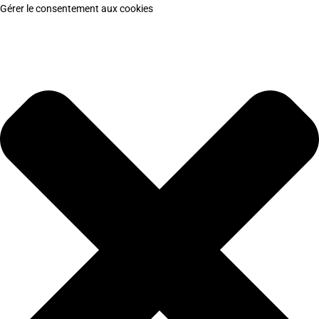
Gérer le consentement aux cookies