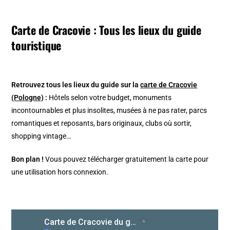
Carte de Cracovie : Tous les lieux du guide
touristique
Retrouvez tous les lieux du guide sur la
carte de Cracovie
(Pologne)
:
Hôtels selon votre budget, monuments
incontournables et plus insolites, musées à ne pas rater, parcs
romantiques et reposants, bars originaux, clubs où sortir,
shopping vintage…
Bon plan !
Vous pouvez télécharger gratuitement la carte pour
une utilisation hors connexion.