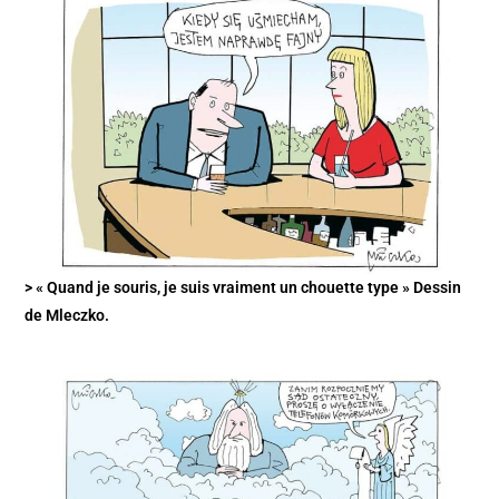
> « Quand je souris, je suis vraiment un chouette type » Dessin
de Mleczko.