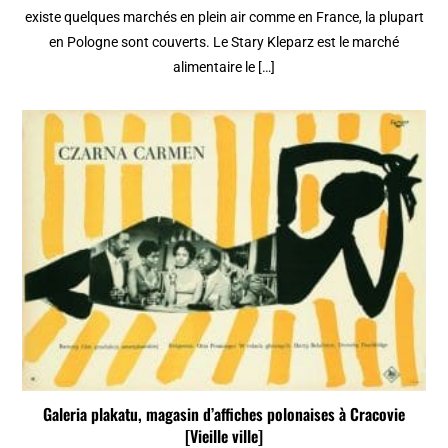
existe quelques marchés en plein air comme en France, la plupart
en Pologne sont couverts. Le Stary Kleparz est le marché
alimentaire le […]
Galeria plakatu, magasin d’affiches polonaises à Cracovie
[Vieille ville]