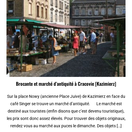
Brocante et marché d’antiquité à Cracovie [Kazimierz]
Sur la place Nowy (ancienne Place Juive) de Kazimierz en face du
café Singer se trouve un marché d’antiquité. Le marché est
destiné aux touristes (enfin disons que c’est devenu touristique),
les prix sont donc assez élevés. Pour trouver des objets originaux,
rendez vous au marché aux puces le dimanche. Des objets […]