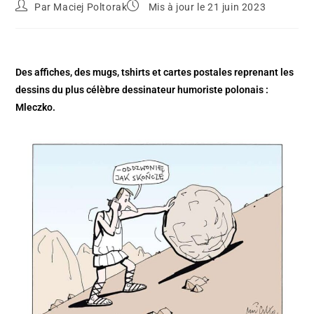
Par
Maciej Poltorak
Mis à jour le 21 juin 2023
Des affiches, des mugs, tshirts et cartes postales reprenant les
dessins du plus célèbre dessinateur humoriste polonais :
Mleczko.