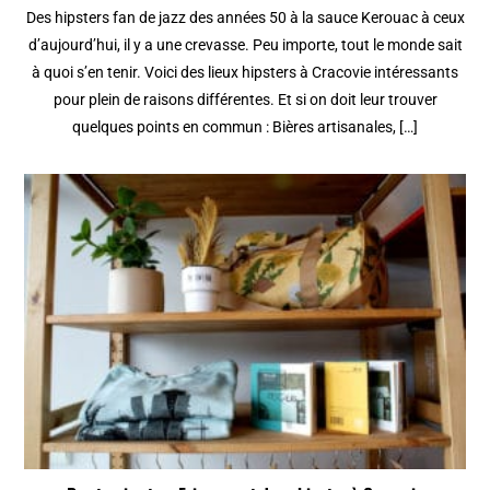
Des hipsters fan de jazz des années 50 à la sauce Kerouac à ceux
d’aujourd’hui, il y a une crevasse. Peu importe, tout le monde sait
à quoi s’en tenir. Voici des lieux hipsters à Cracovie intéressants
pour plein de raisons différentes. Et si on doit leur trouver
quelques points en commun : Bières artisanales, […]