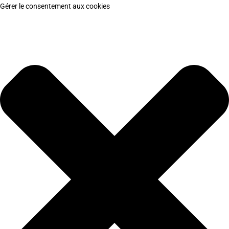
Gérer le consentement aux cookies