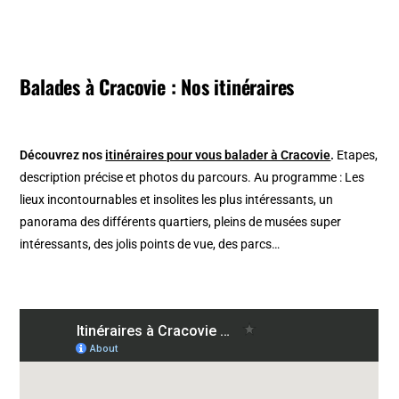
Balades à Cracovie : Nos itinéraires
Découvrez nos
itinéraires pour vous balader à Cracovie
.
Etapes,
description précise et photos du parcours. Au programme : Les
lieux incontournables et insolites les plus intéressants, un
panorama des différents quartiers, pleins de musées super
intéressants, des jolis points de vue, des parcs…