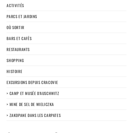
ACTIVITÉS
PARCS ET JARDINS
OÙ SORTIR
BARS ET CAFÉS
RESTAURANTS
SHOPPING
HISTOIRE
EXCURSIONS DEPUIS CRACOVIE
> CAMP ET MUSÉE D’AUSCHWITZ
> MINE DE SEL DE WIELICZKA
> ZAKOPANE DANS LES CARPATES