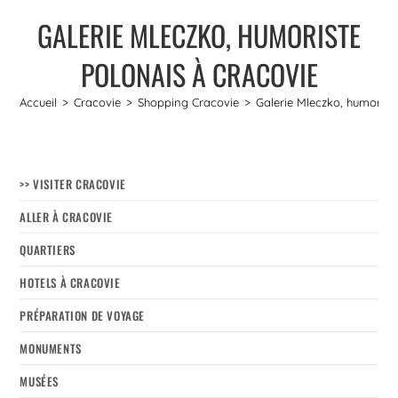
GALERIE MLECZKO, HUMORISTE
POLONAIS À CRACOVIE
Accueil
>
Cracovie
>
Shopping Cracovie
>
Galerie Mleczko, humorist
>> VISITER CRACOVIE
ALLER À CRACOVIE
QUARTIERS
HOTELS À CRACOVIE
PRÉPARATION DE VOYAGE
MONUMENTS
MUSÉES