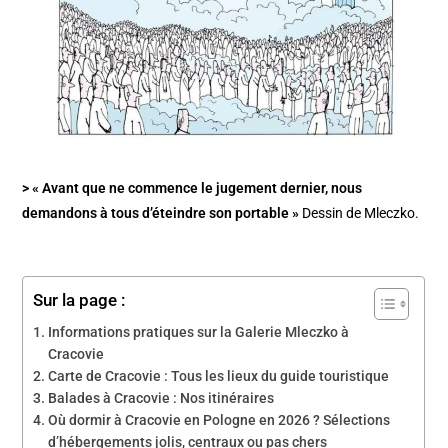
> « Avant que ne commence le jugement dernier, nous
demandons à tous d’éteindre son portable »
Dessin de Mleczko.
Sur la page :
Informations pratiques sur la Galerie Mleczko à
Cracovie
Carte de Cracovie : Tous les lieux du guide touristique
Balades à Cracovie : Nos itinéraires
Où dormir à Cracovie en Pologne en 2026 ? Sélections
d’hébergements jolis, centraux ou pas chers