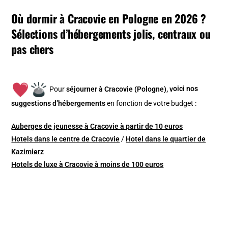
Où dormir à Cracovie en Pologne en 2026 ?
Sélections d’hébergements jolis, centraux ou
pas chers
Pour
séjourner à Cracovie (Pologne), v
oici nos
suggestions d’hébergements
en fonction de votre budget :
Auberges de jeunesse à Cracovie à partir de 10 euros
Hotels dans le centre de Cracovie
/
Hotel dans le quartier de
Kazimierz
Hotels de luxe à Cracovie à moins de 100 euros