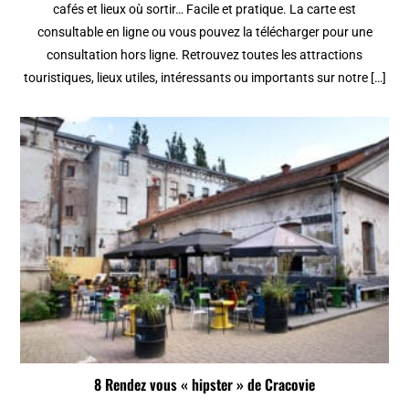
cafés et lieux où sortir… Facile et pratique. La carte est
consultable en ligne ou vous pouvez la télécharger pour une
consultation hors ligne. Retrouvez toutes les attractions
touristiques, lieux utiles, intéressants ou importants sur notre […]
8 Rendez vous « hipster » de Cracovie