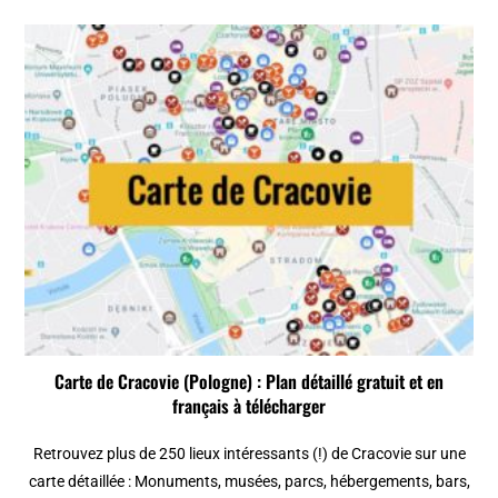
Carte de Cracovie (Pologne) : Plan détaillé gratuit et en
français à télécharger
Retrouvez plus de 250 lieux intéressants (!) de Cracovie sur une
carte détaillée : Monuments, musées, parcs, hébergements, bars,