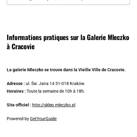
Informations pratiques sur la Galerie Mleczko
à Cracovie
La galerie Mleczko se trouve dans la Vieille Ville de Cracovie.
Adresse :
ul. Św. Jana 14 31-018 Kraków.
Horaires :
Toute la semaine de 10h à 18h.
Site officiel :
http://sklep.mleczko.pl
Powered by
GetYourGuide