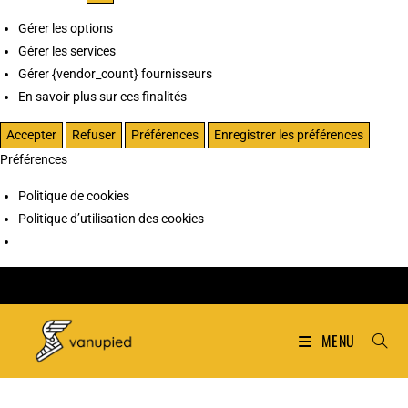
Gérer les options
Gérer les services
Gérer {vendor_count} fournisseurs
En savoir plus sur ces finalités
Accepter
Refuser
Préférences
Enregistrer les préférences
Préférences
Politique de cookies
Politique d’utilisation des cookies
MENU