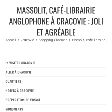
MASSOLIT, CAFÉ-LIBRAIRIE
ANGLOPHONE À CRACOVIE : JOLI
ET AGRÉABLE
Accueil
>
Cracovie
>
Shopping Cracovie
>
Massolit, café-librairie an
>> VISITER CRACOVIE
ALLER À CRACOVIE
QUARTIERS
HOTELS À CRACOVIE
PRÉPARATION DE VOYAGE
MONUMENTS