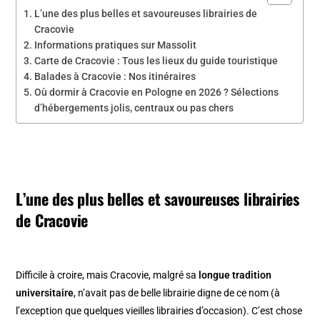
L’une des plus belles et savoureuses librairies de
Cracovie
Informations pratiques sur Massolit
Carte de Cracovie : Tous les lieux du guide touristique
Balades à Cracovie : Nos itinéraires
Où dormir à Cracovie en Pologne en 2026 ? Sélections
d’hébergements jolis, centraux ou pas chers
L’une des plus belles et savoureuses librairies
de Cracovie
Difficile à croire, mais Cracovie, malgré sa
longue tradition
universitaire
, n’avait pas de belle librairie digne de ce nom (à
l’exception que quelques vieilles librairies d’occasion). C’est chose