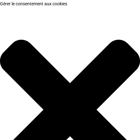
Gérer le consentement aux cookies