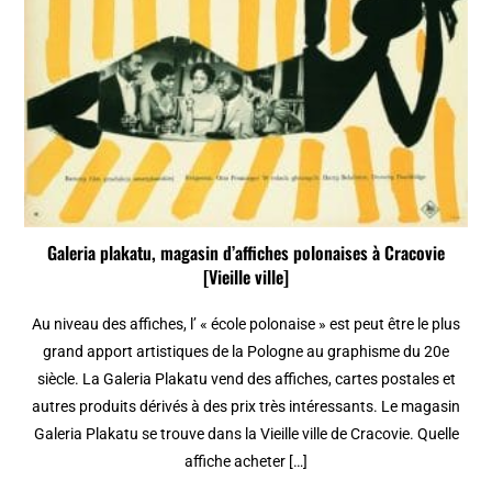
Galeria plakatu, magasin d’affiches polonaises à Cracovie
[Vieille ville]
Au niveau des affiches, l’ « école polonaise » est peut être le plus
grand apport artistiques de la Pologne au graphisme du 20e
siècle. La Galeria Plakatu vend des affiches, cartes postales et
autres produits dérivés à des prix très intéressants. Le magasin
Galeria Plakatu se trouve dans la Vieille ville de Cracovie. Quelle
affiche acheter […]