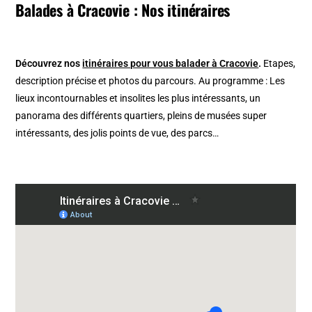
Balades à Cracovie : Nos itinéraires
Découvrez nos
itinéraires pour vous balader à Cracovie
.
Etapes,
description précise et photos du parcours. Au programme : Les
lieux incontournables et insolites les plus intéressants, un
panorama des différents quartiers, pleins de musées super
intéressants, des jolis points de vue, des parcs…