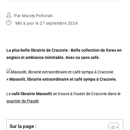
Par
Maciej Poltorak
Mis à jour le 27 septembre 2024
La plus belle librairie de Cracovie : Belle collection de livres en
anglais et ambiance inimitable. Avec ou sans café.
> Massolit, librairie extraordinaire et café sympa à Cracovie.
Le
café librairie Massolit
se trouve à l’ouest de Cracovie dans le
quartier de Piasek
.
Sur la page :