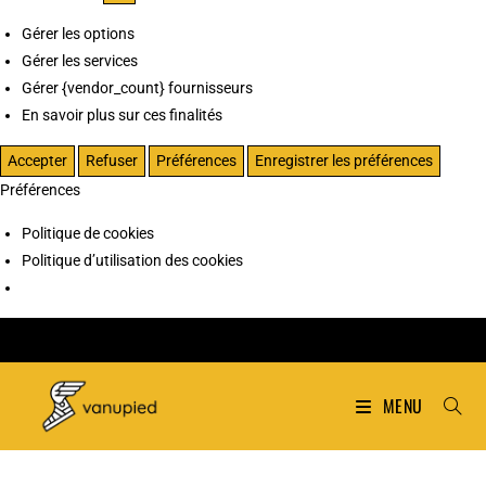
Gérer les options
Gérer les services
Gérer {vendor_count} fournisseurs
En savoir plus sur ces finalités
Accepter
Refuser
Préférences
Enregistrer les préférences
Préférences
Politique de cookies
Politique d’utilisation des cookies
MENU