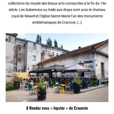
collections du musée des beaux arts consacrées à la fin du 19e
siècle. Les Sukiennice ou Halle aux draps sont avec le chateau
royal de Wawel et l’église Sainte Marie l’un des monuments
emblématiques de Cracovie. […]
8 Rendez vous « hipster » de Cracovie