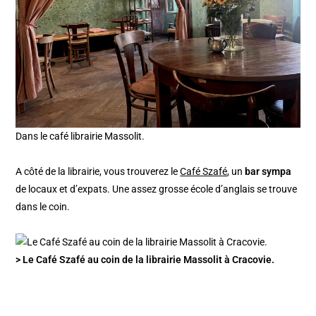
Dans le café librairie Massolit.
A côté de la librairie, vous trouverez le
Café Szafé
, un
bar sympa
de locaux et d’expats. Une assez grosse école d’anglais se trouve
dans le coin.
> Le Café Szafé au coin de la librairie Massolit à Cracovie.