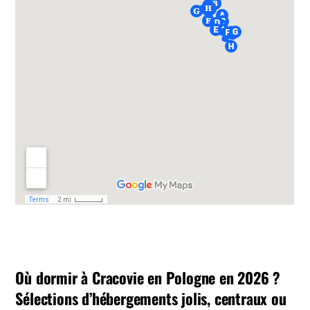
Où dormir à Cracovie en Pologne en 2026 ?
Sélections d’hébergements jolis, centraux ou