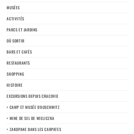
MUSÉES
ACTIVITÉS
PARCS ET JARDINS
OÙ SORTIR
BARS ET CAFÉS
RESTAURANTS
SHOPPING
HISTOIRE
EXCURSIONS DEPUIS CRACOVIE
> CAMP ET MUSÉE D’AUSCHWITZ
> MINE DE SEL DE WIELICZKA
> ZAKOPANE DANS LES CARPATES