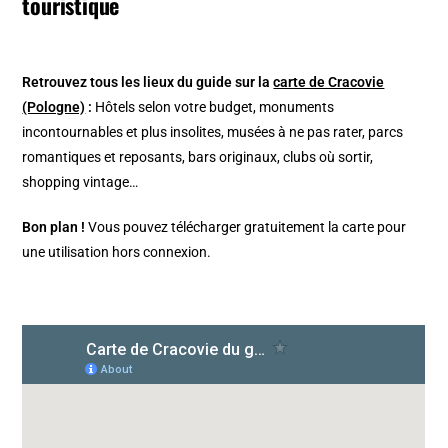
touristique
Retrouvez tous les lieux du guide sur la
carte de Cracovie
(Pologne)
:
Hôtels selon votre budget, monuments
incontournables et plus insolites, musées à ne pas rater, parcs
romantiques et reposants, bars originaux, clubs où sortir,
shopping vintage…
Bon plan !
Vous pouvez télécharger gratuitement la carte pour
une utilisation hors connexion.