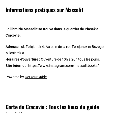
Informations pratiques sur Massolit
La librairie Massolit se trouve dans le quartier de Piasek à
Cracovie.
Adresse :
ul. Felicjanek 4. Au coin de la rue Felicjanek et Bozego
Milosierdzia.
Horaires d’ouverture :
Ouverture de 10h à 20h tous les jours.
Site internet :
https://www.instagram.com/massolitbooks/
Powered by
GetYourGuide
Carte de Cracovie : Tous les lieux du guide