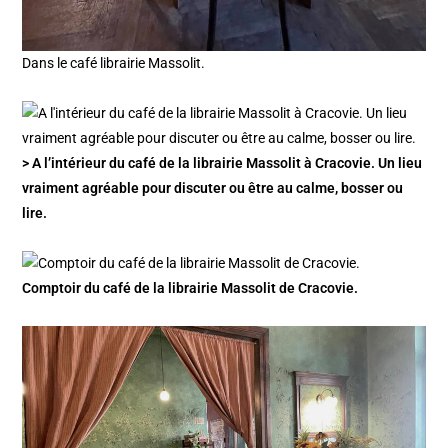
Dans le café librairie Massolit.
> A l’intérieur du café de la librairie Massolit à Cracovie. Un lieu
vraiment agréable pour discuter ou être au calme, bosser ou
lire.
Comptoir du café de la librairie Massolit de Cracovie.