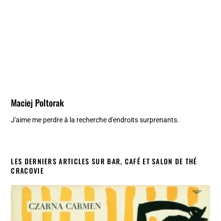
Maciej Poltorak
J'aime me perdre à la recherche d'endroits surprenants.
LES DERNIERS ARTICLES SUR BAR, CAFÉ ET SALON DE THÉ
CRACOVIE