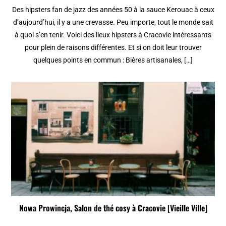
Des hipsters fan de jazz des années 50 à la sauce Kerouac à ceux
d’aujourd’hui, il y a une crevasse. Peu importe, tout le monde sait
à quoi s’en tenir. Voici des lieux hipsters à Cracovie intéressants
pour plein de raisons différentes. Et si on doit leur trouver
quelques points en commun : Bières artisanales, […]
Nowa Prowincja, Salon de thé cosy à Cracovie [Vieille Ville]