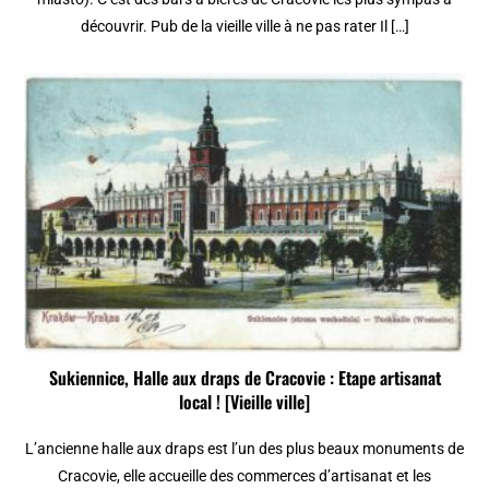
découvrir. Pub de la vieille ville à ne pas rater Il […]
Sukiennice, Halle aux draps de Cracovie : Etape artisanat
local ! [Vieille ville]
L’ancienne halle aux draps est l’un des plus beaux monuments de
Cracovie, elle accueille des commerces d’artisanat et les