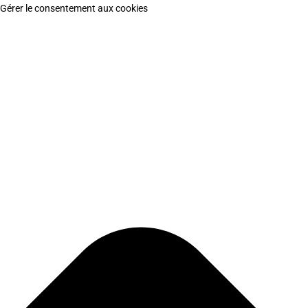
Gérer le consentement aux cookies