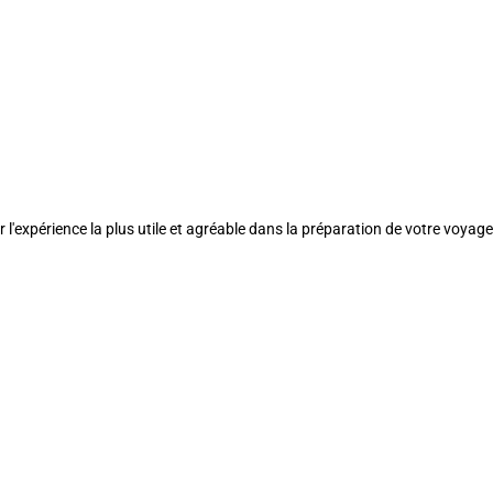
l'expérience la plus utile et agréable dans la préparation de votre voyage