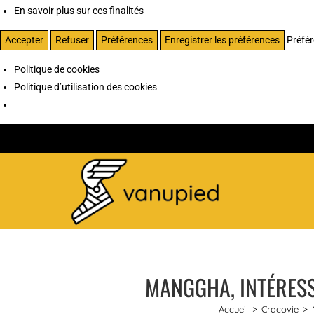
En savoir plus sur ces finalités
Accepter
Refuser
Préférences
Enregistrer les préférences
Préfé
Politique de cookies
Politique d’utilisation des cookies
MANGGHA, INTÉRESSA
Accueil
>
Cracovie
>