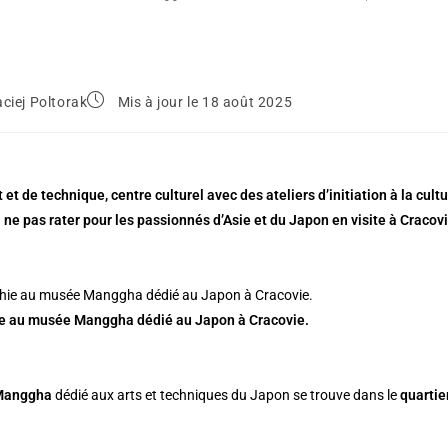
ciej Poltorak
Mis à jour le 18 août 2025
 et de technique, centre culturel avec des ateliers d’initiation à la cu
ne pas rater pour les passionnés d’Asie et du Japon en visite à Cracovi
ie au musée Manggha dédié au Japon à Cracovie.
Manggha
dédié aux arts et techniques du Japon se trouve dans le
quartie