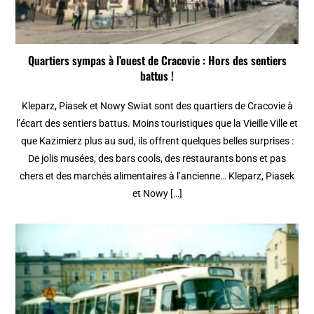
Quartiers sympas à l’ouest de Cracovie : Hors des sentiers
battus !
Kleparz, Piasek et Nowy Swiat sont des quartiers de Cracovie à
l’écart des sentiers battus. Moins touristiques que la Vieille Ville et
que Kazimierz plus au sud, ils offrent quelques belles surprises :
De jolis musées, des bars cools, des restaurants bons et pas
chers et des marchés alimentaires à l’ancienne… Kleparz, Piasek
et Nowy […]