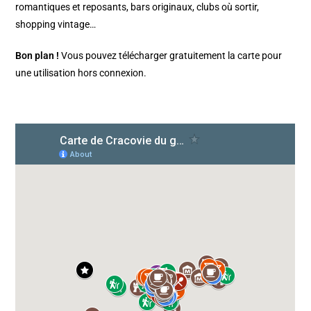
romantiques et reposants, bars originaux, clubs où sortir,
shopping vintage…
Bon plan !
Vous pouvez télécharger gratuitement la carte pour
une utilisation hors connexion.