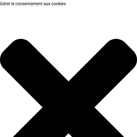
Gérer le consentement aux cookies