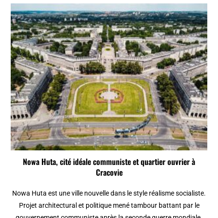
Nowa Huta, cité idéale communiste et quartier ouvrier à
Cracovie
Nowa Huta est une ville nouvelle dans le style réalisme socialiste.
Projet architectural et politique mené tambour battant par le
gouvernement communiste après la seconde guerre mondiale.