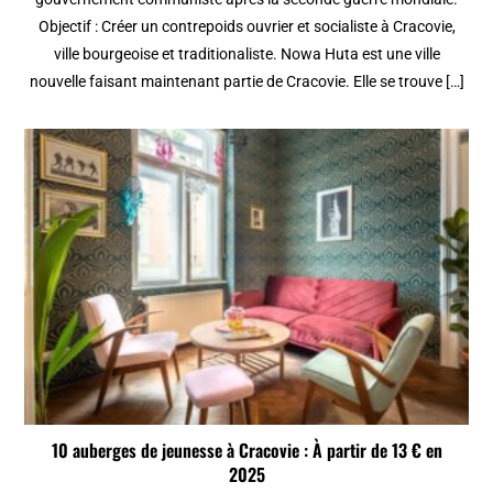
Objectif : Créer un contrepoids ouvrier et socialiste à Cracovie,
ville bourgeoise et traditionaliste. Nowa Huta est une ville
nouvelle faisant maintenant partie de Cracovie. Elle se trouve […]
10 auberges de jeunesse à Cracovie : À partir de 13 € en
2025