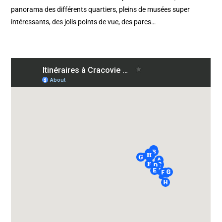
panorama des différents quartiers, pleins de musées super
intéressants, des jolis points de vue, des parcs…