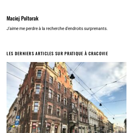
Maciej Poltorak
J'aime me perdre à la recherche d'endroits surprenants.
LES DERNIERS ARTICLES SUR PRATIQUE À CRACOVIE