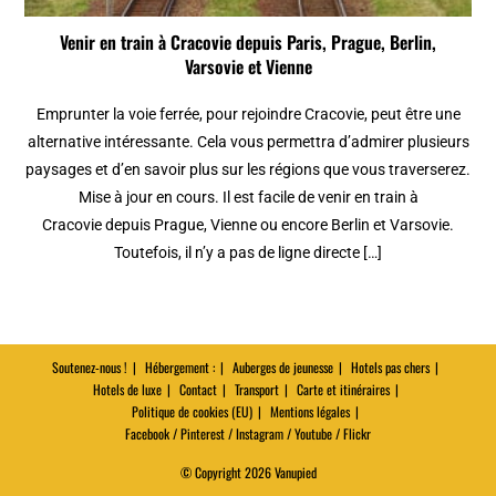
Venir en train à Cracovie depuis Paris, Prague, Berlin,
Varsovie et Vienne
Emprunter la voie ferrée, pour rejoindre Cracovie, peut être une
alternative intéressante. Cela vous permettra d’admirer plusieurs
paysages et d’en savoir plus sur les régions que vous traverserez.
Mise à jour en cours. Il est facile de venir en train à
Cracovie depuis Prague, Vienne ou encore Berlin et Varsovie.
Toutefois, il n’y a pas de ligne directe […]
Soutenez-nous !
Hébergement :
Auberges de jeunesse
Hotels pas chers
Hotels de luxe
Contact
Transport
Carte et itinéraires
Politique de cookies (EU)
Mentions légales
Facebook / Pinterest / Instagram / Youtube / Flickr
© Copyright 2026 Vanupied