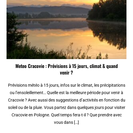
Meteo Cracovie : Prévisions à 15 jours, climat & quand
venir ?
Prévisions météo à 15 jours, infos sur le climat, les précipitations
ou l’ensoleillement… Quelle est la meilleure période pour venir à
Cracovie ? Avec aussi des suggestions d’activités en fonction du
soleil ou de la pluie. Vous partez dans quelques jours pour visiter
Cracovie en Pologne. Quel temps fera-t-il ? Que prendre avec
vous dans […]