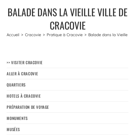
BALADE DANS LA VIEILLE VILLE DE
CRACOVIE
Accueil
>
Cracovie
>
Pratique à Cracovie
>
Balade dans la Vieille vil
>> VISITER CRACOVIE
ALLER À CRACOVIE
QUARTIERS
HOTELS À CRACOVIE
PRÉPARATION DE VOYAGE
MONUMENTS
MUSÉES