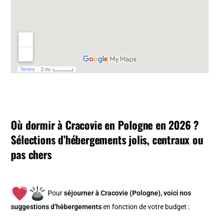
Où dormir à Cracovie en Pologne en 2026 ?
Sélections d’hébergements jolis, centraux ou
pas chers
Pour
séjourner à Cracovie (Pologne), v
oici nos
suggestions d’hébergements
en fonction de votre budget :