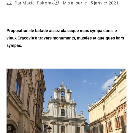
Par
Maciej Poltorak
Mis à jour le 15 janvier 2021
Proposition de balade assez classique mais sympa dans le
vieux Cracovie à travers monuments, musées et quelques bars
sympas.