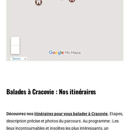
Balades à Cracovie : Nos itinéraires
Découvrez nos
itinéraires pour vous balader à Cracovie
.
Etapes,
description précise et photos du parcours. Au programme : Les
lieux incontournables et insolites les plus intéressants, un