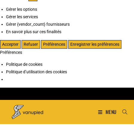
Gérer les options
Gérer les services
Gérer {vendor_count} fournisseurs
En savoir plus sur ces finalités
Accepter
Refuser
Préférences
Enregistrer les préférences
Préférences
Politique de cookies
Politique d’utilisation des cookies
MENU