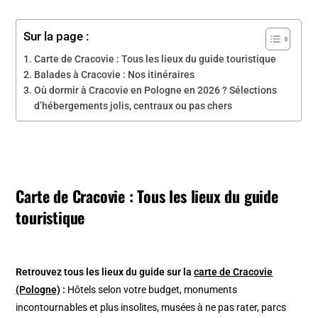
Sur la page :
Carte de Cracovie : Tous les lieux du guide touristique
Balades à Cracovie : Nos itinéraires
Où dormir à Cracovie en Pologne en 2026 ? Sélections
d’hébergements jolis, centraux ou pas chers
Carte de Cracovie : Tous les lieux du guide
touristique
Retrouvez tous les lieux du guide sur la
carte de Cracovie
(Pologne)
:
Hôtels selon votre budget, monuments
incontournables et plus insolites, musées à ne pas rater, parcs