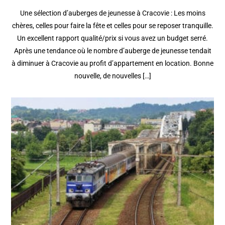
Une sélection d’auberges de jeunesse à Cracovie : Les moins
chères, celles pour faire la fête et celles pour se reposer tranquille.
Un excellent rapport qualité/prix si vous avez un budget serré.
Après une tendance où le nombre d’auberge de jeunesse tendait
à diminuer à Cracovie au profit d’appartement en location. Bonne
nouvelle, de nouvelles […]