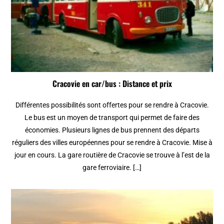
Cracovie en car/bus : Distance et prix
Différentes possibilités sont offertes pour se rendre à Cracovie.
Le bus est un moyen de transport qui permet de faire des
économies. Plusieurs lignes de bus prennent des départs
réguliers des villes européennes pour se rendre à Cracovie. Mise à
jour en cours. La gare routière de Cracovie se trouve à l’est de la
gare ferroviaire. […]