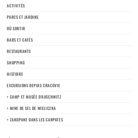
ACTIVITÉS
PARCS ET JARDINS
OÙ SORTIR
BARS ET CAFÉS
RESTAURANTS
SHOPPING
HISTOIRE
EXCURSIONS DEPUIS CRACOVIE
> CAMP ET MUSÉE D’AUSCHWITZ
> MINE DE SEL DE WIELICZKA
> ZAKOPANE DANS LES CARPATES