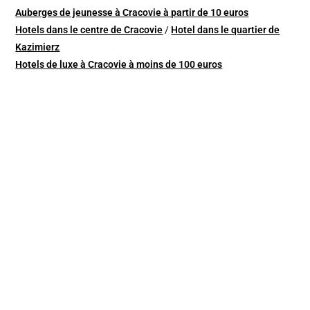
Auberges de jeunesse à Cracovie à partir de 10 euros
Hotels dans le centre de Cracovie
/
Hotel dans le quartier de
Kazimierz
Hotels de luxe à Cracovie à moins de 100 euros