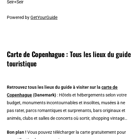
Seir+Seir
Powered by
GetYourGuide
Carte de Copenhague :
Tous les lieux du guide
touristique
Retrouvez tous les lieux du guide à visiter
sur la
carte de
Copenhague
(Danemark)
: Hôtels et hébergements selon votre
budget, monuments incontournables et insolites, musées à ne
pas rater, parcs romantiques et surprenants, bars originaux et
animés, clubs et salles de concerts où sortir, shopping vintage…
Bon plan !
Vous pouvez télécharger la carte gratuitement pour