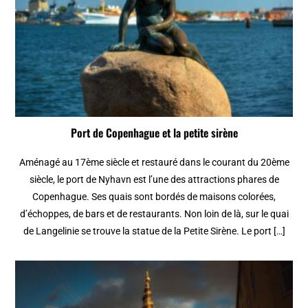
Port de Copenhague et la petite sirène
Aménagé au 17ème siècle et restauré dans le courant du 20ème
siècle, le port de Nyhavn est l’une des attractions phares de
Copenhague. Ses quais sont bordés de maisons colorées,
d’échoppes, de bars et de restaurants. Non loin de là, sur le quai
de Langelinie se trouve la statue de la Petite Sirène. Le port […]