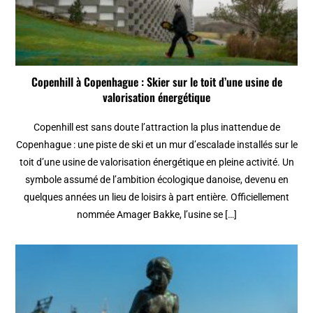
Copenhill à Copenhague : Skier sur le toit d’une usine de
valorisation énergétique
Copenhill est sans doute l’attraction la plus inattendue de
Copenhague : une piste de ski et un mur d’escalade installés sur le
toit d’une usine de valorisation énergétique en pleine activité. Un
symbole assumé de l’ambition écologique danoise, devenu en
quelques années un lieu de loisirs à part entière. Officiellement
nommée Amager Bakke, l’usine se […]