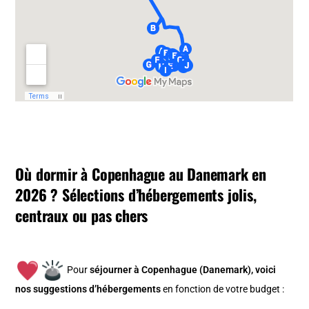
Où dormir à Copenhague au Danemark en
2026 ? Sélections d’hébergements jolis,
centraux ou pas chers
Pour
séjourner à Copenhague (Danemark), v
oici
nos suggestions d’hébergements
en fonction de votre budget :