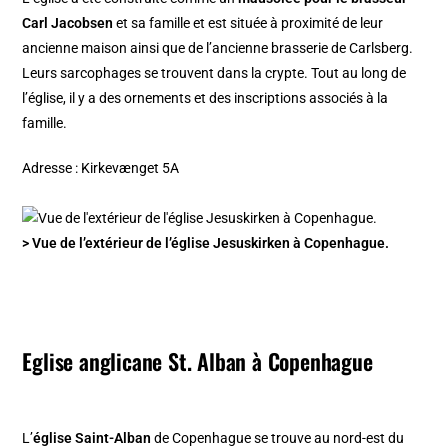
Carl Jacobsen
et sa famille et est située à proximité de leur
ancienne maison ainsi que de l’ancienne brasserie de Carlsberg.
Leurs sarcophages se trouvent dans la crypte. Tout au long de
l’église, il y a des ornements et des inscriptions associés à la
famille.
Adresse : Kirkevænget 5A
> Vue de l’extérieur de l’église Jesuskirken à Copenhague.
Eglise anglicane St. Alban à Copenhague
L’
église Saint-Alban
de Copenhague se trouve au nord-est du