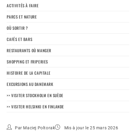
ACTIVITÉS À FAIRE
PARCS ET NATURE
OÙ SORTIR ?
CAFÉS ET BARS
RESTAURANTS OÙ MANGER
SHOPPING ET FRIPERIES
HISTOIRE DE LA CAPITALE
EXCURSIONS AU DANEMARK
>> VISITER STOCKHOLM EN SUÈDE
>> VISITER HELSINKI EN FINLANDE
Par
Maciej Poltorak
Mis à jour le 25 mars 2026