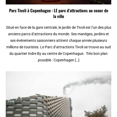
Parc Tivoli à Copenhague : LE parc d’attractions au coeur de
la ville
Situé en face de la gare centrale, le jardin de Tivoli est l’un des plus
anciens parcs d’attractions du monde. Ses manèges, jardins et
ses événements saisonniers attirent chaque année plusieurs
millions de touristes. Le Parc d’attractions Tivoli se trouve au sud
du quartier Indre By au centre de Copenhague. Très bon plan
possible : Copenhagen […]