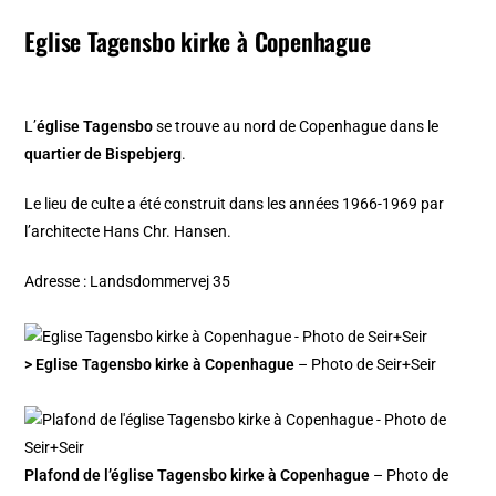
Eglise Tagensbo kirke à Copenhague
L’
église Tagensbo
se trouve au nord de Copenhague dans le
quartier de Bispebjerg
.
Le lieu de culte a été construit dans les années 1966-1969 par
l’architecte Hans Chr. Hansen.
Adresse : Landsdommervej 35
> Eglise Tagensbo kirke à Copenhague
– Photo de Seir+Seir
Plafond de l’église Tagensbo kirke à Copenhague
– Photo de