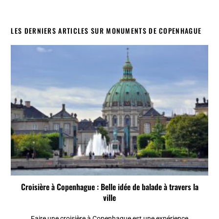
LES DERNIERS ARTICLES SUR MONUMENTS DE COPENHAGUE
Croisière à Copenhague : Belle idée de balade à travers la
ville
Faire une croisière à Copenhague est une expérience