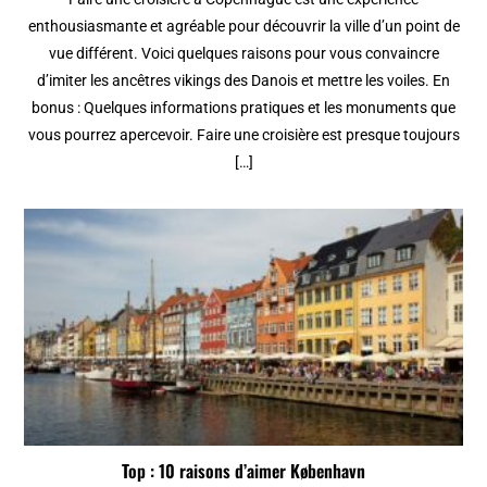
enthousiasmante et agréable pour découvrir la ville d’un point de
vue différent. Voici quelques raisons pour vous convaincre
d’imiter les ancêtres vikings des Danois et mettre les voiles. En
bonus : Quelques informations pratiques et les monuments que
vous pourrez apercevoir. Faire une croisière est presque toujours
[…]
Top : 10 raisons d’aimer København