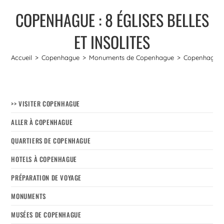
COPENHAGUE : 8 ÉGLISES BELLES
ET INSOLITES
Accueil
>
Copenhague
>
Monuments de Copenhague
>
Copenhague : 
>> VISITER COPENHAGUE
ALLER À COPENHAGUE
QUARTIERS DE COPENHAGUE
HOTELS À COPENHAGUE
PRÉPARATION DE VOYAGE
MONUMENTS
MUSÉES DE COPENHAGUE