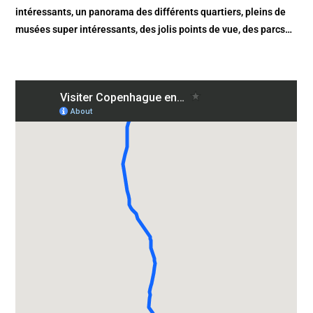
intéressants, un panorama des différents quartiers, pleins de
musées super intéressants, des jolis points de vue, des parcs…