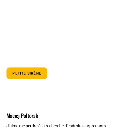
PETITE SIRÈNE
Maciej Poltorak
J'aime me perdre à la recherche d'endroits surprenants.