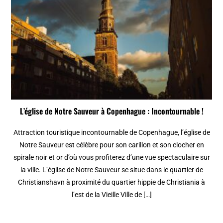
L’église de Notre Sauveur à Copenhague : Incontournable !
Attraction touristique incontournable de Copenhague, l’église de
Notre Sauveur est célèbre pour son carillon et son clocher en
spirale noir et or d’où vous profiterez d’une vue spectaculaire sur
la ville. L’église de Notre Sauveur se situe dans le quartier de
Christianshavn à proximité du quartier hippie de Christiania à
l’est de la Vieille Ville de […]