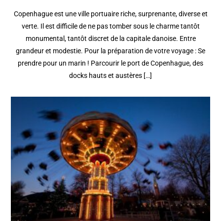
Copenhague est une ville portuaire riche, surprenante, diverse et
verte. Il est difficile de ne pas tomber sous le charme tantôt
monumental, tantôt discret de la capitale danoise. Entre
grandeur et modestie. Pour la préparation de votre voyage : Se
prendre pour un marin ! Parcourir le port de Copenhague, des
docks hauts et austères […]