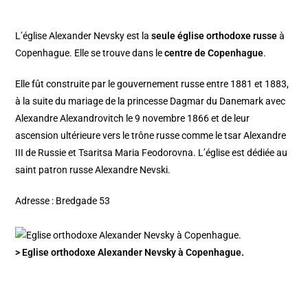
L’église Alexander Nevsky est la
seule église orthodoxe russe
à
Copenhague. Elle se trouve dans le
centre de Copenhague
.
Elle fût construite par le gouvernement russe entre 1881 et 1883,
à la suite du mariage de la princesse Dagmar du Danemark avec
Alexandre Alexandrovitch le 9 novembre 1866 et de leur
ascension ultérieure vers le trône russe comme le tsar Alexandre
III de Russie et Tsaritsa Maria Feodorovna. L’église est dédiée au
saint patron russe Alexandre Nevski.
Adresse : Bredgade 53
> Eglise orthodoxe Alexander Nevsky à Copenhague.