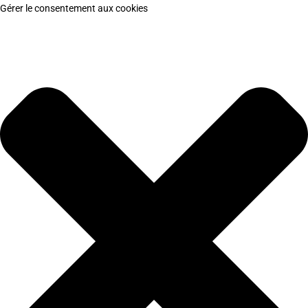
Gérer le consentement aux cookies