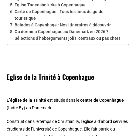
Eglise Tagensbo kirke à Copenhague
Carte de Copenhague : Tous les lieux du guide
touristique
Balades à Copenhage : Nos itinéraires à découvrir
Où dormir à Copenhague au Danemark en 2026 ?
Sélections d’hébergements jolis, centraux ou pas chers
Eglise de la Trinité à Copenhague
L’
église de la Trinité
est située dans le
centre de Copenhague
(Indre By) au Danemark.
Construit dans le temps de Christian IV, l’église a d’abord servi les
étudiants de l’Université de Copenhague. Elle fait partie du