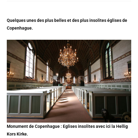
Quelques unes des plus belles et des plus insolites églises de
Copenhague.
Monument de Copenhague : Eglises insolites avec ici la Hellig
Kors Kirke.