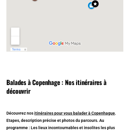
Balades à Copenhage : Nos itinéraires à
découvrir
Découvrez nos
itinéraires pour vous balader à Copenhague
.
Etapes, description précise et photos du parcours. Au
programme : Les lieux incontournables et insolites les plus