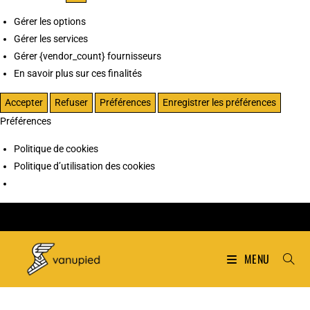
Gérer les options
Gérer les services
Gérer {vendor_count} fournisseurs
En savoir plus sur ces finalités
Accepter
Refuser
Préférences
Enregistrer les préférences
Préférences
Politique de cookies
Politique d’utilisation des cookies
MENU