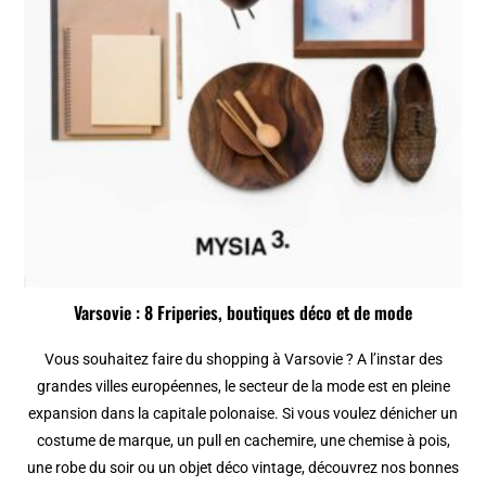
Varsovie : 8 Friperies, boutiques déco et de mode
Vous souhaitez faire du shopping à Varsovie ? A l’instar des
grandes villes européennes, le secteur de la mode est en pleine
expansion dans la capitale polonaise. Si vous voulez dénicher un
costume de marque, un pull en cachemire, une chemise à pois,
une robe du soir ou un objet déco vintage, découvrez nos bonnes