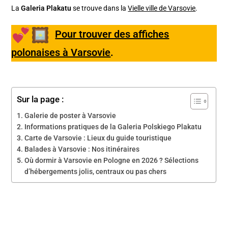
La
Galeria Plakatu
se trouve dans la
Vielle ville de Varsovie
.
Pour trouver des affiches
polonaises à Varsovie
.
Sur la page :
Galerie de poster à Varsovie
Informations pratiques de la Galeria Polskiego Plakatu
Carte de Varsovie : Lieux du guide touristique
Balades à Varsovie : Nos itinéraires
Où dormir à Varsovie en Pologne en 2026 ? Sélections
d’hébergements jolis, centraux ou pas chers