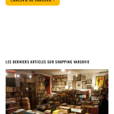
CRACOVIE OU VARSOVIE ?
LES DERNIERS ARTICLES SUR SHOPPING VARSOVIE