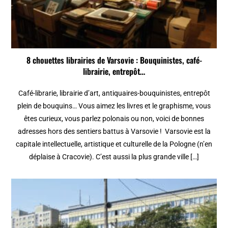
8 chouettes librairies de Varsovie : Bouquinistes, café-
librairie, entrepôt…
Café-librarie, librairie d’art, antiquaires-bouquinistes, entrepôt
plein de bouquins… Vous aimez les livres et le graphisme, vous
êtes curieux, vous parlez polonais ou non, voici de bonnes
adresses hors des sentiers battus à Varsovie ! Varsovie est la
capitale intellectuelle, artistique et culturelle de la Pologne (n’en
déplaise à Cracovie). C’est aussi la plus grande ville […]