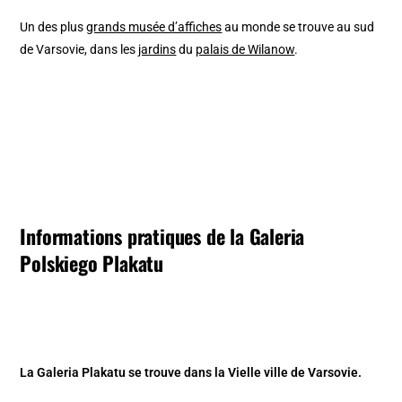
Un des plus
grands musée d’affiches
au monde se trouve au sud
de Varsovie, dans les
jardins
du
palais de Wilanow
.
Informations pratiques de la Galeria
Polskiego Plakatu
La Galeria Plakatu se trouve dans la Vielle ville de Varsovie.