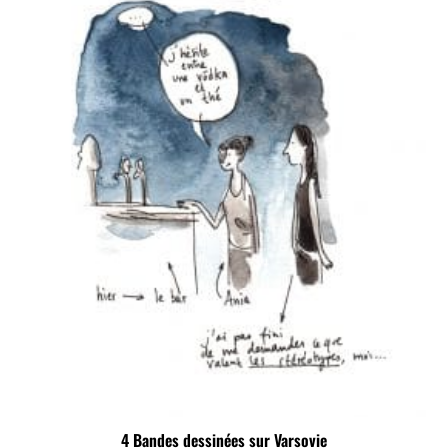
4 Bandes dessinées sur Varsovie