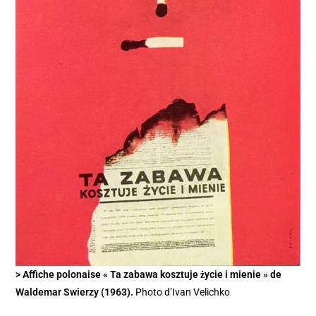
> Affiche polonaise « Ta zabawa kosztuje życie i mienie » de
Waldemar Swierzy (1963).
Photo d’Ivan Velichko