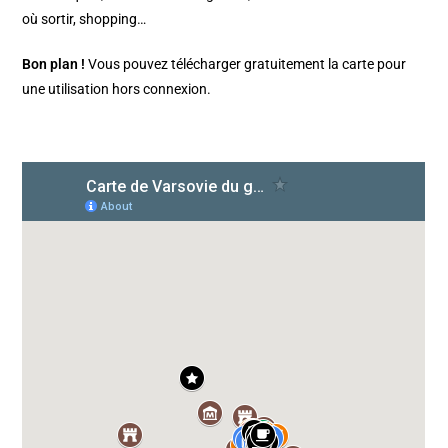
où sortir, shopping…
Bon plan !
Vous pouvez télécharger gratuitement la carte pour
une utilisation hors connexion.