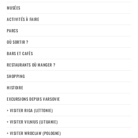
MUSÉES
ACTIVITÉS À FAIRE
PARCS
OÙ SORTIR ?
BARS ET CAFÉS
RESTAURANTS OÙ MANGER ?
SHOPPING
HISTOIRE
EXCURSIONS DEPUIS VARSOVIE
> VISITER RIGA (LETTONIE)
> VISITER VILNIUS (LITUANIE)
> VISITER WROCLAW (POLOGNE)