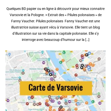
Quelques BD papier ou en ligne à découvrir pour mieux connaitre
Varsovie et la Pologne. > Extrait des « Pilules polonaises » de
Fanny Vaucher. Pilules polonaises Fanny Vaucher est une
illustratrice suisse ayant vécu à Varsovie. Elle tient un blog
d’illustration sur sa vie dans la capitale polonaise. Elle s’y
interroge avec beaucoup d’humour sur la […]