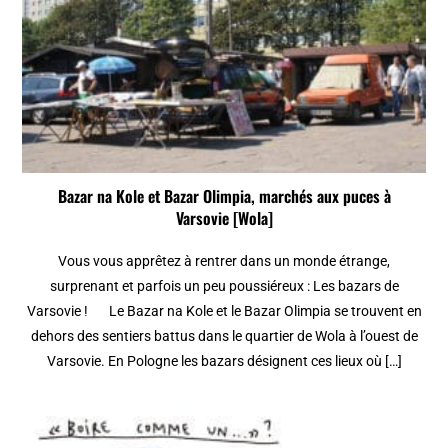
Bazar na Kole et Bazar Olimpia, marchés aux puces à
Varsovie [Wola]
Vous vous apprêtez à rentrer dans un monde étrange,
surprenant et parfois un peu poussiéreux : Les bazars de
Varsovie ! Le Bazar na Kole et le Bazar Olimpia se trouvent en
dehors des sentiers battus dans le quartier de Wola à l’ouest de
Varsovie. En Pologne les bazars désignent ces lieux où […]