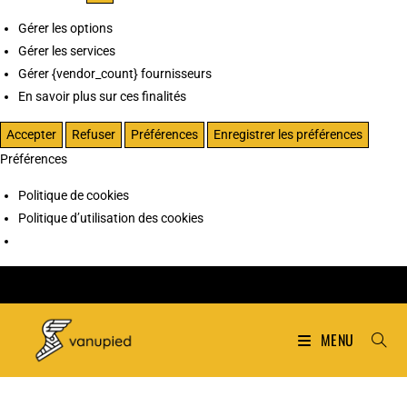
Gérer les options
Gérer les services
Gérer {vendor_count} fournisseurs
En savoir plus sur ces finalités
Accepter
Refuser
Préférences
Enregistrer les préférences
Préférences
Politique de cookies
Politique d’utilisation des cookies
MENU