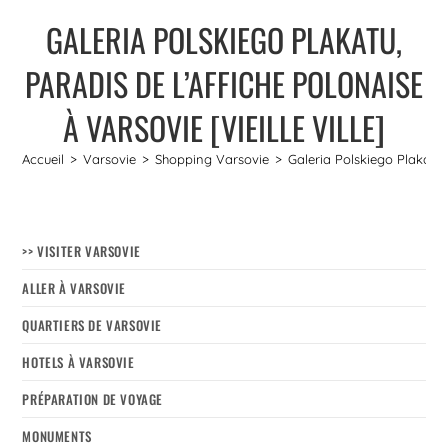
GALERIA POLSKIEGO PLAKATU,
PARADIS DE L’AFFICHE POLONAISE
À VARSOVIE [VIEILLE VILLE]
Accueil
>
Varsovie
>
Shopping Varsovie
>
Galeria Polskiego Plakatu, 
>> VISITER VARSOVIE
ALLER À VARSOVIE
QUARTIERS DE VARSOVIE
HOTELS À VARSOVIE
PRÉPARATION DE VOYAGE
MONUMENTS