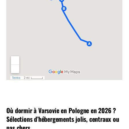
Où dormir à Varsovie en Pologne en 2026 ?
Sélections d’hébergements jolis, centraux ou
pas chers