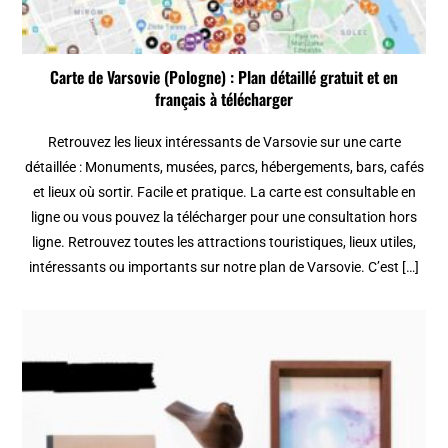
Carte de Varsovie (Pologne) : Plan détaillé gratuit et en
français à télécharger
Retrouvez les lieux intéressants de Varsovie sur une carte
détaillée : Monuments, musées, parcs, hébergements, bars, cafés
et lieux où sortir. Facile et pratique. La carte est consultable en
ligne ou vous pouvez la télécharger pour une consultation hors
ligne. Retrouvez toutes les attractions touristiques, lieux utiles,
intéressants ou importants sur notre plan de Varsovie. C’est […]