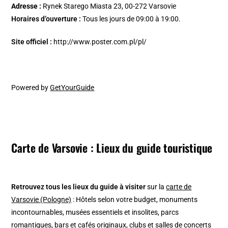
Adresse :
Rynek Starego Miasta 23, 00-272 Varsovie
Horaires d’ouverture :
Tous les jours de 09:00 à 19:00.
Site officiel :
http://www.poster.com.pl/pl/
Powered by
GetYourGuide
Carte de Varsovie : Lieux du guide touristique
Retrouvez tous les lieux du guide à visiter
sur la
carte de
Varsovie (Pologne)
: Hôtels selon votre budget, monuments
incontournables, musées essentiels et insolites, parcs
romantiques, bars et cafés originaux, clubs et salles de concerts