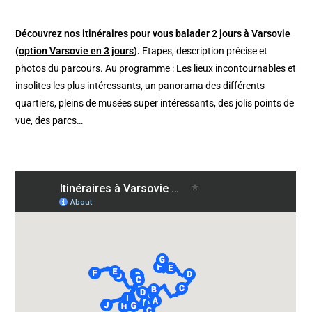
Découvrez nos
itinéraires pour vous balader 2 jours à Varsovie
(
option Varsovie en 3 jours
).
Etapes, description précise et
photos du parcours. Au programme : Les lieux incontournables et
insolites les plus intéressants, un panorama des différents
quartiers, pleins de musées super intéressants, des jolis points de
vue, des parcs…