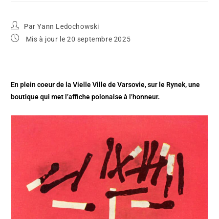
Par
Yann Ledochowski
Mis à jour le 20 septembre 2025
En plein coeur de la Vielle Ville de Varsovie, sur le Rynek, une
boutique qui met l’affiche polonaise à l’honneur.