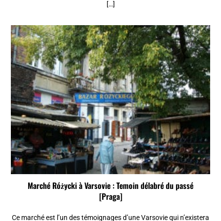
[…]
Marché Różycki à Varsovie : Temoin délabré du passé
[Praga]
Ce marché est l’un des témoignages d’une Varsovie qui n’existera