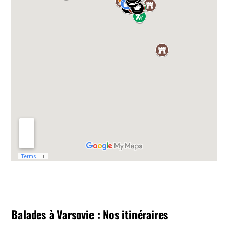
Balades à Varsovie : Nos itinéraires