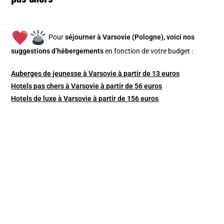
Pour
séjourner à Varsovie (Pologne), v
oici nos
suggestions d’hébergements
en fonction de votre budget :
Auberges de jeunesse à Varsovie à partir de 13 euros
Hotels pas chers à Varsovie à partir de 56 euros
Hotels de luxe à Varsovie à partir de 156 euros