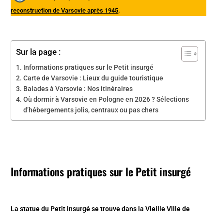
reconstruction de Varsovie après 1945
.
Sur la page :
Informations pratiques sur le Petit insurgé
Carte de Varsovie : Lieux du guide touristique
Balades à Varsovie : Nos itinéraires
Où dormir à Varsovie en Pologne en 2026 ? Sélections
d’hébergements jolis, centraux ou pas chers
Informations pratiques sur le Petit insurgé
La statue du Petit insurgé se trouve dans la Vieille Ville de