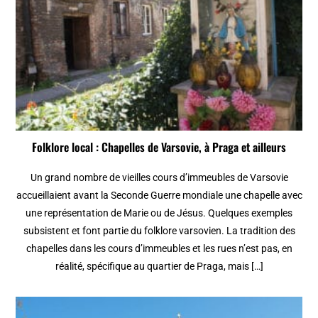
Folklore local : Chapelles de Varsovie, à Praga et ailleurs
Un grand nombre de vieilles cours d’immeubles de Varsovie
accueillaient avant la Seconde Guerre mondiale une chapelle avec
une représentation de Marie ou de Jésus. Quelques exemples
subsistent et font partie du folklore varsovien. La tradition des
chapelles dans les cours d’immeubles et les rues n’est pas, en
réalité, spécifique au quartier de Praga, mais […]