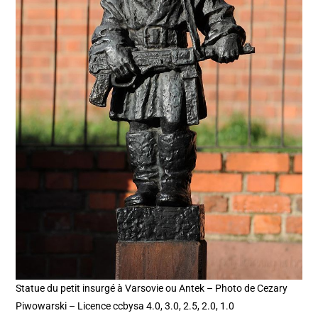
Statue du petit insurgé à Varsovie ou Antek – Photo de Cezary
Piwowarski – Licence ccbysa 4.0, 3.0, 2.5, 2.0, 1.0