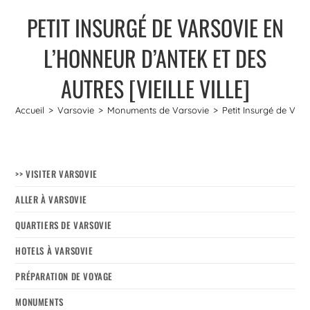
PETIT INSURGÉ DE VARSOVIE EN
L’HONNEUR D’ANTEK ET DES
AUTRES [VIEILLE VILLE]
Accueil
>
Varsovie
>
Monuments de Varsovie
>
Petit Insurgé de Varso
>> VISITER VARSOVIE
ALLER À VARSOVIE
QUARTIERS DE VARSOVIE
HOTELS À VARSOVIE
PRÉPARATION DE VOYAGE
MONUMENTS