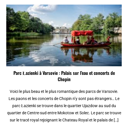
Parc Łazienki à Varsovie : Palais sur l’eau et concerts de
Chopin
Voici le plus beau et le plus romantique des parcs de Varsovie.
Les paons et les concerts de Chopin n’y sont pas étrangers… Le
parc Łazienki se trouve dans le quartier Ujazdow au sud du
quartier de Centre-sud entre Mokotow et Solec. Le parc se trouve
sur le tracé royal rejoignant le Chateau Royal et le palais de […]