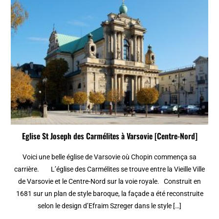
Eglise St Joseph des Carmélites à Varsovie [Centre-Nord]
Voici une belle église de Varsovie où Chopin commença sa
carrière. L’église des Carmélites se trouve entre la Vieille Ville
de Varsovie et le Centre-Nord sur la voie royale. Construit en
1681 sur un plan de style baroque, la façade a été reconstruite
selon le design d’Efraim Szreger dans le style […]