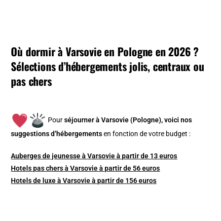
Où dormir à Varsovie en Pologne en 2026 ?
Sélections d’hébergements jolis, centraux ou
pas chers
Pour
séjourner à Varsovie (Pologne), v
oici nos
suggestions d’hébergements
en fonction de votre budget :
Auberges de jeunesse à Varsovie à partir de 13 euros
Hotels pas chers à Varsovie à partir de 56 euros
Hotels de luxe à Varsovie à partir de 156 euros