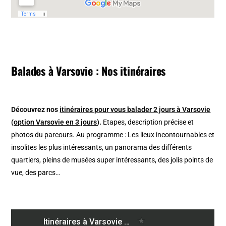
Balades à Varsovie : Nos itinéraires
Découvrez nos
itinéraires pour vous balader 2 jours à Varsovie
(
option Varsovie en 3 jours
).
Etapes, description précise et
photos du parcours. Au programme : Les lieux incontournables et
insolites les plus intéressants, un panorama des différents
quartiers, pleins de musées super intéressants, des jolis points de
vue, des parcs…