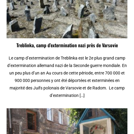
Treblinka, camp d’extermination nazi près de Varsovie
Le camp d’extermination de Treblinka est le 2e plus grand camp
d’extermination allemand nazi de la Seconde guerre mondiale. En
un peu plus d’un an Au cours de cette période, entre 700 000 et
900 000 personnes y ont été déportées et exterminées en
majorité des Juifs polonais de Varsovie et de Radom. Le camp
d’extermination […]