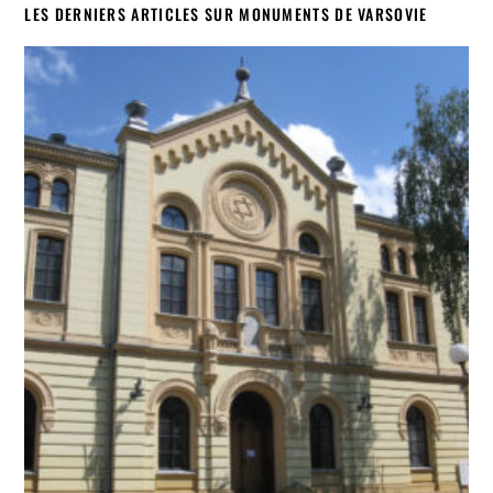
LES DERNIERS ARTICLES SUR MONUMENTS DE VARSOVIE