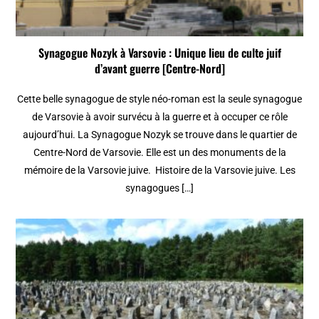
Synagogue Nozyk à Varsovie : Unique lieu de culte juif
d’avant guerre [Centre-Nord]
Cette belle synagogue de style néo-roman est la seule synagogue
de Varsovie à avoir survécu à la guerre et à occuper ce rôle
aujourd’hui. La Synagogue Nozyk se trouve dans le quartier de
Centre-Nord de Varsovie. Elle est un des monuments de la
mémoire de la Varsovie juive. Histoire de la Varsovie juive. Les
synagogues […]