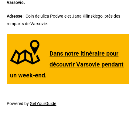
Varsovie.
Adresse :
Coin de ulica Podwale et Jana Kilinskiego, près des
remparts de Varsovie.
Dans notre itinéraire pour
découvrir Varsovie pendant
un week-end.
Powered by
GetYourGuide