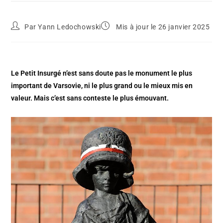
Par
Yann Ledochowski
Mis à jour le 26 janvier 2025
Le Petit Insurgé n’est sans doute pas le monument le plus
important de Varsovie, ni le plus grand ou le mieux mis en
valeur. Mais c’est sans conteste le plus émouvant.