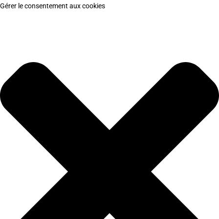
Gérer le consentement aux cookies