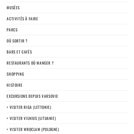
MUSÉES
ACTIVITÉS À FAIRE
PARCS
OÙ SORTIR ?
BARS ET CAFÉS
RESTAURANTS OÙ MANGER ?
SHOPPING
HISTOIRE
EXCURSIONS DEPUIS VARSOVIE
> VISITER RIGA (LETTONIE)
> VISITER VILNIUS (LITUANIE)
> VISITER WROCLAW (POLOGNE)