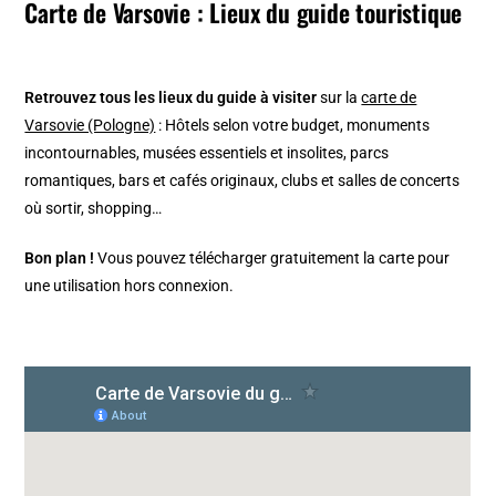
Carte de Varsovie : Lieux du guide touristique
Retrouvez tous les lieux du guide à visiter
sur la
carte de
Varsovie (Pologne)
: Hôtels selon votre budget, monuments
incontournables, musées essentiels et insolites, parcs
romantiques, bars et cafés originaux, clubs et salles de concerts
où sortir, shopping…
Bon plan !
Vous pouvez télécharger gratuitement la carte pour
une utilisation hors connexion.