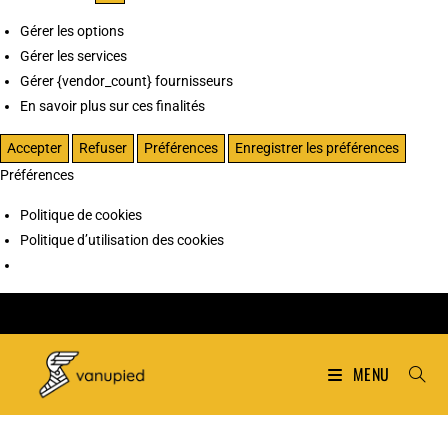
Gérer les options
Gérer les services
Gérer {vendor_count} fournisseurs
En savoir plus sur ces finalités
Accepter
Refuser
Préférences
Enregistrer les préférences
Préférences
Politique de cookies
Politique d’utilisation des cookies
MENU