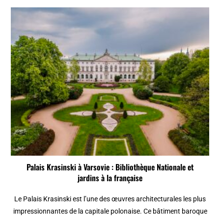
Palais Krasinski à Varsovie : Bibliothèque Nationale et
jardins à la française
Le Palais Krasinski est l’une des œuvres architecturales les plus
impressionnantes de la capitale polonaise. Ce bâtiment baroque