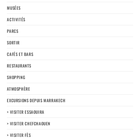
MUSÉES
ACTIVITÉS
PARCS
SORTIR
CAFÉS ET BARS
RESTAURANTS
SHOPPING
ATMOSPHÈRE
EXCURSIONS DEPUIS MARRAKECH
> VISITER ESSAOUIRA
> VISITER CHEFCHAOUEN
> VISITER FÈS