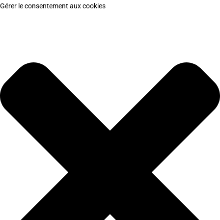
Gérer le consentement aux cookies