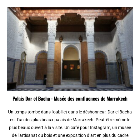
Palais Dar el Bacha : Musée des confluences de Marrakech
Un temps tombé dans l’oubli et dans le déshonneur, Dar el Bacha
est l’un des plus beaux palais de Marrakech. Peut-être même le
plus beaux ouvert à la visite. Un café pour Instagram, un musée
de l’artisanat du bois et une exposition d’art en plus du cadre