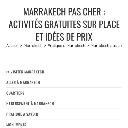
MARRAKECH PAS CHER :
ACTIVITÉS GRATUITES SUR PLACE
ET IDÉES DE PRIX
Accueil
>
Marrakech
>
Pratique à Marrakech
>
Marrakech pas cher : A
>> VISITER MARRAKECH
ALLER À MARRAKECH
QUARTIERS
HÉBERGEMENT À MARRAKECH
PRATIQUE À SAVOIR
MONUMENTS