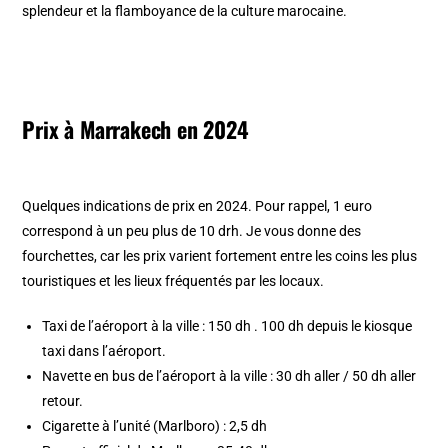
splendeur et la flamboyance de la culture marocaine.
Prix à Marrakech en 2024
Quelques indications de prix en 2024. Pour rappel, 1 euro
correspond à un peu plus de 10 drh. Je vous donne des
fourchettes, car les prix varient fortement entre les coins les plus
touristiques et les lieux fréquentés par les locaux.
Taxi de l’aéroport à la ville : 150 dh . 100 dh depuis le kiosque
taxi dans l’aéroport.
Navette en bus de l’aéroport à la ville : 30 dh aller / 50 dh aller
retour.
Cigarette à l’unité (Marlboro) : 2,5 dh