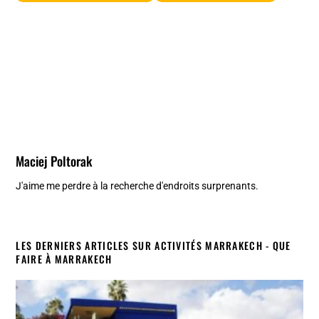
Maciej Poltorak
J'aime me perdre à la recherche d'endroits surprenants.
LES DERNIERS ARTICLES SUR ACTIVITÉS MARRAKECH - QUE
FAIRE À MARRAKECH