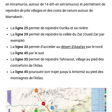
en intramuros, autour de 14 drh en extramuros) et permettent de
rejoindre de jolis villages et des coins de nature autour de
Marrakech :
La
ligne 25
permet de rejoindre Ourika et sa rivière.
La
ligne 29
permet de rejoindre la vallée du Zat (Oued Zat par
exemple).
La
ligne 33
permet d’accéder au
désert d’Agafay
par le nord.
La
ligne 45
par le sud.
La
ligne 35
permet de rejoindre Tahnaout, village au pied des
contreforts de l’Atlas.
La
ligne 45
poursuite son trajet jusqu’à Amizmiz au pied des
montagnes de l’Atlas.