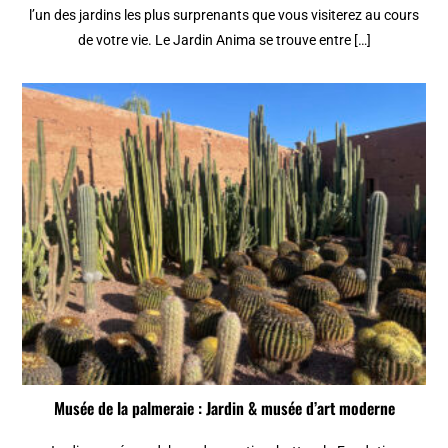
l’un des jardins les plus surprenants que vous visiterez au cours
de votre vie. Le Jardin Anima se trouve entre […]
Musée de la palmeraie : Jardin & musée d’art moderne