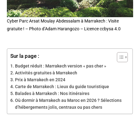
Cyber Parc Arsat Moulay Abdessalam à Marrakech : Visite
gratuite ! – Photo d’Adam Harangozo – Licence ccbysa 4.0
Sur la page :
Budget réduit : Marrakech version « pas cher »
Activités gratuites à Marrakech
Prix à Marrakech en 2024
Carte de Marrakech : Lieux du guide touristique
Balades à Marrakech : Nos itinéraires
Où dormir à Marrakech au Maroc en 2026 ? Sélections
d’hébergements jolis, centraux ou pas chers