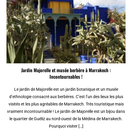
Jardin Majorelle et musée berbère à Marrakech :
Incontournables !
Le jardin de Majorelle est un jardin botanique et un musée
d’ethnologie consacré aux berbères. C’est l’un des lieux les plus
visités et les plus agréables de Marrakech. Très touristique mais
vraiment incontournable ! Le jardin de Majorelle est un bijou dans
le quartier de Guéliz au nord-ouest de la Médina de Marrakech.
Pourquoi visiter […]