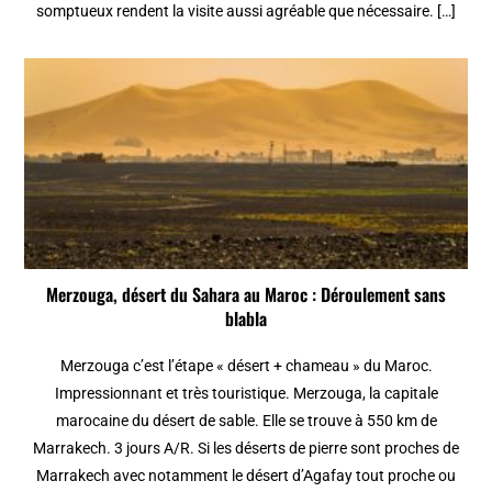
somptueux rendent la visite aussi agréable que nécessaire. […]
Merzouga, désert du Sahara au Maroc : Déroulement sans
blabla
Merzouga c’est l’étape « désert + chameau » du Maroc.
Impressionnant et très touristique. Merzouga, la capitale
marocaine du désert de sable. Elle se trouve à 550 km de
Marrakech. 3 jours A/R. Si les déserts de pierre sont proches de
Marrakech avec notamment le désert d’Agafay tout proche ou