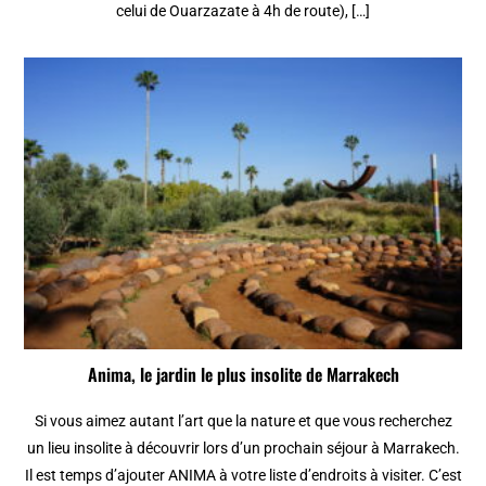
celui de Ouarzazate à 4h de route), […]
Anima, le jardin le plus insolite de Marrakech
Si vous aimez autant l’art que la nature et que vous recherchez
un lieu insolite à découvrir lors d’un prochain séjour à Marrakech.
Il est temps d’ajouter ANIMA à votre liste d’endroits à visiter. C’est