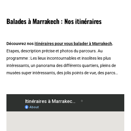
Balades à Marrakech : Nos itinéraires
Découvrez nos
itinéraires pour vous balader à Marrakech
.
Etapes, description précise et photos du parcours. Au
programme : Les lieux incontournables et insolites les plus
intéressants, un panorama des différents quartiers, pleins de
musées super intéressants, des jolis points de vue, des parcs…