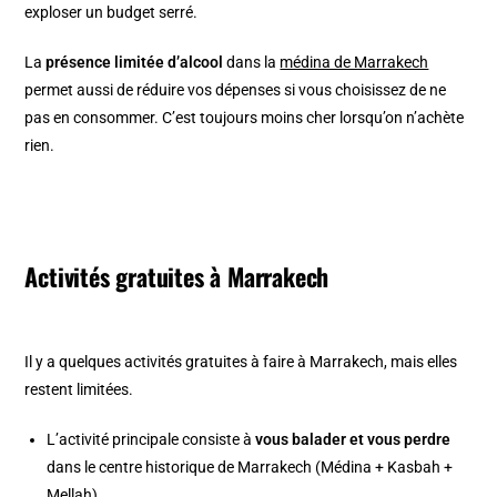
exploser un budget serré.
La
présence limitée d’alcool
dans la
médina de Marrakech
permet aussi de réduire vos dépenses si vous choisissez de ne
pas en consommer. C’est toujours moins cher lorsqu’on n’achète
rien.
Activités gratuites à Marrakech
Il y a quelques activités gratuites à faire à Marrakech, mais elles
restent limitées.
L’activité principale consiste à
vous balader et vous perdre
dans le centre historique de Marrakech (Médina + Kasbah +
Mellah).