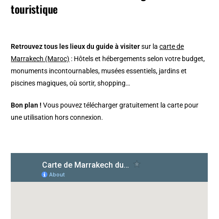
touristique
Retrouvez tous les lieux du guide à visiter
sur la
carte de
Marrakech (Maroc)
: Hôtels et hébergements selon votre budget,
monuments incontournables, musées essentiels, jardins et
piscines magiques, où sortir, shopping…
Bon plan !
Vous pouvez télécharger gratuitement la carte pour
une utilisation hors connexion.