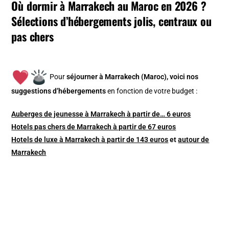
Où dormir à Marrakech au Maroc en 2026 ?
Sélections d’hébergements jolis, centraux ou
pas chers
Pour
séjourner à Marrakech (Maroc), v
oici nos
suggestions d’hébergements
en fonction de votre budget :
Auberges de jeunesse à Marrakech à partir de… 6 euros
Hotels pas chers de Marrakech à partir de 67 euros
Hotels de luxe à Marrakech à partir de 143 euros
et
autour de
Marrakech