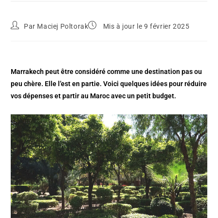
Par
Maciej Poltorak
Mis à jour le 9 février 2025
Marrakech peut être considéré comme une destination pas ou
peu chère. Elle l’est en partie. Voici quelques idées pour réduire
vos dépenses et partir au Maroc avec un petit budget.