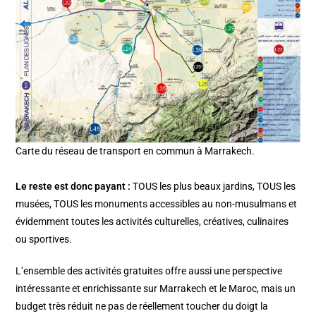
Carte du réseau de transport en commun à Marrakech.
Le reste est donc payant :
TOUS les plus beaux jardins, TOUS les
musées, TOUS les monuments accessibles au non-musulmans et
évidemment toutes les activités culturelles, créatives, culinaires
ou sportives.
L’ensemble des activités gratuites offre aussi une perspective
intéressante et enrichissante sur Marrakech et le Maroc, mais un
budget très réduit ne pas de réellement toucher du doigt la