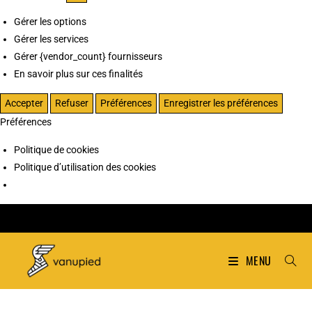
Gérer les options
Gérer les services
Gérer {vendor_count} fournisseurs
En savoir plus sur ces finalités
Accepter
Refuser
Préférences
Enregistrer les préférences
Préférences
Politique de cookies
Politique d’utilisation des cookies
MENU