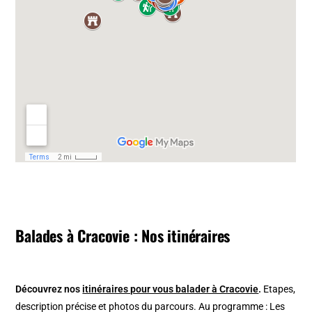
Balades à Cracovie : Nos itinéraires
Découvrez nos
itinéraires pour vous balader à Cracovie
.
Etapes,
description précise et photos du parcours. Au programme : Les