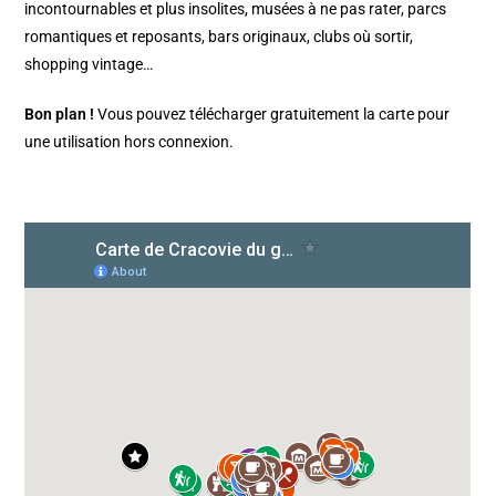
incontournables et plus insolites, musées à ne pas rater, parcs
romantiques et reposants, bars originaux, clubs où sortir,
shopping vintage…
Bon plan !
Vous pouvez télécharger gratuitement la carte pour
une utilisation hors connexion.