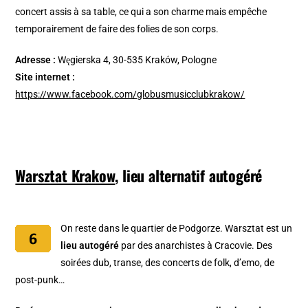
concert assis à sa table, ce qui a son charme mais empêche
temporairement de faire des folies de son corps.
Adresse :
Węgierska 4, 30-535 Kraków, Pologne
Site internet :
https://www.facebook.com/globusmusicclubkrakow/
Warsztat Krakow
, lieu alternatif autogéré
On reste dans le quartier de Podgorze. Warsztat est un
lieu autogéré
par des anarchistes à Cracovie. Des
soirées dub, transe, des concerts de folk, d’emo, de
post-punk…