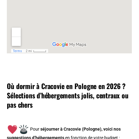
Où dormir à Cracovie en Pologne en 2026 ?
Sélections d’hébergements jolis, centraux ou
pas chers
Pour
séjourner à Cracovie (Pologne), v
oici nos
suggestions d’hébergements
en fonction de votre budget :