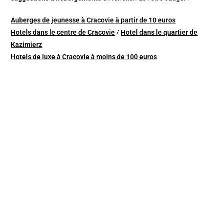
Auberges de jeunesse à Cracovie à partir de 10 euros
Hotels dans le centre de Cracovie
/
Hotel dans le quartier de
Kazimierz
Hotels de luxe à Cracovie à moins de 100 euros