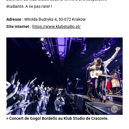
étudiante. A ne pas rater !
Adresse :
Witolda Budryka 4, 30-072 Kraków
Site internet :
https://www.klubstudio.pl/
> Concert de Gogol Bordello au Klub Studio de Cracovie.