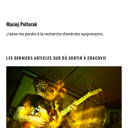
Maciej Poltorak
J'aime me perdre à la recherche d'endroits surprenants.
LES DERNIERS ARTICLES SUR OÙ SORTIR À CRACOVIE