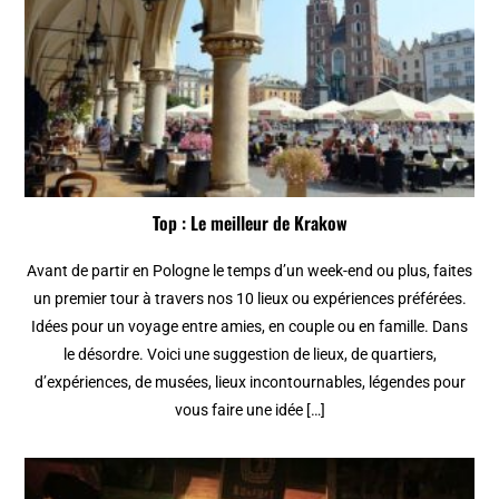
Top : Le meilleur de Krakow
Avant de partir en Pologne le temps d’un week-end ou plus, faites
un premier tour à travers nos 10 lieux ou expériences préférées.
Idées pour un voyage entre amies, en couple ou en famille. Dans
le désordre. Voici une suggestion de lieux, de quartiers,
d’expériences, de musées, lieux incontournables, légendes pour
vous faire une idée […]