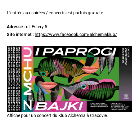
L’entrée aux soirées / concerts est parfois gratuite.
Adresse :
ul. Estery 5
Site internet :
https://www.facebook.com/alchemiaklub/
Affiche pour un concert du Klub Alchemia à Cracovie.