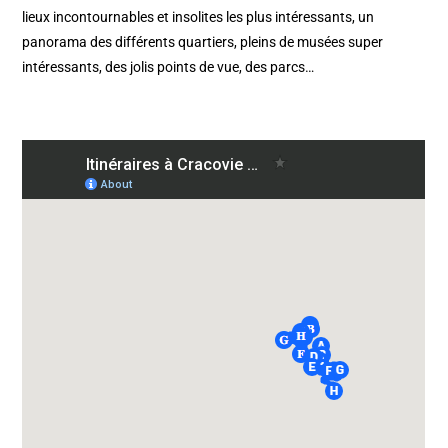
lieux incontournables et insolites les plus intéressants, un
panorama des différents quartiers, pleins de musées super
intéressants, des jolis points de vue, des parcs…