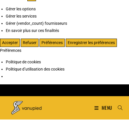
Gérer les options
Gérer les services
Gérer {vendor_count} fournisseurs
En savoir plus sur ces finalités
Accepter
Refuser
Préférences
Enregistrer les préférences
Préférences
Politique de cookies
Politique d’utilisation des cookies
MENU