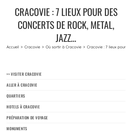
CRACOVIE : 7 LIEUX POUR DES
CONCERTS DE ROCK, METAL,
JAZZ…
Accueil
>
Cracovie
>
Où sortir à Cracovie
>
Cracovie : 7 lieux pour d
>> VISITER CRACOVIE
ALLER À CRACOVIE
QUARTIERS
HOTELS À CRACOVIE
PRÉPARATION DE VOYAGE
MONUMENTS