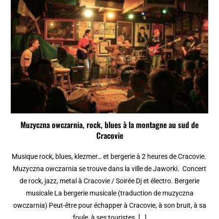
Muzyczna owczarnia, rock, blues à la montagne au sud de
Cracovie
Musique rock, blues, klezmer… et bergerie à 2 heures de Cracovie.
Muzyczna owczarnia se trouve dans la ville de Jaworki. Concert
de rock, jazz, metal à Cracovie / Soirée Dj et électro. Bergerie
musicale La bergerie musicale (traduction de muzyczna
owczarnia) Peut-être pour échapper à Cracovie, à son bruit, à sa
foule, à ses touristes. […]