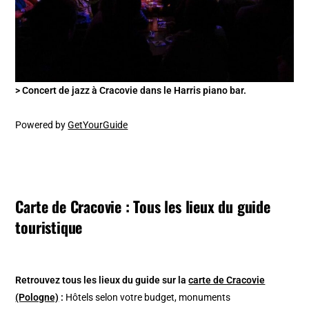
> Concert de jazz à Cracovie dans le Harris piano bar.
Powered by
GetYourGuide
Carte de Cracovie : Tous les lieux du guide
touristique
Retrouvez tous les lieux du guide sur la
carte de Cracovie
(Pologne)
:
Hôtels selon votre budget, monuments