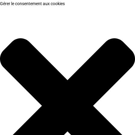
Gérer le consentement aux cookies