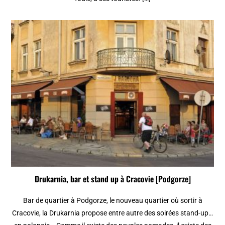
Drukarnia, bar et stand up à Cracovie [Podgorze]
Bar de quartier à Podgorze, le nouveau quartier où sortir à
Cracovie, la Drukarnia propose entre autre des soirées stand-up…