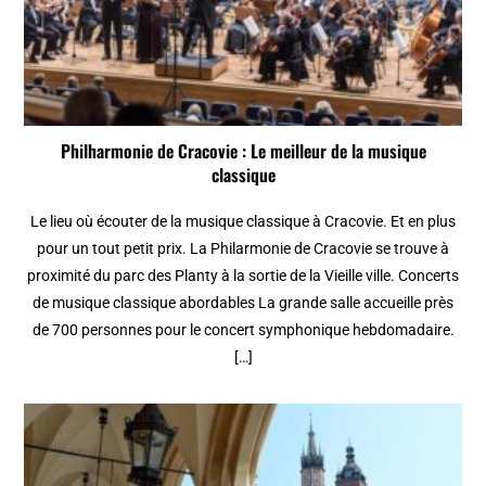
Philharmonie de Cracovie : Le meilleur de la musique
classique
Le lieu où écouter de la musique classique à Cracovie. Et en plus
pour un tout petit prix. La Philarmonie de Cracovie se trouve à
proximité du parc des Planty à la sortie de la Vieille ville. Concerts
de musique classique abordables La grande salle accueille près
de 700 personnes pour le concert symphonique hebdomadaire.
[…]