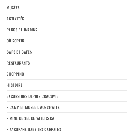
MUSÉES
ACTIVITÉS
PARCS ET JARDINS
OÙ SORTIR
BARS ET CAFÉS
RESTAURANTS
SHOPPING
HISTOIRE
EXCURSIONS DEPUIS CRACOVIE
> CAMP ET MUSÉE D’AUSCHWITZ
> MINE DE SEL DE WIELICZKA
> ZAKOPANE DANS LES CARPATES