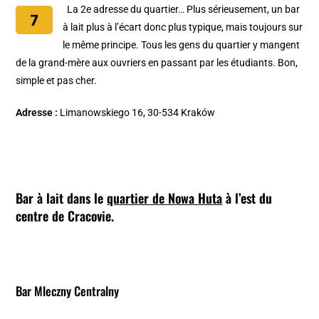
La 2e adresse du quartier… Plus sérieusement, un bar
à lait plus à l’écart donc plus typique, mais toujours sur
le même principe. Tous les gens du quartier y mangent
de la grand-mère aux ouvriers en passant par les étudiants. Bon,
simple et pas cher.
Adresse :
Limanowskiego 16, 30-534 Kraków
Bar à lait dans le
quartier de Nowa Huta
à l’est du
centre de Cracovie.
Bar Mleczny Centralny