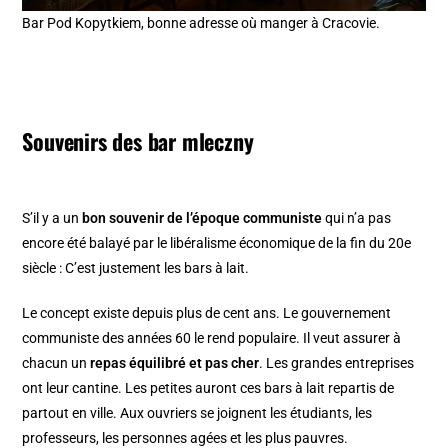
Bar Pod Kopytkiem, bonne adresse où manger à Cracovie.
Souvenirs des bar mleczny
S’il y a un
bon souvenir de l’époque communiste
qui n’a pas
encore été balayé par le libéralisme économique de la fin du 20e
siècle : C’est justement les bars à lait.
Le concept existe depuis plus de cent ans. Le gouvernement
communiste des années 60 le rend populaire. Il veut assurer à
chacun un
repas équilibré et pas cher
. Les grandes entreprises
ont leur cantine. Les petites auront ces bars à lait repartis de
partout en ville. Aux ouvriers se joignent les étudiants, les
professeurs, les personnes agées et les plus pauvres.