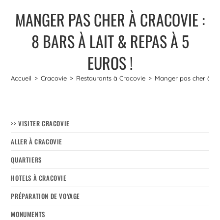
MANGER PAS CHER À CRACOVIE :
8 BARS À LAIT & REPAS À 5
EUROS !
Accueil
>
Cracovie
>
Restaurants à Cracovie
>
Manger pas cher à Crac
>> VISITER CRACOVIE
ALLER À CRACOVIE
QUARTIERS
HOTELS À CRACOVIE
PRÉPARATION DE VOYAGE
MONUMENTS