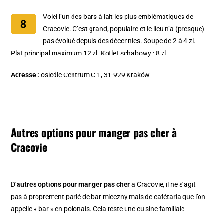
Voici l’un des bars à lait les plus emblématiques de
Cracovie. C’est grand, populaire et le lieu n’a (presque)
pas évolué depuis des décennies. Soupe de 2 à 4 zl.
Plat principal maximum 12 zl. Kotlet schabowy : 8 zl.
Adresse :
osiedle Centrum C 1, 31-929 Kraków
Autres options pour manger pas cher à
Cracovie
D’
autres options pour manger pas cher
à Cracovie, il ne s’agit
pas à proprement parlé de bar mleczny mais de cafétaria que l’on
appelle « bar » en polonais. Cela reste une cuisine familiale