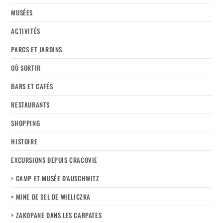
MUSÉES
ACTIVITÉS
PARCS ET JARDINS
OÙ SORTIR
BARS ET CAFÉS
RESTAURANTS
SHOPPING
HISTOIRE
EXCURSIONS DEPUIS CRACOVIE
> CAMP ET MUSÉE D’AUSCHWITZ
> MINE DE SEL DE WIELICZKA
> ZAKOPANE DANS LES CARPATES