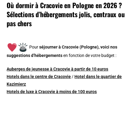
Où dormir à Cracovie en Pologne en 2026 ?
Sélections d’hébergements jolis, centraux ou
pas chers
Pour
séjourner à Cracovie (Pologne), v
oici nos
suggestions d’hébergements
en fonction de votre budget :
Auberges de jeunesse à Cracovie à partir de 10 euros
Hotels dans le centre de Cracovie
/
Hotel dans le quartier de
Kazimierz
Hotels de luxe à Cracovie à moins de 100 euros