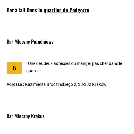
Bar à lait
Dans le
quartier de Podgorze
Bar Mleczny Południowy
Une des deux adresses où manger pas cher dans le
quartier.
Adresse :
Kazimierza Brodzińskiego 2, 33-332 Kraków
Bar Mleczny Krakus