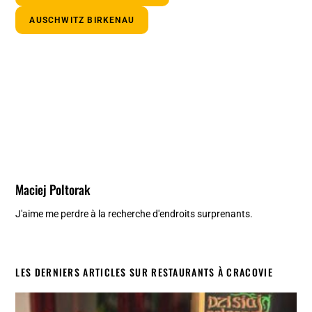
AUSCHWITZ BIRKENAU
Maciej Poltorak
J'aime me perdre à la recherche d'endroits surprenants.
LES DERNIERS ARTICLES SUR RESTAURANTS À CRACOVIE