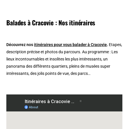
Balades à Cracovie : Nos itinéraires
Découvrez nos
itinéraires pour vous balader à Cracovie
.
Etapes,
description précise et photos du parcours. Au programme : Les
lieux incontournables et insolites les plus intéressants, un
panorama des différents quartiers, pleins de musées super
intéressants, des jolis points de vue, des parcs…