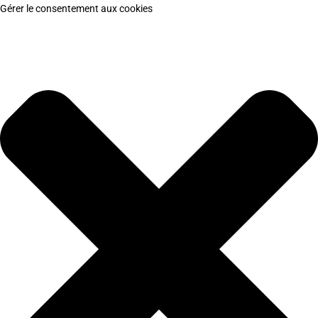
Gérer le consentement aux cookies