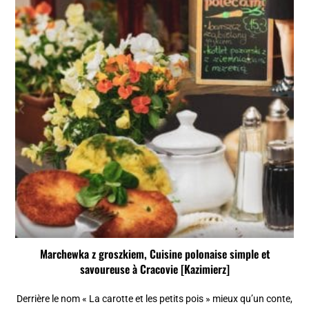
Marchewka z groszkiem, Cuisine polonaise simple et
savoureuse à Cracovie [Kazimierz]
Derrière le nom « La carotte et les petits pois » mieux qu’un conte,