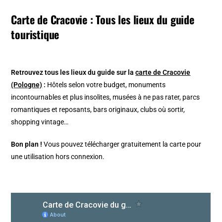
Carte de Cracovie : Tous les lieux du guide
touristique
Retrouvez tous les lieux du guide sur la
carte de Cracovie
(Pologne)
:
Hôtels selon votre budget, monuments
incontournables et plus insolites, musées à ne pas rater, parcs
romantiques et reposants, bars originaux, clubs où sortir,
shopping vintage…
Bon plan !
Vous pouvez télécharger gratuitement la carte pour
une utilisation hors connexion.