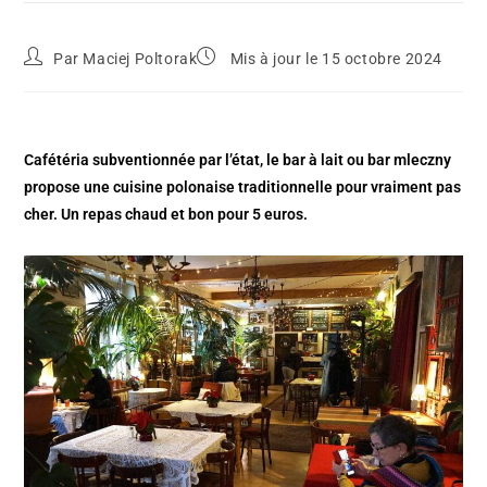
Par
Maciej Poltorak
Mis à jour le 15 octobre 2024
Cafétéria subventionnée par l’état, le bar à lait ou bar mleczny
propose une cuisine polonaise traditionnelle pour vraiment pas
cher. Un repas chaud et bon pour 5 euros.