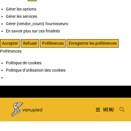
Gérer les options
Gérer les services
Gérer {vendor_count} fournisseurs
En savoir plus sur ces finalités
Accepter
Refuser
Préférences
Enregistrer les préférences
Préférences
Politique de cookies
Politique d’utilisation des cookies
MENU