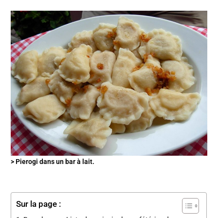
> Pierogi dans un bar à lait.
Sur la page :