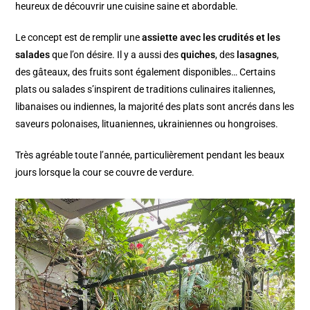
heureux de découvrir une cuisine saine et abordable.
Le concept est de remplir une
assiette avec les crudités et les
salades
que l’on désire. Il y a aussi des
quiches
, des
lasagnes
,
des gâteaux, des fruits sont également disponibles… Certains
plats ou salades s’inspirent de traditions culinaires italiennes,
libanaises ou indiennes, la majorité des plats sont ancrés dans les
saveurs polonaises, lituaniennes, ukrainiennes ou hongroises.
Très agréable toute l’année, particulièrement pendant les beaux
jours lorsque la cour se couvre de verdure.