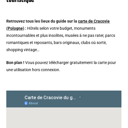
Retrouvez tous les lieux du guide sur la
carte de Cracovie
(Pologne)
:
Hôtels selon votre budget, monuments
incontournables et plus insolites, musées à ne pas rater, parcs
romantiques et reposants, bars originaux, clubs où sortir,
shopping vintage…
Bon plan !
Vous pouvez télécharger gratuitement la carte pour
une utilisation hors connexion.