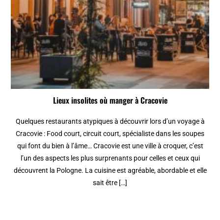
Lieux insolites où manger à Cracovie
Quelques restaurants atypiques à découvrir lors d’un voyage à
Cracovie : Food court, circuit court, spécialiste dans les soupes
qui font du bien à l’âme… Cracovie est une ville à croquer, c’est
l’un des aspects les plus surprenants pour celles et ceux qui
découvrent la Pologne. La cuisine est agréable, abordable et elle
sait être […]