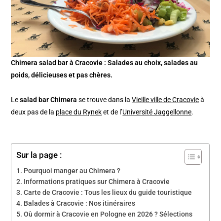
Chimera salad bar à Cracovie : Salades au choix, salades au
poids, délicieuses et pas chères.
Le
salad bar Chimera
se trouve dans la
Vieille ville de Cracovie
à
deux pas de la
place du Rynek
et de l’
Université Jaggellonne
.
Sur la page :
Pourquoi manger au Chimera ?
Informations pratiques sur Chimera à Cracovie
Carte de Cracovie : Tous les lieux du guide touristique
Balades à Cracovie : Nos itinéraires
Où dormir à Cracovie en Pologne en 2026 ? Sélections