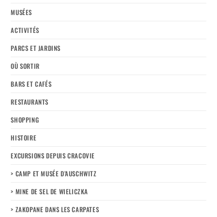
MUSÉES
ACTIVITÉS
PARCS ET JARDINS
OÙ SORTIR
BARS ET CAFÉS
RESTAURANTS
SHOPPING
HISTOIRE
EXCURSIONS DEPUIS CRACOVIE
> CAMP ET MUSÉE D’AUSCHWITZ
> MINE DE SEL DE WIELICZKA
> ZAKOPANE DANS LES CARPATES