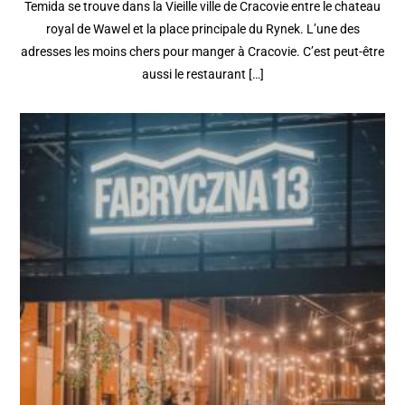
Temida se trouve dans la Vieille ville de Cracovie entre le chateau
royal de Wawel et la place principale du Rynek. L’une des
adresses les moins chers pour manger à Cracovie. C’est peut-être
aussi le restaurant […]