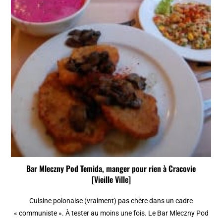
Bar Mleczny Pod Temida, manger pour rien à Cracovie
[Vieille Ville]
Cuisine polonaise (vraiment) pas chère dans un cadre
« communiste ». À tester au moins une fois. Le Bar Mleczny Pod