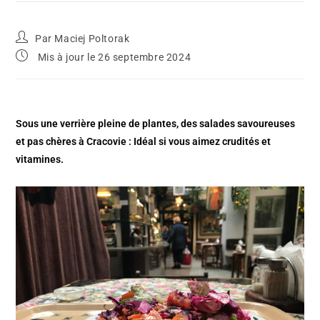
Par
Maciej Poltorak
Mis à jour le 26 septembre 2024
Sous une verrière pleine de plantes, des salades savoureuses
et pas chères à Cracovie : Idéal si vous aimez crudités et
vitamines.