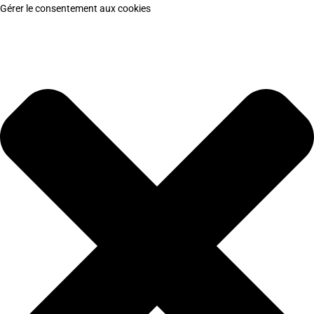
Gérer le consentement aux cookies