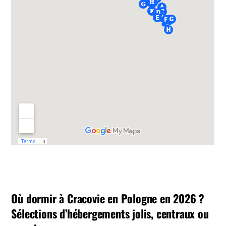
Où dormir à Cracovie en Pologne en 2026 ?
Sélections d’hébergements jolis, centraux ou