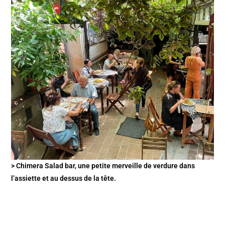
> Chimera Salad bar, une petite merveille de verdure dans
l’assiette et au dessus de la tête.