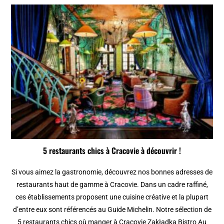
5 restaurants chics à Cracovie à découvrir !
Si vous aimez la gastronomie, découvrez nos bonnes adresses de
restaurants haut de gamme à Cracovie. Dans un cadre raffiné,
ces établissements proposent une cuisine créative et la plupart
d’entre eux sont référencés au Guide Michelin. Notre sélection de
5 restaurants chics où manger à Cracovie Zakładka Bistro Au