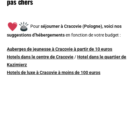
pas chers
Pour
séjourner à Cracovie (Pologne), v
oici nos
suggestions d’hébergements
en fonction de votre budget :
Auberges de jeunesse à Cracovie à partir de 10 euros
Hotels dans le centre de Cracovie
/
Hotel dans le quartier de
Kazimierz
Hotels de luxe à Cracovie à moins de 100 euros