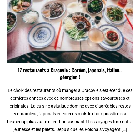
17 restaurants à Cracovie : Coréen, japonais, italien…
géorgien !
Le choix des restaurants où manger à Cracovie s’est étendue ces
dernières années avec de nombreuses options savoureuses et
originales. La cuisine asiatique domine avec d’agréables restos
vietnamiens, japonais et coréens mais le choix possible est
beaucoup plus vaste et enthousiasmant ! Les voyages forment la
jeunesse et les palets. Depuis que les Polonais voyagent […]