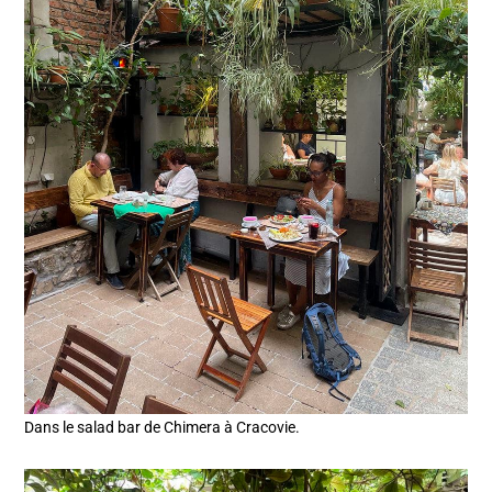
Dans le salad bar de Chimera à Cracovie.