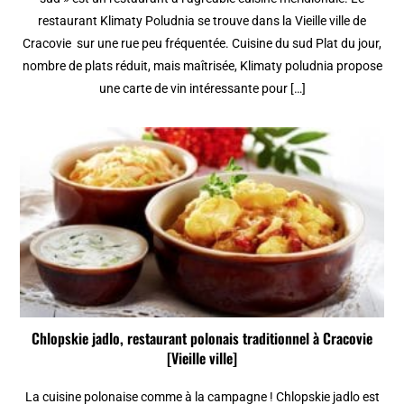
restaurant Klimaty Poludnia se trouve dans la Vieille ville de
Cracovie sur une rue peu fréquentée. Cuisine du sud Plat du jour,
nombre de plats réduit, mais maîtrisée, Klimaty poludnia propose
une carte de vin intéressante pour […]
Chlopskie jadlo, restaurant polonais traditionnel à Cracovie
[Vieille ville]
La cuisine polonaise comme à la campagne ! Chlopskie jadlo est