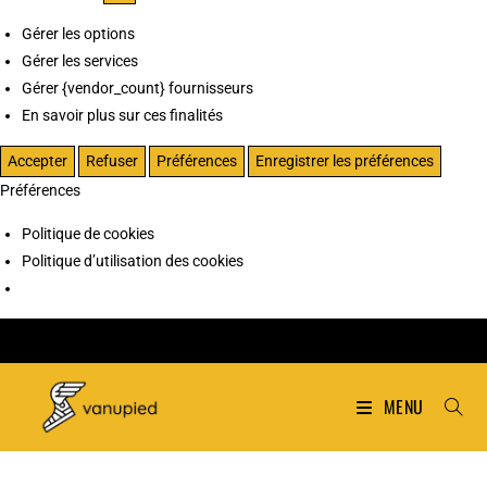
Gérer les options
Gérer les services
Gérer {vendor_count} fournisseurs
En savoir plus sur ces finalités
Accepter
Refuser
Préférences
Enregistrer les préférences
Préférences
Politique de cookies
Politique d’utilisation des cookies
MENU