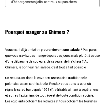
d’hébergements jolis, centraux ou pas chers
Pourquoi manger au Chimera ?
Vous est-il déjà arrivé de
pleurer devant une salade
? Pas parce
que vous n’aviez pas mangé depuis des jours, mais plutôt à cause
d’une débauche de couleurs, de saveurs, de fraîcheur ? Au
Chimera, le bonheur fait salade, c’est tout à fait possible !
Un restaurant dans la cave sert une cuisine traditionnelle
polonaise assez sophistiquée. Rendez-vous dans la cour où
règne le
salad bar
depuis 1991 (!), véritable aimant à végétariens
et autres flexitariens de tout âge et de toute condition sociale.
Les étudiants côtoient les retraités et tous côtoient les touristes