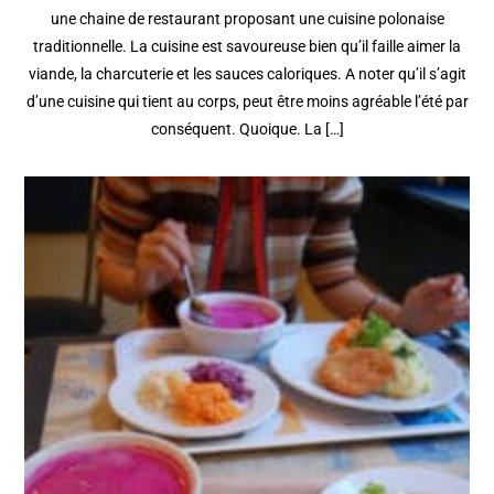
une chaine de restaurant proposant une cuisine polonaise
traditionnelle. La cuisine est savoureuse bien qu’il faille aimer la
viande, la charcuterie et les sauces caloriques. A noter qu’il s’agit
d’une cuisine qui tient au corps, peut être moins agréable l’été par
conséquent. Quoique. La […]