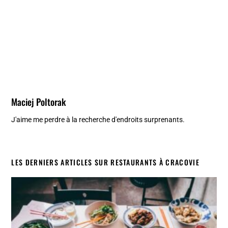
Maciej Poltorak
J'aime me perdre à la recherche d'endroits surprenants.
LES DERNIERS ARTICLES SUR RESTAURANTS À CRACOVIE