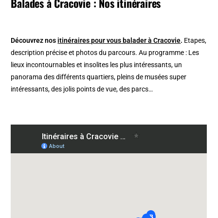
Balades à Cracovie : Nos itinéraires
Découvrez nos
itinéraires pour vous balader à Cracovie
.
Etapes,
description précise et photos du parcours. Au programme : Les
lieux incontournables et insolites les plus intéressants, un
panorama des différents quartiers, pleins de musées super
intéressants, des jolis points de vue, des parcs…